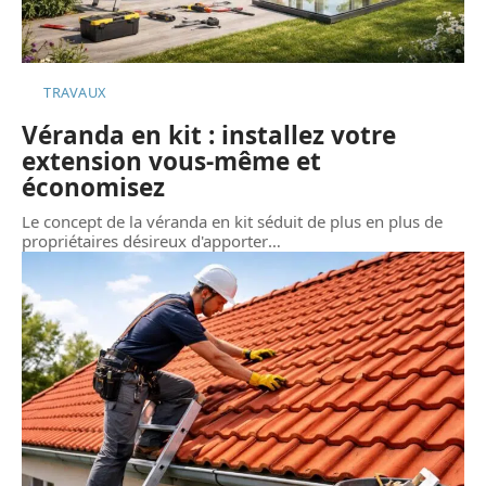
TRAVAUX
Véranda en kit : installez votre
extension vous-même et
économisez
Le concept de la véranda en kit séduit de plus en plus de
propriétaires désireux d'apporter
…