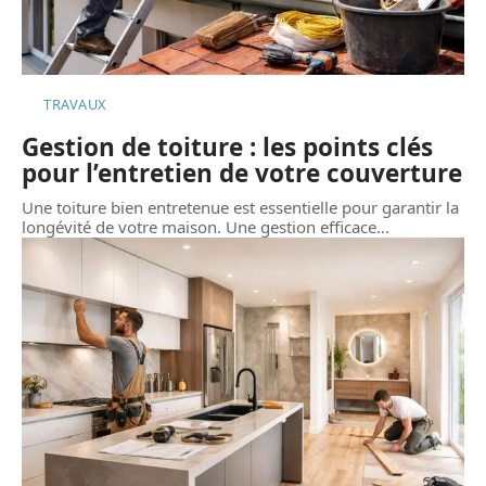
TRAVAUX
Gestion de toiture : les points clés
pour l’entretien de votre couverture
Une toiture bien entretenue est essentielle pour garantir la
longévité de votre maison. Une gestion efficace
…