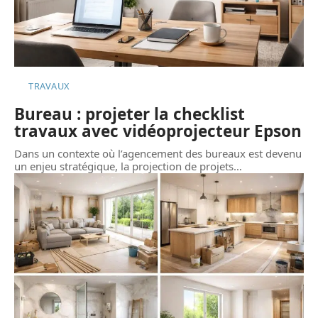
TRAVAUX
Bureau : projeter la checklist
travaux avec vidéoprojecteur Epson
Dans un contexte où l’agencement des bureaux est devenu
un enjeu stratégique, la projection de projets
…