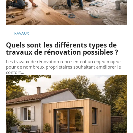
TRAVAUX
Quels sont les différents types de
travaux de rénovation possibles ?
Les travaux de rénovation représentent un enjeu majeur
pour de nombreux propriétaires souhaitant améliorer le
confort
…