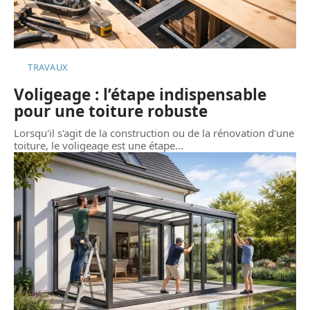
TRAVAUX
Voligeage : l’étape indispensable
pour une toiture robuste
Lorsqu'il s'agit de la construction ou de la rénovation d'une
toiture, le voligeage est une étape
…