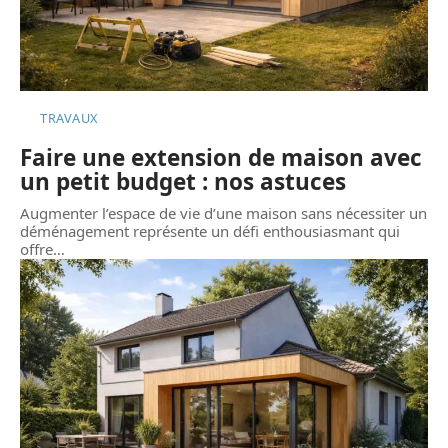
TRAVAUX
Faire une extension de maison avec
un petit budget : nos astuces
Augmenter l’espace de vie d’une maison sans nécessiter un
déménagement représente un défi enthousiasmant qui
offre
…