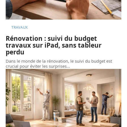
TRAVAUX
Rénovation : suivi du budget
travaux sur iPad, sans tableur
perdu
Dans le monde de la rénovation, le suivi du budget est
crucial pour éviter les surprises
…