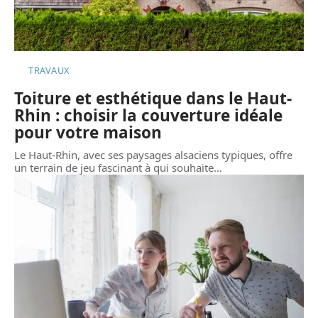
TRAVAUX
Toiture et esthétique dans le Haut-
Rhin : choisir la couverture idéale
pour votre maison
Le Haut-Rhin, avec ses paysages alsaciens typiques, offre
un terrain de jeu fascinant à qui souhaite
…