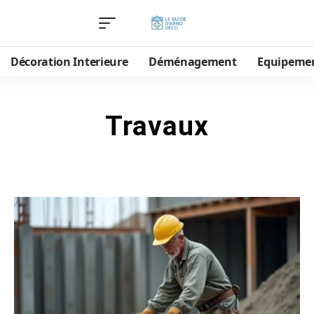
Décoration Interieure
Déménagement
Equipeme
Travaux