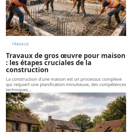
TRAVAUX
Travaux de gros œuvre pour maison
: les étapes cruciales de la
construction
La construction d’une maison est un processus complexe
qui requiert une planification minutieuse, des compétences
techniques
…