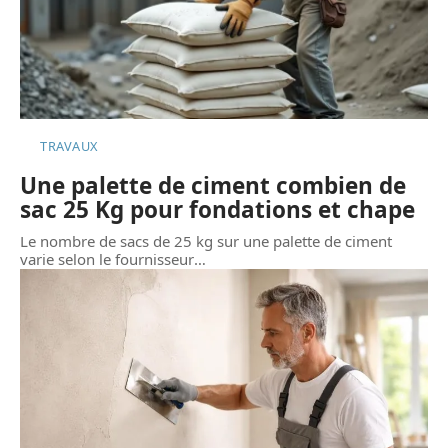
TRAVAUX
Une palette de ciment combien de
sac 25 Kg pour fondations et chape
Le nombre de sacs de 25 kg sur une palette de ciment
varie selon le fournisseur
…