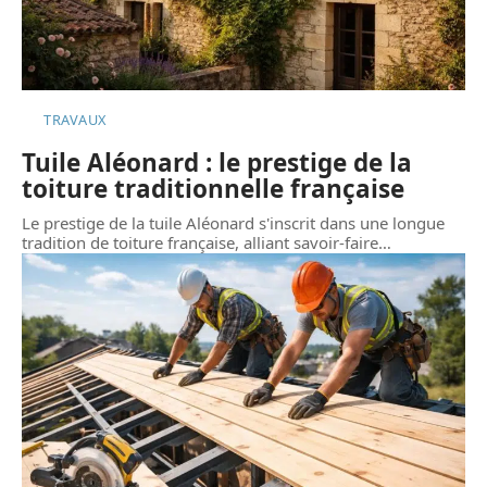
TRAVAUX
Tuile Aléonard : le prestige de la
toiture traditionnelle française
Le prestige de la tuile Aléonard s'inscrit dans une longue
tradition de toiture française, alliant savoir-faire
…