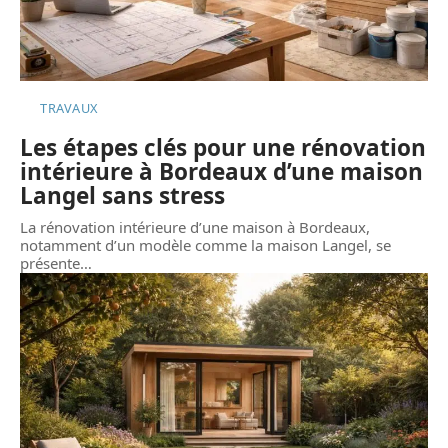
TRAVAUX
Les étapes clés pour une rénovation
intérieure à Bordeaux d’une maison
Langel sans stress
La rénovation intérieure d’une maison à Bordeaux,
notamment d’un modèle comme la maison Langel, se
présente
…