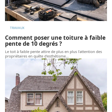
TRAVAUX
Comment poser une toiture à faible
pente de 10 degrés ?
Le toit à faible pente attire de plus en plus l'attention des
propriétaires en quête d'esthétisme
…