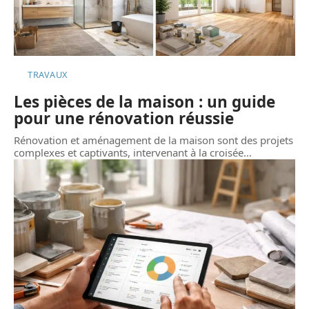
TRAVAUX
Les pièces de la maison : un guide
pour une rénovation réussie
Rénovation et aménagement de la maison sont des projets
complexes et captivants, intervenant à la croisée
…