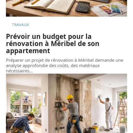
TRAVAUX
Prévoir un budget pour la
rénovation à Méribel de son
appartement
Préparer un projet de rénovation à Méribel demande une
analyse approfondie des coûts, des matériaux
nécessaires
…