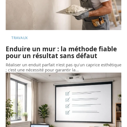
TRAVAUX
Enduire un mur : la méthode fiable
pour un résultat sans défaut
Réaliser un enduit parfait n'est pas qu'un caprice esthétique
; c'est une nécessité pour garantir la
…