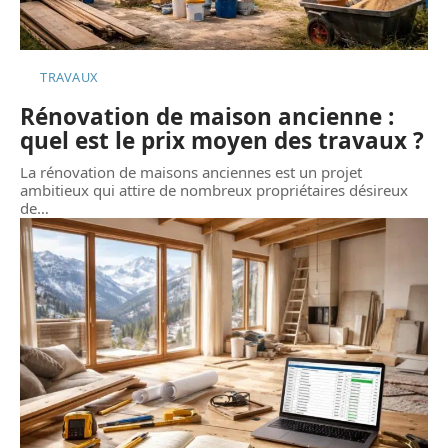
TRAVAUX
Rénovation de maison ancienne :
quel est le prix moyen des travaux ?
La rénovation de maisons anciennes est un projet
ambitieux qui attire de nombreux propriétaires désireux
de
…