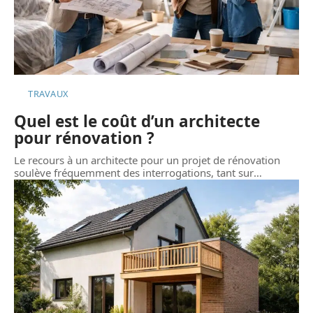
TRAVAUX
Quel est le coût d’un architecte
pour rénovation ?
Le recours à un architecte pour un projet de rénovation
soulève fréquemment des interrogations, tant sur
…