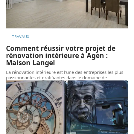
TRAVAUX
Comment réussir votre projet de
rénovation intérieure à Agen :
Maison Langel
La rénovation intérieure est l'une des entreprises les plus
passionnantes et gratifiantes dans le domaine de
…