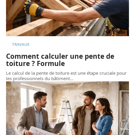
TRAVAUX
Comment calculer une pente de
toiture ? Formule
Le calcul de la pente de toiture est une étape cruciale pour
les professionnels du bâtiment
…