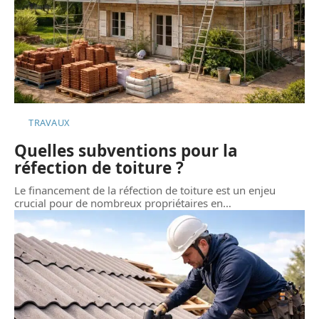
TRAVAUX
Quelles subventions pour la
réfection de toiture ?
Le financement de la réfection de toiture est un enjeu
crucial pour de nombreux propriétaires en
…