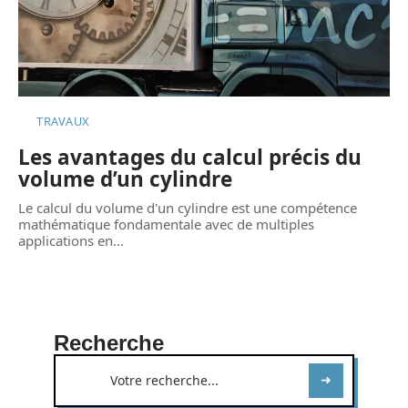
TRAVAUX
Les avantages du calcul précis du
volume d’un cylindre
Le calcul du volume d'un cylindre est une compétence
mathématique fondamentale avec de multiples
applications en
…
Recherche