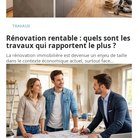
TRAVAUX
Rénovation rentable : quels sont les
travaux qui rapportent le plus ?
La rénovation immobilière est devenue un enjeu de taille
dans le contexte économique actuel, surtout face
…