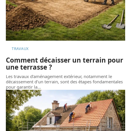
TRAVAUX
Comment décaisser un terrain pour
une terrasse ?
Les travaux d’aménagement extérieur, notamment le
décaissement d’un terrain, sont des étapes fondamentales
pour garantir la
…