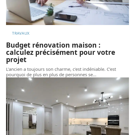
TRAVAUX
Budget rénovation maison :
calculez précisément pour votre
projet
L’ancien a toujours son charme, c’est indéniable. C’est
pourquoi de plus en plus de personnes se
…