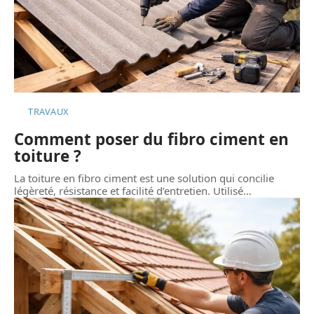
TRAVAUX
Comment poser du fibro ciment en
toiture ?
La toiture en fibro ciment est une solution qui concilie
légèreté, résistance et facilité d’entretien. Utilisé
…