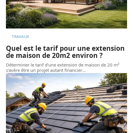
TRAVAUX
Quel est le tarif pour une extension
de maison de 20m2 environ ?
Déterminer le tarif d'une extension de maison de 20 m²
s'avère être un projet autant financier
…