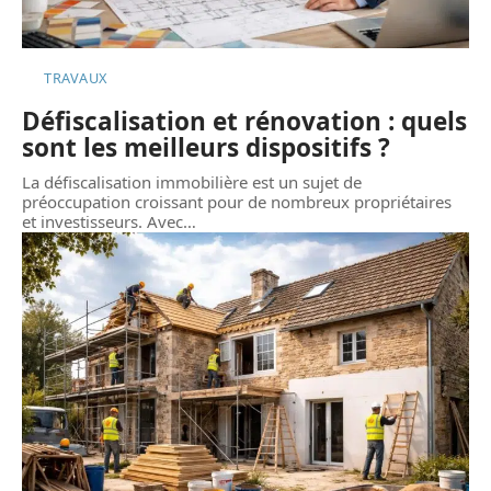
TRAVAUX
Défiscalisation et rénovation : quels
sont les meilleurs dispositifs ?
La défiscalisation immobilière est un sujet de
préoccupation croissant pour de nombreux propriétaires
et investisseurs. Avec
…