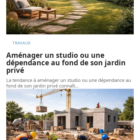
TRAVAUX
Aménager un studio ou une
dépendance au fond de son jardin
privé
La tendance à aménager un studio ou une dépendance au
fond de son jardin privé connaît
…