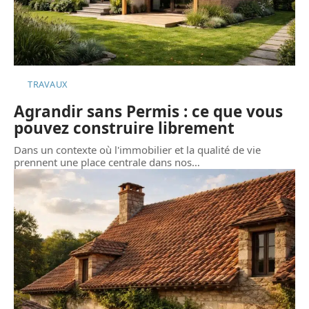
TRAVAUX
Agrandir sans Permis : ce que vous
pouvez construire librement
Dans un contexte où l'immobilier et la qualité de vie
prennent une place centrale dans nos
…