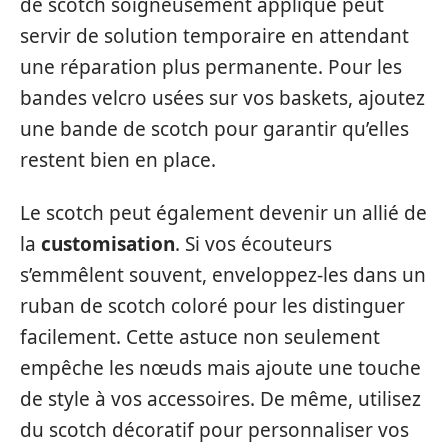
de scotch soigneusement appliqué peut
servir de solution temporaire en attendant
une réparation plus permanente. Pour les
bandes velcro usées sur vos baskets, ajoutez
une bande de scotch pour garantir qu’elles
restent bien en place.
Le scotch peut également devenir un allié de
la
customisation
. Si vos écouteurs
s’emmêlent souvent, enveloppez-les dans un
ruban de scotch coloré pour les distinguer
facilement. Cette astuce non seulement
empêche les nœuds mais ajoute une touche
de style à vos accessoires. De même, utilisez
du scotch décoratif pour personnaliser vos