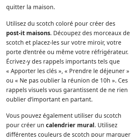
quitter la maison.
Utilisez du scotch coloré pour créer des
post-it maisons
. Découpez des morceaux de
scotch et placez-les sur votre miroir, votre
porte d’entrée ou même votre réfrigérateur.
Écrivez-y des rappels importants tels que
« Apporter les clés », « Prendre le déjeuner »
ou « Ne pas oublier la réunion de 10h ». Ces
rappels visuels vous garantissent de ne rien
oublier d’important en partant.
Vous pouvez également utiliser du scotch
pour créer un
calendrier mural
. Utilisez
différentes couleurs de scotch pour marquer