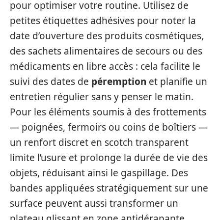
pour optimiser votre routine. Utilisez de
petites étiquettes adhésives pour noter la
date d’ouverture des produits cosmétiques,
des sachets alimentaires de secours ou des
médicaments en libre accès : cela facilite le
suivi des dates de
péremption
et planifie un
entretien régulier sans y penser le matin.
Pour les éléments soumis à des frottements
— poignées, fermoirs ou coins de boîtiers —
un renfort discret en scotch transparent
limite l’usure et prolonge la durée de vie des
objets, réduisant ainsi le gaspillage. Des
bandes appliquées stratégiquement sur une
surface peuvent aussi transformer un
plateau glissant en zone antidérapante,