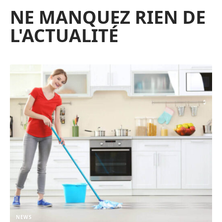
NE MANQUEZ RIEN DE
L'ACTUALITÉ
NEWS