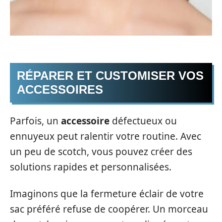
RÉPARER ET CUSTOMISER VOS
ACCESSOIRES
Parfois, un
accessoire
défectueux ou
ennuyeux peut ralentir votre routine. Avec
un peu de scotch, vous pouvez créer des
solutions rapides et personnalisées.
Imaginons que la fermeture éclair de votre
sac préféré refuse de coopérer. Un morceau