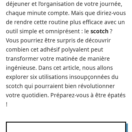
déjeuner et l’organisation de votre journée,
chaque minute compte. Mais que diriez-vous
de rendre cette routine plus efficace avec un
outil simple et omniprésent : le
scotch
?
Vous pourriez être surpris de découvrir
combien cet adhésif polyvalent peut
transformer votre matinée de manière
ingénieuse. Dans cet article, nous allons
explorer six utilisations insoupçonnées du
scotch qui pourraient bien révolutionner
votre quotidien. Préparez-vous à être épatés
!