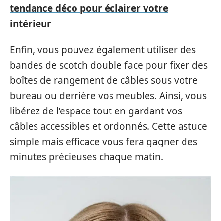
tendance déco pour éclairer votre
intérieur
Enfin, vous pouvez également utiliser des
bandes de scotch double face pour fixer des
boîtes de rangement de câbles sous votre
bureau ou derrière vos meubles. Ainsi, vous
libérez de l’espace tout en gardant vos
câbles accessibles et ordonnés. Cette astuce
simple mais efficace vous fera gagner des
minutes précieuses chaque matin.