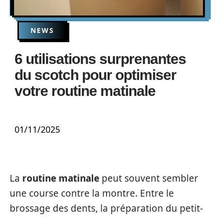
NEWS
6 utilisations surprenantes
du scotch pour optimiser
votre routine matinale
01/11/2025
La
routine matinale
peut souvent sembler
une course contre la montre. Entre le
brossage des dents, la préparation du petit-