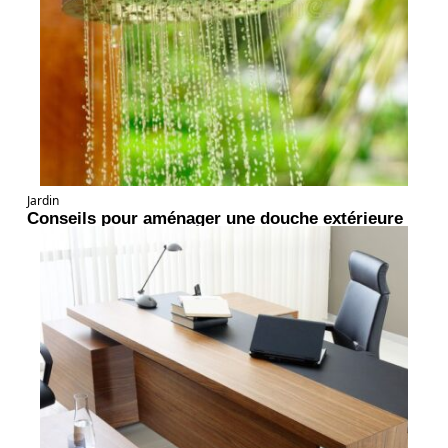
Jardin
Conseils pour aménager une douche extérieure