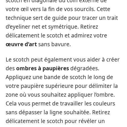
scotch en diagonale du coin externe de
votre œil vers la fin de vos sourcils. Cette
technique sert de guide pour tracer un trait
d’eyeliner net et symétrique. Retirez
délicatement le scotch et admirez votre
œuvre d’art
sans bavure.
Le scotch peut également vous aider à créer
des
ombres à paupières
dégradées.
Appliquez une bande de scotch le long de
votre paupière supérieure pour délimiter la
zone où vous souhaitez appliquer l’ombre.
Cela vous permet de travailler les couleurs
sans dépasser la ligne souhaitée. Retirez
délicatement le scotch pour révéler un