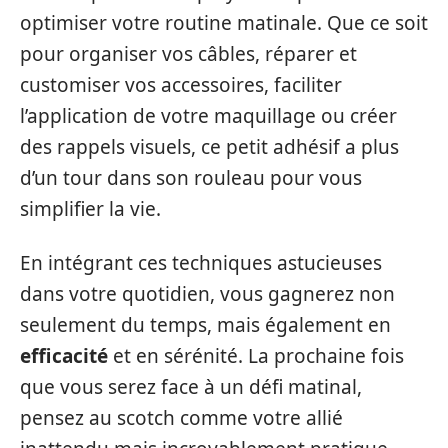
optimiser votre routine matinale. Que ce soit
pour organiser vos câbles, réparer et
customiser vos accessoires, faciliter
l’application de votre maquillage ou créer
des rappels visuels, ce petit adhésif a plus
d’un tour dans son rouleau pour vous
simplifier la vie.
En intégrant ces techniques astucieuses
dans votre quotidien, vous gagnerez non
seulement du temps, mais également en
efficacité
et en sérénité. La prochaine fois
que vous serez face à un défi matinal,
pensez au scotch comme votre allié