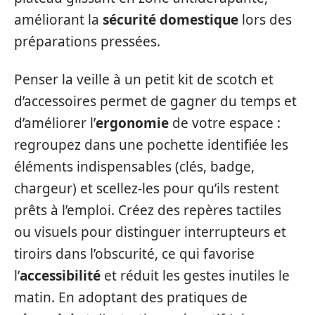
améliorant la
sécurité domestique
lors des
préparations pressées.
Penser la veille à un petit kit de scotch et
d’accessoires permet de gagner du temps et
d’améliorer l’
ergonomie
de votre espace :
regroupez dans une pochette identifiée les
éléments indispensables (clés, badge,
chargeur) et scellez-les pour qu’ils restent
prêts à l’emploi. Créez des repères tactiles
ou visuels pour distinguer interrupteurs et
tiroirs dans l’obscurité, ce qui favorise
l’
accessibilité
et réduit les gestes inutiles le
matin. En adoptant des pratiques de