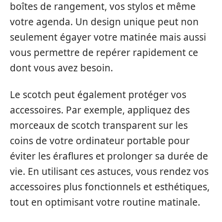
boîtes de rangement, vos stylos et même
votre agenda. Un design unique peut non
seulement égayer votre matinée mais aussi
vous permettre de repérer rapidement ce
dont vous avez besoin.
Le scotch peut également protéger vos
accessoires. Par exemple, appliquez des
morceaux de scotch transparent sur les
coins de votre ordinateur portable pour
éviter les éraflures et prolonger sa durée de
vie. En utilisant ces astuces, vous rendez vos
accessoires plus fonctionnels et esthétiques,
tout en optimisant votre routine matinale.