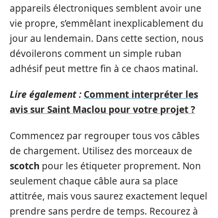
appareils électroniques semblent avoir une
vie propre, s’emmêlant inexplicablement du
jour au lendemain. Dans cette section, nous
dévoilerons comment un simple ruban
adhésif peut mettre fin à ce chaos matinal.
Lire également :
Comment interpréter les
avis sur Saint Maclou pour votre projet ?
Commencez par regrouper tous vos câbles
de chargement. Utilisez des morceaux de
scotch
pour les étiqueter proprement. Non
seulement chaque câble aura sa place
attitrée, mais vous saurez exactement lequel
prendre sans perdre de temps. Recourez à