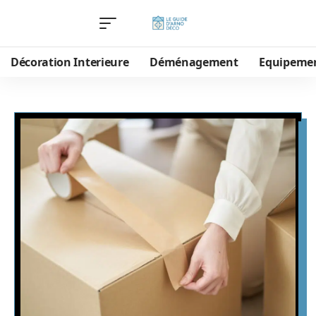
Décoration Interieure
Déménagement
Equipeme