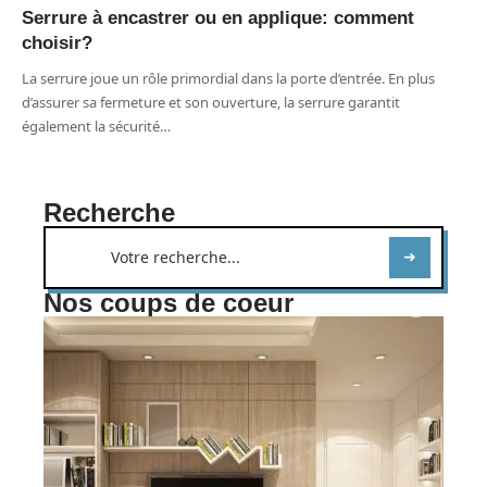
Serrure à encastrer ou en applique: comment
choisir?
La serrure joue un rôle primordial dans la porte d’entrée. En plus
d’assurer sa fermeture et son ouverture, la serrure garantit
également la sécurité
…
Recherche
Nos coups de coeur