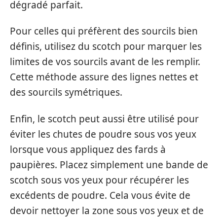
dégradé parfait.
Pour celles qui préfèrent des sourcils bien
définis, utilisez du scotch pour marquer les
limites de vos sourcils avant de les remplir.
Cette méthode assure des lignes nettes et
des sourcils symétriques.
Enfin, le scotch peut aussi être utilisé pour
éviter les chutes de poudre sous vos yeux
lorsque vous appliquez des fards à
paupières. Placez simplement une bande de
scotch sous vos yeux pour récupérer les
excédents de poudre. Cela vous évite de
devoir nettoyer la zone sous vos yeux et de