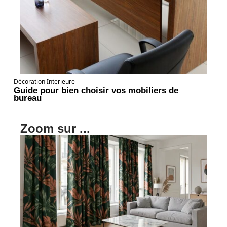
Décoration Interieure
Guide pour bien choisir vos mobiliers de
bureau
Zoom sur ...