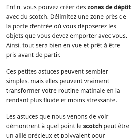
Enfin, vous pouvez créer des
zones de dépôt
avec du scotch. Délimitez une zone près de
la porte d’entrée où vous déposerez les
objets que vous devez emporter avec vous.
Ainsi, tout sera bien en vue et prêt à être
pris avant de partir.
Ces petites astuces peuvent sembler
simples, mais elles peuvent vraiment
transformer votre routine matinale en la
rendant plus fluide et moins stressante.
Les astuces que nous venons de voir
démontrent à quel point le
scotch
peut être
un allié précieux et polyvalent pour