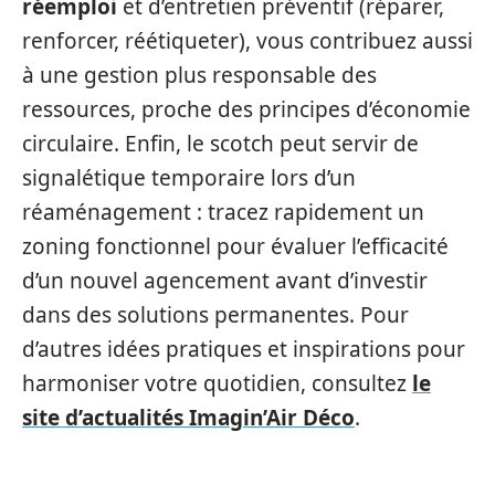
réemploi
et d’entretien préventif (réparer,
renforcer, réétiqueter), vous contribuez aussi
à une gestion plus responsable des
ressources, proche des principes d’économie
circulaire. Enfin, le scotch peut servir de
signalétique temporaire lors d’un
réaménagement : tracez rapidement un
zoning fonctionnel pour évaluer l’efficacité
d’un nouvel agencement avant d’investir
dans des solutions permanentes. Pour
d’autres idées pratiques et inspirations pour
harmoniser votre quotidien, consultez
le
site d’actualités Imagin’Air Déco
.