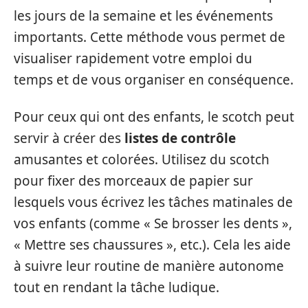
les jours de la semaine et les événements
importants. Cette méthode vous permet de
visualiser rapidement votre emploi du
temps et de vous organiser en conséquence.
Pour ceux qui ont des enfants, le scotch peut
servir à créer des
listes de contrôle
amusantes et colorées. Utilisez du scotch
pour fixer des morceaux de papier sur
lesquels vous écrivez les tâches matinales de
vos enfants (comme « Se brosser les dents »,
« Mettre ses chaussures », etc.). Cela les aide
à suivre leur routine de manière autonome
tout en rendant la tâche ludique.