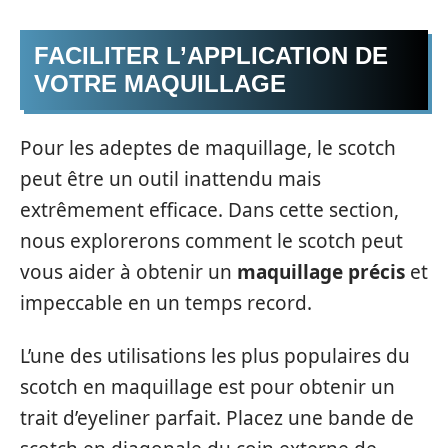
FACILITER L’APPLICATION DE
VOTRE MAQUILLAGE
Pour les adeptes de maquillage, le scotch
peut être un outil inattendu mais
extrêmement efficace. Dans cette section,
nous explorerons comment le scotch peut
vous aider à obtenir un
maquillage précis
et
impeccable en un temps record.
L’une des utilisations les plus populaires du
scotch en maquillage est pour obtenir un
trait d’eyeliner parfait. Placez une bande de