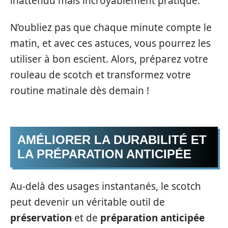
inattendu mais incroyablement pratique.
N’oubliez pas que chaque minute compte le
matin, et avec ces astuces, vous pourrez les
utiliser à bon escient. Alors, préparez votre
rouleau de scotch et transformez votre
routine matinale dès demain !
AMÉLIORER LA DURABILITÉ ET
LA PRÉPARATION ANTICIPÉE
Au-delà des usages instantanés, le scotch
peut devenir un véritable outil de
préservation
et de
préparation anticipée