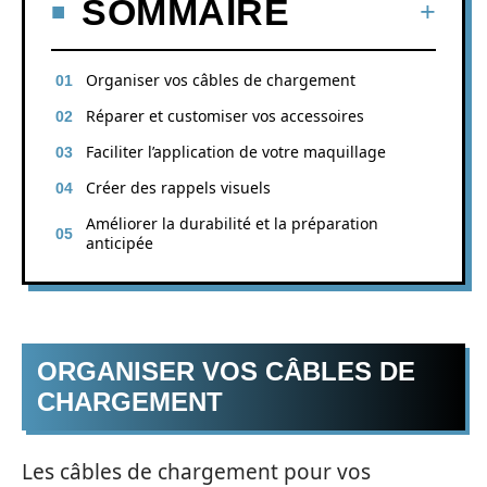
SOMMAIRE
Organiser vos câbles de chargement
Réparer et customiser vos accessoires
Faciliter l’application de votre maquillage
Créer des rappels visuels
Améliorer la durabilité et la préparation
anticipée
ORGANISER VOS CÂBLES DE
CHARGEMENT
Les câbles de chargement pour vos