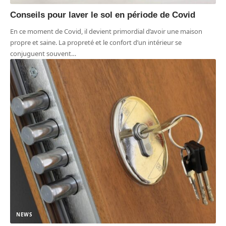
Conseils pour laver le sol en période de Covid
En ce moment de Covid, il devient primordial d’avoir une maison
propre et saine. La propreté et le confort d’un intérieur se
conjuguent souvent
…
NEWS