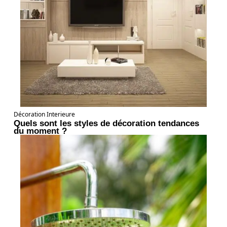
Décoration Interieure
Quels sont les styles de décoration tendances
du moment ?