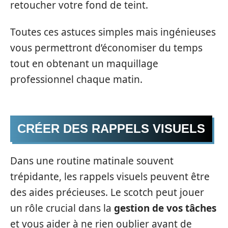
retoucher votre fond de teint.
Toutes ces astuces simples mais ingénieuses
vous permettront d’économiser du temps
tout en obtenant un maquillage
professionnel chaque matin.
CRÉER DES RAPPELS VISUELS
Dans une routine matinale souvent
trépidante, les rappels visuels peuvent être
des aides précieuses. Le scotch peut jouer
un rôle crucial dans la
gestion de vos tâches
et vous aider à ne rien oublier avant de