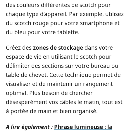
des couleurs différentes de scotch pour
chaque type d’appareil. Par exemple, utilisez
du scotch rouge pour votre smartphone et
du bleu pour votre tablette.
Créez des
zones de stockage
dans votre
espace de vie en utilisant le scotch pour
délimiter des sections sur votre bureau ou
table de chevet. Cette technique permet de
visualiser et de maintenir un rangement
optimal. Plus besoin de chercher
désespérément vos câbles le matin, tout est
à portée de main et bien organisé.
A lire également :
Phrase lumineuse : la