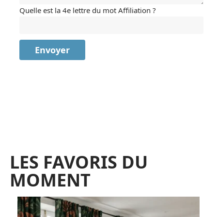
Quelle est la 4e lettre du mot Affiliation ?
LES FAVORIS DU
MOMENT