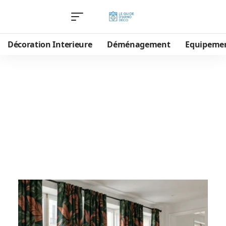
Décoration Interieure
Déménagement
Equipeme