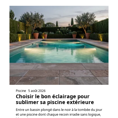
Piscine
5 août 2026
Choisir le bon éclairage pour
sublimer sa piscine extérieure
Entre un bassin plongé dans le noir à la tombée du jour
et une piscine dont chaque recoin irradie sans logique,