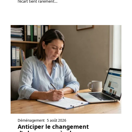
l'écart tient rarement
…
Déménagement
5 août 2026
Anticiper le changement