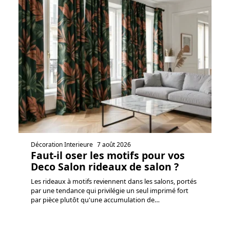
Décoration Interieure
7 août 2026
Faut-il oser les motifs pour vos
Deco Salon rideaux de salon ?
Les rideaux à motifs reviennent dans les salons, portés
par une tendance qui privilégie un seul imprimé fort
par pièce plutôt qu'une accumulation de
…