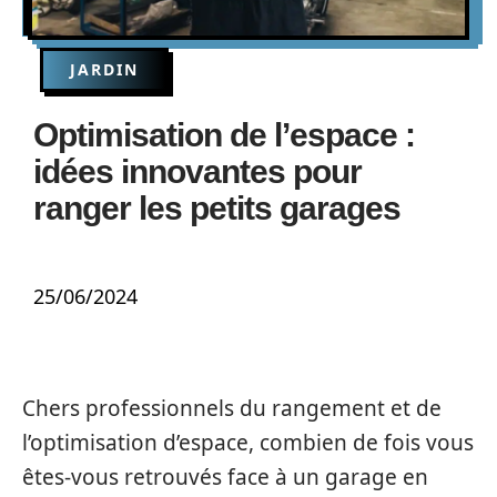
JARDIN
Optimisation de l’espace :
idées innovantes pour
ranger les petits garages
25/06/2024
Chers professionnels du rangement et de
l’optimisation d’espace, combien de fois vous
êtes-vous retrouvés face à un garage en