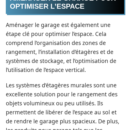
OPTIMISER L’ESPACE
Aménager le garage est également une
étape clé pour optimiser l’espace. Cela
comprend l’organisation des zones de
rangement, l’installation d’étagères et de
systèmes de stockage, et l’optimisation de
l’utilisation de l’espace vertical.
Les systèmes d’étagères murales sont une
excellente solution pour le rangement des
objets volumineux ou peu utilisés. Ils
permettent de libérer de l’espace au sol et
de rendre le garage plus spacieux. De plus,