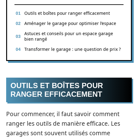
Outils et boîtes pour ranger efficacement
Aménager le garage pour optimiser l’espace
Astuces et conseils pour un espace garage
bien rangé
Transformer le garage : une question de prix ?
OUTILS ET BOÎTES POUR
RANGER EFFICACEMENT
Pour commencer, il faut savoir comment
ranger les outils de manière efficace. Les
garages sont souvent utilisés comme