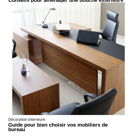
Décoration Interieure
Guide pour bien choisir vos mobiliers de
bureau