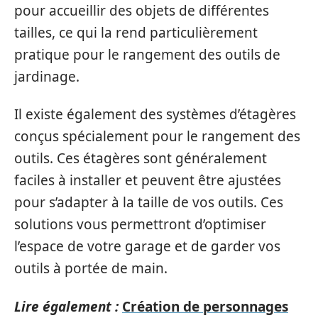
pour accueillir des objets de différentes
tailles, ce qui la rend particulièrement
pratique pour le rangement des outils de
jardinage.
Il existe également des systèmes d’étagères
conçus spécialement pour le rangement des
outils. Ces étagères sont généralement
faciles à installer et peuvent être ajustées
pour s’adapter à la taille de vos outils. Ces
solutions vous permettront d’optimiser
l’espace de votre garage et de garder vos
outils à portée de main.
Lire également :
Création de personnages