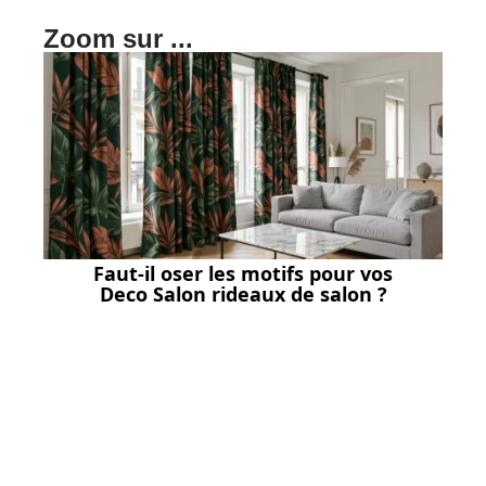
Zoom sur ...
Faut-il oser les motifs pour vos
Deco Salon rideaux de salon ?