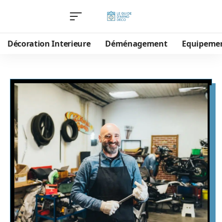
Décoration Interieure
Déménagement
Equipeme