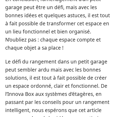
garage peut être un défi, mais avec les
bonnes idées et quelques astuces, il est tout
à fait possible de transformer cet espace en
un lieu fonctionnel et bien organisé.
N’oubliez pas : chaque espace compte et
chaque objet a sa place !
Le défi du rangement dans un petit garage
peut sembler ardu mais avec les bonnes
solutions, il est tout à fait possible de créer
un espace ordonné, clair et fonctionnel. De
l’Innova Box aux systèmes d’étagères, en
passant par les conseils pour un rangement
intelligent, nous espérons que cet article