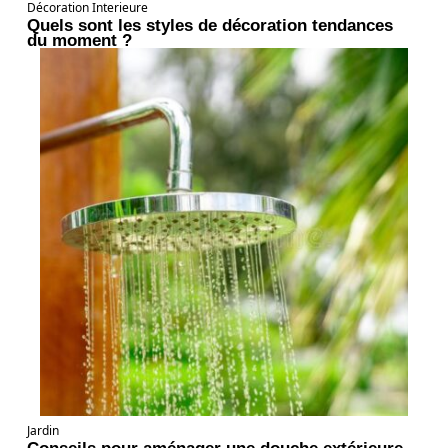
Décoration Interieure
Quels sont les styles de décoration tendances
du moment ?
Jardin
Conseils pour aménager une douche extérieure