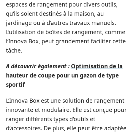
espaces de rangement pour divers outils,
qu’ils soient destinés à la maison, au
jardinage ou à d’autres travaux manuels.
L’utilisation de boîtes de rangement, comme
l’Innova Box, peut grandement faciliter cette
tâche.
A découvrir également :
Optimisation de la
hauteur de coupe pour un gazon de type
sportif
L’Innova Box est une solution de rangement
innovante et modulaire. Elle est conçue pour
ranger différents types d’outils et
d’accessoires. De plus, elle peut être adaptée