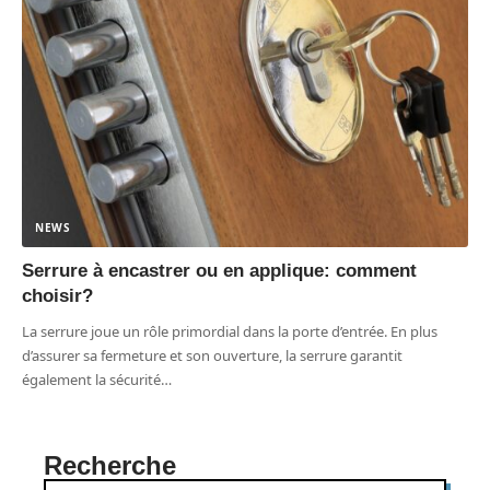
NEWS
Serrure à encastrer ou en applique: comment
choisir?
La serrure joue un rôle primordial dans la porte d’entrée. En plus
d’assurer sa fermeture et son ouverture, la serrure garantit
également la sécurité
…
Recherche