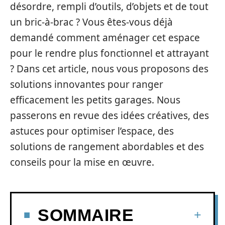
désordre, rempli d’outils, d’objets et de tout
un bric-à-brac ? Vous êtes-vous déjà
demandé comment aménager cet espace
pour le rendre plus fonctionnel et attrayant
? Dans cet article, nous vous proposons des
solutions innovantes pour ranger
efficacement les petits garages. Nous
passerons en revue des idées créatives, des
astuces pour optimiser l’espace, des
solutions de rangement abordables et des
conseils pour la mise en œuvre.
SOMMAIRE