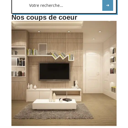
Nos coups de coeur