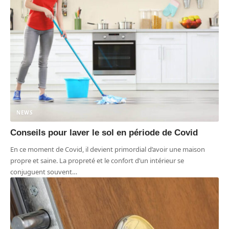
NEWS
Conseils pour laver le sol en période de Covid
En ce moment de Covid, il devient primordial d’avoir une maison
propre et saine. La propreté et le confort d’un intérieur se
conjuguent souvent
…