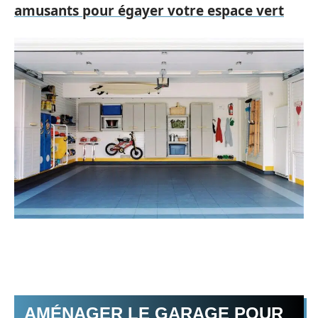
amusants pour égayer votre espace vert
AMÉNAGER LE GARAGE POUR