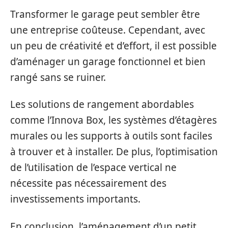
Transformer le garage peut sembler être
une entreprise coûteuse. Cependant, avec
un peu de créativité et d’effort, il est possible
d’aménager un garage fonctionnel et bien
rangé sans se ruiner.
Les solutions de rangement abordables
comme l’Innova Box, les systèmes d’étagères
murales ou les supports à outils sont faciles
à trouver et à installer. De plus, l’optimisation
de l’utilisation de l’espace vertical ne
nécessite pas nécessairement des
investissements importants.
En conclusion, l’aménagement d’un petit