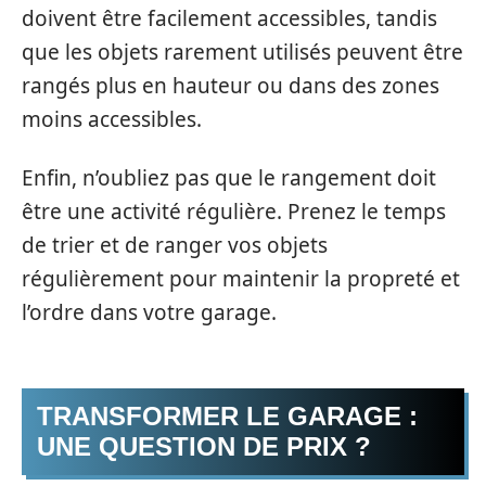
doivent être facilement accessibles, tandis
que les objets rarement utilisés peuvent être
rangés plus en hauteur ou dans des zones
moins accessibles.
Enfin, n’oubliez pas que le rangement doit
être une activité régulière. Prenez le temps
de trier et de ranger vos objets
régulièrement pour maintenir la propreté et
l’ordre dans votre garage.
TRANSFORMER LE GARAGE :
UNE QUESTION DE PRIX ?