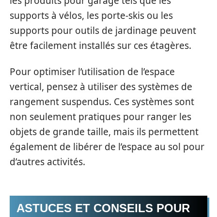
les produits pour garage tels que les
supports à vélos, les porte-skis ou les
supports pour outils de jardinage peuvent
être facilement installés sur ces étagères.
Pour optimiser l’utilisation de l’espace
vertical, pensez à utiliser des systèmes de
rangement suspendus. Ces systèmes sont
non seulement pratiques pour ranger les
objets de grande taille, mais ils permettent
également de libérer de l’espace au sol pour
d’autres activités.
ASTUCES ET CONSEILS POUR