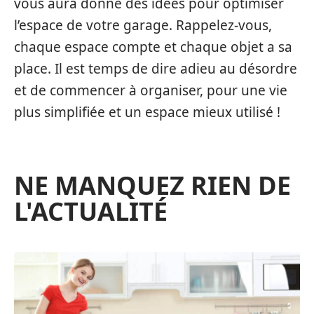
vous aura donné des idées pour optimiser
l’espace de votre garage. Rappelez-vous,
chaque espace compte et chaque objet a sa
place. Il est temps de dire adieu au désordre
et de commencer à organiser, pour une vie
plus simplifiée et un espace mieux utilisé !
NE MANQUEZ RIEN DE
L'ACTUALITÉ