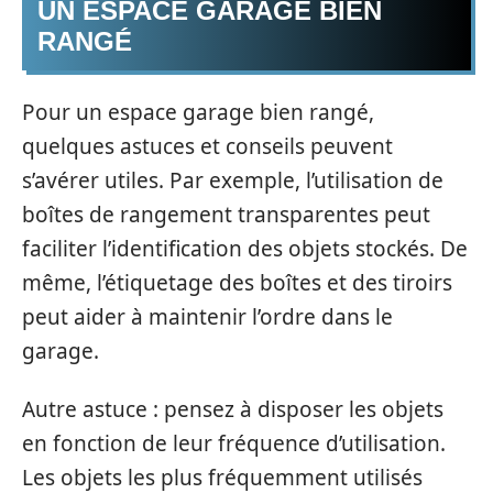
UN ESPACE GARAGE BIEN
RANGÉ
Pour un espace garage bien rangé,
quelques astuces et conseils peuvent
s’avérer utiles. Par exemple, l’utilisation de
boîtes de rangement transparentes peut
faciliter l’identification des objets stockés. De
même, l’étiquetage des boîtes et des tiroirs
peut aider à maintenir l’ordre dans le
garage.
Autre astuce : pensez à disposer les objets
en fonction de leur fréquence d’utilisation.
Les objets les plus fréquemment utilisés