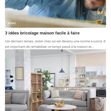
NEWS
3 idées bricolage maison facile à faire
Ces derniers temps, rester chez soi est devenu une norme à suivre. Il
est important de rentabiliser ce temps passé à la maison et
…