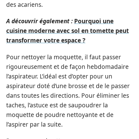
des acariens.
A découvrir également :
Pourquoi une
cuisine moderne avec sol en tomette peut
transformer votre espace ?
Pour nettoyer la moquette, il faut passer
rigoureusement et de façon hebdomadaire
l’aspirateur. L’idéal est d’opter pour un
aspirateur doté d’une brosse et de le passer
dans toutes les directions. Pour éliminer les
taches, l’astuce est de saupoudrer la
moquette de poudre nettoyante et de
l’aspirer par la suite.