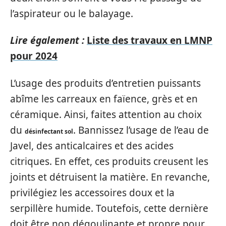
l’aspirateur ou le balayage.
Lire également :
Liste des travaux en LMNP
pour 2024
L’usage des produits d’entretien puissants
abîme les carreaux en faïence, grès et en
céramique. Ainsi, faites attention au choix
du
. Bannissez l’usage de l’eau de
désinfectant sol
Javel, des anticalcaires et des acides
citriques. En effet, ces produits creusent les
joints et détruisent la matière. En revanche,
privilégiez les accessoires doux et la
serpillère humide. Toutefois, cette dernière
doit être non dégoulinante et propre pour