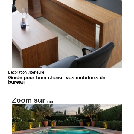
Décoration Interieure
Guide pour bien choisir vos mobiliers de
bureau
Zoom sur ...