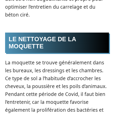
optimiser l’entretien du carrelage et du
béton ciré.
LE NETTOYAGE DE LA
MOQUETTE
La moquette se trouve généralement dans
les bureaux, les dressings et les chambres.
Ce type de sol a l’habitude d’accrocher les
cheveux, la poussière et les poils d’animaux.
Pendant cette période de Covid, il faut bien
l’entretenir, car la moquette favorise
également la prolifération des bactéries et