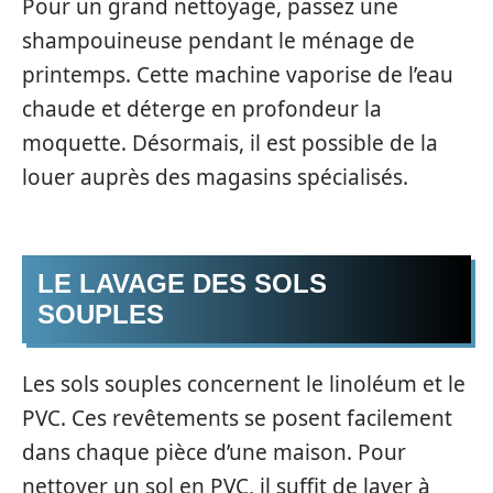
Pour un grand nettoyage, passez une
shampouineuse pendant le ménage de
printemps. Cette machine vaporise de l’eau
chaude et déterge en profondeur la
moquette. Désormais, il est possible de la
louer auprès des magasins spécialisés.
LE LAVAGE DES SOLS
SOUPLES
Les sols souples concernent le linoléum et le
PVC. Ces revêtements se posent facilement
dans chaque pièce d’une maison. Pour
nettoyer un sol en PVC, il suffit de laver à