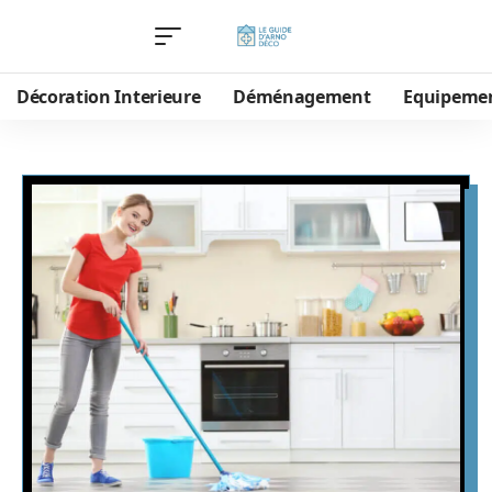
Décoration Interieure
Déménagement
Equipeme