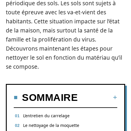
périodique des sols. Les sols sont sujets à
toute épreuve avec les va-et-vient des
habitants. Cette situation impacte sur l’état
de la maison, mais surtout la santé de la
famille et la prolifération du virus.
Découvrons maintenant les étapes pour
nettoyer le sol en fonction du matériau qu’il
se compose.
SOMMAIRE
L’entretien du carrelage
Le nettoyage de la moquette