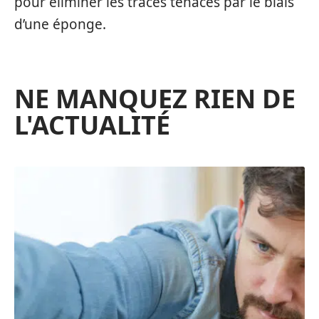
pour éliminer les traces tenaces par le biais
d’une éponge.
NE MANQUEZ RIEN DE
L'ACTUALITÉ