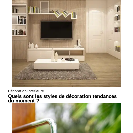
Décoration Interieure
Quels sont les styles de décoration tendances
du moment ?