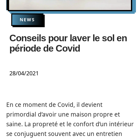
NEWS
Conseils pour laver le sol en
période de Covid
28/04/2021
En ce moment de Covid, il devient
primordial d’avoir une maison propre et
saine. La propreté et le confort d’un intérieur
se conjuguent souvent avec un entretien