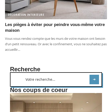
DÉCORATION INTERIEURE
Les pièges à éviter pour peindre vous-même votre
maison
Vous vous rendez compte que les murs de votre maison ont besoin
d’un petit renouveau. Or avec le confinement, vous ne souhaitez pas
accueillir
…
Recherche
Nos coups de coeur