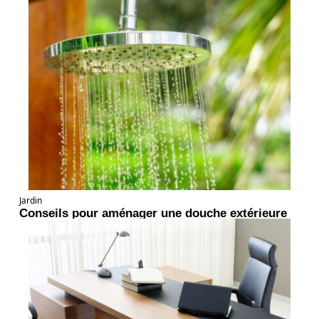
Jardin
Conseils pour aménager une douche extérieure