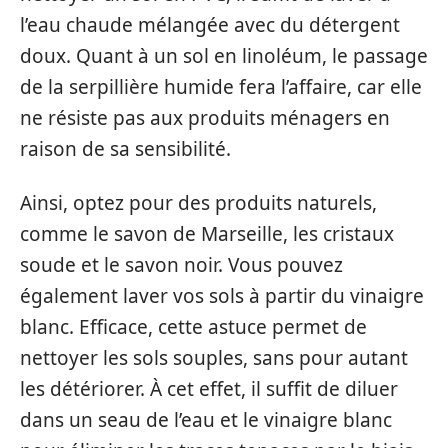
l’eau chaude mélangée avec du détergent
doux. Quant à un sol en linoléum, le passage
de la serpillière humide fera l’affaire, car elle
ne résiste pas aux produits ménagers en
raison de sa sensibilité.
Ainsi, optez pour des produits naturels,
comme le savon de Marseille, les cristaux
soude et le savon noir. Vous pouvez
également laver vos sols à partir du vinaigre
blanc. Efficace, cette astuce permet de
nettoyer les sols souples, sans pour autant
les détériorer. À cet effet, il suffit de diluer
dans un seau de l’eau et le vinaigre blanc