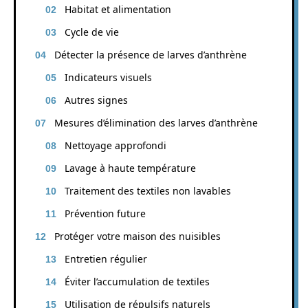
Habitat et alimentation
Cycle de vie
Détecter la présence de larves d’anthrène
Indicateurs visuels
Autres signes
Mesures d’élimination des larves d’anthrène
Nettoyage approfondi
Lavage à haute température
Traitement des textiles non lavables
Prévention future
Protéger votre maison des nuisibles
Entretien régulier
Éviter l’accumulation de textiles
Utilisation de répulsifs naturels