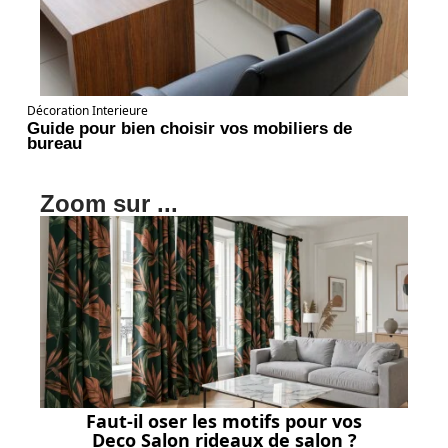
Décoration Interieure
Guide pour bien choisir vos mobiliers de
bureau
Zoom sur ...
Faut-il oser les motifs pour vos
Deco Salon rideaux de salon ?