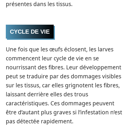
présentes dans les tissus.
CYCLE DE VIE
Une fois que les œufs éclosent, les larves
commencent leur cycle de vie en se
nourrissant des fibres. Leur développement
peut se traduire par des dommages visibles
sur les tissus, car elles grignotent les fibres,
laissant derrière elles des trous
caractéristiques. Ces dommages peuvent
être d’autant plus graves si l’infestation n’est
pas détectée rapidement.