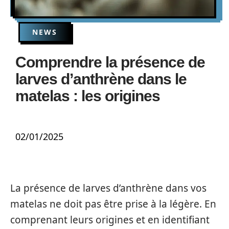
NEWS
Comprendre la présence de
larves d’anthrène dans le
matelas : les origines
02/01/2025
La présence de larves d’anthrène dans vos
matelas ne doit pas être prise à la légère. En
comprenant leurs origines et en identifiant