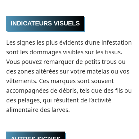
INDICATEURS VISUELS
Les signes les plus évidents d’une infestation
sont les dommages visibles sur les tissus.
Vous pouvez remarquer de petits trous ou
des zones altérées sur votre matelas ou vos
vêtements. Ces marques sont souvent
accompagnées de débris, tels que des fils ou
des pelages, qui résultent de l’activité
alimentaire des larves.