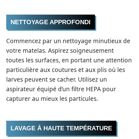
NETTOYAGE APPROFONDI
Commencez par un nettoyage minutieux de
votre matelas. Aspirez soigneusement
toutes les surfaces, en portant une attention
particulière aux coutures et aux plis où les
larves peuvent se cacher. Utilisez un
aspirateur équipé d’un filtre HEPA pour
capturer au mieux les particules.
LAVAGE À HAUTE TEMPÉRATURE