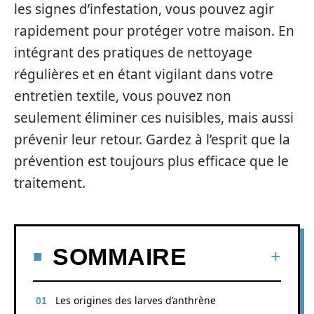
les signes d’infestation, vous pouvez agir
rapidement pour protéger votre maison. En
intégrant des pratiques de nettoyage
régulières et en étant vigilant dans votre
entretien textile, vous pouvez non
seulement éliminer ces nuisibles, mais aussi
prévenir leur retour. Gardez à l’esprit que la
prévention est toujours plus efficace que le
traitement.
SOMMAIRE
Les origines des larves d’anthrène