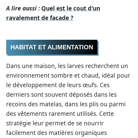
A lire aussi :
Quel est le cout d'un
ravalement de facade ?
HABITAT ET ALIMENTATION
Dans une maison, les larves recherchent un
environnement sombre et chaud, idéal pour
le développement de leurs œufs. Ces
derniers sont souvent déposés dans les
recoins des matelas, dans les plis ou parmi
des vêtements rarement utilisés. Cette
stratégie leur permet de se nourrir
facilement des matières organiques