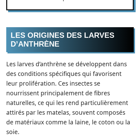
LES ORIGINES DES LARVES
D’ANTHRÈNE
Les larves d’anthrène se développent dans
des conditions spécifiques qui favorisent
leur prolifération. Ces insectes se
nourrissent principalement de fibres
naturelles, ce qui les rend particulièrement
attirés par les matelas, souvent composés
de matériaux comme la laine, le coton ou la
soie.