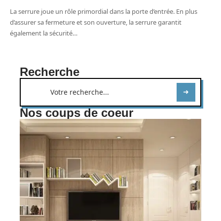
La serrure joue un rôle primordial dans la porte d’entrée. En plus
d’assurer sa fermeture et son ouverture, la serrure garantit
également la sécurité
…
Recherche
Nos coups de coeur