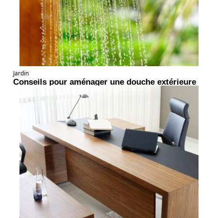
Jardin
Conseils pour aménager une douche extérieure