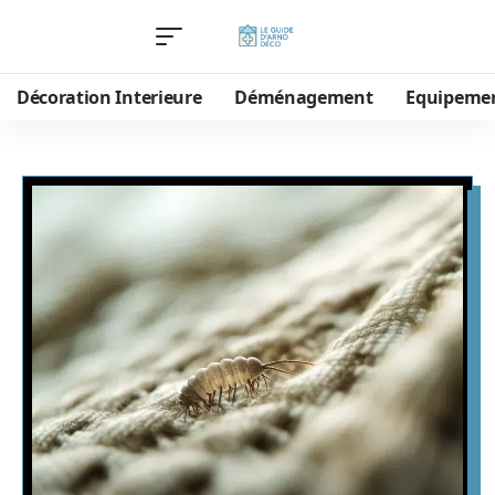
Décoration Interieure
Déménagement
Equipeme