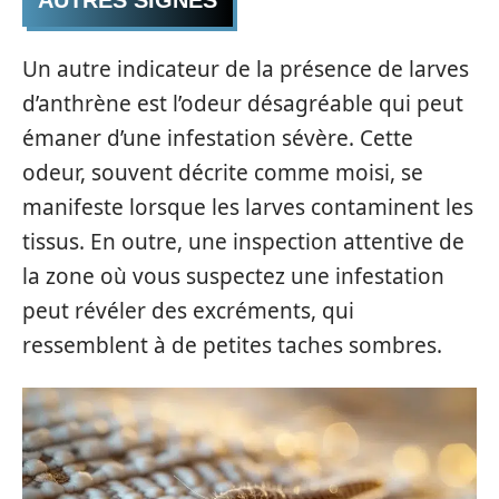
AUTRES SIGNES
Un autre indicateur de la présence de larves
d’anthrène est l’odeur désagréable qui peut
émaner d’une infestation sévère. Cette
odeur, souvent décrite comme moisi, se
manifeste lorsque les larves contaminent les
tissus. En outre, une inspection attentive de
la zone où vous suspectez une infestation
peut révéler des excréments, qui
ressemblent à de petites taches sombres.