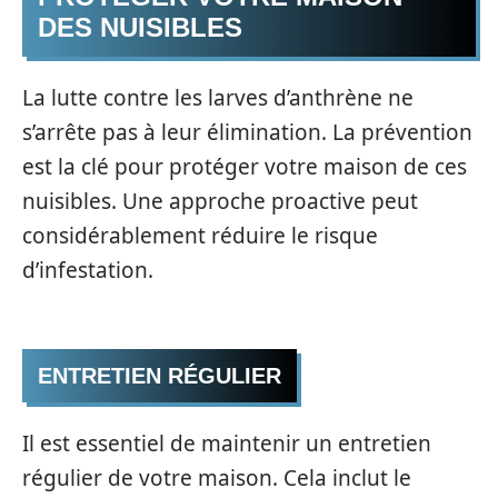
DES NUISIBLES
La lutte contre les larves d’anthrène ne
s’arrête pas à leur élimination. La prévention
est la clé pour protéger votre maison de ces
nuisibles. Une approche proactive peut
considérablement réduire le risque
d’infestation.
ENTRETIEN RÉGULIER
Il est essentiel de maintenir un entretien
régulier de votre maison. Cela inclut le