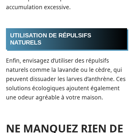
accumulation excessive.
UTILISATION DE RÉPULSIFS
NATURELS
Enfin, envisagez d’utiliser des répulsifs
naturels comme la lavande ou le cèdre, qui
peuvent dissuader les larves d’anthrène. Ces
solutions écologiques ajoutent également
une odeur agréable à votre maison.
NE MANQUEZ RIEN DE