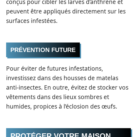
conçus pour cibler les larves d’anthrène et
peuvent être appliqués directement sur les
surfaces infestées.
PRÉVENTION FUTURE
Pour éviter de futures infestations,
investissez dans des housses de matelas
anti-insectes. En outre, évitez de stocker vos
vêtements dans des lieux sombres et
humides, propices à l’éclosion des œufs.
PROTÉGER VOTRE MAISON