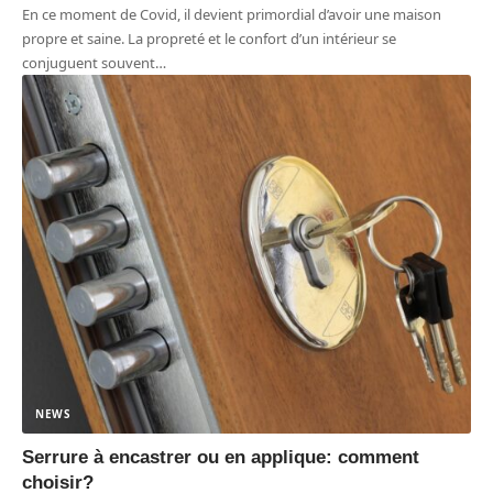
En ce moment de Covid, il devient primordial d’avoir une maison
propre et saine. La propreté et le confort d’un intérieur se
conjuguent souvent
…
NEWS
Serrure à encastrer ou en applique: comment
choisir?