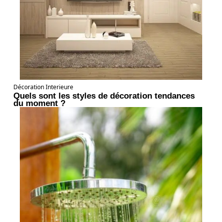
Décoration Interieure
Quels sont les styles de décoration tendances
du moment ?