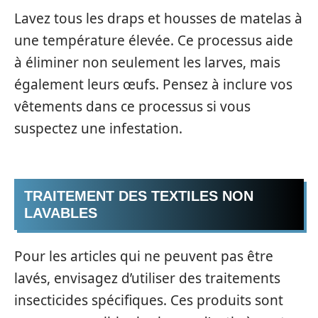
Lavez tous les draps et housses de matelas à
une température élevée. Ce processus aide
à éliminer non seulement les larves, mais
également leurs œufs. Pensez à inclure vos
vêtements dans ce processus si vous
suspectez une infestation.
TRAITEMENT DES TEXTILES NON
LAVABLES
Pour les articles qui ne peuvent pas être
lavés, envisagez d’utiliser des traitements
insecticides spécifiques. Ces produits sont