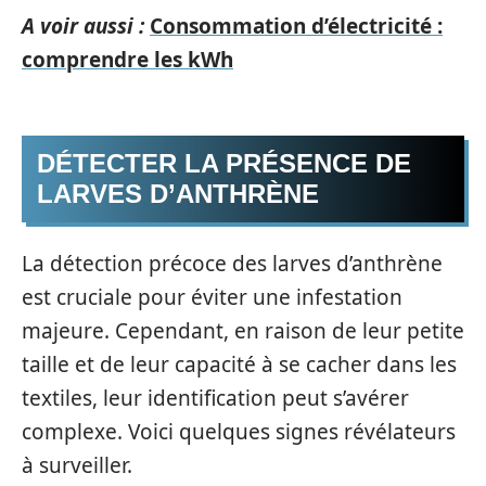
A voir aussi :
Consommation d’électricité :
comprendre les kWh
DÉTECTER LA PRÉSENCE DE
LARVES D’ANTHRÈNE
La détection précoce des larves d’anthrène
est cruciale pour éviter une infestation
majeure. Cependant, en raison de leur petite
taille et de leur capacité à se cacher dans les
textiles, leur identification peut s’avérer
complexe. Voici quelques signes révélateurs
à surveiller.