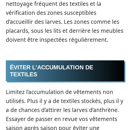
nettoyage fréquent des textiles et la
vérification des zones susceptibles
d’accueillir des larves. Les zones comme les
placards, sous les lits et derrière les meubles
doivent être inspectées régulièrement.
ÉVITER L’ACCUMULATION DE
TEXTILES
Limitez l’accumulation de vêtements non
utilisés. Plus il y a de textiles stockés, plus il y
a de chances d’attirer les larves d’anthrène.
Essayer de passer en revue vos vêtements
saison après saison pour éviter une