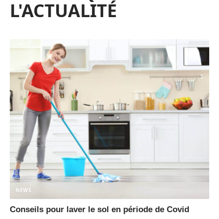
L'ACTUALITÉ
NEWS
Conseils pour laver le sol en période de Covid