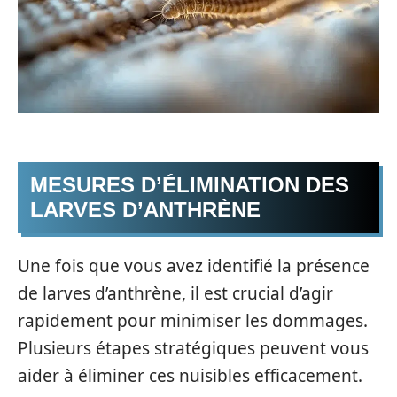
MESURES D’ÉLIMINATION DES
LARVES D’ANTHRÈNE
Une fois que vous avez identifié la présence
de larves d’anthrène, il est crucial d’agir
rapidement pour minimiser les dommages.
Plusieurs étapes stratégiques peuvent vous
aider à éliminer ces nuisibles efficacement.