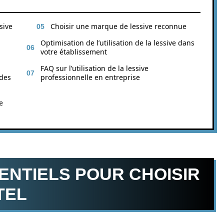
sive
Choisir une marque de lessive reconnue
Optimisation de l’utilisation de la lessive dans
votre établissement
FAQ sur l’utilisation de la lessive
 des
professionnelle en entreprise
e
ENTIELS POUR CHOISIR
TEL