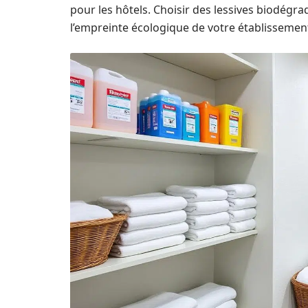
pour les hôtels. Choisir des lessives biodégr
l’empreinte écologique de votre établissemen