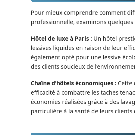
Pour mieux comprendre comment différ
professionnelle, examinons quelques 
Hôtel de luxe à Paris :
Un hôtel presti
lessives liquides en raison de leur effic
également opté pour une lessive écol
des clients soucieux de l’environneme
Chaîne d’hôtels économiques :
Cette 
efficacité à combattre les taches tenace
économies réalisées grâce à des lavag
particulière à la santé de leurs client