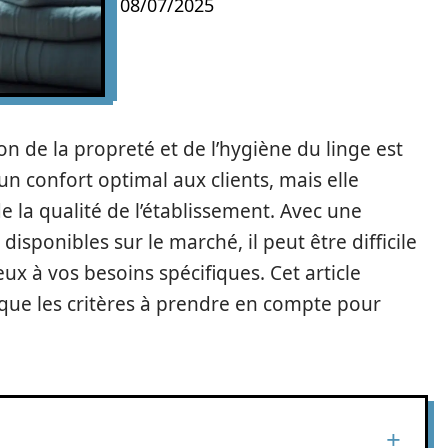
08/07/2025
ion de la propreté et de l’hygiène du linge est
un confort optimal aux clients, mais elle
 la qualité de l’établissement. Avec une
disponibles sur le marché, il peut être difficile
ux à vos besoins spécifiques. Cet article
 que les critères à prendre en compte pour