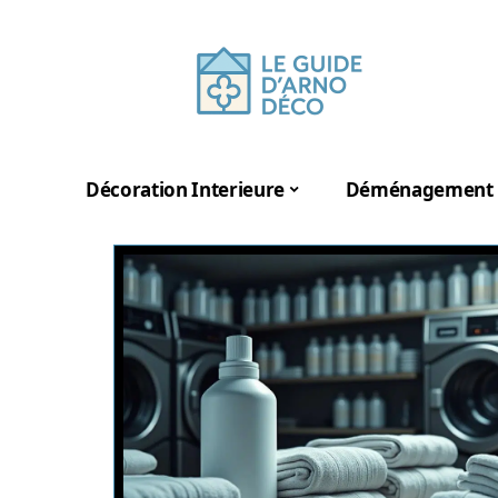
Décoration Interieure
Déménagement