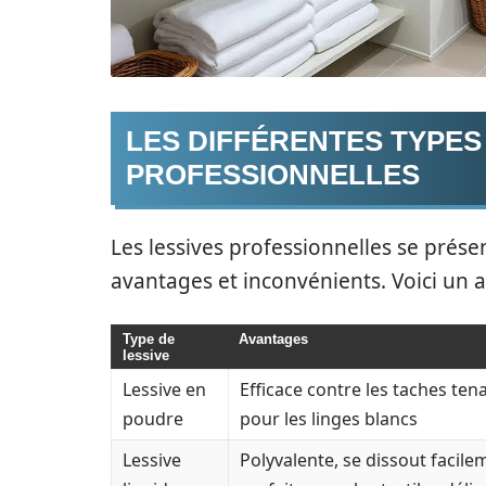
LES DIFFÉRENTES TYPES
PROFESSIONNELLES
Les lessives professionnelles se prés
avantages et inconvénients. Voici un a
Type de
Avantages
lessive
Lessive en
Efficace contre les taches tena
poudre
pour les linges blancs
Lessive
Polyvalente, se dissout facile