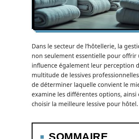
Dans le secteur de l’hôtellerie, la gest
non seulement essentielle pour offrir 
influence également leur perception de
multitude de lessives professionnelles 
de déterminer laquelle convient le mie
examine les différentes options, ainsi
choisir la meilleure lessive pour hôtel.
SOMMAIRE