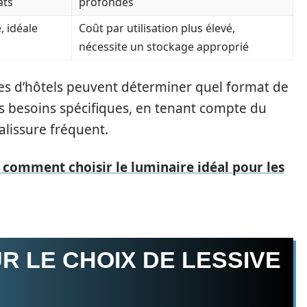
ats
profondes
, idéale
Coût par utilisation plus élevé,
nécessite un stockage approprié
res d’hôtels peuvent déterminer quel format de
rs besoins spécifiques, en tenant compte du
alissure fréquent.
 comment choisir le luminaire idéal pour les
R LE CHOIX DE LESSIVE