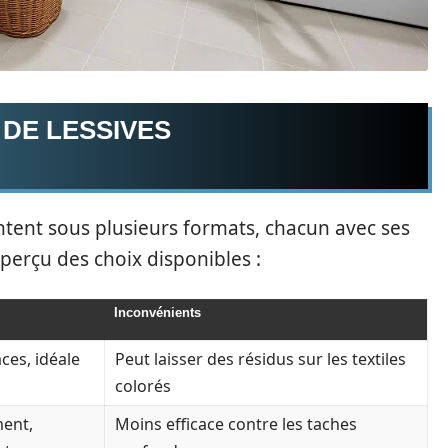
 DE LESSIVES
entent sous plusieurs formats, chacun avec ses
perçu des choix disponibles :
Inconvénients
ces, idéale
Peut laisser des résidus sur les textiles
colorés
ment,
Moins efficace contre les taches