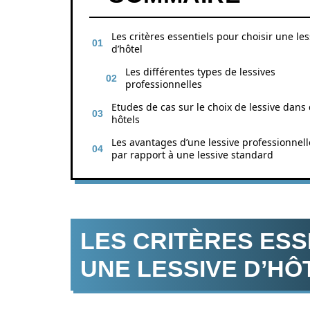
Les critères essentiels pour choisir une les
d’hôtel
Les différentes types de lessives
professionnelles
Etudes de cas sur le choix de lessive dans
hôtels
Les avantages d’une lessive professionnell
par rapport à une lessive standard
LES CRITÈRES ESS
UNE LESSIVE D’HÔ