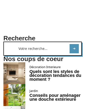
Recherche
Nos coups de coeur
Décoration Interieure
Quels sont les styles de
décoration tendances du
moment ?
Jardin
Conseils pour aménager
une douche extérieure