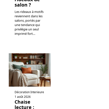
salon ?
Les rideaux à motifs
reviennent dans les
salons, portés par
une tendance qui
privilégie un seul
imprimé fort
…
Décoration Interieure
1 août 2026
Chaise
lecture :