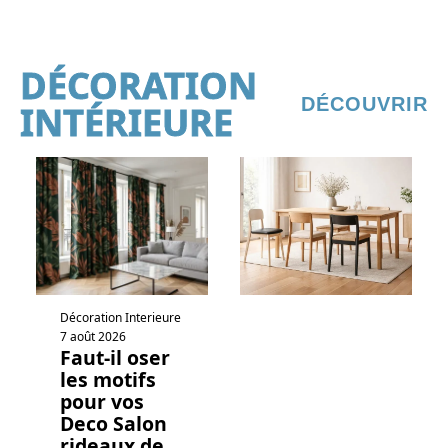
DÉCORATION
DÉCOUVRIR
INTÉRIEURE
Décoration Interieure
7 août 2026
Faut-il oser
les motifs
pour vos
Deco Salon
rideaux de