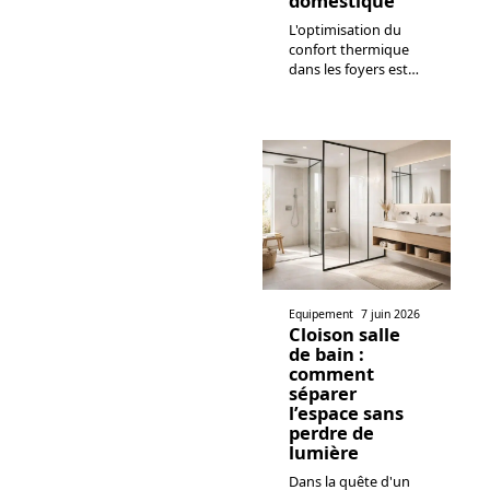
domestique
L'optimisation du
confort thermique
dans les foyers est
…
Equipement
7 juin 2026
Cloison salle
de bain :
comment
séparer
l’espace sans
perdre de
lumière
Dans la quête d'un