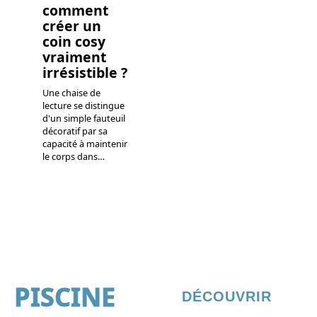
comment
créer un
coin cosy
vraiment
irrésistible ?
Une chaise de
lecture se distingue
d'un simple fauteuil
décoratif par sa
capacité à maintenir
le corps dans
…
PISCINE
DÉCOUVRIR