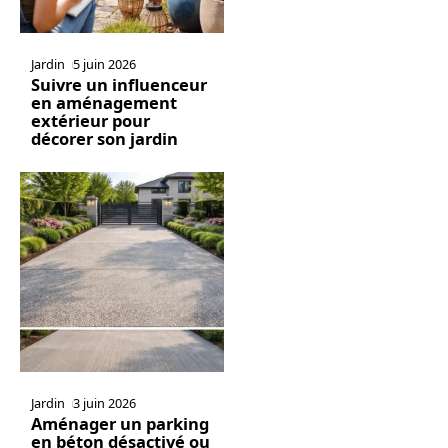
Jardin
5 juin 2026
Suivre un influenceur
en aménagement
extérieur pour
décorer son jardin
Jardin
3 juin 2026
Aménager un parking
en béton désactivé ou