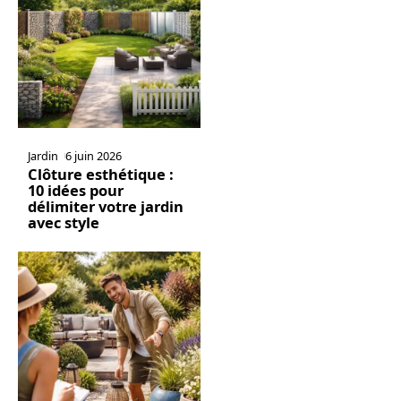
Jardin
6 juin 2026
Clôture esthétique :
10 idées pour
délimiter votre jardin
avec style