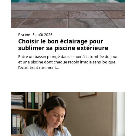
Piscine
5 août 2026
Choisir le bon éclairage pour
sublimer sa piscine extérieure
Entre un bassin plongé dans le noir à la tombée du jour
et une piscine dont chaque recoin irradie sans logique,
l'écart tient rarement
…