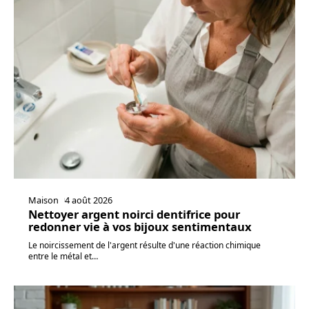
Maison
4 août 2026
Nettoyer argent noirci dentifrice pour
redonner vie à vos bijoux sentimentaux
Le noircissement de l'argent résulte d'une réaction chimique
entre le métal et
…