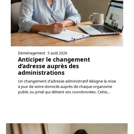
Déménagement
5 août 2026
Anticiper le changement
d’adresse auprès des
administrations
Un changement d'adresse administratif désigne la mise
à jour de votre domicile auprès de chaque organisme
public ou privé qui détient vos coordonnées. Cette
…