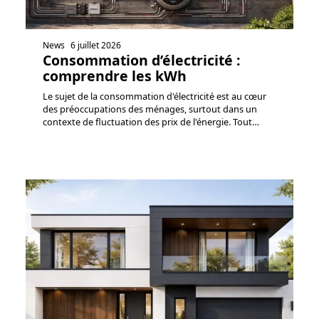
News
6 juillet 2026
Consommation d’électricité :
comprendre les kWh
Le sujet de la consommation d'électricité est au cœur
des préoccupations des ménages, surtout dans un
contexte de fluctuation des prix de l'énergie. Tout
…