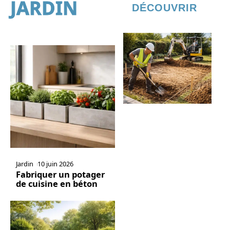
JARDIN
DÉCOUVRIR
Jardin
10 juin 2026
Fabriquer un potager
de cuisine en béton