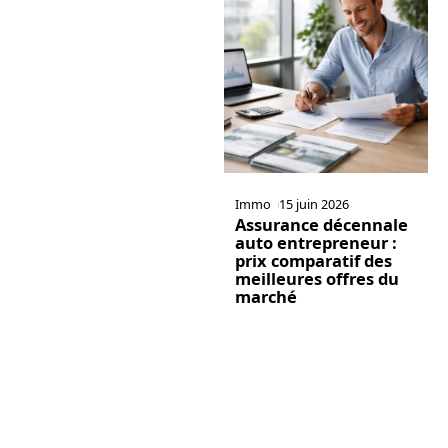
Immo
15 juin 2026
Assurance décennale
auto entrepreneur :
prix comparatif des
meilleures offres du
marché