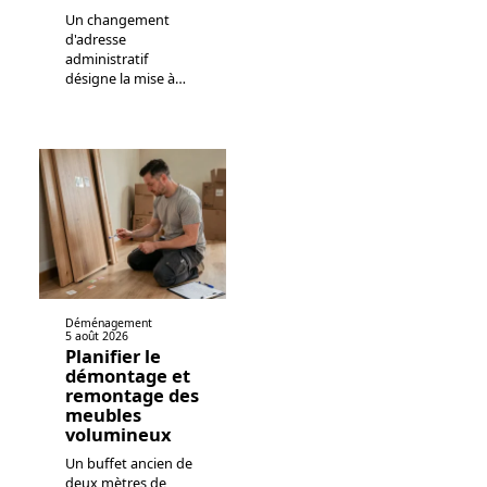
Un changement
d'adresse
administratif
désigne la mise à
…
Déménagement
5 août 2026
Planifier le
démontage et
remontage des
meubles
volumineux
Un buffet ancien de
deux mètres de