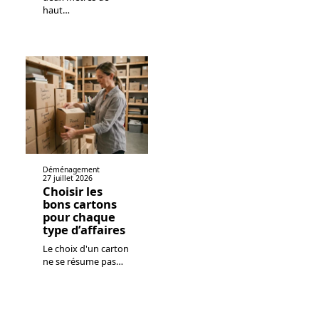
haut
…
Déménagement
27 juillet 2026
Choisir les
bons cartons
pour chaque
type d’affaires
Le choix d'un carton
ne se résume pas
…