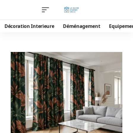
Décoration Interieure
Déménagement
Equipeme