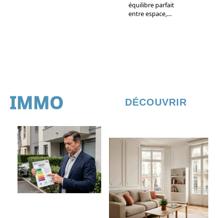
équilibre parfait
entre espace,
…
IMMO
DÉCOUVRIR