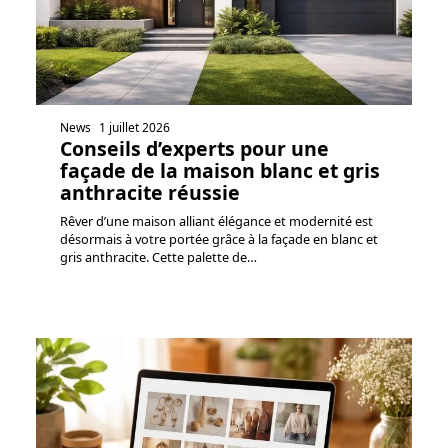
News
1 juillet 2026
Conseils d’experts pour une
façade de la maison blanc et gris
anthracite réussie
Rêver d’une maison alliant élégance et modernité est
désormais à votre portée grâce à la façade en blanc et
gris anthracite. Cette palette de
…