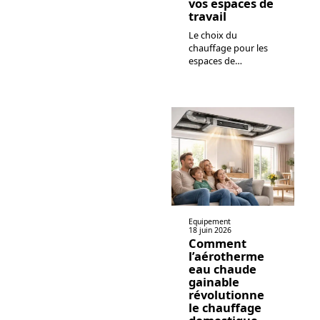
vos espaces de
travail
Le choix du
chauffage pour les
espaces de
…
Equipement
18 juin 2026
Comment
l’aérotherme
eau chaude
gainable
révolutionne
le chauffage