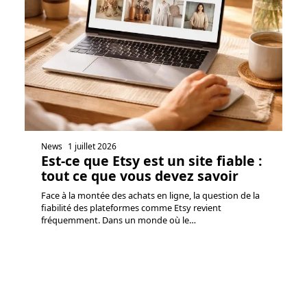
News
1 juillet 2026
Est-ce que Etsy est un site fiable :
tout ce que vous devez savoir
Face à la montée des achats en ligne, la question de la
fiabilité des plateformes comme Etsy revient
fréquemment. Dans un monde où le
…