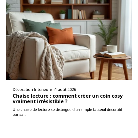
Décoration Interieure
1 août 2026
Chaise lecture : comment créer un coin cosy
vraiment irrésistible ?
Une chaise de lecture se distingue d'un simple fauteuil décoratif
par sa
…