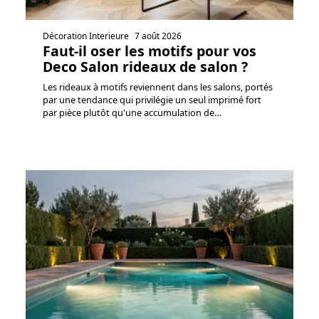
Décoration Interieure
7 août 2026
Faut-il oser les motifs pour vos
Deco Salon rideaux de salon ?
Les rideaux à motifs reviennent dans les salons, portés
par une tendance qui privilégie un seul imprimé fort
par pièce plutôt qu'une accumulation de
…