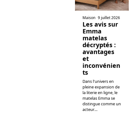
Maison
9 juillet 2026
Les avis sur
Emma
matelas
décryptés :
avantages
et
inconvénien
ts
Dans l'univers en
pleine expansion de
la literie en ligne, le
matelas Emma se
distingue comme un
acteur
…