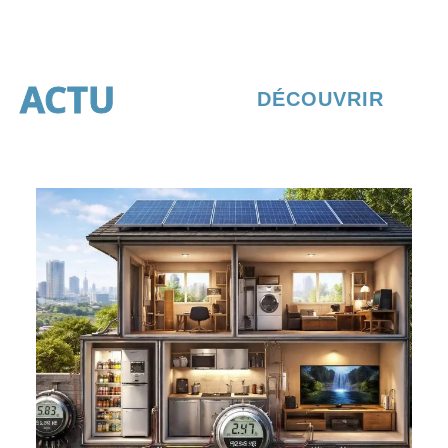
ACTU
DÉCOUVRIR