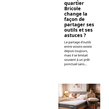
quartier
Bricole
change la
façon de
partager ses
outils et ses
astuces ?
Le partage d'outils
entre voisins existe
depuis toujours,
mais il se limitait
souvent à un prêt
ponctuel sans
…