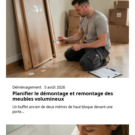
Déménagement
5 août 2026
Planifier le démontage et remontage des
meubles volumineux
Un buffet ancien de deux mètres de haut bloque devant une
porte
…