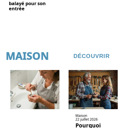
balayé pour son
entrée
MAISON
DÉCOUVRIR
Maison
22 juillet 2026
Pourquoi