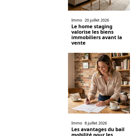
Immo
20 juillet 2026
Le home staging
valorise les biens
immobiliers avant la
vente
Immo
8 juillet 2026
Les avantages du bail
mobilité pour les