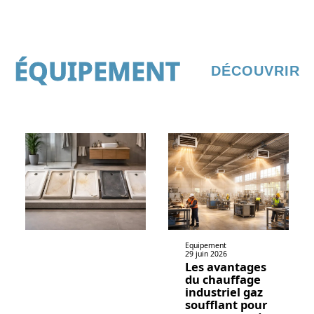
ÉQUIPEMENT
DÉCOUVRIR
Equipement
29 juin 2026
Les avantages
du chauffage
industriel gaz
soufflant pour