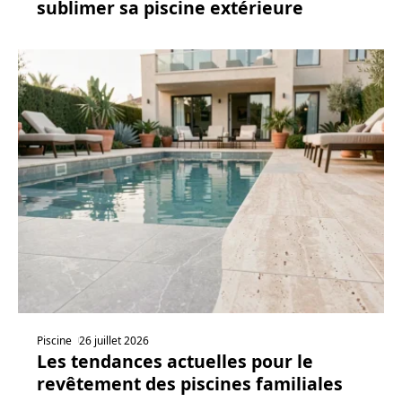
sublimer sa piscine extérieure
Piscine
26 juillet 2026
Les tendances actuelles pour le
revêtement des piscines familiales