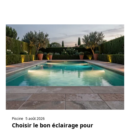
Piscine
5 août 2026
Choisir le bon éclairage pour