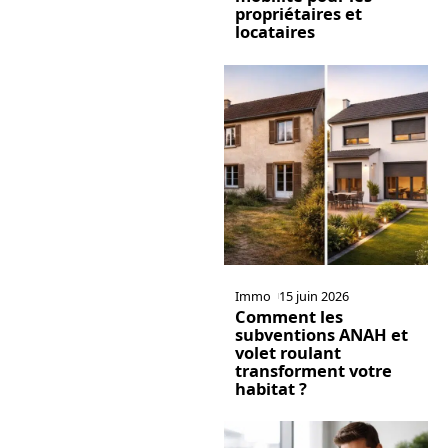
propriétaires et
locataires
Immo
15 juin 2026
Comment les
subventions ANAH et
volet roulant
transforment votre
habitat ?