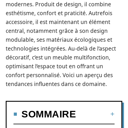
modernes. Produit de design, il combine
esthétisme, confort et praticité. Autrefois
accessoire, il est maintenant un élément
central, notamment grâce à son design
modulable, ses matériaux écologiques et
technologies intégrées. Au-delà de l’aspect
décoratif, c’est un meuble multifonction,
optimisant l’espace tout en offrant un
confort personnalisé. Voici un aperçu des
tendances influentes dans ce domaine.
SOMMAIRE