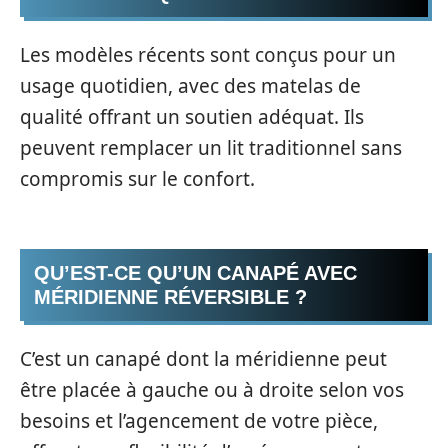
Les modèles récents sont conçus pour un
usage quotidien, avec des matelas de
qualité offrant un soutien adéquat. Ils
peuvent remplacer un lit traditionnel sans
compromis sur le confort.
QU’EST-CE QU’UN CANAPÉ AVEC
MÉRIDIENNE RÉVERSIBLE ?
C’est un canapé dont la méridienne peut
être placée à gauche ou à droite selon vos
besoins et l’agencement de votre pièce,