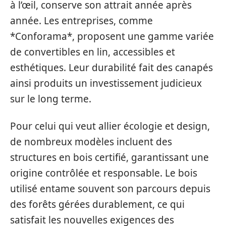
à l’œil, conserve son attrait année après
année. Les entreprises, comme
*Conforama*, proposent une gamme variée
de convertibles en lin, accessibles et
esthétiques. Leur durabilité fait des canapés
ainsi produits un investissement judicieux
sur le long terme.
Pour celui qui veut allier écologie et design,
de nombreux modèles incluent des
structures en bois certifié, garantissant une
origine contrôlée et responsable. Le bois
utilisé entame souvent son parcours depuis
des forêts gérées durablement, ce qui
satisfait les nouvelles exigences des