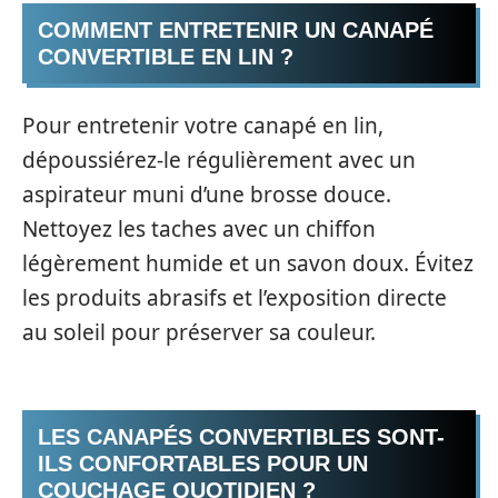
COMMENT ENTRETENIR UN CANAPÉ
CONVERTIBLE EN LIN ?
Pour entretenir votre canapé en lin,
dépoussiérez-le régulièrement avec un
aspirateur muni d’une brosse douce.
Nettoyez les taches avec un chiffon
légèrement humide et un savon doux. Évitez
les produits abrasifs et l’exposition directe
au soleil pour préserver sa couleur.
LES CANAPÉS CONVERTIBLES SONT-
ILS CONFORTABLES POUR UN
COUCHAGE QUOTIDIEN ?