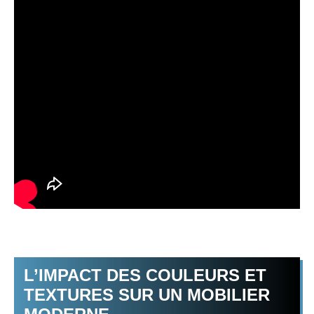
L’IMPACT DES COULEURS ET
TEXTURES SUR UN MOBILIER