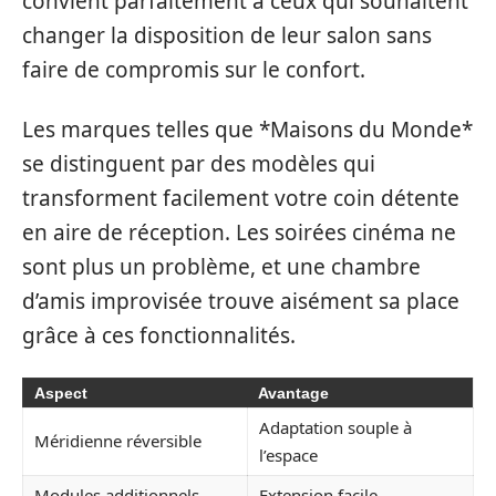
convient parfaitement à ceux qui souhaitent
changer la disposition de leur salon sans
faire de compromis sur le confort.
Les marques telles que *Maisons du Monde*
se distinguent par des modèles qui
transforment facilement votre coin détente
en aire de réception. Les soirées cinéma ne
sont plus un problème, et une chambre
d’amis improvisée trouve aisément sa place
grâce à ces fonctionnalités.
Aspect
Avantage
Adaptation souple à
Méridienne réversible
l’espace
Modules additionnels
Extension facile