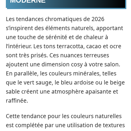
MODERNE
Les tendances chromatiques de 2026
s’inspirent des éléments naturels, apportant
une touche de sérénité et de chaleur à
l’intérieur. Les tons terracotta, cacao et ocre
sont très prisés. Ces nuances terreuses
ajoutent une dimension cosy à votre salon.
En parallèle, les couleurs minérales, telles
que le vert sauge, le bleu ardoise ou le beige
sable créent une atmosphère apaisante et
raffinée.
Cette tendance pour les couleurs naturelles
est complétée par une utilisation de textures