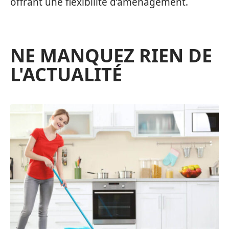
offrant une flexibilité d’aménagement.
NE MANQUEZ RIEN DE
L'ACTUALITÉ