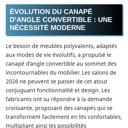
ÉVOLUTION DU CANAPÉ
D’ANGLE CONVERTIBLE : UNE
NÉCESSITÉ MODERNE
Le besoin de meubles polyvalents, adaptés
aux modes de vie évolutifs, a propulsé le
canapé d’angle convertible au sommet des
incontournables du mobilier. Les salons de
2026 ne peuvent se passer de cet atout
conjuguant fonctionnalité et design. Les
fabricants ont su répondre à la demande
croissante, proposant des canapés qui se
transforment facilement en lits confortables,
multipliant ainsi les possibilités