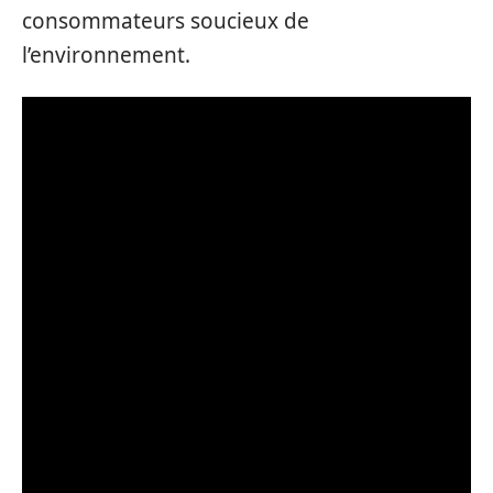
consommateurs soucieux de
l’environnement.