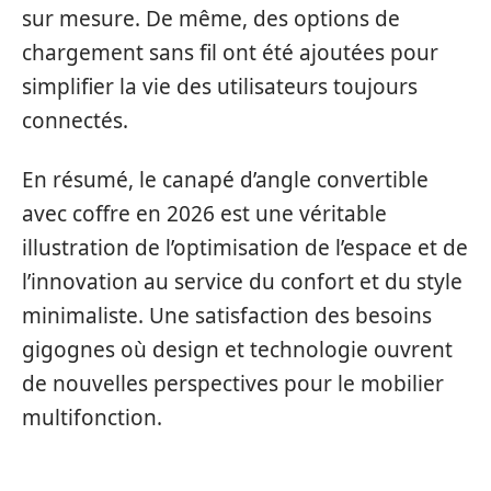
sur mesure. De même, des options de
chargement sans fil ont été ajoutées pour
simplifier la vie des utilisateurs toujours
connectés.
En résumé, le canapé d’angle convertible
avec coffre en 2026 est une véritable
illustration de l’optimisation de l’espace et de
l’innovation au service du confort et du style
minimaliste. Une satisfaction des besoins
gigognes où design et technologie ouvrent
de nouvelles perspectives pour le mobilier
multifonction.