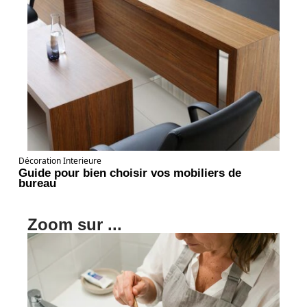
Décoration Interieure
Guide pour bien choisir vos mobiliers de
bureau
Zoom sur ...