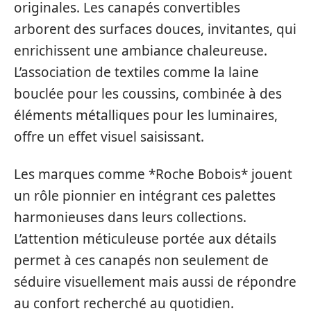
originales. Les canapés convertibles
arborent des surfaces douces, invitantes, qui
enrichissent une ambiance chaleureuse.
L’association de textiles comme la laine
bouclée pour les coussins, combinée à des
éléments métalliques pour les luminaires,
offre un effet visuel saisissant.
Les marques comme *Roche Bobois* jouent
un rôle pionnier en intégrant ces palettes
harmonieuses dans leurs collections.
L’attention méticuleuse portée aux détails
permet à ces canapés non seulement de
séduire visuellement mais aussi de répondre
au confort recherché au quotidien.