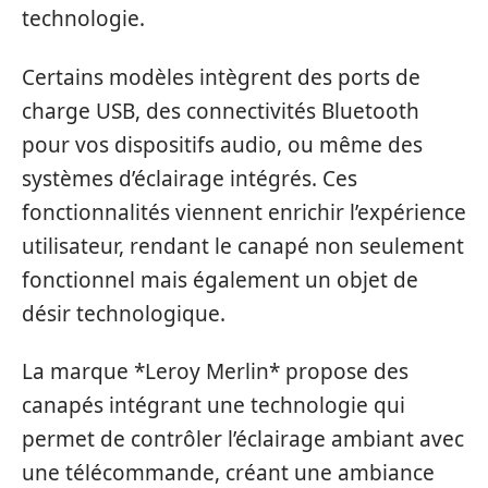
technologie.
Certains modèles intègrent des ports de
charge USB, des connectivités Bluetooth
pour vos dispositifs audio, ou même des
systèmes d’éclairage intégrés. Ces
fonctionnalités viennent enrichir l’expérience
utilisateur, rendant le canapé non seulement
fonctionnel mais également un objet de
désir technologique.
La marque *Leroy Merlin* propose des
canapés intégrant une technologie qui
permet de contrôler l’éclairage ambiant avec
une télécommande, créant une ambiance