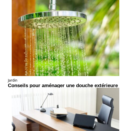
Jardin
Conseils pour aménager une douche extérieure