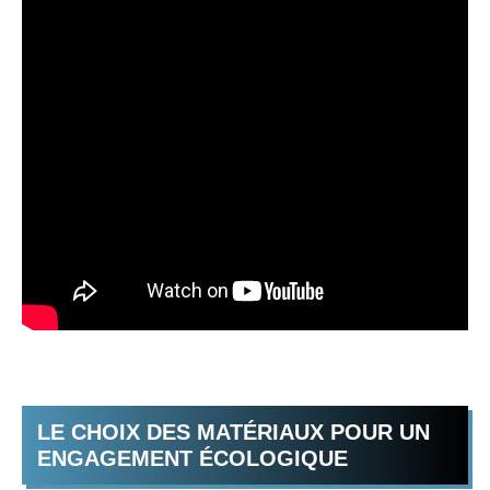
LE CHOIX DES MATÉRIAUX POUR UN
ENGAGEMENT ÉCOLOGIQUE