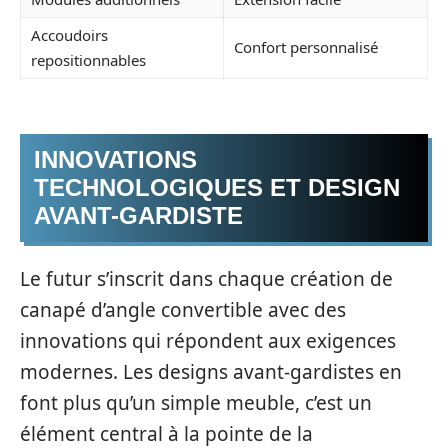
Accoudoirs
Confort personnalisé
repositionnables
INNOVATIONS
TECHNOLOGIQUES ET DESIGN
AVANT-GARDISTE
Le futur s’inscrit dans chaque création de
canapé d’angle convertible avec des
innovations qui répondent aux exigences
modernes. Les designs avant-gardistes en
font plus qu’un simple meuble, c’est un
élément central à la pointe de la