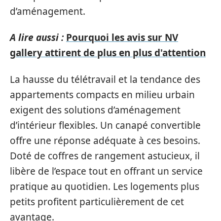
d’aménagement.
A lire aussi :
Pourquoi les avis sur NV
gallery attirent de plus en plus d'attention
La hausse du télétravail et la tendance des
appartements compacts en milieu urbain
exigent des solutions d’aménagement
d’intérieur flexibles. Un canapé convertible
offre une réponse adéquate à ces besoins.
Doté de coffres de rangement astucieux, il
libère de l’espace tout en offrant un service
pratique au quotidien. Les logements plus
petits profitent particulièrement de cet
avantage.