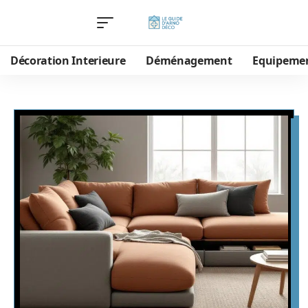
Décoration Interieure
Déménagement
Equipeme