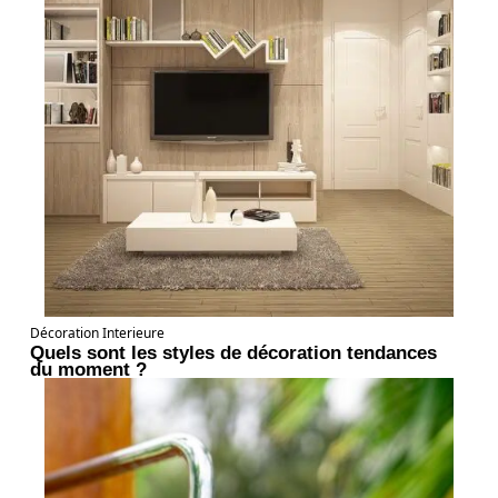
Décoration Interieure
Quels sont les styles de décoration tendances
du moment ?