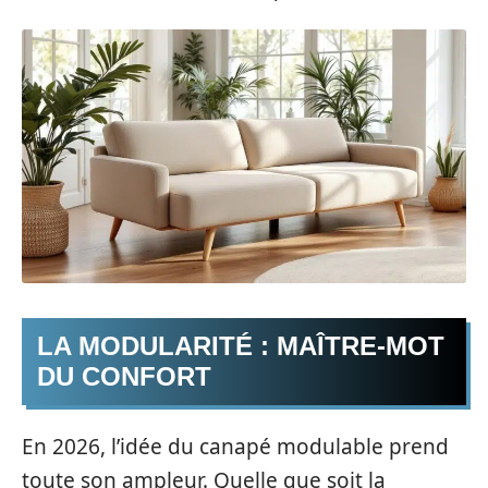
LA MODULARITÉ : MAÎTRE-MOT
DU CONFORT
En 2026, l’idée du canapé modulable prend
toute son ampleur. Quelle que soit la