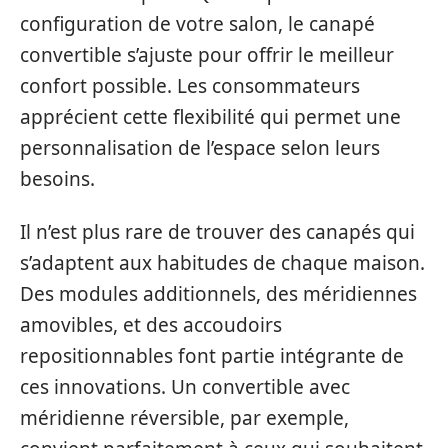
configuration de votre salon, le canapé
convertible s’ajuste pour offrir le meilleur
confort possible. Les consommateurs
apprécient cette flexibilité qui permet une
personnalisation de l’espace selon leurs
besoins.
Il n’est plus rare de trouver des canapés qui
s’adaptent aux habitudes de chaque maison.
Des modules additionnels, des méridiennes
amovibles, et des accoudoirs
repositionnables font partie intégrante de
ces innovations. Un convertible avec
méridienne réversible, par exemple,