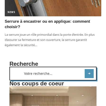
NEWS
Serrure à encastrer ou en applique: comment
choisir?
La serrure joue un rôle primordial dans la porte d’entrée. En plus
d’assurer sa fermeture et son ouverture, la serrure garantit
également la sécurité
…
Recherche
Nos coups de coeur