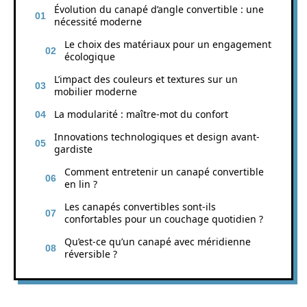
Évolution du canapé d’angle convertible : une
nécessité moderne
Le choix des matériaux pour un engagement
écologique
L’impact des couleurs et textures sur un
mobilier moderne
La modularité : maître-mot du confort
Innovations technologiques et design avant-
gardiste
Comment entretenir un canapé convertible
en lin ?
Les canapés convertibles sont-ils
confortables pour un couchage quotidien ?
Qu’est-ce qu’un canapé avec méridienne
réversible ?