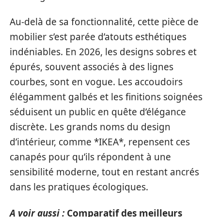
Au-delà de sa fonctionnalité, cette pièce de
mobilier s’est parée d’atouts esthétiques
indéniables. En 2026, les designs sobres et
épurés, souvent associés à des lignes
courbes, sont en vogue. Les accoudoirs
élégamment galbés et les finitions soignées
séduisent un public en quête d’élégance
discrète. Les grands noms du design
d’intérieur, comme *IKEA*, repensent ces
canapés pour qu’ils répondent à une
sensibilité moderne, tout en restant ancrés
dans les pratiques écologiques.
A voir aussi :
Comparatif des meilleurs