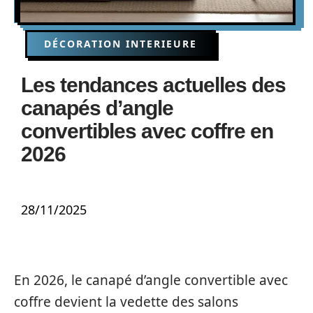
DÉCORATION INTERIEURE
Les tendances actuelles des
canapés d’angle
convertibles avec coffre en
2026
28/11/2025
En 2026, le canapé d’angle convertible avec
coffre devient la vedette des salons