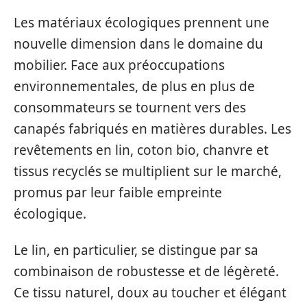
Les matériaux écologiques prennent une
nouvelle dimension dans le domaine du
mobilier. Face aux préoccupations
environnementales, de plus en plus de
consommateurs se tournent vers des
canapés fabriqués en matières durables. Les
revêtements en lin, coton bio, chanvre et
tissus recyclés se multiplient sur le marché,
promus par leur faible empreinte
écologique.
Le lin, en particulier, se distingue par sa
combinaison de robustesse et de légèreté.
Ce tissu naturel, doux au toucher et élégant