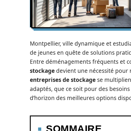
Montpellier, ville dynamique et estudi
de jeunes en quête de solutions prati
Entre déménagements fréquents et con
stockage
devient une nécessité pour 
entreprises de stockage
se multiplien
adaptés, que ce soit pour des besoin
d’horizon des meilleures options disp
SOMMAIRE