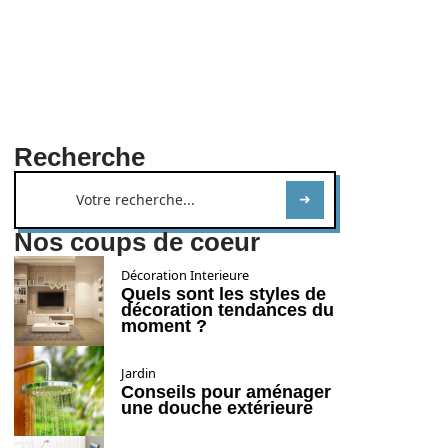
Recherche
Nos coups de coeur
Décoration Interieure
Quels sont les styles de
décoration tendances du
moment ?
Jardin
Conseils pour aménager
une douche extérieure