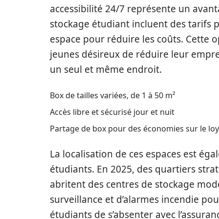
accessibilité 24/7 représente un avant
stockage étudiant incluent des tarifs p
espace pour réduire les coûts. Cette o
jeunes désireux de réduire leur empr
un seul et même endroit.
Box de tailles variées, de 1 à 50 m²
Accès libre et sécurisé jour et nuit
Partage de box pour des économies sur le lo
La localisation de ces espaces est ég
étudiants. En 2025, des quartiers st
abritent des centres de stockage mod
surveillance et d’alarmes incendie pou
étudiants de s’absenter avec l’assura