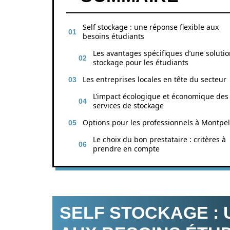
Self stockage : une réponse flexible aux
besoins étudiants
Les avantages spécifiques d’une soluti
stockage pour les étudiants
Les entreprises locales en tête du secteur
L’impact écologique et économique des
services de stockage
Options pour les professionnels à Montpel
Le choix du bon prestataire : critères à
prendre en compte
SELF STOCKAGE : 