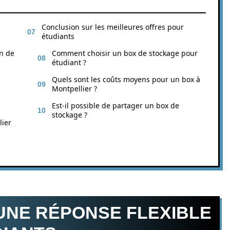
Conclusion sur les meilleures offres pour
étudiants
on de
Comment choisir un box de stockage pour
étudiant ?
Quels sont les coûts moyens pour un box à
Montpellier ?
Est-il possible de partager un box de
stockage ?
lier
UNE RÉPONSE FLEXIBLE