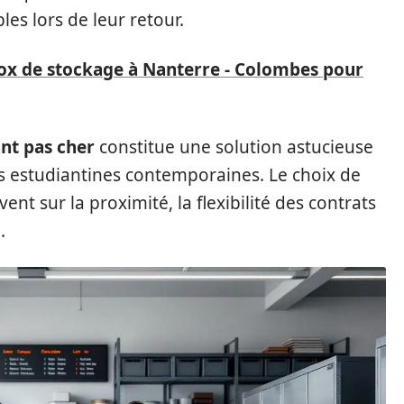
les lors de leur retour.
ox de stockage à Nanterre - Colombes pour
nt pas cher
constitue une solution astucieuse
es estudiantines contemporaines. Le choix de
ent sur la proximité, la flexibilité des contrats
.