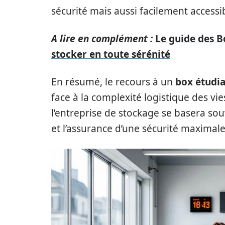
sécurité mais aussi facilement accessib
A lire en complément :
Le guide des B
stocker en toute sérénité
En résumé, le recours à un
box étudia
face à la complexité logistique des vi
l’entreprise de stockage se basera souv
et l’assurance d’une sécurité maximale