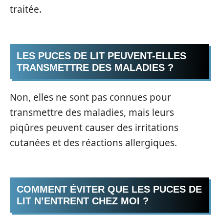
traitée.
LES PUCES DE LIT PEUVENT-ELLES
TRANSMETTRE DES MALADIES ?
Non, elles ne sont pas connues pour
transmettre des maladies, mais leurs
piqûres peuvent causer des irritations
cutanées et des réactions allergiques.
COMMENT ÉVITER QUE LES PUCES DE
LIT N’ENTRENT CHEZ MOI ?