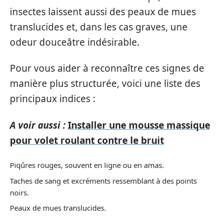
insectes laissent aussi des peaux de mues
translucides et, dans les cas graves, une
odeur douceâtre indésirable.
Pour vous aider à reconnaître ces signes de
manière plus structurée, voici une liste des
principaux indices :
A voir aussi :
Installer une mousse massique
pour volet roulant contre le bruit
Piqûres rouges, souvent en ligne ou en amas.
Taches de sang et excréments ressemblant à des points
noirs.
Peaux de mues translucides.