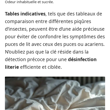
Odeur inhabituelle et sucrée.
Tables indicatives
, tels que des tableaux de
comparaison entre différentes piqûres
d’insectes, peuvent être d’une aide précieuse
pour éviter de confondre les symptômes des
puces de lit avec ceux des puces ou acariens.
N’oubliez pas que la clé réside dans la
détection précoce pour une
désinfection
literie
efficiente et ciblée.