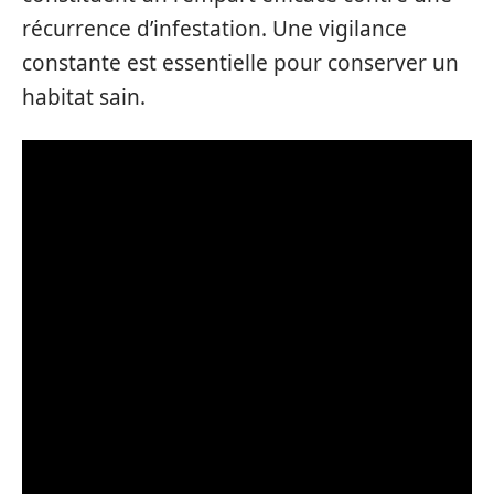
récurrence d’infestation. Une vigilance
constante est essentielle pour conserver un
habitat sain.