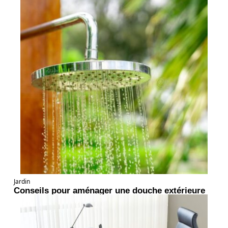
Jardin
Conseils pour aménager une douche extérieure