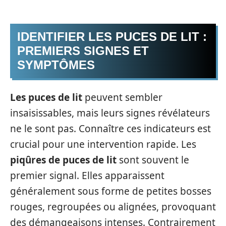
IDENTIFIER LES PUCES DE LIT :
PREMIERS SIGNES ET
SYMPTÔMES
Les puces de lit
peuvent sembler
insaisissables, mais leurs signes révélateurs
ne le sont pas. Connaître ces indicateurs est
crucial pour une intervention rapide. Les
piqûres de puces de lit
sont souvent le
premier signal. Elles apparaissent
généralement sous forme de petites bosses
rouges, regroupées ou alignées, provoquant
des démangeaisons intenses. Contrairement