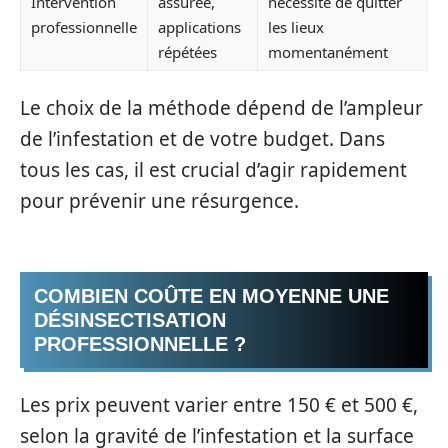
Intervention
assurée,
nécessité de quitter
professionnelle
applications
les lieux
répétées
momentanément
Le choix de la méthode dépend de l’ampleur
de l’infestation et de votre budget. Dans
tous les cas, il est crucial d’agir rapidement
pour prévenir une résurgence.
COMBIEN COÛTE EN MOYENNE UNE
DÉSINSECTISATION
PROFESSIONNELLE ?
Les prix peuvent varier entre 150 € et 500 €,
selon la gravité de l’infestation et la surface