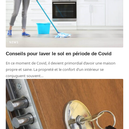
NEWS
Conseils pour laver le sol en période de Covid
En ce moment de Covid, il devient primordial d’avoir une maison
propre et saine. La propreté et le confort d’un intérieur se
conjuguent souvent
…