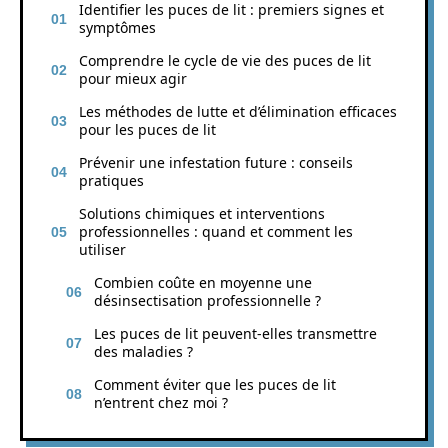
Identifier les puces de lit : premiers signes et
symptômes
Comprendre le cycle de vie des puces de lit
pour mieux agir
Les méthodes de lutte et d’élimination efficaces
pour les puces de lit
Prévenir une infestation future : conseils
pratiques
Solutions chimiques et interventions
professionnelles : quand et comment les
utiliser
Combien coûte en moyenne une
désinsectisation professionnelle ?
Les puces de lit peuvent-elles transmettre
des maladies ?
Comment éviter que les puces de lit
n’entrent chez moi ?