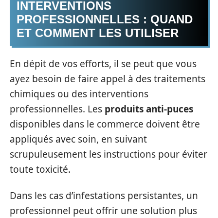
INTERVENTIONS
PROFESSIONNELLES : QUAND
ET COMMENT LES UTILISER
En dépit de vos efforts, il se peut que vous
ayez besoin de faire appel à des traitements
chimiques ou des interventions
professionnelles. Les
produits anti-puces
disponibles dans le commerce doivent être
appliqués avec soin, en suivant
scrupuleusement les instructions pour éviter
toute toxicité.
Dans les cas d’infestations persistantes, un
professionnel peut offrir une solution plus