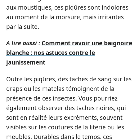
aux moustiques, ces piqûres sont indolores
au moment de la morsure, mais irritantes
par la suite.
A lire aussi :
Comment ravoir une baignoire
blanche : nos astuces contre le
jaunissement
Outre les piqûres, des taches de sang sur les
draps ou les matelas témoignent de la
présence de ces insectes. Vous pourriez
également observer des taches noires, qui
sont en réalité leurs excréments, souvent
visibles sur les coutures de la literie ou les
meubles. Durables dans le temps, ces