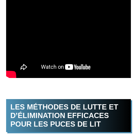
LES MÉTHODES DE LUTTE ET
D’ÉLIMINATION EFFICACES
POUR LES PUCES DE LIT