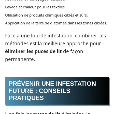
Lavage et chaleur pour les textiles.
Utilisation de produits chimiques ciblés et sûrs.
Application de la terre de diatomée dans les zones ciblées.
Face à une lourde infestation, combiner ces
méthodes est la meilleure approche pour
éliminer les puces de lit
de façon
permanente.
PRÉVENIR UNE INFESTATION
FUTURE : CONSEILS
PRATIQUES