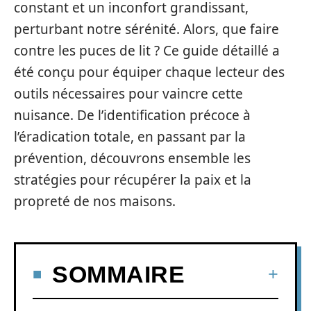
constant et un inconfort grandissant,
perturbant notre sérénité. Alors, que faire
contre les puces de lit ? Ce guide détaillé a
été conçu pour équiper chaque lecteur des
outils nécessaires pour vaincre cette
nuisance. De l’identification précoce à
l’éradication totale, en passant par la
prévention, découvrons ensemble les
stratégies pour récupérer la paix et la
propreté de nos maisons.
SOMMAIRE