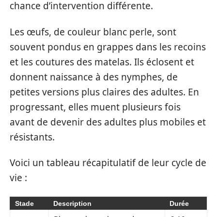
chance d’intervention différente.
Les œufs, de couleur blanc perle, sont
souvent pondus en grappes dans les recoins
et les coutures des matelas. Ils éclosent et
donnent naissance à des nymphes, de
petites versions plus claires des adultes. En
progressant, elles muent plusieurs fois
avant de devenir des adultes plus mobiles et
résistants.
Voici un tableau récapitulatif de leur cycle de
vie :
Stade
Description
Durée