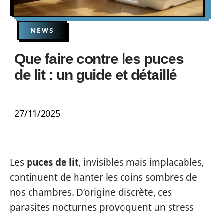
NEWS
Que faire contre les puces
de lit : un guide et détaillé
27/11/2025
Les
puces de lit
, invisibles mais implacables,
continuent de hanter les coins sombres de
nos chambres. D’origine discrète, ces
parasites nocturnes provoquent un stress