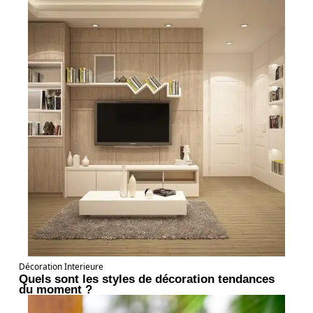
Décoration Interieure
Quels sont les styles de décoration tendances
du moment ?