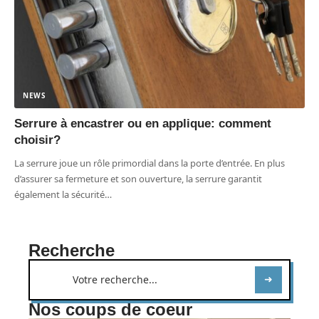
NEWS
Serrure à encastrer ou en applique: comment
choisir?
La serrure joue un rôle primordial dans la porte d’entrée. En plus
d’assurer sa fermeture et son ouverture, la serrure garantit
également la sécurité
…
Recherche
Nos coups de coeur