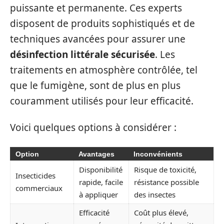
puissante et permanente. Ces experts
disposent de produits sophistiqués et de
techniques avancées pour assurer une
désinfection littérale sécurisée
. Les
traitements en atmosphère contrôlée, tel
que le fumigène, sont de plus en plus
couramment utilisés pour leur efficacité.
Voici quelques options à considérer :
Option
Avantages
Inconvénients
Disponibilité
Risque de toxicité,
Insecticides
rapide, facile
résistance possible
commerciaux
à appliquer
des insectes
Efficacité
Coût plus élevé,