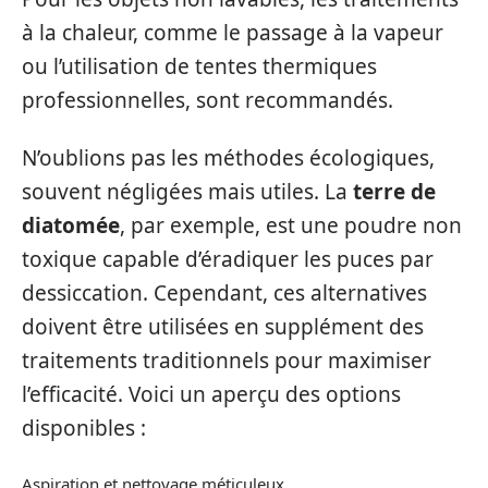
à la chaleur, comme le passage à la vapeur
ou l’utilisation de tentes thermiques
professionnelles, sont recommandés.
N’oublions pas les méthodes écologiques,
souvent négligées mais utiles. La
terre de
diatomée
, par exemple, est une poudre non
toxique capable d’éradiquer les puces par
dessiccation. Cependant, ces alternatives
doivent être utilisées en supplément des
traitements traditionnels pour maximiser
l’efficacité. Voici un aperçu des options
disponibles :
Aspiration et nettoyage méticuleux.