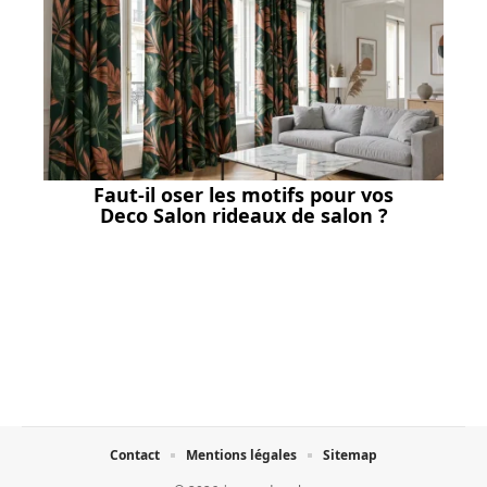
Faut-il oser les motifs pour vos
Deco Salon rideaux de salon ?
Contact
Mentions légales
Sitemap