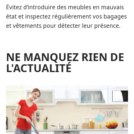
Évitez d’introduire des meubles en mauvais
état et inspectez régulièrement vos bagages
et vêtements pour détecter leur présence.
NE MANQUEZ RIEN DE
L'ACTUALITÉ