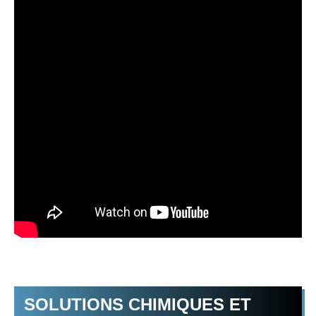
SOLUTIONS CHIMIQUES ET