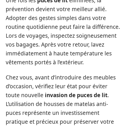
Une fois les
puces de lit
éliminées, la
prévention devient votre meilleur allié.
Adopter des gestes simples dans votre
routine quotidienne peut faire la différence.
Lors de voyages, inspectez soigneusement
vos bagages. Après votre retour, lavez
immédiatement à haute température les
vêtements portés à l’extérieur.
Chez vous, avant d’introduire des meubles
d’occasion, vérifiez leur état pour éviter
toute nouvelle
invasion de puces de lit
.
L’utilisation de housses de matelas anti-
puces représente un investissement
pratique et précieux pour préserver votre