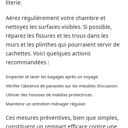
literie.
Aérez régulièrement votre chambre et
nettoyez les surfaces visibles. Si possible,
réparez les fissures et les trous dans les
murs et les plinthes qui pourraient servir de
cachettes. Voici quelques actions
recommandées :
Inspecter et laver les bagages après un voyage.
Vérifier l’absence de parasites sur les meubles d’occasion.
Utiliser des housses de matelas protectrices.
Maintenir un entretien ménager régulier.
Ces mesures préventives, bien que simples,
constituent un rempart efficace contre une