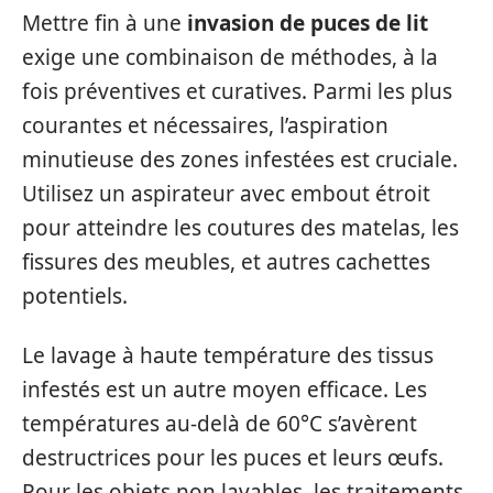
Mettre fin à une
invasion de puces de lit
exige une combinaison de méthodes, à la
fois préventives et curatives. Parmi les plus
courantes et nécessaires, l’aspiration
minutieuse des zones infestées est cruciale.
Utilisez un aspirateur avec embout étroit
pour atteindre les coutures des matelas, les
fissures des meubles, et autres cachettes
potentiels.
Le lavage à haute température des tissus
infestés est un autre moyen efficace. Les
températures au-delà de 60°C s’avèrent
destructrices pour les puces et leurs œufs.
Pour les objets non lavables, les traitements