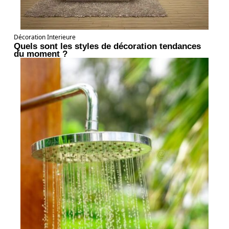
Décoration Interieure
Quels sont les styles de décoration tendances
du moment ?