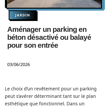
JARDIN
Aménager un parking en
béton désactivé ou balayé
pour son entrée
03/06/2026
Le choix d’un revêtement pour un parking
peut s’avérer déterminant tant sur le plan
esthétique que fonctionnel. Dans un