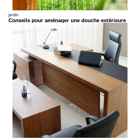
Jardin
Conseils pour aménager une douche extérieure