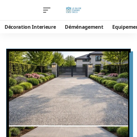
Décoration Interieure
Déménagement
Equipeme