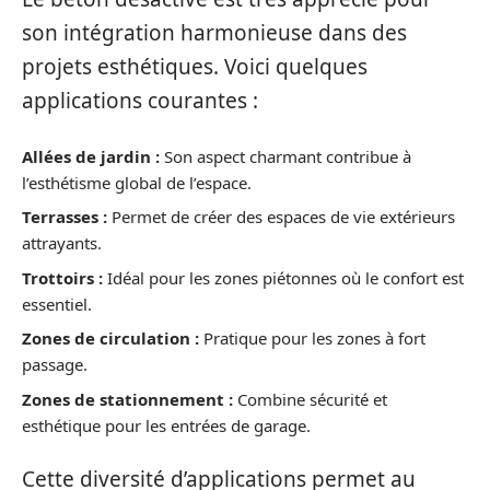
son intégration harmonieuse dans des
projets esthétiques. Voici quelques
applications courantes :
Allées de jardin :
Son aspect charmant contribue à
l’esthétisme global de l’espace.
Terrasses :
Permet de créer des espaces de vie extérieurs
attrayants.
Trottoirs :
Idéal pour les zones piétonnes où le confort est
essentiel.
Zones de circulation :
Pratique pour les zones à fort
passage.
Zones de stationnement :
Combine sécurité et
esthétique pour les entrées de garage.
Cette diversité d’applications permet au