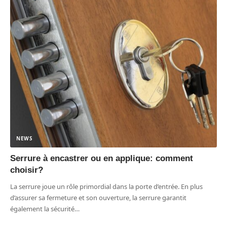
NEWS
Serrure à encastrer ou en applique: comment
choisir?
La serrure joue un rôle primordial dans la porte d’entrée. En plus
d’assurer sa fermeture et son ouverture, la serrure garantit
également la sécurité
…