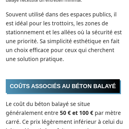
balayé nécessite un entretien minimal.
Souvent utilisé dans des espaces publics, il
est idéal pour les trottoirs, les zones de
stationnement et les allées où la sécurité est
une priorité. Sa simplicité esthétique en fait
un choix efficace pour ceux qui cherchent
une solution pratique.
COÛTS ASSOCIÉS AU BÉTON BALAYÉ
Le coût du béton balayé se situe
généralement entre
50 € et 100 €
par mètre
carré. Ce prix légèrement inférieur à celui du