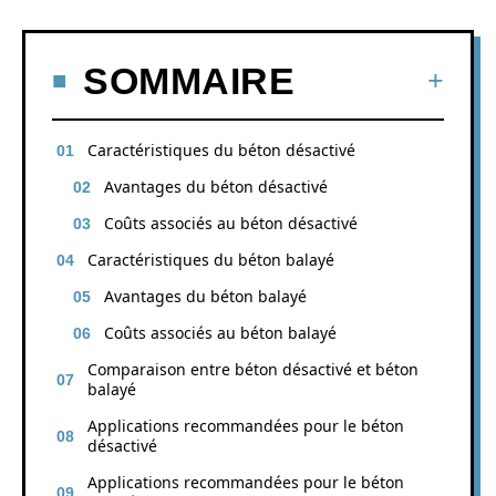
SOMMAIRE
Caractéristiques du béton désactivé
Avantages du béton désactivé
Coûts associés au béton désactivé
Caractéristiques du béton balayé
Avantages du béton balayé
Coûts associés au béton balayé
Comparaison entre béton désactivé et béton
balayé
Applications recommandées pour le béton
désactivé
Applications recommandées pour le béton