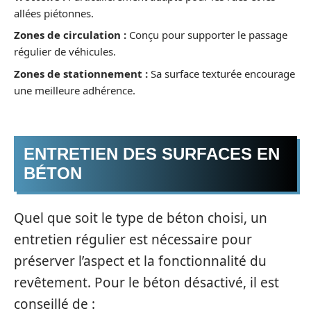
allées piétonnes.
Zones de circulation :
Conçu pour supporter le passage
régulier de véhicules.
Zones de stationnement :
Sa surface texturée encourage
une meilleure adhérence.
ENTRETIEN DES SURFACES EN
BÉTON
Quel que soit le type de béton choisi, un
entretien régulier est nécessaire pour
préserver l’aspect et la fonctionnalité du
revêtement. Pour le béton désactivé, il est
conseillé de :