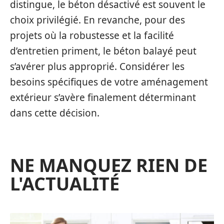
distingue, le béton désactivé est souvent le
choix privilégié. En revanche, pour des
projets où la robustesse et la facilité
d’entretien priment, le béton balayé peut
s’avérer plus approprié. Considérer les
besoins spécifiques de votre aménagement
extérieur s’avère finalement déterminant
dans cette décision.
NE MANQUEZ RIEN DE
L'ACTUALITÉ