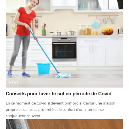
NEWS
Conseils pour laver le sol en période de Covid
En ce moment de Covid, il devient primordial d’avoir une maison
propre et saine. La propreté et le confort d’un intérieur se
conjuguent souvent
…