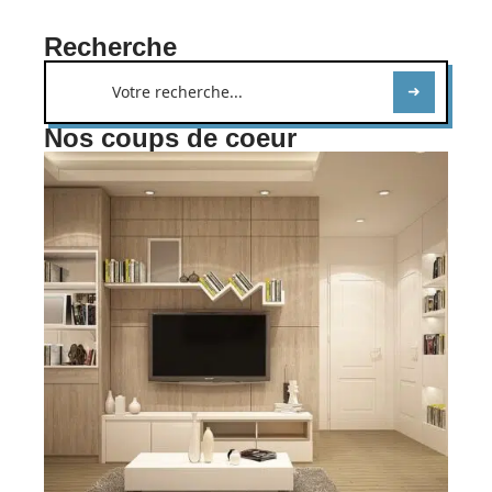
Recherche
Nos coups de coeur