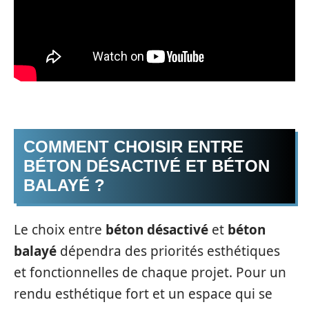
COMMENT CHOISIR ENTRE
BÉTON DÉSACTIVÉ ET BÉTON
BALAYÉ ?
Le choix entre
béton désactivé
et
béton
balayé
dépendra des priorités esthétiques
et fonctionnelles de chaque projet. Pour un
rendu esthétique fort et un espace qui se