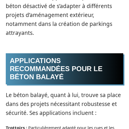
béton désactivé de s’adapter à différents
projets d’aménagement extérieur,
notamment dans la création de parkings
attrayants.
APPLICATIONS
RECOMMANDÉES POUR LE
BÉTON BALAYÉ
Le béton balayé, quant à lui, trouve sa place
dans des projets nécessitant robustesse et
sécurité. Ses applications incluent :
Trottoirs :
Particulièrement adapté pour les rues et les