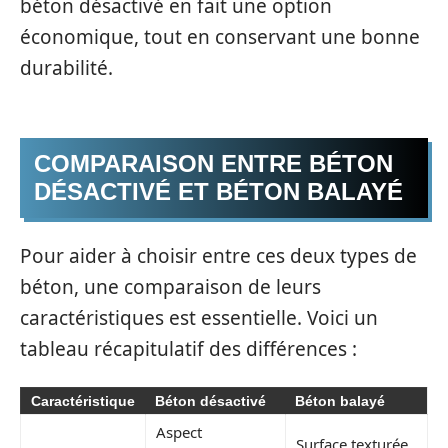
béton désactivé en fait une option
économique, tout en conservant une bonne
durabilité.
COMPARAISON ENTRE BÉTON
DÉSACTIVÉ ET BÉTON BALAYÉ
Pour aider à choisir entre ces deux types de
béton, une comparaison de leurs
caractéristiques est essentielle. Voici un
tableau récapitulatif des différences :
Caractéristique
Béton désactivé
Béton balayé
Aspect
Surface texturée