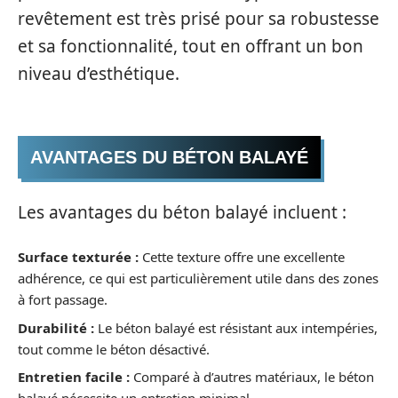
revêtement est très prisé pour sa robustesse
et sa fonctionnalité, tout en offrant un bon
niveau d’esthétique.
AVANTAGES DU BÉTON BALAYÉ
Les avantages du béton balayé incluent :
Surface texturée :
Cette texture offre une excellente
adhérence, ce qui est particulièrement utile dans des zones
à fort passage.
Durabilité :
Le béton balayé est résistant aux intempéries,
tout comme le béton désactivé.
Entretien facile :
Comparé à d’autres matériaux, le béton