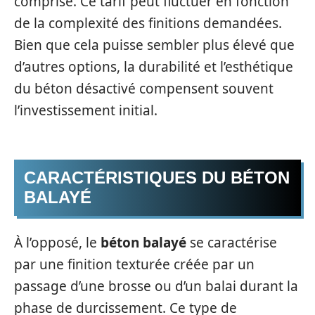
comprise. Ce tarif peut fluctuer en fonction
de la complexité des finitions demandées.
Bien que cela puisse sembler plus élevé que
d’autres options, la durabilité et l’esthétique
du béton désactivé compensent souvent
l’investissement initial.
CARACTÉRISTIQUES DU BÉTON
BALAYÉ
À l’opposé, le
béton balayé
se caractérise
par une finition texturée créée par un
passage d’une brosse ou d’un balai durant la
phase de durcissement. Ce type de