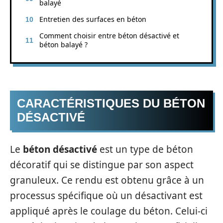
balayé
Entretien des surfaces en béton
Comment choisir entre béton désactivé et
béton balayé ?
CARACTÉRISTIQUES DU BÉTON
DÉSACTIVÉ
Le
béton désactivé
est un type de béton
décoratif qui se distingue par son aspect
granuleux. Ce rendu est obtenu grâce à un
processus spécifique où un désactivant est
appliqué après le coulage du béton. Celui-ci