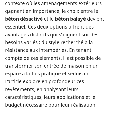
contexte où les aménagements extérieurs
gagnent en importance, le choix entre le
béton désactivé
et le
béton balayé
devient
essentiel. Ces deux options offrent des
avantages distincts qui s’alignent sur des
besoins variés : du style recherché à la
résistance aux intempéries. En tenant
compte de ces éléments, il est possible de
transformer son entrée de maison en un
espace à la fois pratique et séduisant.
L’article explore en profondeur ces
revêtements, en analysant leurs
caractéristiques, leurs applications et le
budget nécessaire pour leur réalisation.