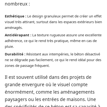
nombreux :
Esthétique :
Le design granuleux permet de créer un effet
visuel très attirant, surtout dans les espaces extérieurs bien
aménagés.
Antidérapant :
La texture rugueuse assure une excellente
adhérence, ce qui le rend très pratique, même en cas de
pluie.
Durabilité :
Résistant aux intempéries, le béton désactivé
ne se dégrade pas facilement, ce qui le rend idéal pour des
zones de passage fréquent.
Il est souvent utilisé dans des projets de
grande envergure où le visuel compte
énormément, comme les aménagements
paysagers ou les entrées de maisons. Une
des spécificités de ce béton est sa capacité à