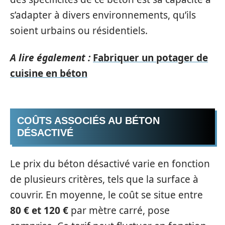
s’adapter à divers environnements, qu’ils
soient urbains ou résidentiels.
A lire également :
Fabriquer un potager de
cuisine en béton
COÛTS ASSOCIÉS AU BÉTON
DÉSACTIVÉ
Le prix du béton désactivé varie en fonction
de plusieurs critères, tels que la surface à
couvrir. En moyenne, le coût se situe entre
80 € et 120 €
par mètre carré, pose