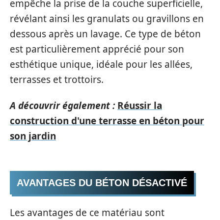
empêche la prise de la couche superficielle,
révélant ainsi les granulats ou gravillons en
dessous après un lavage. Ce type de béton
est particulièrement apprécié pour son
esthétique unique, idéale pour les allées,
terrasses et trottoirs.
A découvrir également :
Réussir la
construction d'une terrasse en béton pour
son jardin
AVANTAGES DU BÉTON DÉSACTIVÉ
Les avantages de ce matériau sont