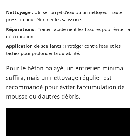
Nettoyage :
Utiliser un jet d’eau ou un nettoyeur haute
pression pour éliminer les salissures.
Réparations :
Traiter rapidement les fissures pour éviter la
détérioration.
Application de scellants :
Protéger contre l’eau et les
taches pour prolonger la durabilité.
Pour le béton balayé, un entretien minimal
suffira, mais un nettoyage régulier est
recommandé pour éviter l’accumulation de
mousse ou d’autres débris.