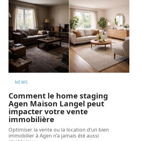
NEWS
Comment le home staging
Agen Maison Langel peut
impacter votre vente
immobilière
Optimiser la vente ou la location d’un bien
immobilier à Agen n’a jamais été aussi