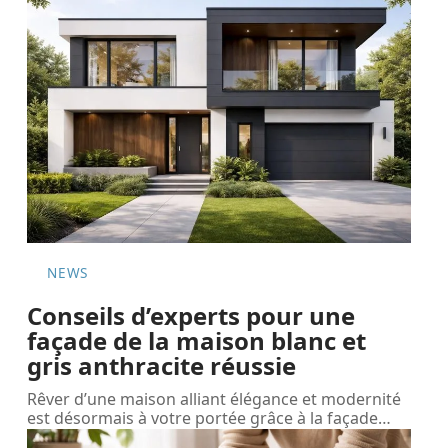
NEWS
Conseils d’experts pour une
façade de la maison blanc et
gris anthracite réussie
Rêver d’une maison alliant élégance et modernité
est désormais à votre portée grâce à la façade
…