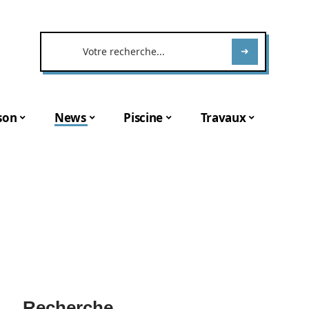
son
News
Piscine
Travaux
Recherche