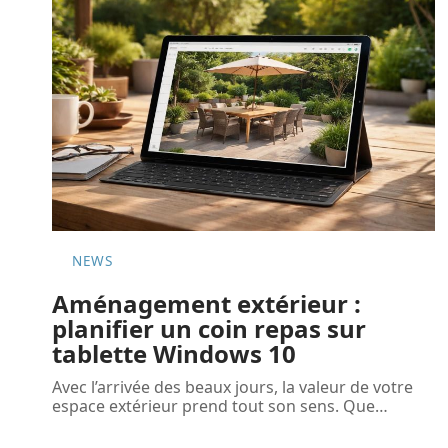
NEWS
Aménagement extérieur :
planifier un coin repas sur
tablette Windows 10
Avec l’arrivée des beaux jours, la valeur de votre
espace extérieur prend tout son sens. Que
…