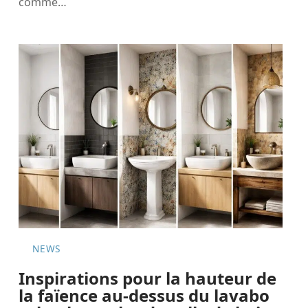
comme
…
NEWS
Inspirations pour la hauteur de
la faïence au-dessus du lavabo