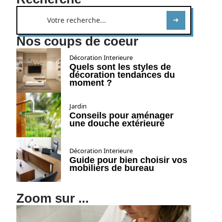
Nos coups de coeur
Décoration Interieure
Quels sont les styles de
décoration tendances du
moment ?
Jardin
Conseils pour aménager
une douche extérieure
Décoration Interieure
Guide pour bien choisir vos
mobiliers de bureau
Zoom sur ...