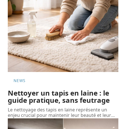
NEWS
Nettoyer un tapis en laine : le
guide pratique, sans feutrage
Le nettoyage des tapis en laine représente un
enjeu crucial pour maintenir leur beauté et leur
…