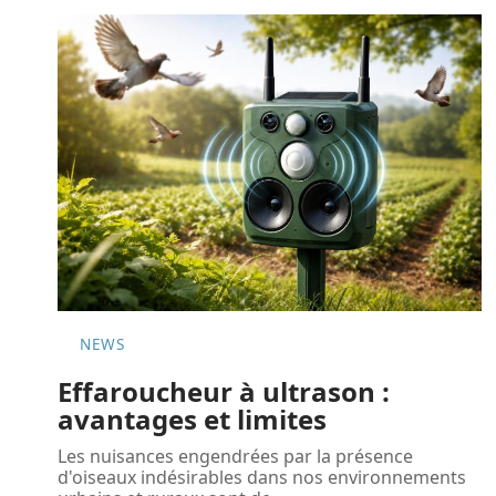
NEWS
Effaroucheur à ultrason :
avantages et limites
Les nuisances engendrées par la présence
d'oiseaux indésirables dans nos environnements