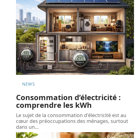
NEWS
Consommation d’électricité :
comprendre les kWh
Le sujet de la consommation d'électricité est au
cœur des préoccupations des ménages, surtout
dans un
…