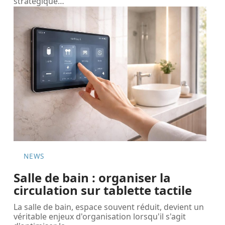
stratégique
…
NEWS
Salle de bain : organiser la
circulation sur tablette tactile
La salle de bain, espace souvent réduit, devient un
véritable enjeux d'organisation lorsqu'il s'agit