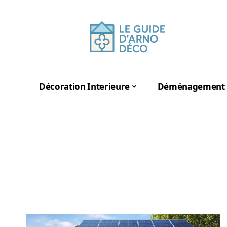
Décoration Interieure
Déménagement