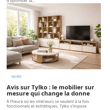
d'optimiser la
…
NEWS
Avis sur Tylko : le mobilier sur
mesure qui change la donne
À l’heure où les intérieurs se veulent à la fois
fonctionnels et esthétiques, Tylko s’impose