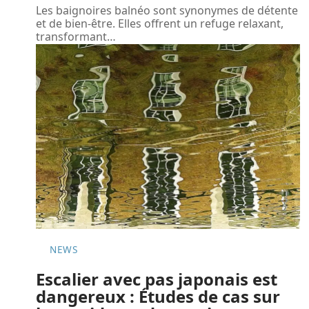
Les baignoires balnéo sont synonymes de détente
et de bien-être. Elles offrent un refuge relaxant,
transformant
…
NEWS
Escalier avec pas japonais est
dangereux : Études de cas sur