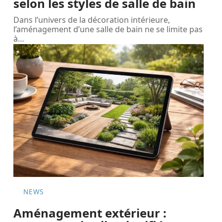
selon les styles de salle de bain
Dans l’univers de la décoration intérieure,
l’aménagement d’une salle de bain ne se limite pas
à
…
NEWS
Aménagement extérieur :