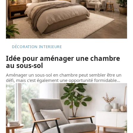
DÉCORATION INTERIEURE
Idée pour aménager une chambre
au sous-sol
Aménager un sous-sol en chambre peut sembler être un
défi, mais c'est également une opportunité formidable
…