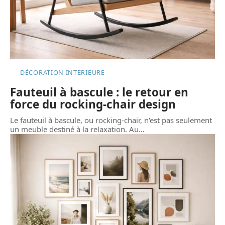
DÉCORATION INTERIEURE
Fauteuil à bascule : le retour en
force du rocking-chair design
Le fauteuil à bascule, ou rocking-chair, n'est pas seulement
un meuble destiné à la relaxation. Au
…