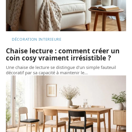
DÉCORATION INTERIEURE
Chaise lecture : comment créer un
coin cosy vraiment irrésistible ?
Une chaise de lecture se distingue d'un simple fauteuil
décoratif par sa capacité à maintenir le
…