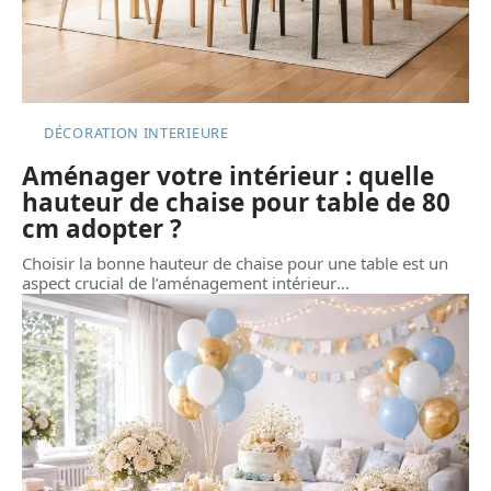
DÉCORATION INTERIEURE
Aménager votre intérieur : quelle
hauteur de chaise pour table de 80
cm adopter ?
Choisir la bonne hauteur de chaise pour une table est un
aspect crucial de l’aménagement intérieur
…