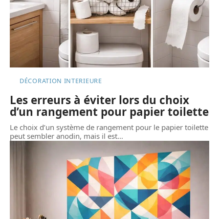
DÉCORATION INTERIEURE
Les erreurs à éviter lors du choix
d’un rangement pour papier toilette
Le choix d’un système de rangement pour le papier toilette
peut sembler anodin, mais il est
…