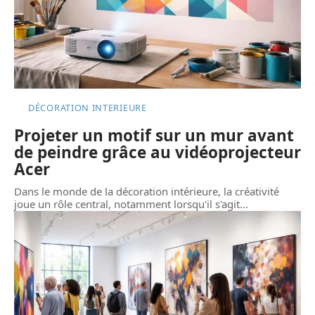
DÉCORATION INTERIEURE
Projeter un motif sur un mur avant
de peindre grâce au vidéoprojecteur
Acer
Dans le monde de la décoration intérieure, la créativité
joue un rôle central, notamment lorsqu'il s'agit
…