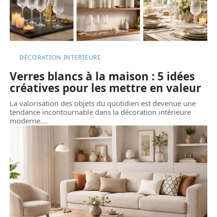
DÉCORATION INTERIEURE
Verres blancs à la maison : 5 idées
créatives pour les mettre en valeur
La valorisation des objets du quotidien est devenue une
tendance incontournable dans la décoration intérieure
moderne.
…