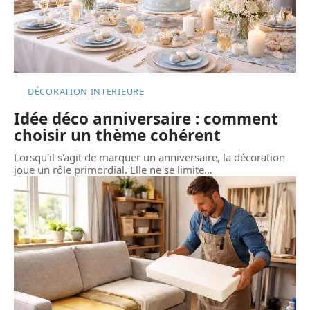
DÉCORATION INTERIEURE
Idée déco anniversaire : comment
choisir un thème cohérent
Lorsqu'il s'agit de marquer un anniversaire, la décoration
joue un rôle primordial. Elle ne se limite
…