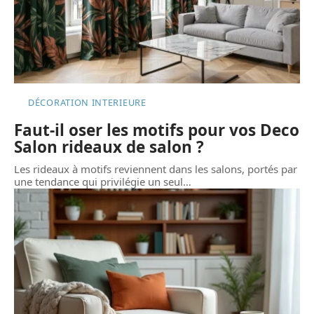
DÉCORATION INTERIEURE
Faut-il oser les motifs pour vos Deco
Salon rideaux de salon ?
Les rideaux à motifs reviennent dans les salons, portés par
une tendance qui privilégie un seul
…