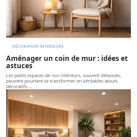
DÉCORATION INTERIEURE
Aménager un coin de mur : idées et
astuces
Les petits espaces de nos intérieurs, souvent délaissés,
peuvent pourtant se transformer en véritables atouts
décoratifs.
…