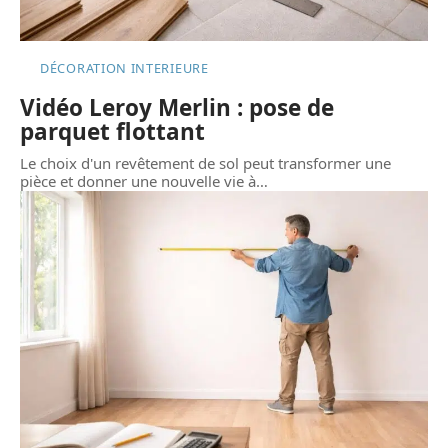
DÉCORATION INTERIEURE
Vidéo Leroy Merlin : pose de
parquet flottant
Le choix d'un revêtement de sol peut transformer une
pièce et donner une nouvelle vie à
…