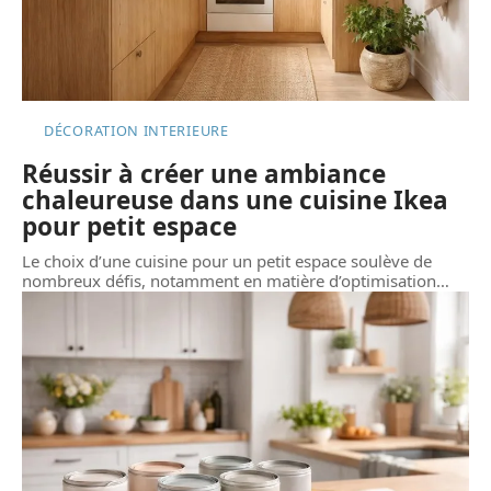
DÉCORATION INTERIEURE
Réussir à créer une ambiance
chaleureuse dans une cuisine Ikea
pour petit espace
Le choix d’une cuisine pour un petit espace soulève de
nombreux défis, notamment en matière d’optimisation
…