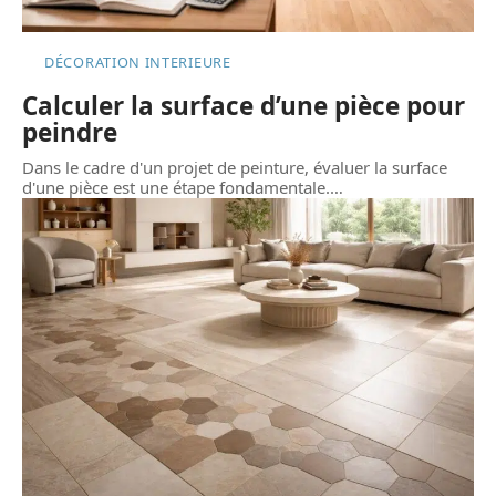
DÉCORATION INTERIEURE
Calculer la surface d’une pièce pour
peindre
Dans le cadre d'un projet de peinture, évaluer la surface
d'une pièce est une étape fondamentale.
…