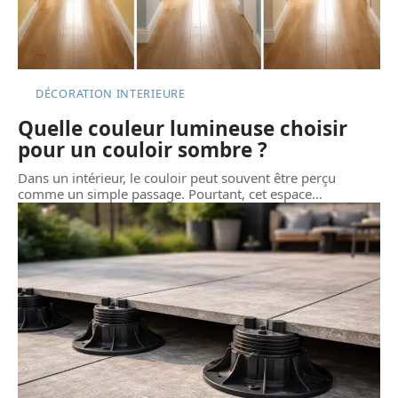
DÉCORATION INTERIEURE
Quelle couleur lumineuse choisir
pour un couloir sombre ?
Dans un intérieur, le couloir peut souvent être perçu
comme un simple passage. Pourtant, cet espace
…