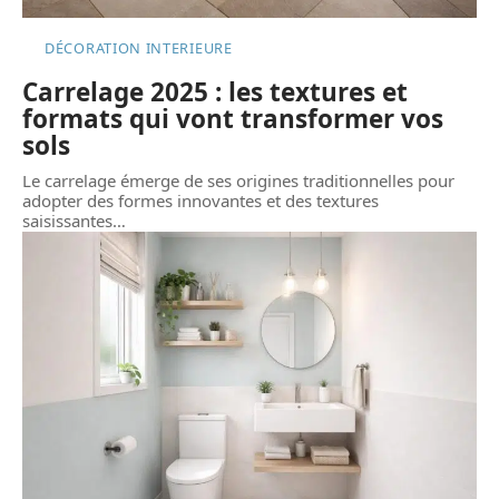
DÉCORATION INTERIEURE
Carrelage 2025 : les textures et
formats qui vont transformer vos
sols
Le carrelage émerge de ses origines traditionnelles pour
adopter des formes innovantes et des textures
saisissantes
…