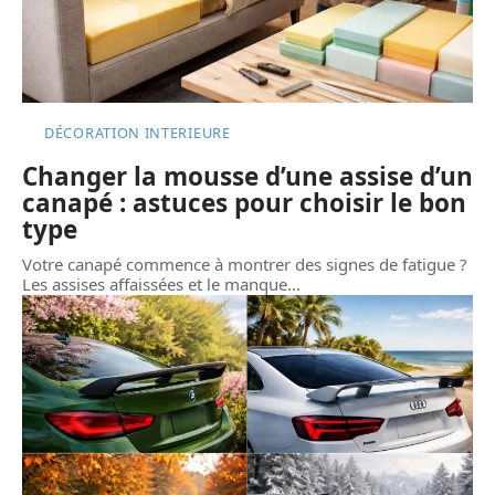
DÉCORATION INTERIEURE
Changer la mousse d’une assise d’un
canapé : astuces pour choisir le bon
type
Votre canapé commence à montrer des signes de fatigue ?
Les assises affaissées et le manque
…