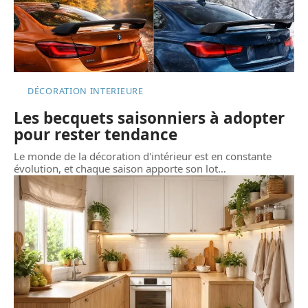
DÉCORATION INTERIEURE
Les becquets saisonniers à adopter
pour rester tendance
Le monde de la décoration d'intérieur est en constante
évolution, et chaque saison apporte son lot
…