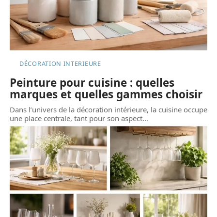
DÉCORATION INTERIEURE
Peinture pour cuisine : quelles
marques et quelles gammes choisir
Dans l’univers de la décoration intérieure, la cuisine occupe
une place centrale, tant pour son aspect
…