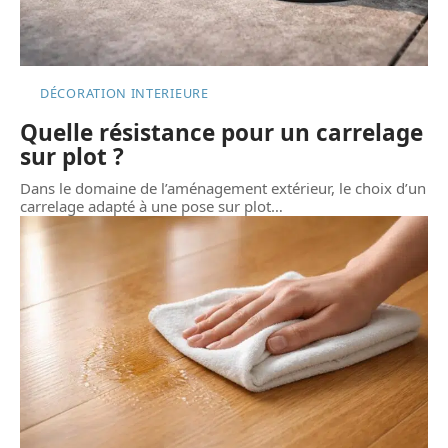
DÉCORATION INTERIEURE
Quelle résistance pour un carrelage
sur plot ?
Dans le domaine de l’aménagement extérieur, le choix d’un
carrelage adapté à une pose sur plot
…