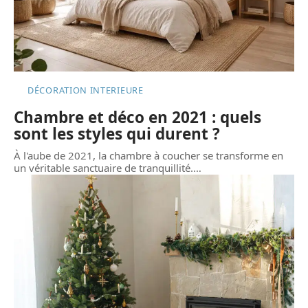
DÉCORATION INTERIEURE
Chambre et déco en 2021 : quels
sont les styles qui durent ?
À l'aube de 2021, la chambre à coucher se transforme en
un véritable sanctuaire de tranquillité.
…