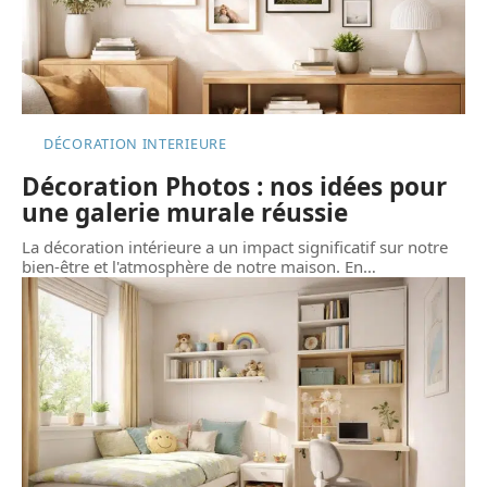
DÉCORATION INTERIEURE
Décoration Photos : nos idées pour
une galerie murale réussie
La décoration intérieure a un impact significatif sur notre
bien-être et l'atmosphère de notre maison. En
…