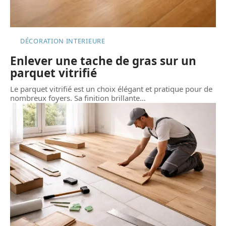
DÉCORATION INTERIEURE
Enlever une tache de gras sur un
parquet vitrifié
Le parquet vitrifié est un choix élégant et pratique pour de
nombreux foyers. Sa finition brillante
…