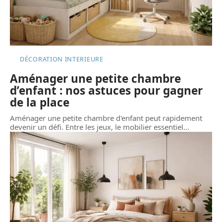
DÉCORATION INTERIEURE
Aménager une petite chambre
d’enfant : nos astuces pour gagner
de la place
Aménager une petite chambre d'enfant peut rapidement
devenir un défi. Entre les jeux, le mobilier essentiel
…