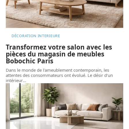
DÉCORATION INTERIEURE
Transformez votre salon avec les
pièces du magasin de meubles
Bobochic Paris
Dans le monde de l'ameublement contemporain, les
attentes des consommateurs ont évolué. Le désir d'un
intérieur
…