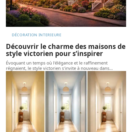
DÉCORATION INTERIEURE
Découvrir le charme des maisons de
style victorien pour s’inspirer
Évoquant un temps où l'élégance et le raffinement
régnaient, le style victorien s'invite à nouveau dans
…