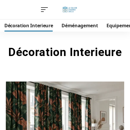
Décoration Interieure
Déménagement
Equipeme
Décoration Interieure