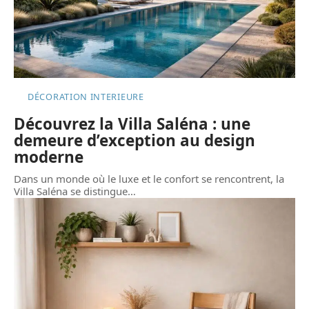
DÉCORATION INTERIEURE
Découvrez la Villa Saléna : une
demeure d’exception au design
moderne
Dans un monde où le luxe et le confort se rencontrent, la
Villa Saléna se distingue
…