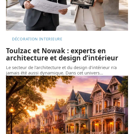
DÉCORATION INTERIEURE
Toulzac et Nowak : experts en
architecture et design d’intérieur
Le secteur de l'architecture et du design d'intérieur n'a
jamais été aussi dynamique. Dans cet univers
…