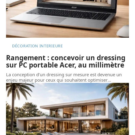
DÉCORATION INTERIEURE
Rangement : concevoir un dressing
sur PC portable Acer, au millimètre
La conception d’un dressing sur mesure est devenue un
enjeu majeur pour ceux qui souhaitent optimiser
…