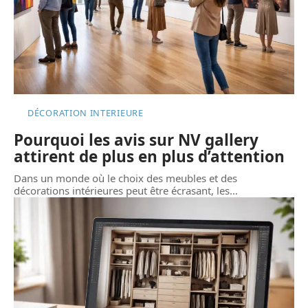
DÉCORATION INTERIEURE
Pourquoi les avis sur NV gallery
attirent de plus en plus d’attention
Dans un monde où le choix des meubles et des
décorations intérieures peut être écrasant, les
…