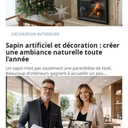
DÉCORATION INTERIEURE
Sapin artificiel et décoration : créer
une ambiance naturelle toute
l’année
Un sapin n’est pas seulement une parenthèse de Noël.
Beaucoup d’intérieurs gagnent à accueillir un peu
…