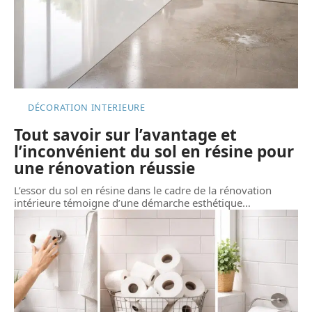
DÉCORATION INTERIEURE
Tout savoir sur l’avantage et
l’inconvénient du sol en résine pour
une rénovation réussie
L’essor du sol en résine dans le cadre de la rénovation
intérieure témoigne d’une démarche esthétique
…