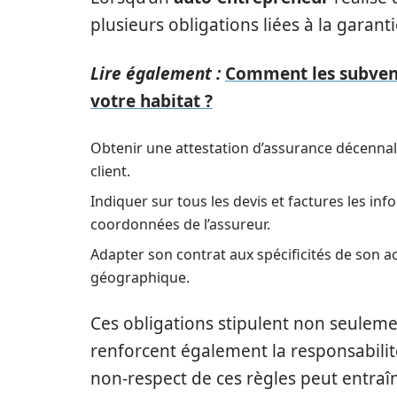
plusieurs obligations liées à la garant
Lire également :
Comment les subvent
votre habitat ?
Obtenir une attestation d’assurance décennale
client.
Indiquer sur tous les devis et factures les in
coordonnées de l’assureur.
Adapter son contrat aux spécificités de son 
géographique.
Ces obligations stipulent non seuleme
renforcent également la responsabilité
non-respect de ces règles peut entraî