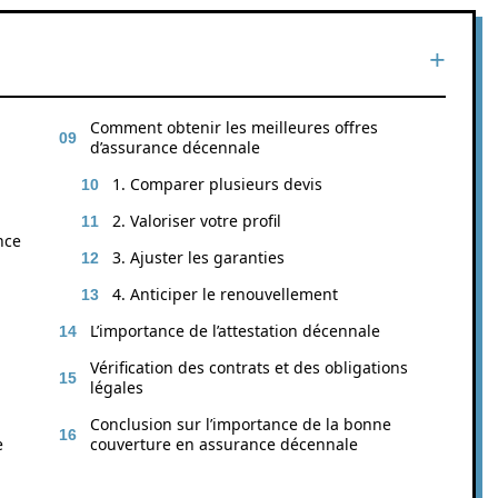
Comment obtenir les meilleures offres
d’assurance décennale
1. Comparer plusieurs devis
2. Valoriser votre profil
nce
3. Ajuster les garanties
4. Anticiper le renouvellement
L’importance de l’attestation décennale
Vérification des contrats et des obligations
légales
Conclusion sur l’importance de la bonne
e
couverture en assurance décennale