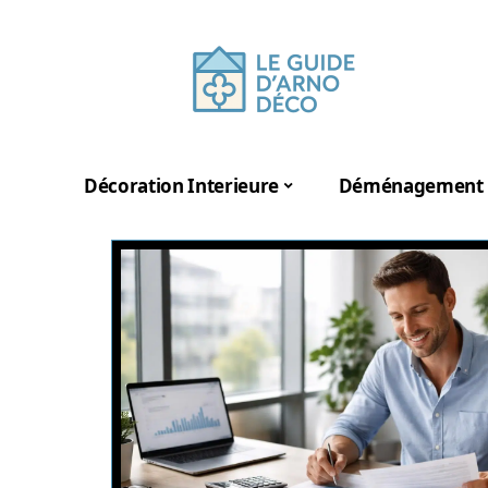
Décoration Interieure
Déménagement