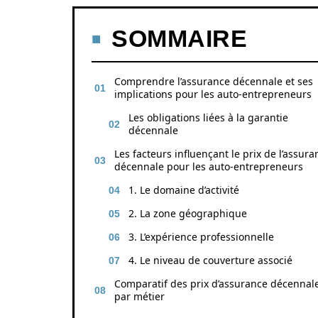
SOMMAIRE
Comprendre l’assurance décennale et ses
implications pour les auto-entrepreneurs
Les obligations liées à la garantie
décennale
Les facteurs influençant le prix de l’assura
décennale pour les auto-entrepreneurs
1. Le domaine d’activité
2. La zone géographique
3. L’expérience professionnelle
4. Le niveau de couverture associé
Comparatif des prix d’assurance décennal
par métier