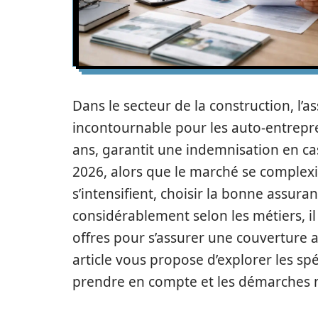
Dans le secteur de la construction, l’
incontournable pour les auto-entrepre
ans, garantit une indemnisation en ca
2026, alors que le marché se complexi
s’intensifient, choisir la bonne assura
considérablement selon les métiers, il
offres pour s’assurer une couverture 
article vous propose d’explorer les spéc
prendre en compte et les démarches n