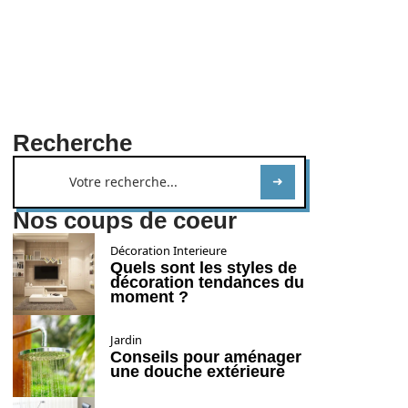
Recherche
Nos coups de coeur
Décoration Interieure
Quels sont les styles de
décoration tendances du
moment ?
Jardin
Conseils pour aménager
une douche extérieure