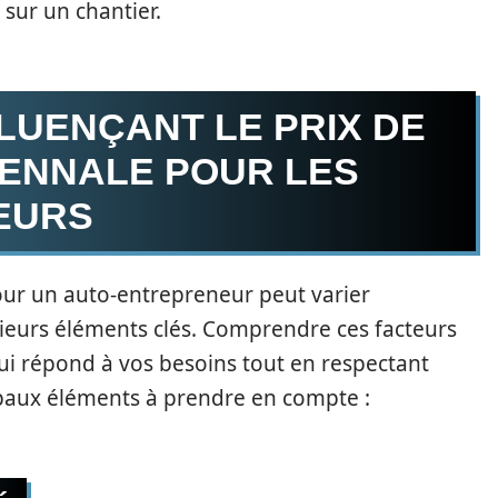
sur un chantier.
LUENÇANT LE PRIX DE
ENNALE POUR LES
EURS
ur un auto-entrepreneur peut varier
ieurs éléments clés. Comprendre ces facteurs
qui répond à vos besoins tout en respectant
cipaux éléments à prendre en compte :