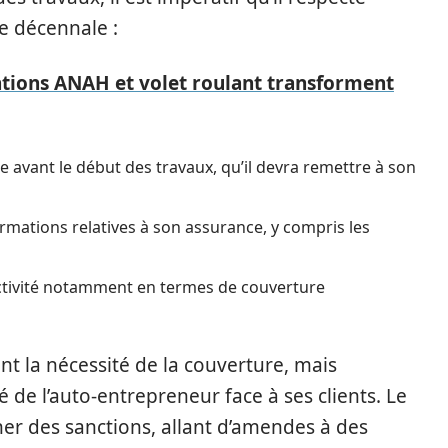
ie décennale :
ions ANAH et volet roulant transforment
 avant le début des travaux, qu’il devra remettre à son
formations relatives à son assurance, y compris les
activité notamment en termes de couverture
nt la nécessité de la couverture, mais
 de l’auto-entrepreneur face à ses clients. Le
ner des sanctions, allant d’amendes à des