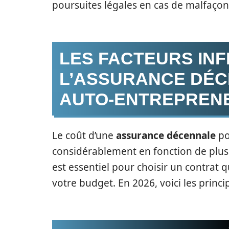
poursuites légales en cas de malfaçon 
LES FACTEURS INF
L’ASSURANCE DÉC
AUTO-ENTREPREN
Le coût d’une
assurance décennale
po
considérablement en fonction de plus
est essentiel pour choisir un contrat 
votre budget. En 2026, voici les prin