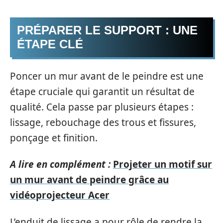
PRÉPARER LE SUPPORT : UNE
ÉTAPE CLÉ
Poncer un mur avant de le peindre est une
étape cruciale qui garantit un résultat de
qualité. Cela passe par plusieurs étapes :
lissage, rebouchage des trous et fissures,
ponçage et finition.
A lire en complément :
Projeter un motif sur
un mur avant de peindre grâce au
vidéoprojecteur Acer
L’enduit de lissage a pour rôle de rendre la