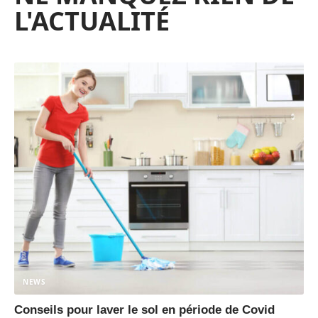
L'ACTUALITÉ
NEWS
Conseils pour laver le sol en période de Covid