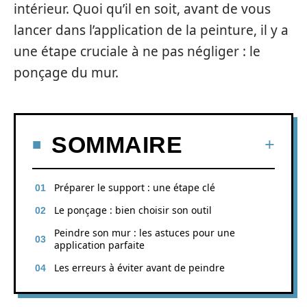
intérieur. Quoi qu’il en soit, avant de vous
lancer dans l’application de la peinture, il y a
une étape cruciale à ne pas négliger : le
ponçage du mur.
SOMMAIRE
Préparer le support : une étape clé
Le ponçage : bien choisir son outil
Peindre son mur : les astuces pour une
application parfaite
Les erreurs à éviter avant de peindre