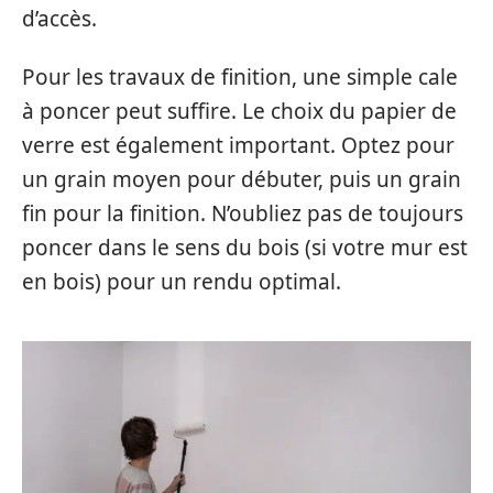
d’accès.
Pour les travaux de finition, une simple cale
à poncer peut suffire. Le choix du papier de
verre est également important. Optez pour
un grain moyen pour débuter, puis un grain
fin pour la finition. N’oubliez pas de toujours
poncer dans le sens du bois (si votre mur est
en bois) pour un rendu optimal.