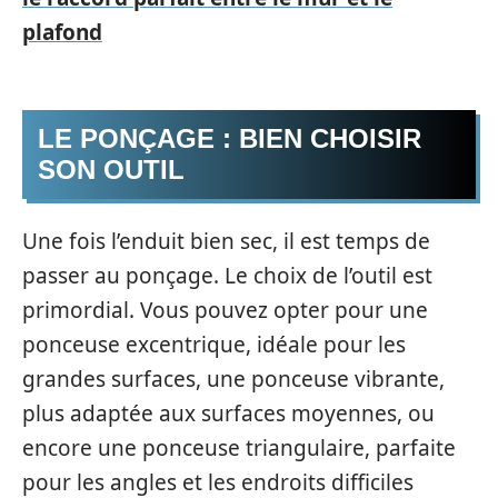
plafond
LE PONÇAGE : BIEN CHOISIR
SON OUTIL
Une fois l’enduit bien sec, il est temps de
passer au ponçage. Le choix de l’outil est
primordial. Vous pouvez opter pour une
ponceuse excentrique, idéale pour les
grandes surfaces, une ponceuse vibrante,
plus adaptée aux surfaces moyennes, ou
encore une ponceuse triangulaire, parfaite
pour les angles et les endroits difficiles