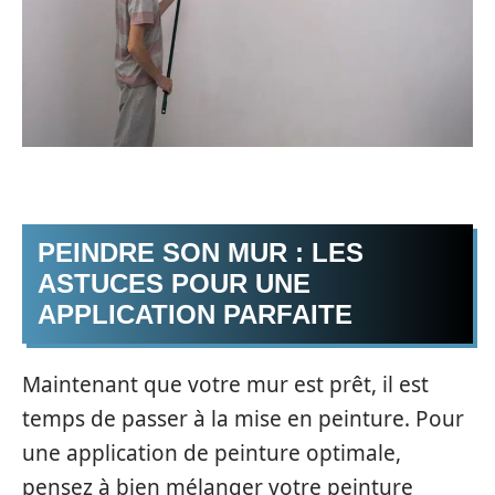
PEINDRE SON MUR : LES
ASTUCES POUR UNE
APPLICATION PARFAITE
Maintenant que votre mur est prêt, il est
temps de passer à la mise en peinture. Pour
une application de peinture optimale,
pensez à bien mélanger votre peinture