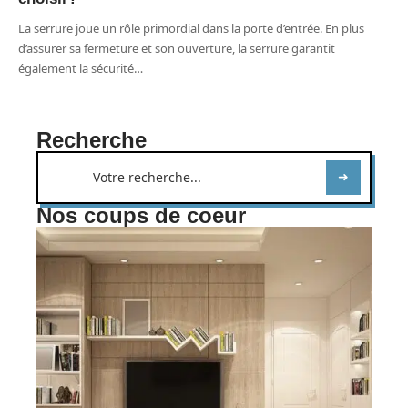
La serrure joue un rôle primordial dans la porte d’entrée. En plus
d’assurer sa fermeture et son ouverture, la serrure garantit
également la sécurité
…
Recherche
Nos coups de coeur