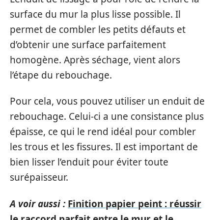
surface du mur la plus lisse possible. Il
permet de combler les petits défauts et
d’obtenir une surface parfaitement
homogène. Après séchage, vient alors
l’étape du rebouchage.
Pour cela, vous pouvez utiliser un enduit de
rebouchage. Celui-ci a une consistance plus
épaisse, ce qui le rend idéal pour combler
les trous et les fissures. Il est important de
bien lisser l’enduit pour éviter toute
surépaisseur.
A voir aussi :
Finition papier peint : réussir
le raccord parfait entre le mur et le