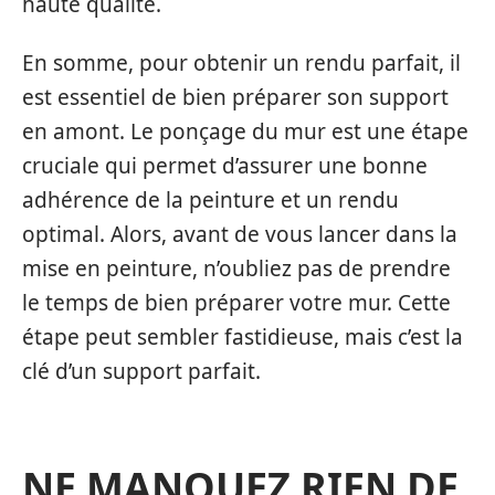
haute qualité.
En somme, pour obtenir un rendu parfait, il
est essentiel de bien préparer son support
en amont. Le ponçage du mur est une étape
cruciale qui permet d’assurer une bonne
adhérence de la peinture et un rendu
optimal. Alors, avant de vous lancer dans la
mise en peinture, n’oubliez pas de prendre
le temps de bien préparer votre mur. Cette
étape peut sembler fastidieuse, mais c’est la
clé d’un support parfait.
NE MANQUEZ RIEN DE