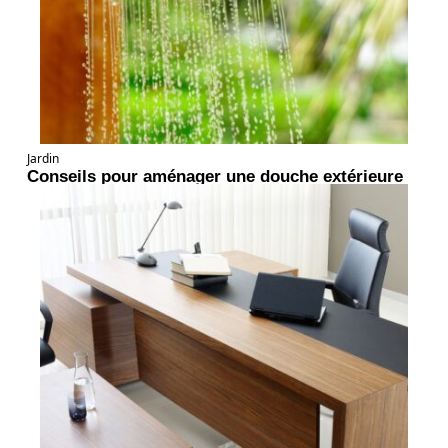
Jardin
Conseils pour aménager une douche extérieure