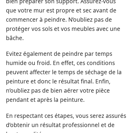
bien préparer son support. Assurez-vous
que votre mur est propre et sec avant de
commencer à peindre. N’oubliez pas de
protéger vos sols et vos meubles avec une
bâche.
Evitez également de peindre par temps
humide ou froid. En effet, ces conditions
peuvent affecter le temps de séchage de la
peinture et donc le résultat final. Enfin,
n’oubliez pas de bien aérer votre pièce
pendant et après la peinture.
En respectant ces étapes, vous serez assurés
d’obtenir un résultat professionnel et de