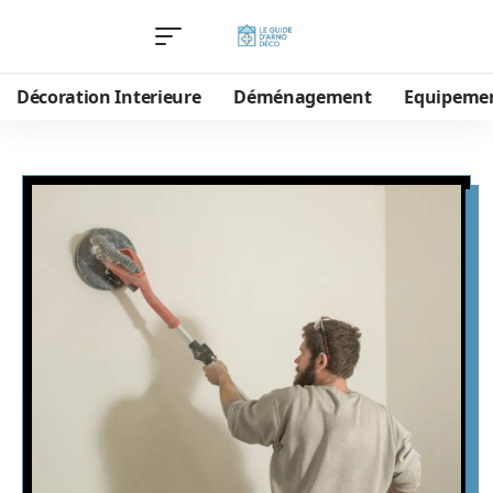
Décoration Interieure
Déménagement
Equipeme