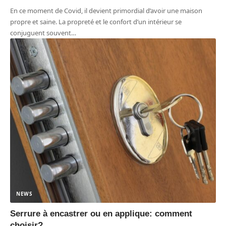
En ce moment de Covid, il devient primordial d’avoir une maison
propre et saine. La propreté et le confort d’un intérieur se
conjuguent souvent
…
NEWS
Serrure à encastrer ou en applique: comment
choisir?