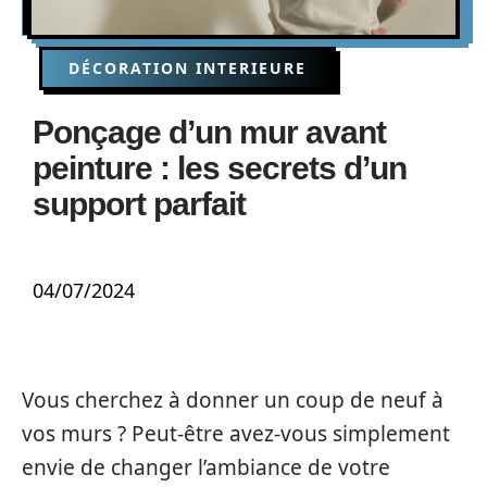
DÉCORATION INTERIEURE
Ponçage d’un mur avant
peinture : les secrets d’un
support parfait
04/07/2024
Vous cherchez à donner un coup de neuf à
vos murs ? Peut-être avez-vous simplement
envie de changer l’ambiance de votre