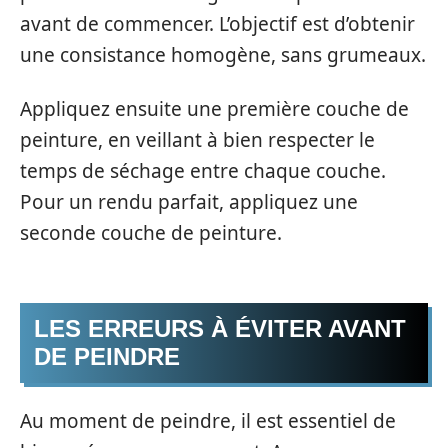
avant de commencer. L’objectif est d’obtenir
une consistance homogène, sans grumeaux.
Appliquez ensuite une première couche de
peinture, en veillant à bien respecter le
temps de séchage entre chaque couche.
Pour un rendu parfait, appliquez une
seconde couche de peinture.
LES ERREURS À ÉVITER AVANT
DE PEINDRE
Au moment de peindre, il est essentiel de