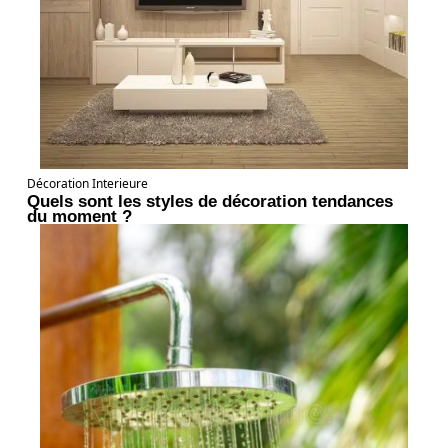
Décoration Interieure
Quels sont les styles de décoration tendances
du moment ?