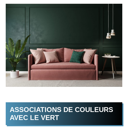
ASSOCIATIONS DE COULEURS
AVEC LE VERT