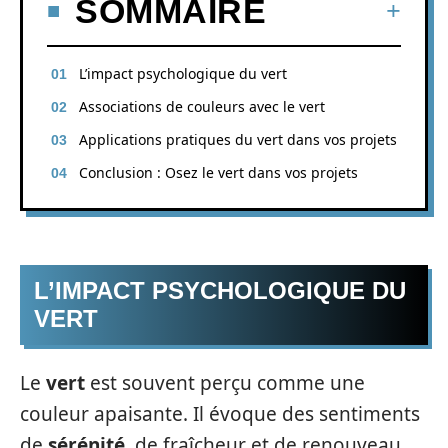
SOMMAIRE
L’impact psychologique du vert
Associations de couleurs avec le vert
Applications pratiques du vert dans vos projets
Conclusion : Osez le vert dans vos projets
L’IMPACT PSYCHOLOGIQUE DU
VERT
Le
vert
est souvent perçu comme une
couleur apaisante. Il évoque des sentiments
de
sérénité
, de fraîcheur et de renouveau.