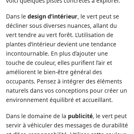
voici quelques pistes concrètes à explorer.
Dans le
design d’intérieur
, le vert peut se
décliner sous diverses nuances, allant du
vert tendre au vert forêt. L’utilisation de
plantes d’intérieur devient une tendance
incontournable. En plus d’ajouter une
touche de couleur, elles purifient l’air et
améliorent le bien-être général des
occupants. Pensez à intégrer des éléments
naturels dans vos conceptions pour créer un
environnement équilibré et accueillant.
Dans le domaine de la
publicité
, le vert peut
servir à véhiculer des messages de durabilité