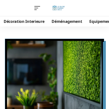
Décoration Interieure
Déménagement
Equipeme