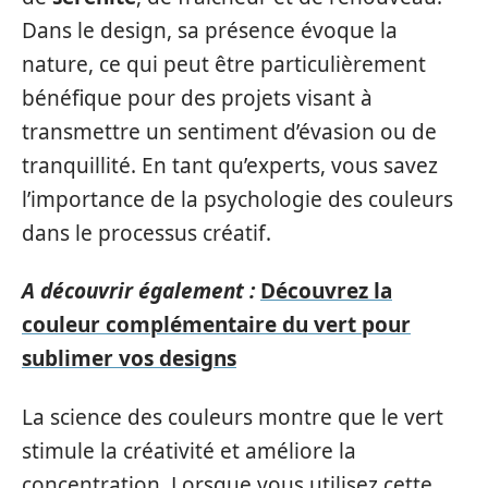
Dans le design, sa présence évoque la
nature, ce qui peut être particulièrement
bénéfique pour des projets visant à
transmettre un sentiment d’évasion ou de
tranquillité. En tant qu’experts, vous savez
l’importance de la psychologie des couleurs
dans le processus créatif.
A découvrir également :
Découvrez la
couleur complémentaire du vert pour
sublimer vos designs
La science des couleurs montre que le vert
stimule la créativité et améliore la
concentration. Lorsque vous utilisez cette