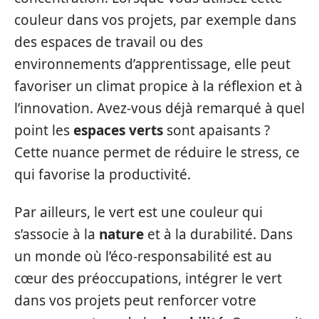
couleur dans vos projets, par exemple dans
des espaces de travail ou des
environnements d’apprentissage, elle peut
favoriser un climat propice à la réflexion et à
l’innovation. Avez-vous déjà remarqué à quel
point les
espaces verts
sont apaisants ?
Cette nuance permet de réduire le stress, ce
qui favorise la productivité.
Par ailleurs, le vert est une couleur qui
s’associe à la
nature
et à la durabilité. Dans
un monde où l’éco-responsabilité est au
cœur des préoccupations, intégrer le vert
dans vos projets peut renforcer votre