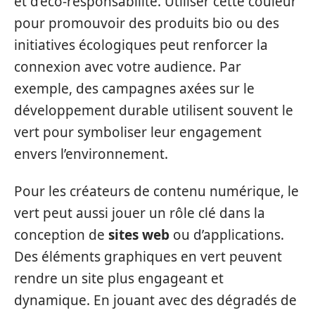
et d’éco-responsabilité. Utiliser cette couleur
pour promouvoir des produits bio ou des
initiatives écologiques peut renforcer la
connexion avec votre audience. Par
exemple, des campagnes axées sur le
développement durable utilisent souvent le
vert pour symboliser leur engagement
envers l’environnement.
Pour les créateurs de contenu numérique, le
vert peut aussi jouer un rôle clé dans la
conception de
sites web
ou d’applications.
Des éléments graphiques en vert peuvent
rendre un site plus engageant et
dynamique. En jouant avec des dégradés de