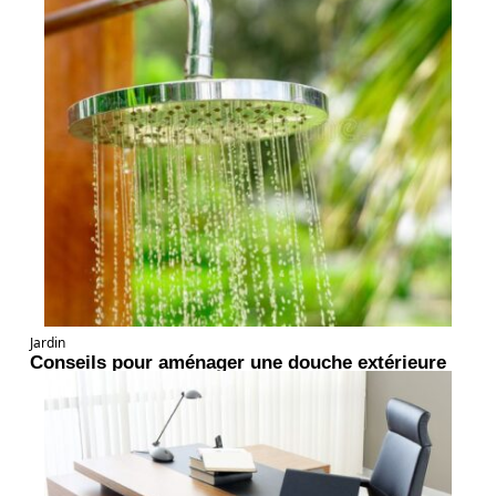
Jardin
Conseils pour aménager une douche extérieure