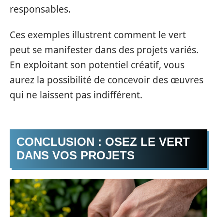
responsables.
Ces exemples illustrent comment le vert
peut se manifester dans des projets variés.
En exploitant son potentiel créatif, vous
aurez la possibilité de concevoir des œuvres
qui ne laissent pas indifférent.
CONCLUSION : OSEZ LE VERT
DANS VOS PROJETS