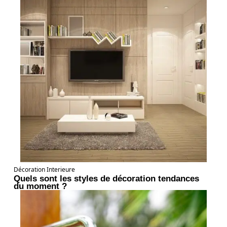
Décoration Interieure
Quels sont les styles de décoration tendances
du moment ?