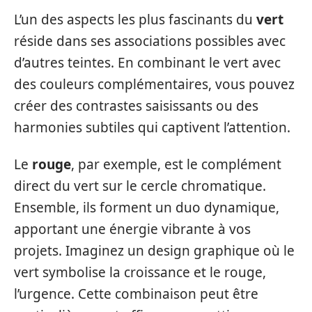
L’un des aspects les plus fascinants du
vert
réside dans ses associations possibles avec
d’autres teintes. En combinant le vert avec
des couleurs complémentaires, vous pouvez
créer des contrastes saisissants ou des
harmonies subtiles qui captivent l’attention.
Le
rouge
, par exemple, est le complément
direct du vert sur le cercle chromatique.
Ensemble, ils forment un duo dynamique,
apportant une énergie vibrante à vos
projets. Imaginez un design graphique où le
vert symbolise la croissance et le rouge,
l’urgence. Cette combinaison peut être