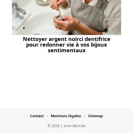
Nettoyer argent noirci dentifrice
pour redonner vie à vos bijoux
sentimentaux
Contact
Mentions légales
Sitemap
© 2026 | arno-deco.be