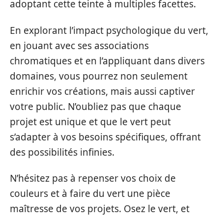
adoptant cette teinte à multiples facettes.
En explorant l’impact psychologique du vert,
en jouant avec ses associations
chromatiques et en l’appliquant dans divers
domaines, vous pourrez non seulement
enrichir vos créations, mais aussi captiver
votre public. N’oubliez pas que chaque
projet est unique et que le vert peut
s’adapter à vos besoins spécifiques, offrant
des possibilités infinies.
N’hésitez pas à repenser vos choix de
couleurs et à faire du vert une pièce
maîtresse de vos projets. Osez le vert, et