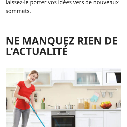
laissez-le porter vos idées vers de nouveaux
sommets.
NE MANQUEZ RIEN DE
L'ACTUALITÉ