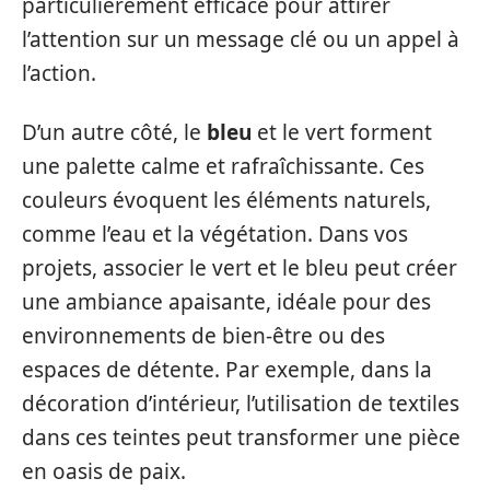
particulièrement efficace pour attirer
l’attention sur un message clé ou un appel à
l’action.
D’un autre côté, le
bleu
et le vert forment
une palette calme et rafraîchissante. Ces
couleurs évoquent les éléments naturels,
comme l’eau et la végétation. Dans vos
projets, associer le vert et le bleu peut créer
une ambiance apaisante, idéale pour des
environnements de bien-être ou des
espaces de détente. Par exemple, dans la
décoration d’intérieur, l’utilisation de textiles
dans ces teintes peut transformer une pièce
en oasis de paix.