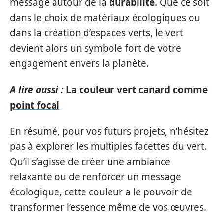
message autour de la
durabilité
. Que ce soit
dans le choix de matériaux écologiques ou
dans la création d’espaces verts, le vert
devient alors un symbole fort de votre
engagement envers la planète.
A lire aussi :
La couleur vert canard comme
point focal
En résumé, pour vos futurs projets, n’hésitez
pas à explorer les multiples facettes du vert.
Qu’il s’agisse de créer une ambiance
relaxante ou de renforcer un message
écologique, cette couleur a le pouvoir de
transformer l’essence même de vos œuvres.