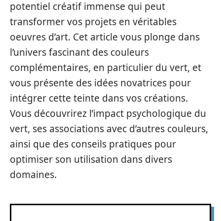
potentiel créatif immense qui peut
transformer vos projets en véritables
oeuvres d’art. Cet article vous plonge dans
l’univers fascinant des couleurs
complémentaires, en particulier du vert, et
vous présente des idées novatrices pour
intégrer cette teinte dans vos créations.
Vous découvrirez l’impact psychologique du
vert, ses associations avec d’autres couleurs,
ainsi que des conseils pratiques pour
optimiser son utilisation dans divers
domaines.