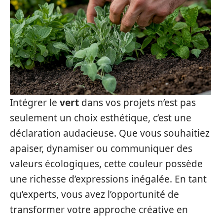
Intégrer le
vert
dans vos projets n’est pas
seulement un choix esthétique, c’est une
déclaration audacieuse. Que vous souhaitiez
apaiser, dynamiser ou communiquer des
valeurs écologiques, cette couleur possède
une richesse d’expressions inégalée. En tant
qu’experts, vous avez l’opportunité de
transformer votre approche créative en