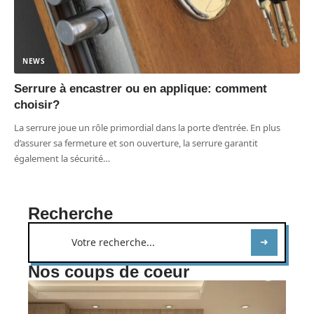
NEWS
Serrure à encastrer ou en applique: comment
choisir?
La serrure joue un rôle primordial dans la porte d’entrée. En plus
d’assurer sa fermeture et son ouverture, la serrure garantit
également la sécurité
…
Recherche
Nos coups de coeur