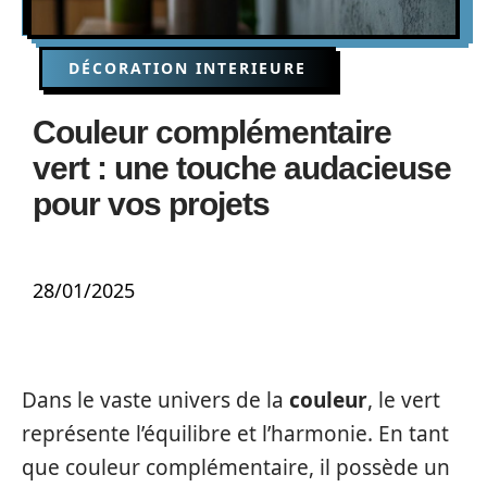
DÉCORATION INTERIEURE
Couleur complémentaire
vert : une touche audacieuse
pour vos projets
28/01/2025
Dans le vaste univers de la
couleur
, le vert
représente l’équilibre et l’harmonie. En tant
que couleur complémentaire, il possède un