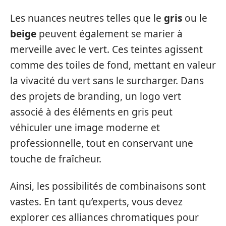
Les nuances neutres telles que le
gris
ou le
beige
peuvent également se marier à
merveille avec le vert. Ces teintes agissent
comme des toiles de fond, mettant en valeur
la vivacité du vert sans le surcharger. Dans
des projets de branding, un logo vert
associé à des éléments en gris peut
véhiculer une image moderne et
professionnelle, tout en conservant une
touche de fraîcheur.
Ainsi, les possibilités de combinaisons sont
vastes. En tant qu’experts, vous devez
explorer ces alliances chromatiques pour