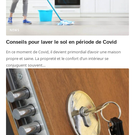
NEWS
Conseils pour laver le sol en période de Covid
En ce moment de Covid, il devient primordial d’avoir une maison
propre et saine. La propreté et le confort d’un intérieur se
conjuguent souvent
…