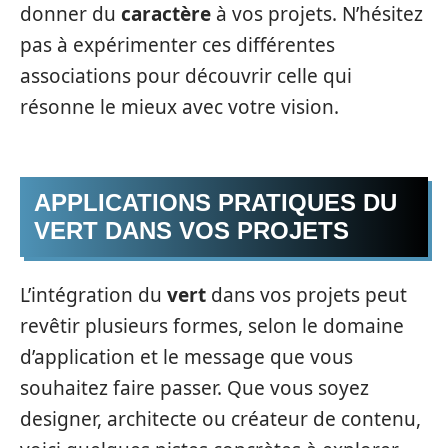
donner du
caractère
à vos projets. N’hésitez
pas à expérimenter ces différentes
associations pour découvrir celle qui
résonne le mieux avec votre vision.
APPLICATIONS PRATIQUES DU
VERT DANS VOS PROJETS
L’intégration du
vert
dans vos projets peut
revêtir plusieurs formes, selon le domaine
d’application et le message que vous
souhaitez faire passer. Que vous soyez
designer, architecte ou créateur de contenu,