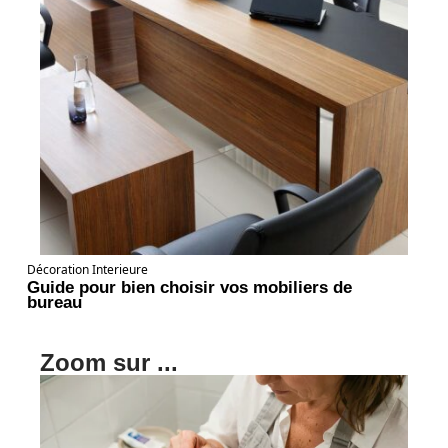
Décoration Interieure
Guide pour bien choisir vos mobiliers de
bureau
Zoom sur ...