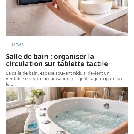
NEWS
Salle de bain : organiser la
circulation sur tablette tactile
La salle de bain, espace souvent réduit, devient un
véritable enjeux d'organisation lorsqu'il s'agit d'optimiser
la
…