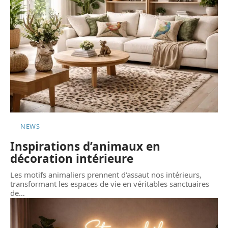
NEWS
Inspirations d’animaux en
décoration intérieure
Les motifs animaliers prennent d'assaut nos intérieurs,
transformant les espaces de vie en véritables sanctuaires
de
…