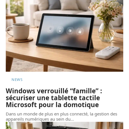
NEWS
Windows verrouillé “famille” :
sécuriser une tablette tactile
Microsoft pour la domotique
Dans un monde de plus en plus connecté, la gestion des
appareils numériques au sein du
…