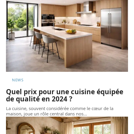
NEWS
Quel prix pour une cuisine équipée
de qualité en 2024 ?
La cuisine, souvent considérée comme le cœur de la
maison, joue un rôle central dans nos
…