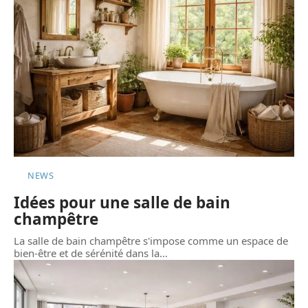
NEWS
Idées pour une salle de bain
champêtre
La salle de bain champêtre s'impose comme un espace de
bien-être et de sérénité dans la
…