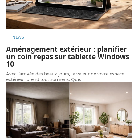
NEWS
Aménagement extérieur : planifier
un coin repas sur tablette Windows
10
Avec l’arrivée des beaux jours, la valeur de votre espace
extérieur prend tout son sens. Que
…