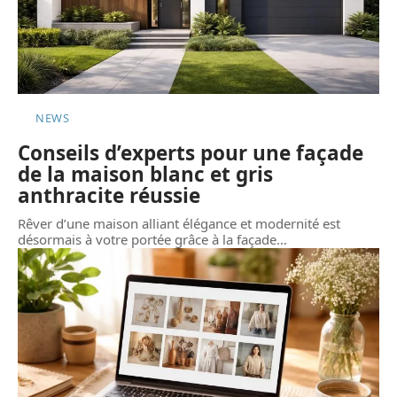
NEWS
Conseils d’experts pour une façade
de la maison blanc et gris
anthracite réussie
Rêver d’une maison alliant élégance et modernité est
désormais à votre portée grâce à la façade
…