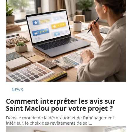
NEWS
Comment interpréter les avis sur
Saint Maclou pour votre projet ?
Dans le monde de la décoration et de l'aménagement
intérieur, le choix des revêtements de sol
…