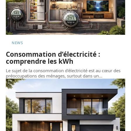
NEWS
Consommation d’électricité :
comprendre les kWh
Le sujet de la consommation d'électricité est au cœur des
préoccupations des ménages, surtout dans un
…