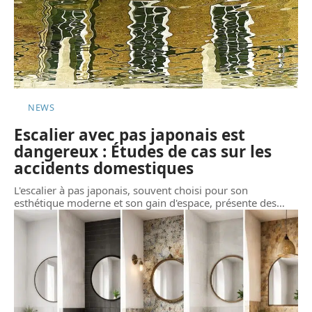
NEWS
Escalier avec pas japonais est
dangereux : Études de cas sur les
accidents domestiques
L'escalier à pas japonais, souvent choisi pour son
esthétique moderne et son gain d'espace, présente des
…