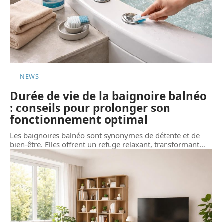
NEWS
Durée de vie de la baignoire balnéo
: conseils pour prolonger son
fonctionnement optimal
Les baignoires balnéo sont synonymes de détente et de
bien-être. Elles offrent un refuge relaxant, transformant
…