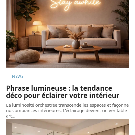
NEWS
Phrase lumineuse : la tendance
déco pour éclairer votre intérieur
La luminosité orchestrée transcende les espaces et façonne
nos ambiances intérieures. L’éclairage devient un véritable
art,
…