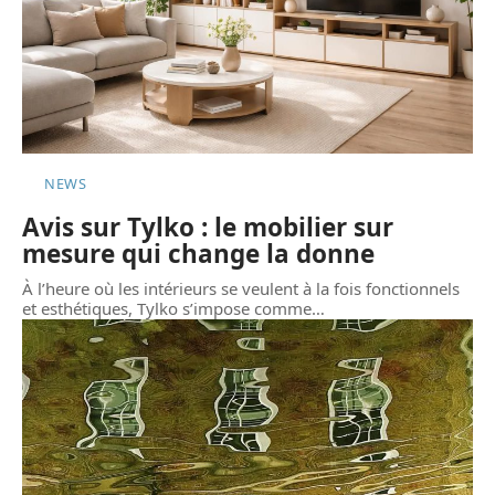
NEWS
Avis sur Tylko : le mobilier sur
mesure qui change la donne
À l’heure où les intérieurs se veulent à la fois fonctionnels
et esthétiques, Tylko s’impose comme
…