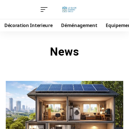
Décoration Interieure
Déménagement
Equipeme
News