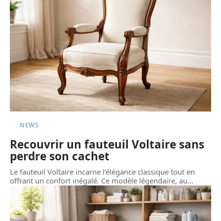
NEWS
Recouvrir un fauteuil Voltaire sans
perdre son cachet
Le fauteuil Voltaire incarne l’élégance classique tout en
offrant un confort inégalé. Ce modèle légendaire, au
…