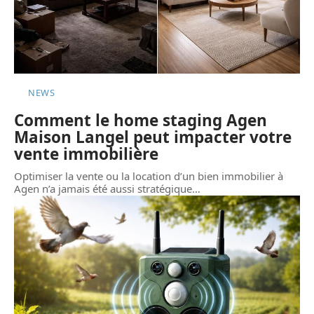
NEWS
Comment le home staging Agen
Maison Langel peut impacter votre
vente immobilière
Optimiser la vente ou la location d’un bien immobilier à
Agen n’a jamais été aussi stratégique
…