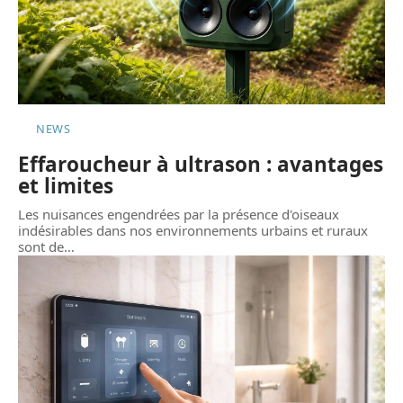
NEWS
Effaroucheur à ultrason : avantages
et limites
Les nuisances engendrées par la présence d'oiseaux
indésirables dans nos environnements urbains et ruraux
sont de
…