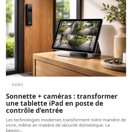
NEWS
Sonnette + caméras : transformer
une tablette iPad en poste de
contrôle d’entrée
Les technologies modernes transforment notre manière de
vivre, même en matière de sécurité domestique. Le
besoin
…