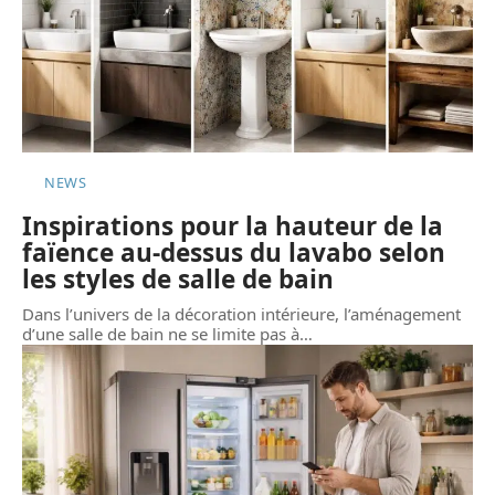
NEWS
Inspirations pour la hauteur de la
faïence au-dessus du lavabo selon
les styles de salle de bain
Dans l’univers de la décoration intérieure, l’aménagement
d’une salle de bain ne se limite pas à
…