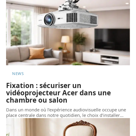
NEWS
Fixation : sécuriser un
vidéoprojecteur Acer dans une
chambre ou salon
Dans un monde où l’expérience audiovisuelle occupe une
place centrale dans notre quotidien, le choix d’installer
…