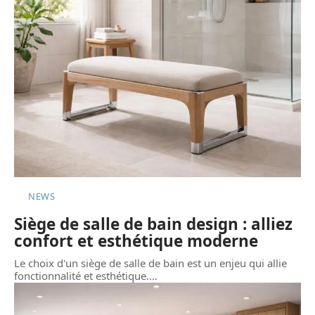
NEWS
Siège de salle de bain design : alliez
confort et esthétique moderne
Le choix d'un siège de salle de bain est un enjeu qui allie
fonctionnalité et esthétique.
…