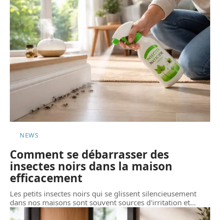
NEWS
Comment se débarrasser des
insectes noirs dans la maison
efficacement
Les petits insectes noirs qui se glissent silencieusement
dans nos maisons sont souvent sources d'irritation et
…