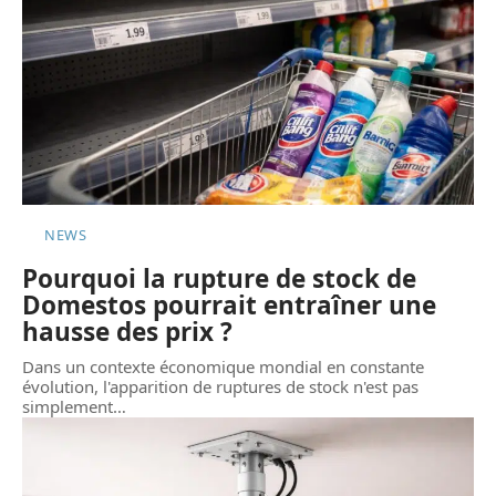
NEWS
Pourquoi la rupture de stock de
Domestos pourrait entraîner une
hausse des prix ?
Dans un contexte économique mondial en constante
évolution, l'apparition de ruptures de stock n'est pas
simplement
…