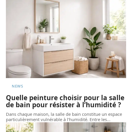
NEWS
Quelle peinture choisir pour la salle
de bain pour résister à l’humidité ?
Dans chaque maison, la salle de bain constitue un espace
particulièrement vulnérable à l’humidité. Entre les
…