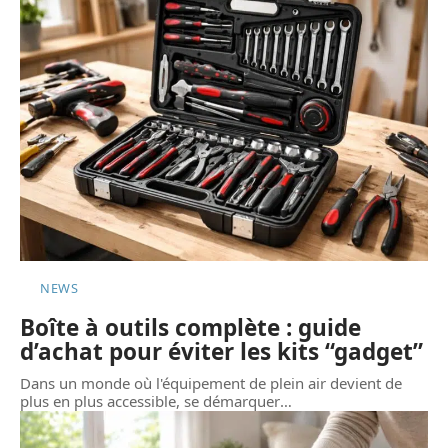
NEWS
Boîte à outils complète : guide
d’achat pour éviter les kits “gadget”
Dans un monde où l'équipement de plein air devient de
plus en plus accessible, se démarquer
…