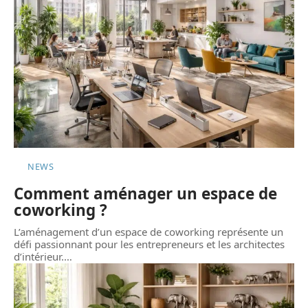
NEWS
Comment aménager un espace de
coworking ?
L’aménagement d’un espace de coworking représente un
défi passionnant pour les entrepreneurs et les architectes
d’intérieur.
…