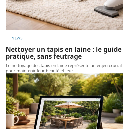
NEWS
Nettoyer un tapis en laine : le guide
pratique, sans feutrage
Le nettoyage des tapis en laine représente un enjeu crucial
pour maintenir leur beauté et leur
…