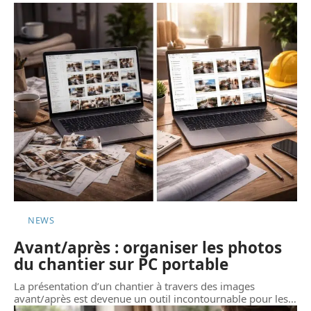
NEWS
Avant/après : organiser les photos
du chantier sur PC portable
La présentation d’un chantier à travers des images
avant/après est devenue un outil incontournable pour les
…