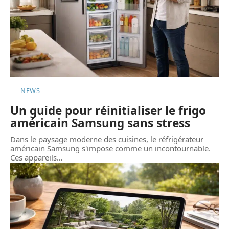
NEWS
Un guide pour réinitialiser le frigo
américain Samsung sans stress
Dans le paysage moderne des cuisines, le réfrigérateur
américain Samsung s'impose comme un incontournable.
Ces appareils
…