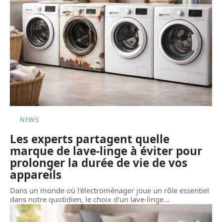
NEWS
Les experts partagent quelle
marque de lave-linge à éviter pour
prolonger la durée de vie de vos
appareils
Dans un monde où l'électroménager joue un rôle essentiel
dans notre quotidien, le choix d'un lave-linge
…