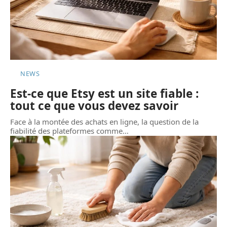
NEWS
Est-ce que Etsy est un site fiable :
tout ce que vous devez savoir
Face à la montée des achats en ligne, la question de la
fiabilité des plateformes comme
…