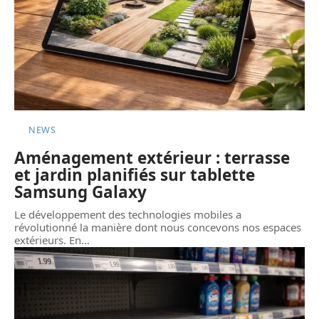
NEWS
Aménagement extérieur : terrasse
et jardin planifiés sur tablette
Samsung Galaxy
Le développement des technologies mobiles a
révolutionné la manière dont nous concevons nos espaces
extérieurs. En
…