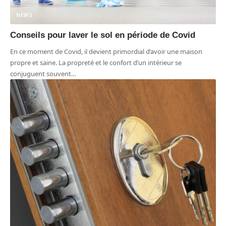
NEWS
Conseils pour laver le sol en période de Covid
En ce moment de Covid, il devient primordial d’avoir une maison
propre et saine. La propreté et le confort d’un intérieur se
conjuguent souvent
…