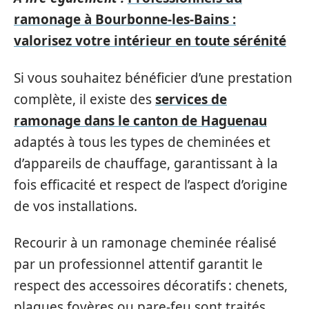
ramonage à Bourbonne-les-Bains :
valorisez votre intérieur en toute sérénité
Si vous souhaitez bénéficier d’une prestation
complète, il existe des
services de
ramonage dans le canton de Haguenau
adaptés à tous les types de cheminées et
d’appareils de chauffage, garantissant à la
fois efficacité et respect de l’aspect d’origine
de vos installations.
Recourir à un ramonage cheminée réalisé
par un professionnel attentif garantit le
respect des accessoires décoratifs : chenets,
plaques foyères ou pare-feu sont traités