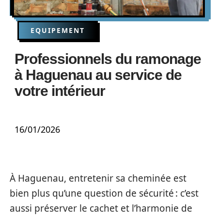
EQUIPEMENT
Professionnels du ramonage
à Haguenau au service de
votre intérieur
16/01/2026
À Haguenau, entretenir sa cheminée est
bien plus qu’une question de sécurité : c’est
aussi préserver le cachet et l’harmonie de