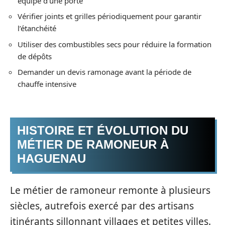
équipé d’une porte
Vérifier joints et grilles périodiquement pour garantir
l’étanchéité
Utiliser des combustibles secs pour réduire la formation
de dépôts
Demander un devis ramonage avant la période de
chauffe intensive
HISTOIRE ET ÉVOLUTION DU
MÉTIER DE RAMONEUR À
HAGUENAU
Le métier de ramoneur remonte à plusieurs
siècles, autrefois exercé par des artisans
itinérants sillonnant villages et petites villes.