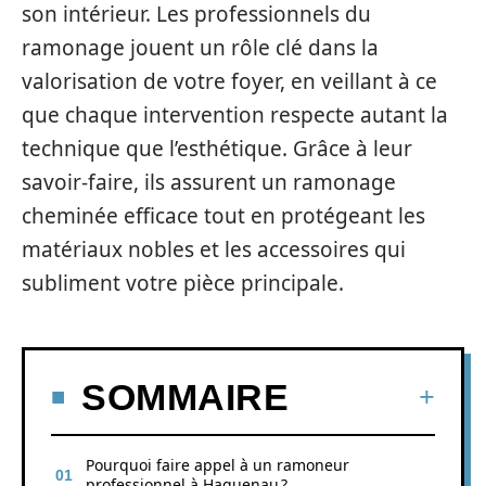
son intérieur. Les professionnels du
ramonage jouent un rôle clé dans la
valorisation de votre foyer, en veillant à ce
que chaque intervention respecte autant la
technique que l’esthétique. Grâce à leur
savoir-faire, ils assurent un ramonage
cheminée efficace tout en protégeant les
matériaux nobles et les accessoires qui
subliment votre pièce principale.
SOMMAIRE
Pourquoi faire appel à un ramoneur
professionnel à Haguenau ?