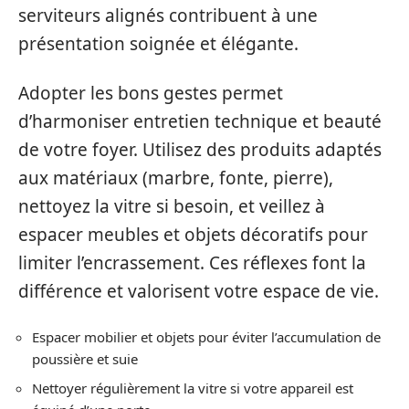
serviteurs alignés contribuent à une
présentation soignée et élégante.
Adopter les bons gestes permet
d’harmoniser entretien technique et beauté
de votre foyer. Utilisez des produits adaptés
aux matériaux (marbre, fonte, pierre),
nettoyez la vitre si besoin, et veillez à
espacer meubles et objets décoratifs pour
limiter l’encrassement. Ces réflexes font la
différence et valorisent votre espace de vie.
Espacer mobilier et objets pour éviter l’accumulation de
poussière et suie
Nettoyer régulièrement la vitre si votre appareil est