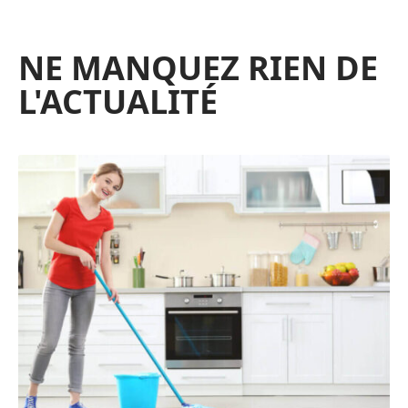
NE MANQUEZ RIEN DE
L'ACTUALITÉ