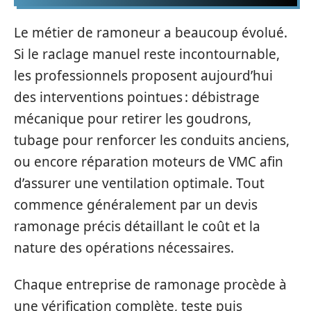
Le métier de ramoneur a beaucoup évolué.
Si le raclage manuel reste incontournable,
les professionnels proposent aujourd’hui
des interventions pointues : débistrage
mécanique pour retirer les goudrons,
tubage pour renforcer les conduits anciens,
ou encore réparation moteurs de VMC afin
d’assurer une ventilation optimale. Tout
commence généralement par un devis
ramonage précis détaillant le coût et la
nature des opérations nécessaires.
Chaque entreprise de ramonage procède à
une vérification complète, teste puis