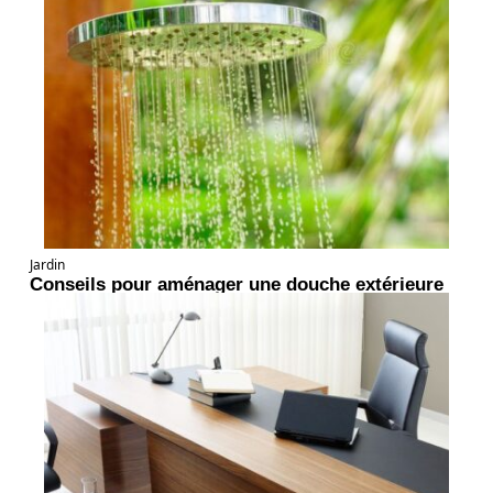
Jardin
Conseils pour aménager une douche extérieure