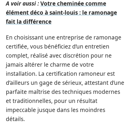
A voir aussi :
Votre cheminée comme
élément déco à saint-louis : le ramonage
fait la différence
En choisissant une entreprise de ramonage
certifiée, vous bénéficiez d’un entretien
complet, réalisé avec discrétion pour ne
jamais altérer le charme de votre
installation. La certification ramoneur est
d’ailleurs un gage de sérieux, attestant d’une
parfaite maîtrise des techniques modernes
et traditionnelles, pour un résultat
impeccable jusque dans les moindres
détails.