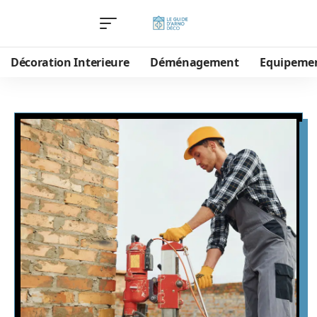
Décoration Interieure
Déménagement
Equipeme