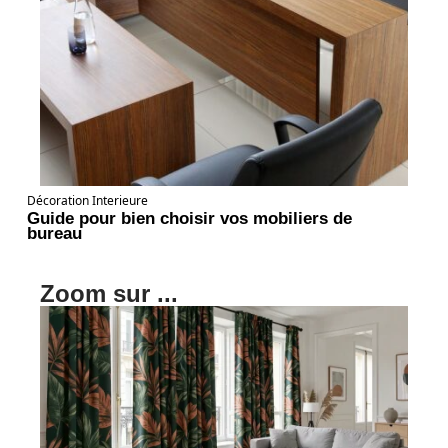
Décoration Interieure
Guide pour bien choisir vos mobiliers de
bureau
Zoom sur ...