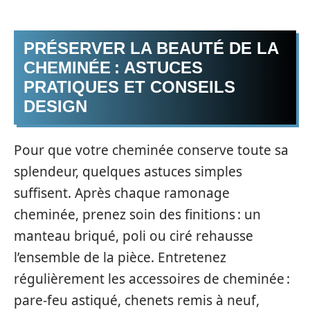
PRÉSERVER LA BEAUTÉ DE LA
CHEMINÉE : ASTUCES
PRATIQUES ET CONSEILS
DESIGN
Pour que votre cheminée conserve toute sa
splendeur, quelques astuces simples
suffisent. Après chaque ramonage
cheminée, prenez soin des finitions : un
manteau briqué, poli ou ciré rehausse
l’ensemble de la pièce. Entretenez
régulièrement les accessoires de cheminée :
pare-feu astiqué, chenets remis à neuf,