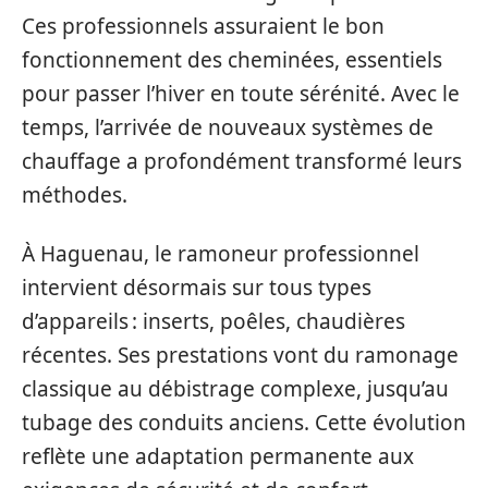
Ces professionnels assuraient le bon
fonctionnement des cheminées, essentiels
pour passer l’hiver en toute sérénité. Avec le
temps, l’arrivée de nouveaux systèmes de
chauffage a profondément transformé leurs
méthodes.
À Haguenau, le ramoneur professionnel
intervient désormais sur tous types
d’appareils : inserts, poêles, chaudières
récentes. Ses prestations vont du ramonage
classique au débistrage complexe, jusqu’au
tubage des conduits anciens. Cette évolution
reflète une adaptation permanente aux