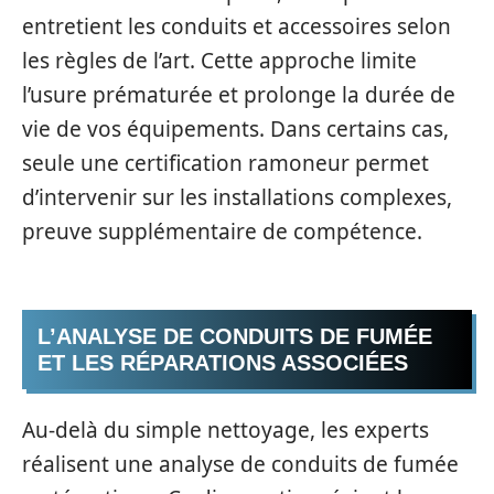
entretient les conduits et accessoires selon
les règles de l’art. Cette approche limite
l’usure prématurée et prolonge la durée de
vie de vos équipements. Dans certains cas,
seule une certification ramoneur permet
d’intervenir sur les installations complexes,
preuve supplémentaire de compétence.
L’ANALYSE DE CONDUITS DE FUMÉE
ET LES RÉPARATIONS ASSOCIÉES
Au-delà du simple nettoyage, les experts
réalisent une analyse de conduits de fumée