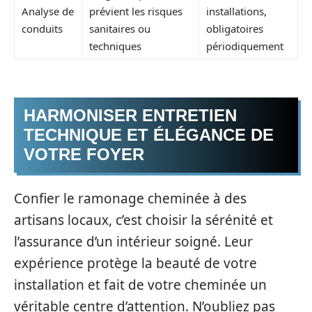
Analyse de
prévient les risques
installations,
conduits
sanitaires ou
obligatoires
techniques
périodiquement
HARMONISER ENTRETIEN
TECHNIQUE ET ÉLÉGANCE DE
VOTRE FOYER
Confier le ramonage cheminée à des
artisans locaux, c’est choisir la sérénité et
l’assurance d’un intérieur soigné. Leur
expérience protège la beauté de votre
installation et fait de votre cheminée un
véritable centre d’attention. N’oubliez pas