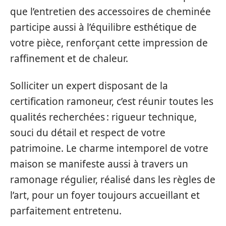
que l’entretien des accessoires de cheminée
participe aussi à l’équilibre esthétique de
votre pièce, renforçant cette impression de
raffinement et de chaleur.
Solliciter un expert disposant de la
certification ramoneur, c’est réunir toutes les
qualités recherchées : rigueur technique,
souci du détail et respect de votre
patrimoine. Le charme intemporel de votre
maison se manifeste aussi à travers un
ramonage régulier, réalisé dans les règles de
l’art, pour un foyer toujours accueillant et
parfaitement entretenu.