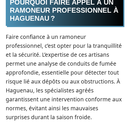
POURQUOI FAIRE APPEL À UN
RAMONEUR PROFESSIONNEL À
HAGUENAU ?
Faire confiance à un ramoneur
professionnel, c’est opter pour la tranquillité
et la sécurité. L’expertise de ces artisans
permet une analyse de conduits de fumée
approfondie, essentielle pour détecter tout
risque lié aux dépôts ou aux obstructions. À
Haguenau, les spécialistes agréés
garantissent une intervention conforme aux
normes, évitant ainsi les mauvaises
surprises durant la saison froide.