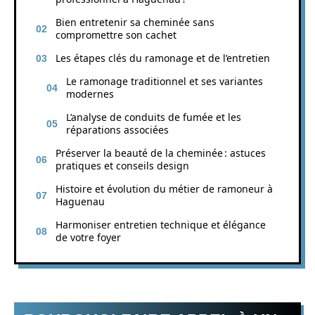
Bien entretenir sa cheminée sans
compromettre son cachet
Les étapes clés du ramonage et de l’entretien
Le ramonage traditionnel et ses variantes
modernes
L’analyse de conduits de fumée et les
réparations associées
Préserver la beauté de la cheminée : astuces
pratiques et conseils design
Histoire et évolution du métier de ramoneur à
Haguenau
Harmoniser entretien technique et élégance
de votre foyer