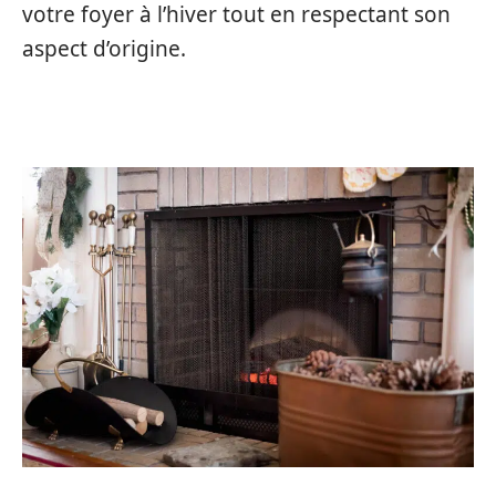
votre foyer à l’hiver tout en respectant son
aspect d’origine.