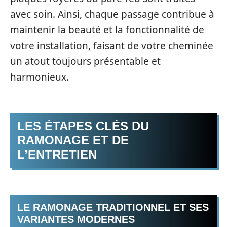
avec soin. Ainsi, chaque passage contribue à
maintenir la beauté et la fonctionnalité de
votre installation, faisant de votre cheminée
un atout toujours présentable et
harmonieux.
LES ÉTAPES CLÉS DU
RAMONAGE ET DE
L’ENTRETIEN
LE RAMONAGE TRADITIONNEL ET SES
VARIANTES MODERNES