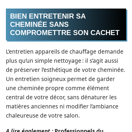
BIEN ENTRETENIR SA
CHEMINÉE SANS
COMPROMETTRE SON CACHET
L’entretien appareils de chauffage demande
plus qu’un simple nettoyage : il s’agit aussi
de préserver l’esthétique de votre cheminée.
Un entretien soigneux permet de garder
une cheminée propre comme élément
central de votre décor, sans dénaturer les
matières anciennes ni modifier l’ambiance
chaleureuse de votre salon.
A lire également :
Professionnels du