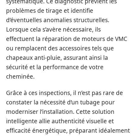
systématique. Ce diagnostic prévient les
problèmes de tirage et identifie
d’éventuelles anomalies structurelles.
Lorsque cela s’avère nécessaire, ils
effectuent la réparation de moteurs de VMC
ou remplacent des accessoires tels que
chapeaux anti-pluie, assurant ainsi la
sécurité et la performance de votre
cheminée.
Grâce à ces inspections, il n’est pas rare de
constater la nécessité d’un tubage pour
moderniser l’installation. Cette solution
intelligente allie authenticité visuelle et
efficacité énergétique, préparant idéalement