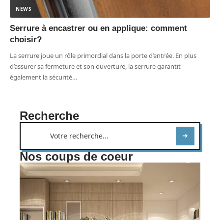
NEWS
Serrure à encastrer ou en applique: comment
choisir?
La serrure joue un rôle primordial dans la porte d’entrée. En plus
d’assurer sa fermeture et son ouverture, la serrure garantit
également la sécurité
…
Recherche
Nos coups de coeur