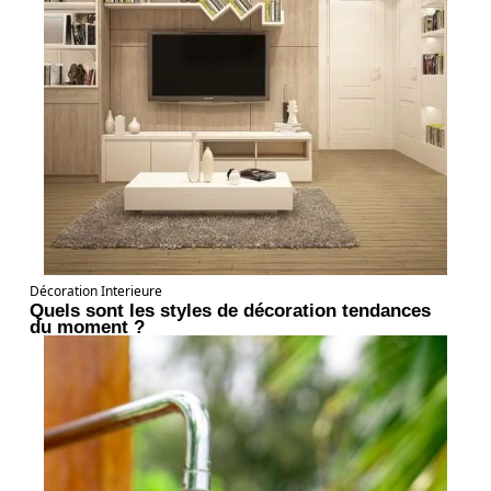
Décoration Interieure
Quels sont les styles de décoration tendances
du moment ?