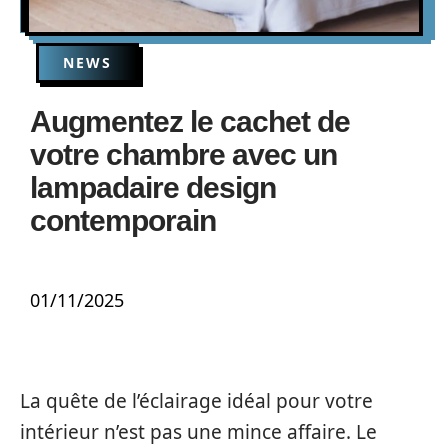
NEWS
Augmentez le cachet de
votre chambre avec un
lampadaire design
contemporain
01/11/2025
La quête de l’éclairage idéal pour votre
intérieur n’est pas une mince affaire. Le