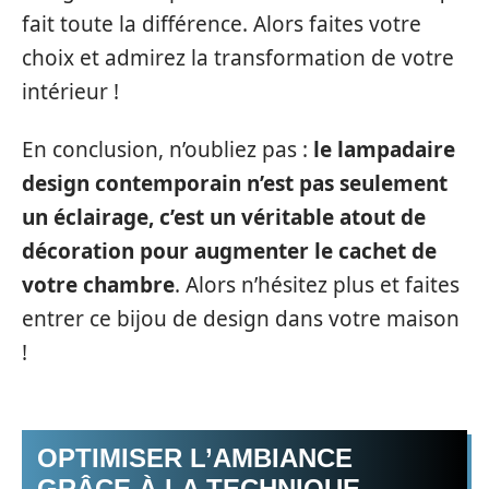
fait toute la différence. Alors faites votre
choix et admirez la transformation de votre
intérieur !
En conclusion, n’oubliez pas :
le lampadaire
design contemporain n’est pas seulement
un éclairage, c’est un véritable atout de
décoration pour augmenter le cachet de
votre chambre
. Alors n’hésitez plus et faites
entrer ce bijou de design dans votre maison
!
OPTIMISER L’AMBIANCE
GRÂCE À LA TECHNIQUE