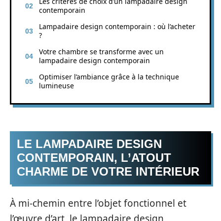
Les critères de choix d’un lampadaire design
contemporain
Lampadaire design contemporain : où l’acheter
?
Votre chambre se transforme avec un
lampadaire design contemporain
Optimiser l’ambiance grâce à la technique
lumineuse
LE LAMPADAIRE DESIGN
CONTEMPORAIN, L’ATOUT
CHARME DE VOTRE INTÉRIEUR
À mi-chemin entre l’objet fonctionnel et
l’œuvre d’art, le lampadaire design