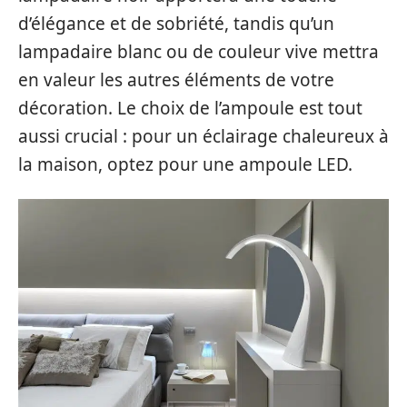
d’élégance et de sobriété, tandis qu’un
lampadaire blanc ou de couleur vive mettra
en valeur les autres éléments de votre
décoration. Le choix de l’ampoule est tout
aussi crucial : pour un éclairage chaleureux à
la maison, optez pour une ampoule LED.