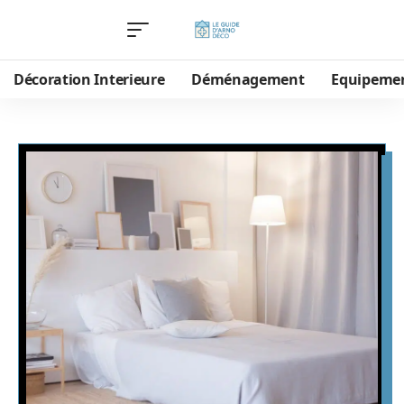
Décoration Interieure
Déménagement
Equipeme