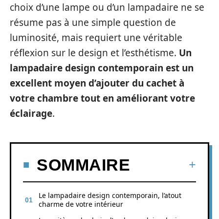
choix d’une lampe ou d’un lampadaire ne se
résume pas à une simple question de
luminosité, mais requiert une véritable
réflexion sur le design et l’esthétisme.
Un
lampadaire design contemporain est un
excellent moyen d’ajouter du cachet à
votre chambre tout en améliorant votre
éclairage
.
SOMMAIRE
Le lampadaire design contemporain, l’atout
charme de votre intérieur