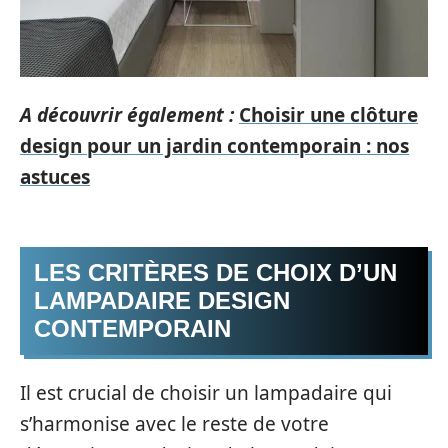
A découvrir également :
Choisir une clôture
design pour un jardin contemporain : nos
astuces
LES CRITÈRES DE CHOIX D’UN
LAMPADAIRE DESIGN
CONTEMPORAIN
Il est crucial de choisir un lampadaire qui
s’harmonise avec le reste de votre