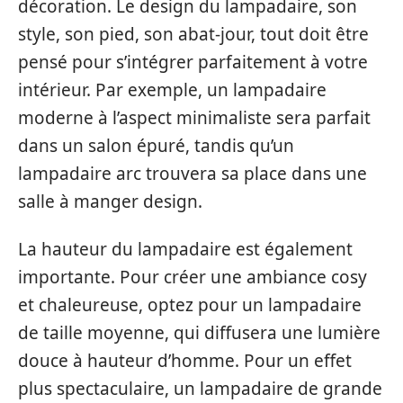
décoration. Le design du lampadaire, son
style, son pied, son abat-jour, tout doit être
pensé pour s’intégrer parfaitement à votre
intérieur. Par exemple, un lampadaire
moderne à l’aspect minimaliste sera parfait
dans un salon épuré, tandis qu’un
lampadaire arc trouvera sa place dans une
salle à manger design.
La hauteur du lampadaire est également
importante. Pour créer une ambiance cosy
et chaleureuse, optez pour un lampadaire
de taille moyenne, qui diffusera une lumière
douce à hauteur d’homme. Pour un effet
plus spectaculaire, un lampadaire de grande