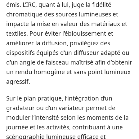
émis. L’IRC, quant à lui, juge la fidélité
chromatique des sources lumineuses et
impacte la mise en valeur des matériaux et
textiles. Pour éviter l’éblouissement et
améliorer la diffusion, privilégiez des
dispositifs équipés d’un diffuseur adapté ou
d’un angle de faisceau maîtrisé afin d’obtenir
un rendu homogène et sans point lumineux
agressif.
Sur le plan pratique, l’intégration d’un
gradateur ou d’un variateur permet de
moduler l’intensité selon les moments de la
journée et les activités, contribuant à une
scénographie lumineuse efficace et