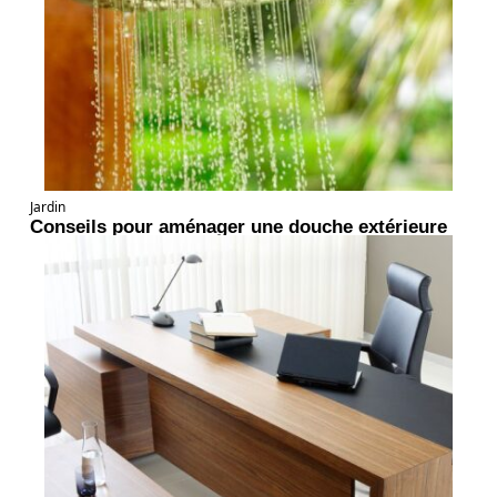
Jardin
Conseils pour aménager une douche extérieure