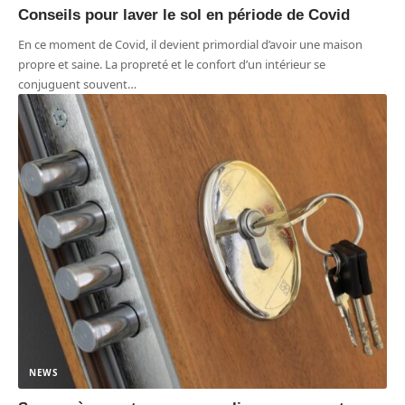
Conseils pour laver le sol en période de Covid
En ce moment de Covid, il devient primordial d’avoir une maison
propre et saine. La propreté et le confort d’un intérieur se
conjuguent souvent
…
NEWS