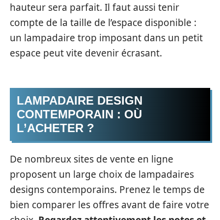
hauteur sera parfait. Il faut aussi tenir
compte de la taille de l’espace disponible :
un lampadaire trop imposant dans un petit
espace peut vite devenir écrasant.
LAMPADAIRE DESIGN
CONTEMPORAIN : OÙ
L’ACHETER ?
De nombreux sites de vente en ligne
proposent un large choix de lampadaires
designs contemporains. Prenez le temps de
bien comparer les offres avant de faire votre