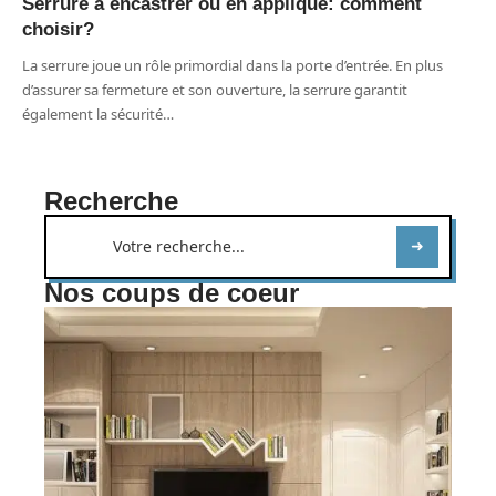
Serrure à encastrer ou en applique: comment
choisir?
La serrure joue un rôle primordial dans la porte d’entrée. En plus
d’assurer sa fermeture et son ouverture, la serrure garantit
également la sécurité
…
Recherche
Nos coups de coeur