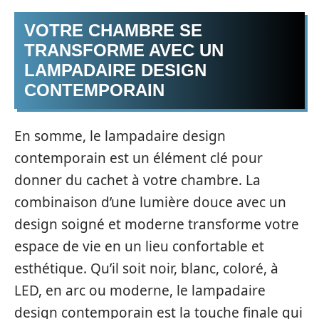
VOTRE CHAMBRE SE
TRANSFORME AVEC UN
LAMPADAIRE DESIGN
CONTEMPORAIN
En somme, le lampadaire design
contemporain est un élément clé pour
donner du cachet à votre chambre. La
combinaison d’une lumière douce avec un
design soigné et moderne transforme votre
espace de vie en un lieu confortable et
esthétique. Qu’il soit noir, blanc, coloré, à
LED, en arc ou moderne, le lampadaire
design contemporain est la touche finale qui