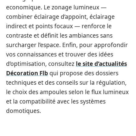
economique. Le zonage lumineux —
combiner éclairage d’appoint, éclairage
indirect et points focaux — renforce le
contraste et définit les ambiances sans
surcharger l’espace. Enfin, pour approfondir
vos connaissances et trouver des idées
d’optimisation, consultez
le site d’actualités
Décoration Flb
qui propose des dossiers
techniques et des conseils sur la régulation,
le choix des ampoules selon le flux lumineux
et la compatibilité avec les systèmes
domotiques.