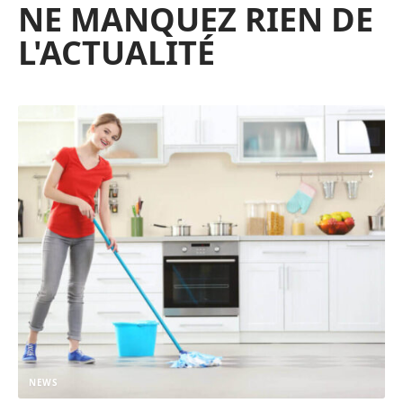
NE MANQUEZ RIEN DE
L'ACTUALITÉ
NEWS