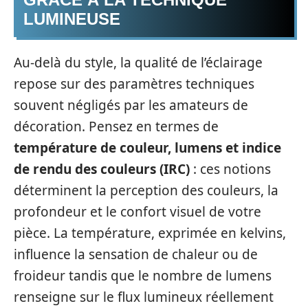
LUMINEUSE
Au-delà du style, la qualité de l’éclairage
repose sur des paramètres techniques
souvent négligés par les amateurs de
décoration. Pensez en termes de
température de couleur, lumens et indice
de rendu des couleurs (IRC)
: ces notions
déterminent la perception des couleurs, la
profondeur et le confort visuel de votre
pièce. La température, exprimée en kelvins,
influence la sensation de chaleur ou de
froideur tandis que le nombre de lumens
renseigne sur le flux lumineux réellement