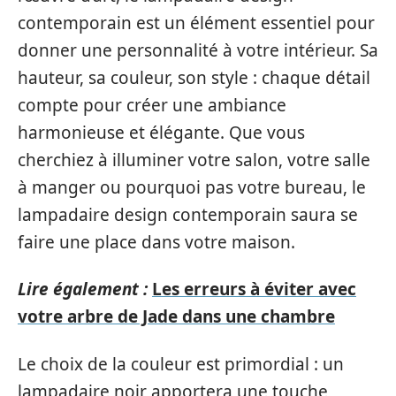
contemporain est un élément essentiel pour
donner une personnalité à votre intérieur. Sa
hauteur, sa couleur, son style : chaque détail
compte pour créer une ambiance
harmonieuse et élégante. Que vous
cherchiez à illuminer votre salon, votre salle
à manger ou pourquoi pas votre bureau, le
lampadaire design contemporain saura se
faire une place dans votre maison.
Lire également :
Les erreurs à éviter avec
votre arbre de Jade dans une chambre
Le choix de la couleur est primordial : un
lampadaire noir apportera une touche