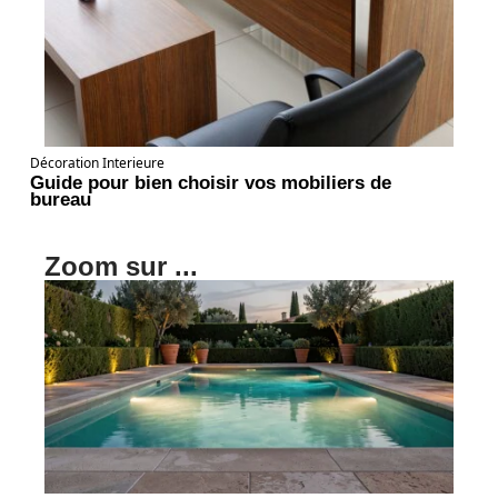
Décoration Interieure
Guide pour bien choisir vos mobiliers de
bureau
Zoom sur ...