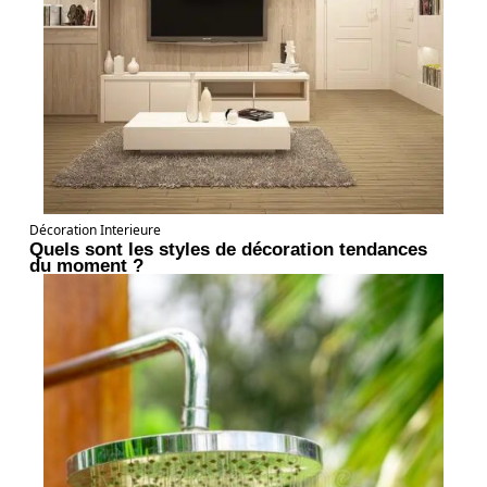
Décoration Interieure
Quels sont les styles de décoration tendances
du moment ?