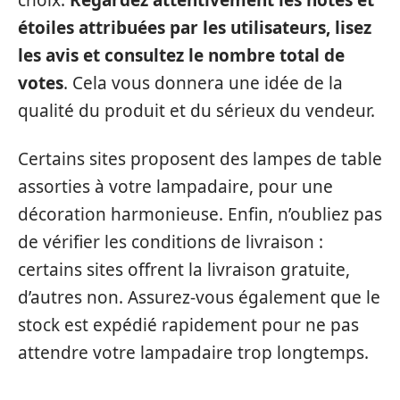
choix.
Regardez attentivement les notes et
étoiles attribuées par les utilisateurs, lisez
les avis et consultez le nombre total de
votes
. Cela vous donnera une idée de la
qualité du produit et du sérieux du vendeur.
Certains sites proposent des lampes de table
assorties à votre lampadaire, pour une
décoration harmonieuse. Enfin, n’oubliez pas
de vérifier les conditions de livraison :
certains sites offrent la livraison gratuite,
d’autres non. Assurez-vous également que le
stock est expédié rapidement pour ne pas
attendre votre lampadaire trop longtemps.