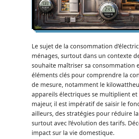
Le sujet de la consommation d’électri
ménages, surtout dans un contexte de f
souhaite maîtriser sa consommation et
éléments clés pour comprendre la con
de mesure, notamment le kilowattheur
appareils électriques se multiplient et
majeur, il est impératif de saisir le fo
ailleurs, des stratégies pour réduire
surtout avec l’évolution des tarifs. 
impact sur la vie domestique.