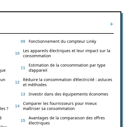
Fonctionnement du compteur Linky
Les appareils électriques et leur impact sur la
consommation
Estimation de la consommation par type
que
d’appareil
 un
Réduire la consommation d’électricité : astuces
et méthodes
Investir dans des équipements économes
Comparer les fournisseurs pour mieux
les ?
maîtriser sa consommation
é
Avantages de la comparaison des offres
électriques