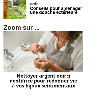
Jardin
Conseils pour aménager
une douche extérieure
Zoom sur ...
Nettoyer argent noirci
dentifrice pour redonner vie
à vos bijoux sentimentaux