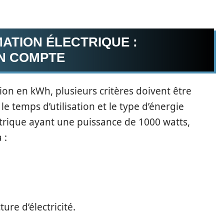
ATION ÉLECTRIQUE :
N COMPTE
 en kWh, plusieurs critères doivent être
 le temps d’utilisation et le type d’énergie
ctrique ayant une puissance de 1000 watts,
 :
ure d’électricité.