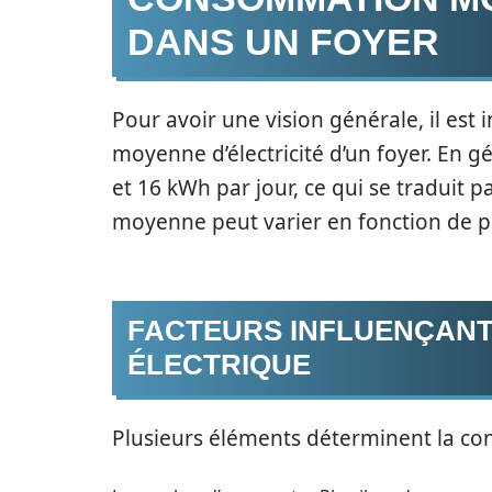
DANS UN FOYER
Pour avoir une vision générale, il es
moyenne d’électricité d’un foyer. En
et 16 kWh par jour, ce qui se traduit 
moyenne peut varier en fonction de p
FACTEURS INFLUENÇAN
ÉLECTRIQUE
Plusieurs éléments déterminent la con