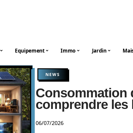
Equipement
Immo
Jardin
Mai
NEWS
Consommation d’é
comprendre les
06/07/2026