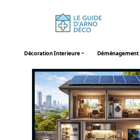
Décoration Interieure
Déménagement