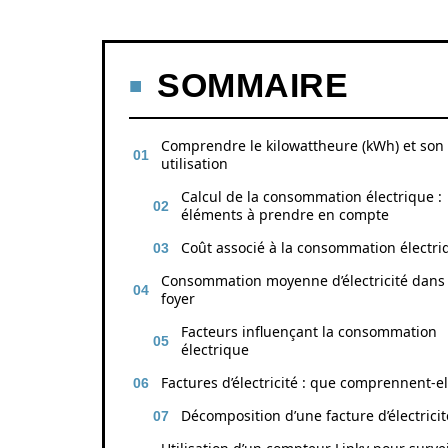
SOMMAIRE
Comprendre le kilowattheure (kWh) et son
utilisation
Calcul de la consommation électrique :
éléments à prendre en compte
Coût associé à la consommation électri
Consommation moyenne d’électricité dans
foyer
Facteurs influençant la consommation
électrique
Factures d’électricité : que comprennent-el
Décomposition d’une facture d’électricit