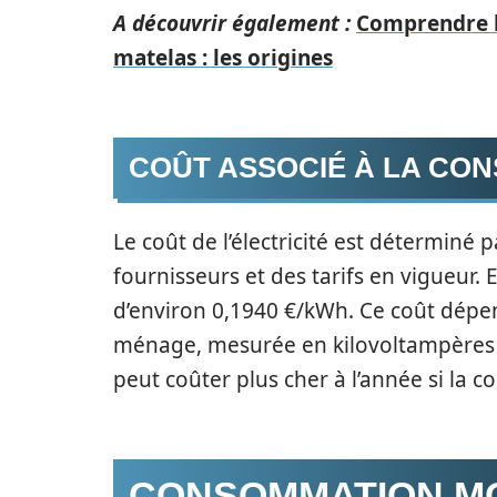
A découvrir également :
Comprendre l
matelas : les origines
COÛT ASSOCIÉ À LA CO
Le coût de l’électricité est déterminé 
fournisseurs et des tarifs en vigueur.
d’environ 0,1940 €/kWh. Ce coût dépen
ménage, mesurée en kilovoltampères 
peut coûter plus cher à l’année si la 
CONSOMMATION MO