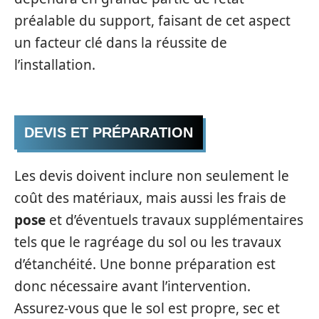
préalable du support, faisant de cet aspect
un facteur clé dans la réussite de
l’installation.
DEVIS ET PRÉPARATION
Les devis doivent inclure non seulement le
coût des matériaux, mais aussi les frais de
pose
et d’éventuels travaux supplémentaires
tels que le ragréage du sol ou les travaux
d’étanchéité. Une bonne préparation est
donc nécessaire avant l’intervention.
Assurez-vous que le sol est propre, sec et