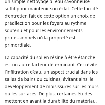
un simple nettoyage à l’eau savonneuse
suffit pour maintenir son éclat. Cette facilité
d’entretien fait de cette option un choix de
prédilection pour les foyers au rythme
soutenu et pour les environnements
professionnels où la propreté est
primordiale.
La capacité du sol en résine à être étanche
est un autre facteur déterminant. Ceci évite
l’infiltration d’eau, un aspect crucial dans les
salles de bains ou cuisines, évitant ainsi le
développement de moisissures sur les murs
ou les surfaces. De plus, certaines études
mettent en avant la durabilité du matériau,