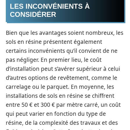
LES INCONVÉNIENTS À
CONSIDÉRER
Bien que les avantages soient nombreux, les
sols en résine présentent également
certains inconvénients qu’il convient de ne
pas négliger. En premier lieu, le coût
d’installation peut s’avérer supérieur à celui
d’autres options de revêtement, comme le
carrelage ou le parquet. En moyenne, les
installations de sols en résine se chiffrent
entre 50 € et 300 € par mètre carré, un coût
qui peut varier en fonction du type de
résine, de la complexité des travaux et des