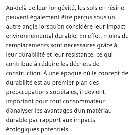
Au-delà de leur longévité, les sols en résine
peuvent également être perçus sous un
autre angle lorsqu’on considère leur impact
environnemental durable. En effet, moins de
remplacements sont nécessaires grâce à
leur durabilité et leur résistance, ce qui
contribue à réduire les déchets de
construction. À une époque où le concept de
durabilité est au premier plan des
préoccupations sociétales, il devient
important pour tout consommateur
d’analyser les avantages d’un matériau
durable par rapport aux impacts
écologiques potentiels.