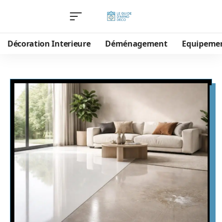
Décoration Interieure
Déménagement
Equipeme