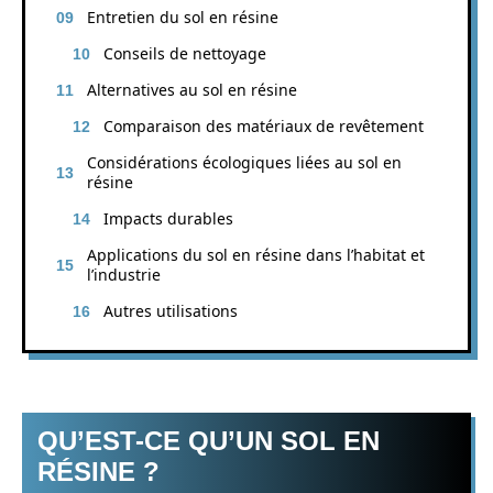
Entretien du sol en résine
Conseils de nettoyage
Alternatives au sol en résine
Comparaison des matériaux de revêtement
Considérations écologiques liées au sol en
résine
Impacts durables
Applications du sol en résine dans l’habitat et
l’industrie
Autres utilisations
QU’EST-CE QU’UN SOL EN
RÉSINE ?