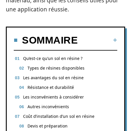
matériau, ainsi que les conseils utiles pour
une application réussie.
SOMMAIRE
Qu’est-ce qu’un sol en résine ?
Types de résines disponibles
Les avantages du sol en résine
Résistance et durabilité
Les inconvénients à considérer
Autres inconvénients
Coût d’installation d’un sol en résine
Devis et préparation