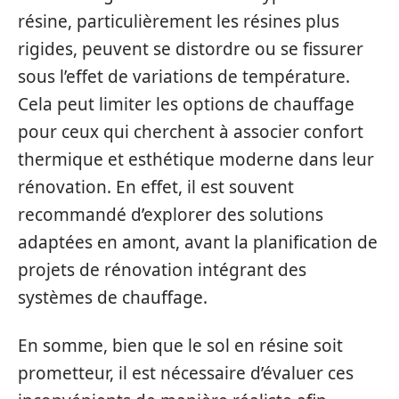
résine, particulièrement les résines plus
rigides, peuvent se distordre ou se fissurer
sous l’effet de variations de température.
Cela peut limiter les options de chauffage
pour ceux qui cherchent à associer confort
thermique et esthétique moderne dans leur
rénovation. En effet, il est souvent
recommandé d’explorer des solutions
adaptées en amont, avant la planification de
projets de rénovation intégrant des
systèmes de chauffage.
En somme, bien que le sol en résine soit
prometteur, il est nécessaire d’évaluer ces