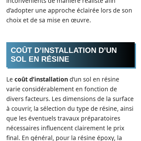
inconvénients de manière réaliste afin
d’adopter une approche éclairée lors de son
choix et de sa mise en œuvre.
COÛT D’INSTALLATION D’UN
SOL EN RÉSINE
Le
coût d’installation
d’un sol en résine
varie considérablement en fonction de
divers facteurs. Les dimensions de la surface
à couvrir, la sélection du type de résine, ainsi
que les éventuels travaux préparatoires
nécessaires influencent clairement le prix
final. En général, pour la résine époxy, la