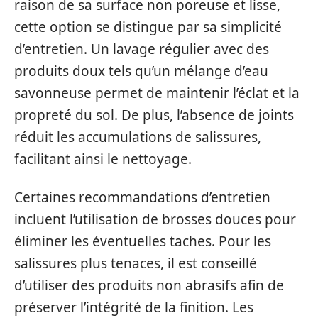
raison de sa surface non poreuse et lisse,
cette option se distingue par sa simplicité
d’entretien. Un lavage régulier avec des
produits doux tels qu’un mélange d’eau
savonneuse permet de maintenir l’éclat et la
propreté du sol. De plus, l’absence de joints
réduit les accumulations de salissures,
facilitant ainsi le nettoyage.
Certaines recommandations d’entretien
incluent l’utilisation de brosses douces pour
éliminer les éventuelles taches. Pour les
salissures plus tenaces, il est conseillé
d’utiliser des produits non abrasifs afin de
préserver l’intégrité de la finition. Les