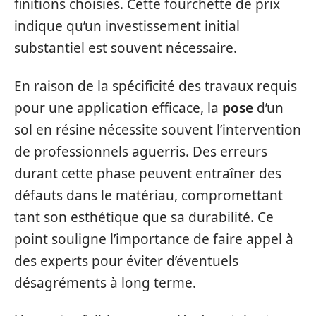
finitions choisies. Cette fourchette de prix
indique qu’un investissement initial
substantiel est souvent nécessaire.
En raison de la spécificité des travaux requis
pour une application efficace, la
pose
d’un
sol en résine nécessite souvent l’intervention
de professionnels aguerris. Des erreurs
durant cette phase peuvent entraîner des
défauts dans le matériau, compromettant
tant son esthétique que sa durabilité. Ce
point souligne l’importance de faire appel à
des experts pour éviter d’éventuels
désagréments à long terme.