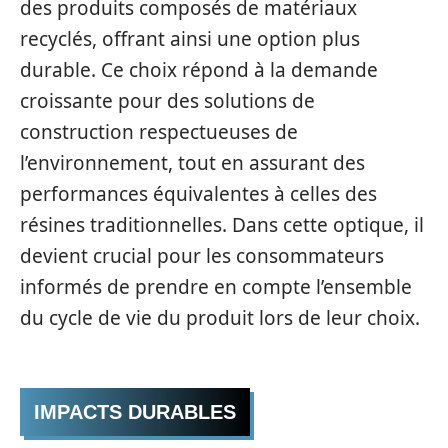
des produits composés de matériaux
recyclés, offrant ainsi une option plus
durable. Ce choix répond à la demande
croissante pour des solutions de
construction respectueuses de
l’environnement, tout en assurant des
performances équivalentes à celles des
résines traditionnelles. Dans cette optique, il
devient crucial pour les consommateurs
informés de prendre en compte l’ensemble
du cycle de vie du produit lors de leur choix.
IMPACTS DURABLES