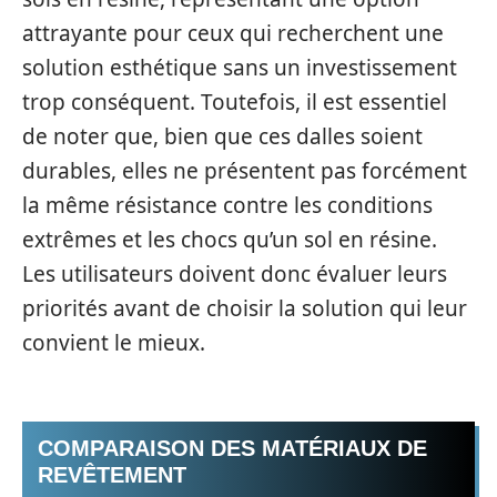
attrayante pour ceux qui recherchent une
solution esthétique sans un investissement
trop conséquent. Toutefois, il est essentiel
de noter que, bien que ces dalles soient
durables, elles ne présentent pas forcément
la même résistance contre les conditions
extrêmes et les chocs qu’un sol en résine.
Les utilisateurs doivent donc évaluer leurs
priorités avant de choisir la solution qui leur
convient le mieux.
COMPARAISON DES MATÉRIAUX DE
REVÊTEMENT