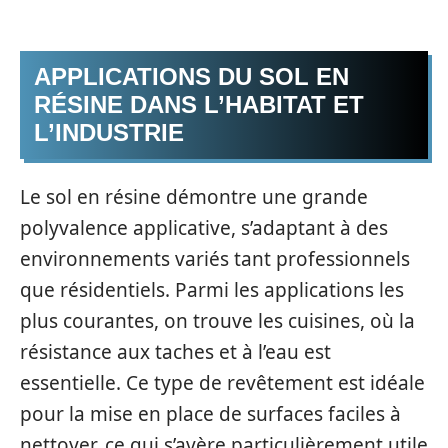
APPLICATIONS DU SOL EN
RÉSINE DANS L’HABITAT ET
L’INDUSTRIE
Le sol en résine démontre une grande
polyvalence applicative, s’adaptant à des
environnements variés tant professionnels
que résidentiels. Parmi les applications les
plus courantes, on trouve les cuisines, où la
résistance aux taches et à l’eau est
essentielle. Ce type de revêtement est idéale
pour la mise en place de surfaces faciles à
nettoyer, ce qui s’avère particulièrement utile