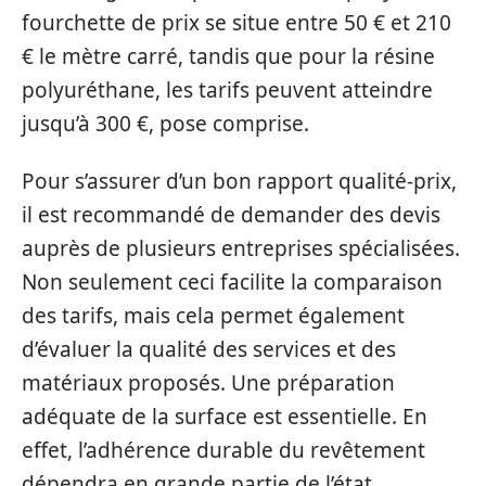
fourchette de prix se situe entre 50 € et 210
€ le mètre carré, tandis que pour la résine
polyuréthane, les tarifs peuvent atteindre
jusqu’à 300 €, pose comprise.
Pour s’assurer d’un bon rapport qualité-prix,
il est recommandé de demander des devis
auprès de plusieurs entreprises spécialisées.
Non seulement ceci facilite la comparaison
des tarifs, mais cela permet également
d’évaluer la qualité des services et des
matériaux proposés. Une préparation
adéquate de la surface est essentielle. En
effet, l’adhérence durable du revêtement
dépendra en grande partie de l’état