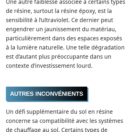
Une autre faiblesse associée à certains types
de résine, surtout la résine époxy, est la
sensibilité à l’ultraviolet. Ce dernier peut
engendrer un jaunissement du matériau,
particulièrement dans des espaces exposés
à la lumière naturelle. Une telle dégradation
est d’autant plus préoccupante dans un
contexte d’investissement lourd.
AUTRES INCONVÉNIENTS
Un défi supplémentaire du sol en résine
concerne sa compatibilité avec les systèmes
de chauffage au sol. Certains types de