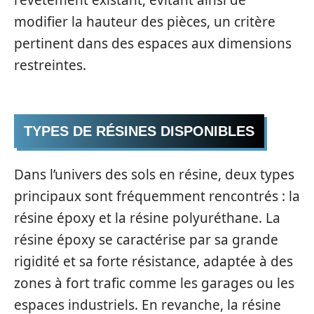
modifier la hauteur des pièces, un critère
pertinent dans des espaces aux dimensions
restreintes.
TYPES DE RÉSINES DISPONIBLES
Dans l’univers des sols en résine, deux types
principaux sont fréquemment rencontrés : la
résine époxy et la résine polyuréthane. La
résine époxy se caractérise par sa grande
rigidité et sa forte résistance, adaptée à des
zones à fort trafic comme les garages ou les
espaces industriels. En revanche, la résine