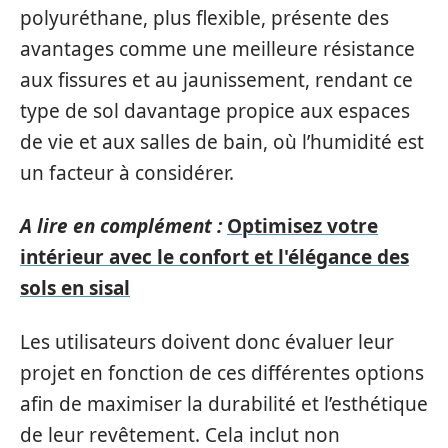
polyuréthane, plus flexible, présente des
avantages comme une meilleure résistance
aux fissures et au jaunissement, rendant ce
type de sol davantage propice aux espaces
de vie et aux salles de bain, où l’humidité est
un facteur à considérer.
A lire en complément :
Optimisez votre
intérieur avec le confort et l'élégance des
sols en sisal
Les utilisateurs doivent donc évaluer leur
projet en fonction de ces différentes options
afin de maximiser la durabilité et l’esthétique
de leur revêtement. Cela inclut non