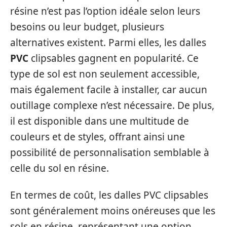
résine n’est pas l’option idéale selon leurs
besoins ou leur budget, plusieurs
alternatives existent. Parmi elles, les dalles
PVC
clipsables gagnent en popularité. Ce
type de sol est non seulement accessible,
mais également facile à installer, car aucun
outillage complexe n’est nécessaire. De plus,
il est disponible dans une multitude de
couleurs et de styles, offrant ainsi une
possibilité de personnalisation semblable à
celle du sol en résine.
En termes de coût, les dalles PVC clipsables
sont généralement moins onéreuses que les
sols en résine, représentant une option