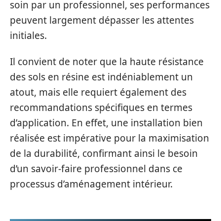
soin par un professionnel, ses performances
peuvent largement dépasser les attentes
initiales.
Il convient de noter que la haute résistance
des sols en résine est indéniablement un
atout, mais elle requiert également des
recommandations spécifiques en termes
d’application. En effet, une installation bien
réalisée est impérative pour la maximisation
de la durabilité, confirmant ainsi le besoin
d’un savoir-faire professionnel dans ce
processus d’aménagement intérieur.