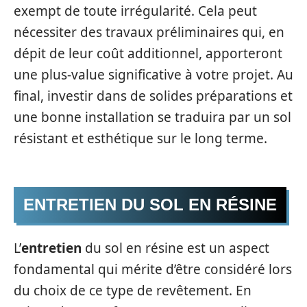
exempt de toute irrégularité. Cela peut
nécessiter des travaux préliminaires qui, en
dépit de leur coût additionnel, apporteront
une plus-value significative à votre projet. Au
final, investir dans de solides préparations et
une bonne installation se traduira par un sol
résistant et esthétique sur le long terme.
ENTRETIEN DU SOL EN RÉSINE
L’
entretien
du sol en résine est un aspect
fondamental qui mérite d’être considéré lors
du choix de ce type de revêtement. En