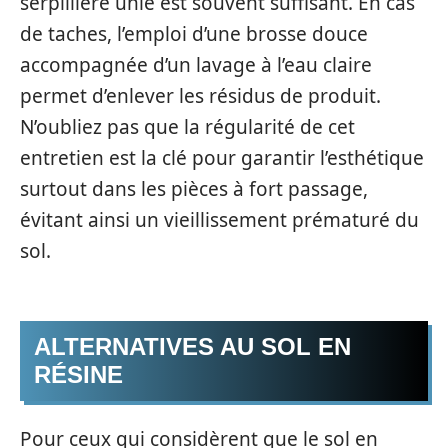
serpillière unie est souvent suffisant. En cas
de taches, l’emploi d’une brosse douce
accompagnée d’un lavage à l’eau claire
permet d’enlever les résidus de produit.
N’oubliez pas que la régularité de cet
entretien est la clé pour garantir l’esthétique
surtout dans les pièces à fort passage,
évitant ainsi un vieillissement prématuré du
sol.
ALTERNATIVES AU SOL EN
RÉSINE
Pour ceux qui considèrent que le sol en