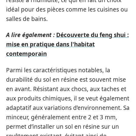
idéal pour des pièces comme les cuisines ou
salles de bains.
A lire également :
Découverte du feng shui :
mise en pratique dans l'habitat
contemporain
Parmi les caractéristiques notables, la
durabilité du sol en résine est souvent mise
en avant. Résistant aux chocs, aux taches et
aux produits chimiques, il se veut également
adaptatif aux variations d’environnement. Sa
minceur, généralement entre 2 et 3 mm,
permet d’installer un sol en résine sur un
revêtement existant, évitant ainsi de