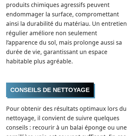
produits chimiques agressifs peuvent
endommager la surface, compromettant
ainsi la durabilité du matériau. Un entretien
régulier améliore non seulement
l’apparence du sol, mais prolonge aussi sa
durée de vie, garantissant un espace
habitable plus agréable.
CONSEILS DE NETTOYAGE
Pour obtenir des résultats optimaux lors du
nettoyage, il convient de suivre quelques
conseils : recourir à un balai éponge ou une