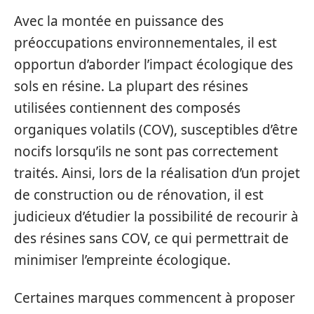
Avec la montée en puissance des
préoccupations environnementales, il est
opportun d’aborder l’impact écologique des
sols en résine. La plupart des résines
utilisées contiennent des composés
organiques volatils (COV), susceptibles d’être
nocifs lorsqu’ils ne sont pas correctement
traités. Ainsi, lors de la réalisation d’un projet
de construction ou de rénovation, il est
judicieux d’étudier la possibilité de recourir à
des résines sans COV, ce qui permettrait de
minimiser l’empreinte écologique.
Certaines marques commencent à proposer