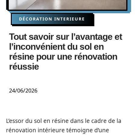
DÉCORATION INTERIEURE
Tout savoir sur l’avantage et
l’inconvénient du sol en
résine pour une rénovation
réussie
24/06/2026
L’essor du sol en résine dans le cadre de la
rénovation intérieure témoigne d’une