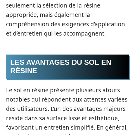
seulement la sélection de la résine
appropriée, mais également la
compréhension des exigences d’application
et d’entretien qui les accompagnent.
LES AVANTAGES DU SOL EN
RÉSINE
Le sol en résine présente plusieurs atouts
notables qui répondent aux attentes variées
des utilisateurs. L’un des avantages majeurs
réside dans sa surface lisse et esthétique,
favorisant un entretien simplifié. En général,