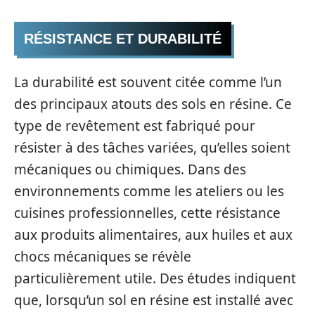
RÉSISTANCE ET DURABILITÉ
La durabilité est souvent citée comme l’un
des principaux atouts des sols en résine. Ce
type de revêtement est fabriqué pour
résister à des tâches variées, qu’elles soient
mécaniques ou chimiques. Dans des
environnements comme les ateliers ou les
cuisines professionnelles, cette résistance
aux produits alimentaires, aux huiles et aux
chocs mécaniques se révèle
particulièrement utile. Des études indiquent
que, lorsqu’un sol en résine est installé avec