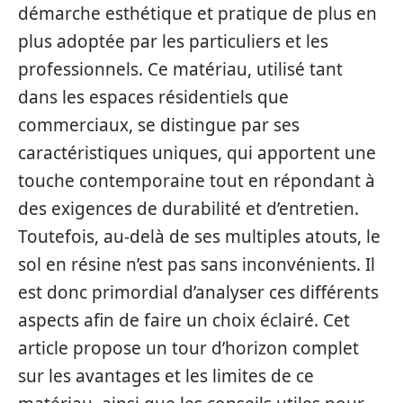
démarche esthétique et pratique de plus en
plus adoptée par les particuliers et les
professionnels. Ce matériau, utilisé tant
dans les espaces résidentiels que
commerciaux, se distingue par ses
caractéristiques uniques, qui apportent une
touche contemporaine tout en répondant à
des exigences de durabilité et d’entretien.
Toutefois, au-delà de ses multiples atouts, le
sol en résine n’est pas sans inconvénients. Il
est donc primordial d’analyser ces différents
aspects afin de faire un choix éclairé. Cet
article propose un tour d’horizon complet
sur les avantages et les limites de ce