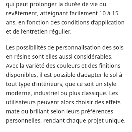
qui peut prolonger la durée de vie du
revêtement, atteignant facilement 10 à 15
ans, en fonction des conditions d’application
et de l’entretien régulier.
Les possibilités de personnalisation des sols
en résine sont elles aussi considérables.
Avec la variété des couleurs et des finitions
disponibles, il est possible d’adapter le sol à
tout type d’intérieurs, que ce soit un style
moderne, industriel ou plus classique. Les
utilisateurs peuvent alors choisir des effets
mate ou brillant selon leurs préférences
personnelles, rendant chaque projet unique.