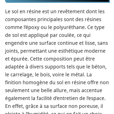
Le sol en résine est un revêtement dont les
composantes principales sont des résines
comme l’époxy ou le polyuréthane. Ce type
de sol est appliqué par coulée, ce qui
engendre une surface continue et lisse, sans
joints, permettant une esthétique moderne
et épurée. Cette composition peut être
adaptée à divers supports tels que le béton,
le carrelage, le bois, voire le métal. La
finition homogène du sol en résine offre non
seulement une belle allure, mais accentue
également la facilité d’entretien de l’espace.
En effet, grâce à sa surface non poreuse, il
résiste à l’humidité, ce qui en fait un choix