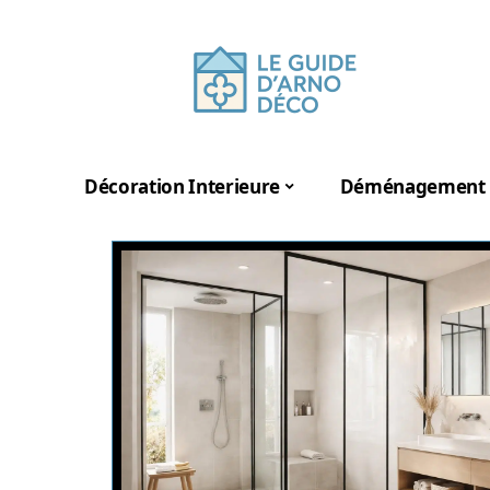
Décoration Interieure
Déménagement