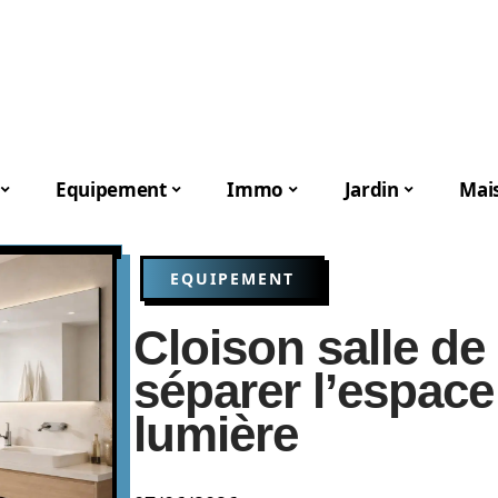
Equipement
Immo
Jardin
Mai
EQUIPEMENT
Cloison salle d
séparer l’espace
lumière