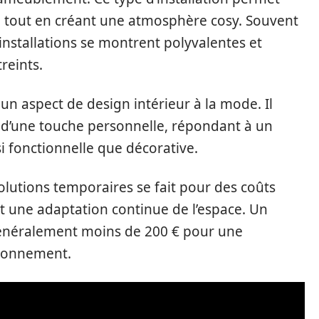
e tout en créant une atmosphère cosy. Souvent
s installations se montrent polyvalentes et
reints.
un aspect de design intérieur à la mode. Il
d’une touche personnelle, répondant à un
i fonctionnelle que décorative.
solutions temporaires se fait pour des coûts
t une adaptation continue de l’espace. Un
généralement moins de 200 € pour une
ironnement.