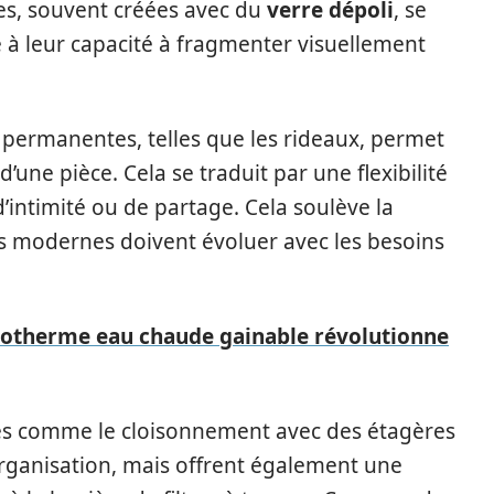
es, souvent créées avec du
verre dépoli
, se
e à leur capacité à fragmenter visuellement
 permanentes, telles que les rideaux, permet
ne pièce. Cela se traduit par une flexibilité
’intimité ou de partage. Cela soulève la
es modernes doivent évoluer avec les besoins
otherme eau chaude gainable révolutionne
ques comme le cloisonnement avec des étagères
organisation, mais offrent également une