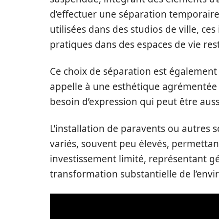
d’effectuer une séparation temporair
utilisées dans des studios de ville, ce
pratiques dans des espaces de vie rest
Ce choix de séparation est également 
appelle à une esthétique agrémentée 
besoin d’expression qui peut être auss
L’installation de paravents ou autres 
variés, souvent peu élevés, permettan
investissement limité, représentant 
transformation substantielle de l’env