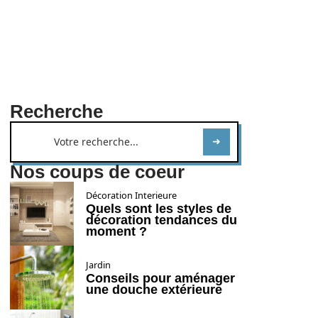
Recherche
Nos coups de coeur
Décoration Interieure
Quels sont les styles de
décoration tendances du
moment ?
Jardin
Conseils pour aménager
une douche extérieure