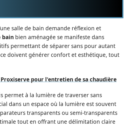
’une salle de bain demande réflexion et
e bain
bien aménagée se manifeste dans
ositifs permettant de séparer sans pour autant
ce doivent générer confort et esthétique, tout
Proxiserve pour l'entretien de sa chaudière
s permet à la lumière de traverser sans
cial dans un espace où la lumière est souvent
 séparateurs transparents ou semi-transparents
timale tout en offrant une délimitation claire