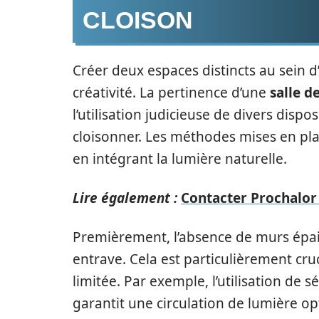
CLOISON
Créer deux espaces distincts au sein d
créativité. La pertinence d’une
salle d
l’utilisation judicieuse de divers disp
cloisonner. Les méthodes mises en pla
en intégrant la lumière naturelle.
Lire également :
Contacter Prochalor 
Premièrement, l’absence de murs épai
entrave. Cela est particulièrement cru
limitée. Par exemple, l’utilisation de
garantit une circulation de lumière op