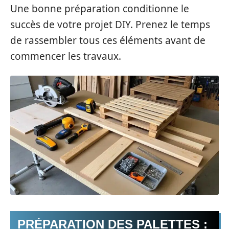
Une bonne préparation conditionne le
succès de votre projet DIY. Prenez le temps
de rassembler tous ces éléments avant de
commencer les travaux.
PRÉPARATION DES PALETTES :