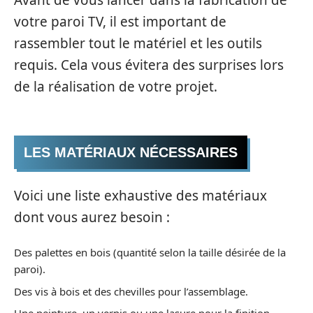
votre paroi TV, il est important de
rassembler tout le matériel et les outils
requis. Cela vous évitera des surprises lors
de la réalisation de votre projet.
LES MATÉRIAUX NÉCESSAIRES
Voici une liste exhaustive des matériaux
dont vous aurez besoin :
Des palettes en bois (quantité selon la taille désirée de la
paroi).
Des vis à bois et des chevilles pour l’assemblage.