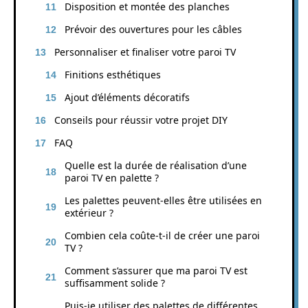
Disposition et montée des planches
Prévoir des ouvertures pour les câbles
Personnaliser et finaliser votre paroi TV
Finitions esthétiques
Ajout d’éléments décoratifs
Conseils pour réussir votre projet DIY
FAQ
Quelle est la durée de réalisation d’une
paroi TV en palette ?
Les palettes peuvent-elles être utilisées en
extérieur ?
Combien cela coûte-t-il de créer une paroi
TV ?
Comment s’assurer que ma paroi TV est
suffisamment solide ?
Puis-je utiliser des palettes de différentes