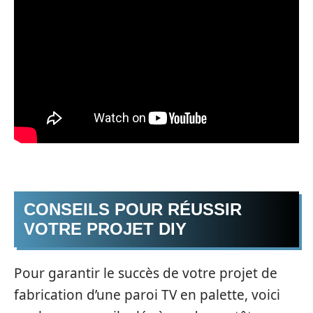
CONSEILS POUR RÉUSSIR
VOTRE PROJET DIY
Pour garantir le succès de votre projet de
fabrication d’une paroi TV en palette, voici