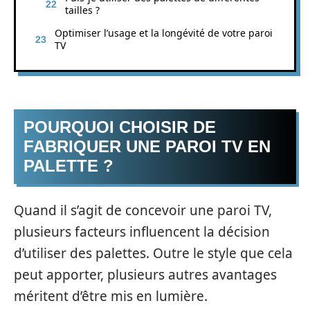
tailles ?
Optimiser l’usage et la longévité de votre paroi
TV
POURQUOI CHOISIR DE
FABRIQUER UNE PAROI TV EN
PALETTE ?
Quand il s’agit de concevoir une paroi TV,
plusieurs facteurs influencent la décision
d’utiliser des palettes. Outre le style que cela
peut apporter, plusieurs autres avantages
méritent d’être mis en lumière.