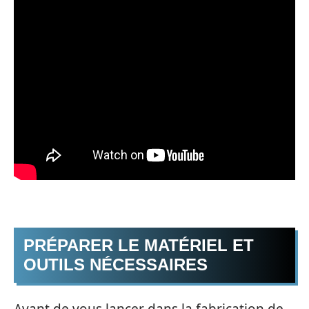
PRÉPARER LE MATÉRIEL ET
OUTILS NÉCESSAIRES
Avant de vous lancer dans la fabrication de