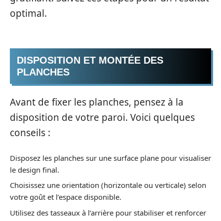
optimal.
DISPOSITION ET MONTÉE DES
PLANCHES
Avant de fixer les planches, pensez à la
disposition de votre paroi. Voici quelques
conseils :
Disposez les planches sur une surface plane pour visualiser
le design final.
Choisissez une orientation (horizontale ou verticale) selon
votre goût et l’espace disponible.
Utilisez des tasseaux à l’arrière pour stabiliser et renforcer