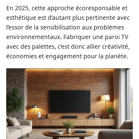
En 2025, cette approche écoresponsable et
esthétique est d’autant plus pertinente avec
l’essor de la sensibilisation aux problèmes
environnementaux. Fabriquer une paroi TV
avec des palettes, c’est donc allier créativité,
économies et engagement pour la planète.