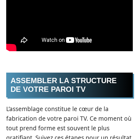
ASSEMBLER LA STRUCTURE
DE VOTRE PAROI TV
L’assemblage constitue le cœur de la
fabrication de votre paroi TV. Ce moment où
tout prend forme est souvent le plus
gratifiant. Suivez ces étapes pour un résultat