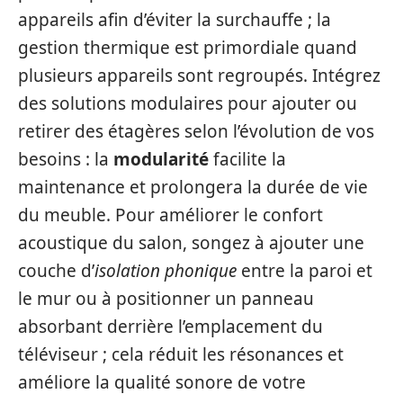
appareils afin d’éviter la surchauffe ; la
gestion thermique est primordiale quand
plusieurs appareils sont regroupés. Intégrez
des solutions modulaires pour ajouter ou
retirer des étagères selon l’évolution de vos
besoins : la
modularité
facilite la
maintenance et prolongera la durée de vie
du meuble. Pour améliorer le confort
acoustique du salon, songez à ajouter une
couche d’
isolation phonique
entre la paroi et
le mur ou à positionner un panneau
absorbant derrière l’emplacement du
téléviseur ; cela réduit les résonances et
améliore la qualité sonore de votre