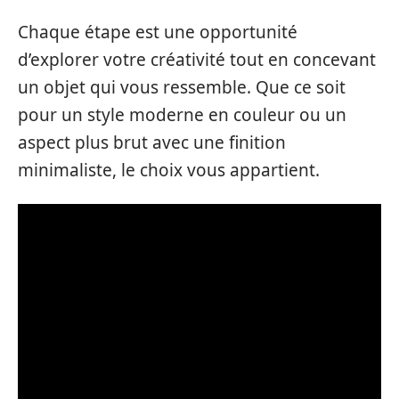
Chaque étape est une opportunité
d’explorer votre créativité tout en concevant
un objet qui vous ressemble. Que ce soit
pour un style moderne en couleur ou un
aspect plus brut avec une finition
minimaliste, le choix vous appartient.