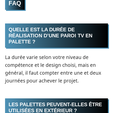
FAQ
QUELLE EST LA DURÉE DE
RÉALISATION D’UNE PAROI TV EN
PALETTE ?
La durée varie selon votre niveau de
compétence et le design choisi, mais en
général, il faut compter entre une et deux
journées pour achever le projet.
LES PALETTES PEUVENT-ELLES ÊTRE
UTILISÉES EN EXTÉRIEUR ?