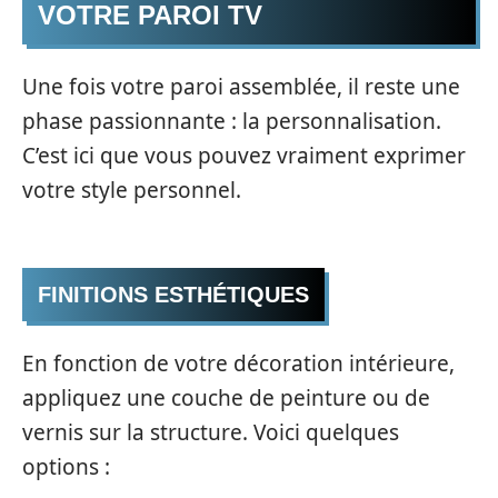
VOTRE PAROI TV
Une fois votre paroi assemblée, il reste une
phase passionnante : la personnalisation.
C’est ici que vous pouvez vraiment exprimer
votre style personnel.
FINITIONS ESTHÉTIQUES
En fonction de votre décoration intérieure,
appliquez une couche de peinture ou de
vernis sur la structure. Voici quelques
options :