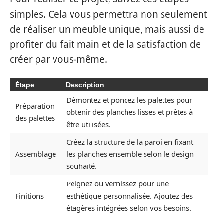
simples. Cela vous permettra non seulement
de réaliser un meuble unique, mais aussi de
profiter du fait main et de la satisfaction de
créer par vous-même.
Étape
Description
Démontez et poncez les palettes pour
Préparation
obtenir des planches lisses et prêtes à
des palettes
être utilisées.
Créez la structure de la paroi en fixant
Assemblage
les planches ensemble selon le design
souhaité.
Peignez ou vernissez pour une
Finitions
esthétique personnalisée. Ajoutez des
étagères intégrées selon vos besoins.