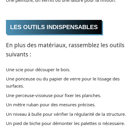
Une peinture, un vernis ou une lasure pour la finition.
LES OUTILS INDISPENSABLES
En plus des matériaux, rassemblez les outils
suivants :
Une scie pour découper le bois.
Une ponceuse ou du papier de verre pour le lissage des
surfaces.
Une perceuse-visseuse pour fixer les planches.
Un mètre ruban pour des mesures précises.
Un niveau à bulle pour vérifier la régularité de la structure.
Un pied de biche pour démonter les palettes si nécessaire.