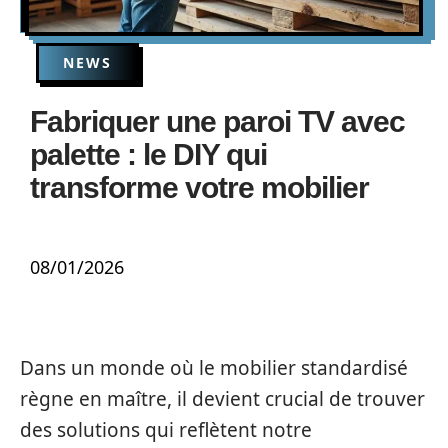
NEWS
Fabriquer une paroi TV avec
palette : le DIY qui
transforme votre mobilier
08/01/2026
Dans un monde où le mobilier standardisé
règne en maître, il devient crucial de trouver
des solutions qui reflètent notre