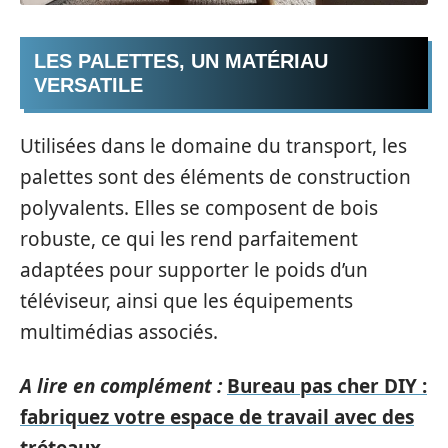
LES PALETTES, UN MATÉRIAU
VERSATILE
Utilisées dans le domaine du transport, les
palettes sont des éléments de construction
polyvalents. Elles se composent de bois
robuste, ce qui les rend parfaitement
adaptées pour supporter le poids d’un
téléviseur, ainsi que les équipements
multimédias associés.
A lire en complément :
Bureau pas cher DIY :
fabriquez votre espace de travail avec des
tréteaux