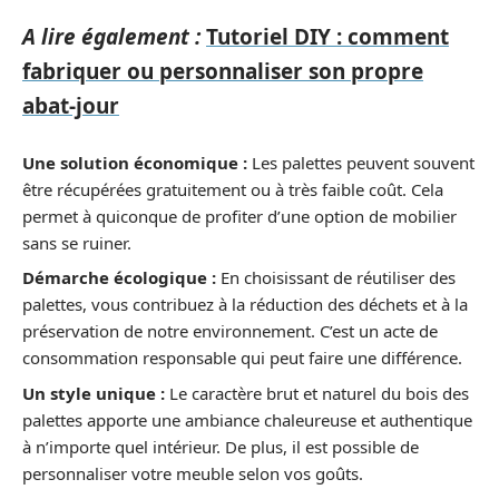
A lire également :
Tutoriel DIY : comment
fabriquer ou personnaliser son propre
abat-jour
Une solution économique :
Les palettes peuvent souvent
être récupérées gratuitement ou à très faible coût. Cela
permet à quiconque de profiter d’une option de mobilier
sans se ruiner.
Démarche écologique :
En choisissant de réutiliser des
palettes, vous contribuez à la réduction des déchets et à la
préservation de notre environnement. C’est un acte de
consommation responsable qui peut faire une différence.
Un style unique :
Le caractère brut et naturel du bois des
palettes apporte une ambiance chaleureuse et authentique
à n’importe quel intérieur. De plus, il est possible de
personnaliser votre meuble selon vos goûts.