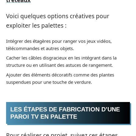
Voici quelques options créatives pour
exploiter les palettes :
Intégrer des étagères pour ranger vos jeux vidéos,
télécommandes et autres objets.
Cacher les câbles disgracieux en les intégrant dans la
structure ou en utilisant des astuces de rangement.
Ajouter des éléments décoratifs comme des plantes
suspendues pour une touche de verdure.
LES ÉTAPES DE FABRICATION D’UNE
PAROI TV EN PALETTE
Pour réaliser ce projet, suivez ces étapes