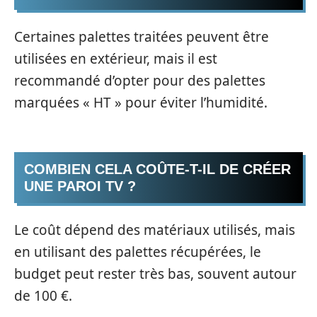
Certaines palettes traitées peuvent être
utilisées en extérieur, mais il est
recommandé d’opter pour des palettes
marquées « HT » pour éviter l’humidité.
COMBIEN CELA COÛTE-T-IL DE CRÉER
UNE PAROI TV ?
Le coût dépend des matériaux utilisés, mais
en utilisant des palettes récupérées, le
budget peut rester très bas, souvent autour
de 100 €.