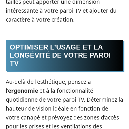
tailles peut apporter une dimension
intéressante à votre paroi TV et ajouter du
caractère à votre création.
OPTIMISER L’USAGE ET LA
LONGÉVITÉ DE VOTRE PAROI
TV
Au-delà de l’esthétique, pensez à
l’
ergonomie
et à la fonctionnalité
quotidienne de votre paroi TV. Déterminez la
hauteur de vision idéale en fonction de
votre canapé et prévoyez des zones d’accès
pour les prises et les ventilations des