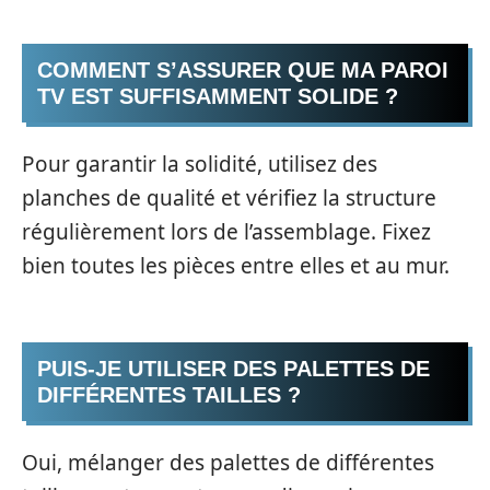
COMMENT S’ASSURER QUE MA PAROI
TV EST SUFFISAMMENT SOLIDE ?
Pour garantir la solidité, utilisez des
planches de qualité et vérifiez la structure
régulièrement lors de l’assemblage. Fixez
bien toutes les pièces entre elles et au mur.
PUIS-JE UTILISER DES PALETTES DE
DIFFÉRENTES TAILLES ?
Oui, mélanger des palettes de différentes