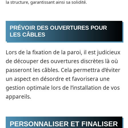
la structure, garantissant ainsi sa solidité.
PRÉVOIR DES OUVERTURES POUR
LES CÂBLES
Lors de la fixation de la paroi, il est judicieux
de découper des ouvertures discrètes là où
passeront les câbles. Cela permettra d’éviter
un aspect en désordre et favorisera une
gestion optimale lors de l’installation de vos
appareils.
PERSONNALISER ET FINALISER