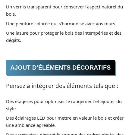
Un vernis transparent pour conserver l’aspect naturel du
bois.
Une peinture colorée qui s’harmonise avec vos murs.
Une lasure pour protéger le bois des intempéries et des
dégâts.
AJOUT D’ÉLÉMENTS DÉCORATIFS
Pensez à intégrer des éléments tels que :
Des étagères pour optimiser le rangement et ajouter du
style.
Des éclairages LED pour mettre en valeur le bois et créer
une ambiance agréable.
Des accessoires décoratifs comme des cadres photo, des