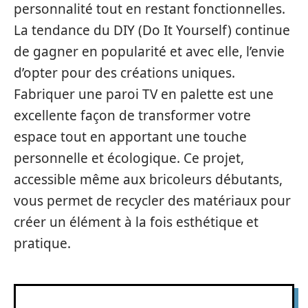
personnalité tout en restant fonctionnelles.
La tendance du DIY (Do It Yourself) continue
de gagner en popularité et avec elle, l’envie
d’opter pour des créations uniques.
Fabriquer une paroi TV en palette est une
excellente façon de transformer votre
espace tout en apportant une touche
personnelle et écologique. Ce projet,
accessible même aux bricoleurs débutants,
vous permet de recycler des matériaux pour
créer un élément à la fois esthétique et
pratique.