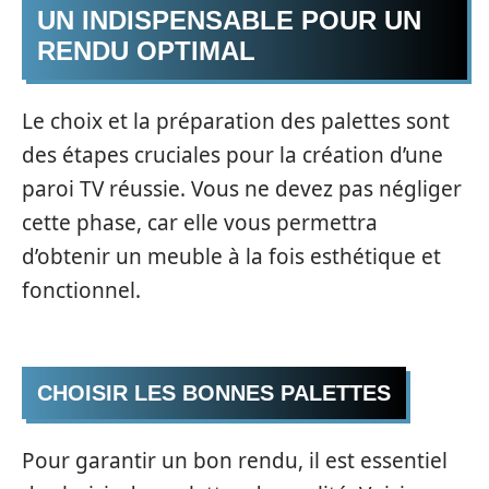
UN INDISPENSABLE POUR UN
RENDU OPTIMAL
Le choix et la préparation des palettes sont
des étapes cruciales pour la création d’une
paroi TV réussie. Vous ne devez pas négliger
cette phase, car elle vous permettra
d’obtenir un meuble à la fois esthétique et
fonctionnel.
CHOISIR LES BONNES PALETTES
Pour garantir un bon rendu, il est essentiel