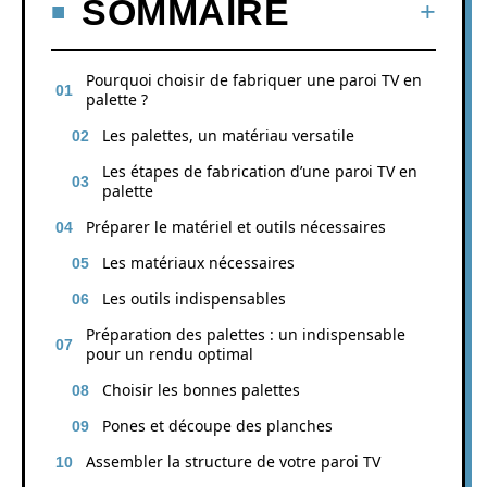
SOMMAIRE
Pourquoi choisir de fabriquer une paroi TV en
palette ?
Les palettes, un matériau versatile
Les étapes de fabrication d’une paroi TV en
palette
Préparer le matériel et outils nécessaires
Les matériaux nécessaires
Les outils indispensables
Préparation des palettes : un indispensable
pour un rendu optimal
Choisir les bonnes palettes
Pones et découpe des planches
Assembler la structure de votre paroi TV