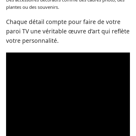
plantes ou des souvenirs.
Chaque détail compte pour faire de votre
paroi TV une véritable œuvre d’art qui reflète
votre personnalité.