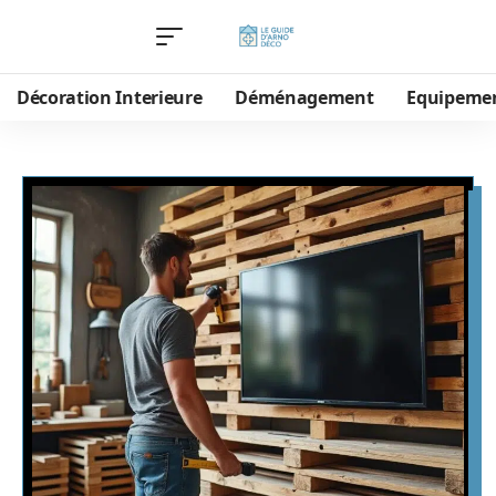
Décoration Interieure
Déménagement
Equipeme