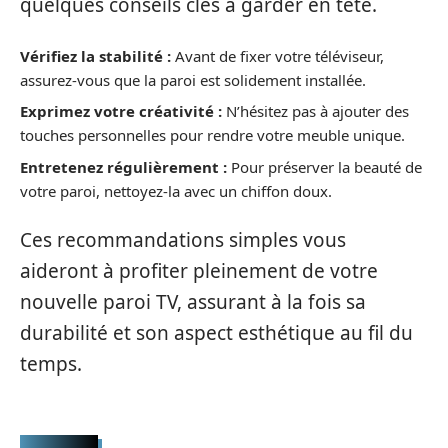
quelques conseils clés à garder en tête.
Vérifiez la stabilité :
Avant de fixer votre téléviseur,
assurez-vous que la paroi est solidement installée.
Exprimez votre créativité :
N’hésitez pas à ajouter des
touches personnelles pour rendre votre meuble unique.
Entretenez régulièrement :
Pour préserver la beauté de
votre paroi, nettoyez-la avec un chiffon doux.
Ces recommandations simples vous
aideront à profiter pleinement de votre
nouvelle paroi TV, assurant à la fois sa
durabilité et son aspect esthétique au fil du
temps.