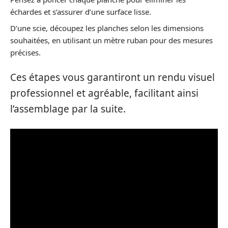
échardes et s’assurer d’une surface lisse.
D’une scie, découpez les planches selon les dimensions
souhaitées, en utilisant un mètre ruban pour des mesures
précises.
Ces étapes vous garantiront un rendu visuel
professionnel et agréable, facilitant ainsi
l’assemblage par la suite.