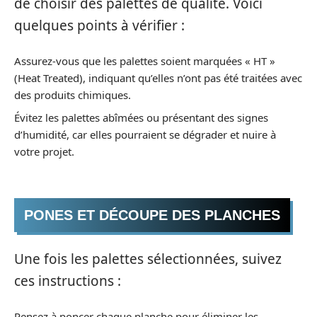
de choisir des palettes de qualité. Voici
quelques points à vérifier :
Assurez-vous que les palettes soient marquées « HT »
(Heat Treated), indiquant qu’elles n’ont pas été traitées avec
des produits chimiques.
Évitez les palettes abîmées ou présentant des signes
d’humidité, car elles pourraient se dégrader et nuire à
votre projet.
PONES ET DÉCOUPE DES PLANCHES
Une fois les palettes sélectionnées, suivez
ces instructions :
Pensez à poncer chaque planche pour éliminer les