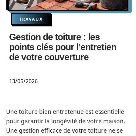
TRAVAUX
Gestion de toiture : les
points clés pour l’entretien
de votre couverture
13/05/2026
Une toiture bien entretenue est essentielle
pour garantir la longévité de votre maison.
Une gestion efficace de votre toiture ne se