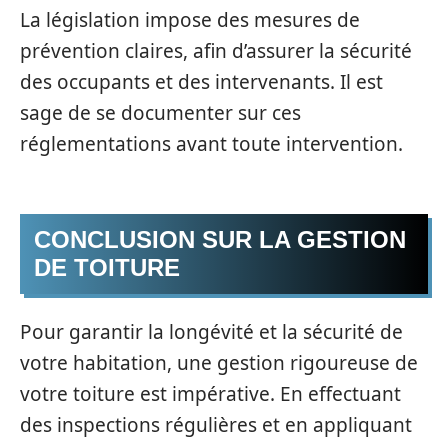
La législation impose des mesures de
prévention claires, afin d’assurer la sécurité
des occupants et des intervenants. Il est
sage de se documenter sur ces
réglementations avant toute intervention.
CONCLUSION SUR LA GESTION
DE TOITURE
Pour garantir la longévité et la sécurité de
votre habitation, une gestion rigoureuse de
votre toiture est impérative. En effectuant
des inspections régulières et en appliquant