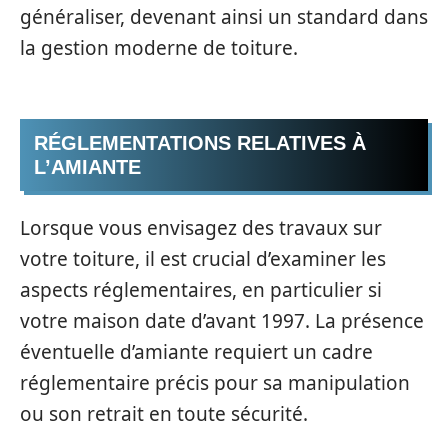
généraliser, devenant ainsi un standard dans
la gestion moderne de toiture.
RÉGLEMENTATIONS RELATIVES À
L’AMIANTE
Lorsque vous envisagez des travaux sur
votre toiture, il est crucial d’examiner les
aspects réglementaires, en particulier si
votre maison date d’avant 1997. La présence
éventuelle d’amiante requiert un cadre
réglementaire précis pour sa manipulation
ou son retrait en toute sécurité.