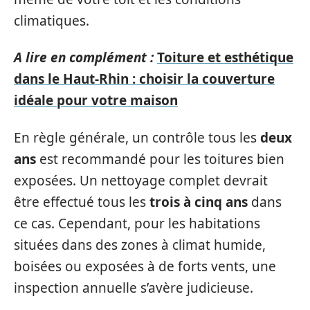
climatiques.
A lire en complément :
Toiture et esthétique
dans le Haut-Rhin : choisir la couverture
idéale pour votre maison
En règle générale, un contrôle tous les
deux
ans
est recommandé pour les toitures bien
exposées. Un nettoyage complet devrait
être effectué tous les
trois à cinq ans
dans
ce cas. Cependant, pour les habitations
situées dans des zones à climat humide,
boisées ou exposées à de forts vents, une
inspection annuelle s’avère judicieuse.