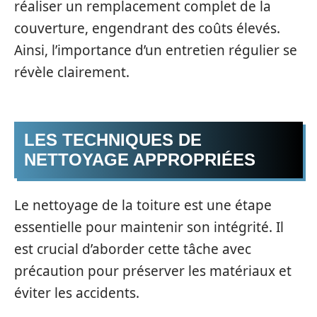
réaliser un remplacement complet de la
couverture, engendrant des coûts élevés.
Ainsi, l’importance d’un entretien régulier se
révèle clairement.
LES TECHNIQUES DE
NETTOYAGE APPROPRIÉES
Le nettoyage de la toiture est une étape
essentielle pour maintenir son intégrité. Il
est crucial d’aborder cette tâche avec
précaution pour préserver les matériaux et
éviter les accidents.