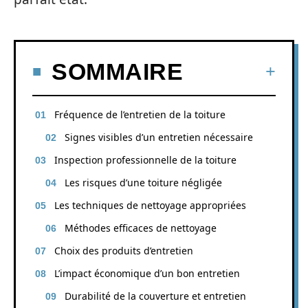
SOMMAIRE
Fréquence de l’entretien de la toiture
Signes visibles d’un entretien nécessaire
Inspection professionnelle de la toiture
Les risques d’une toiture négligée
Les techniques de nettoyage appropriées
Méthodes efficaces de nettoyage
Choix des produits d’entretien
L’impact économique d’un bon entretien
Durabilité de la couverture et entretien