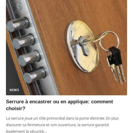
NEWS
Serrure à encastrer ou en applique: comment
choisir?
La serrure joue un rôle primordial dans la porte d’entrée. En plus
d’assurer sa fermeture et son ouverture, la serrure garantit
également la sécurité
…