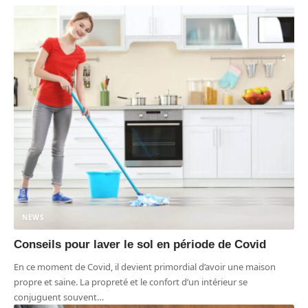
NEWS
Conseils pour laver le sol en période de Covid
En ce moment de Covid, il devient primordial d’avoir une maison
propre et saine. La propreté et le confort d’un intérieur se
conjuguent souvent
…