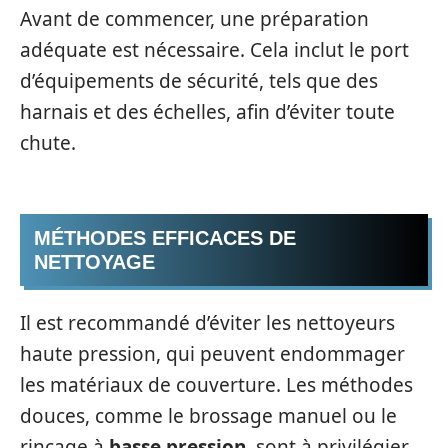
Avant de commencer, une préparation
adéquate est nécessaire. Cela inclut le port
d’équipements de sécurité, tels que des
harnais et des échelles, afin d’éviter toute
chute.
MÉTHODES EFFICACES DE
NETTOYAGE
Il est recommandé d’éviter les nettoyeurs
haute pression, qui peuvent endommager
les matériaux de couverture. Les méthodes
douces, comme le brossage manuel ou le
rinçage à
basse pression
, sont à privilégier.