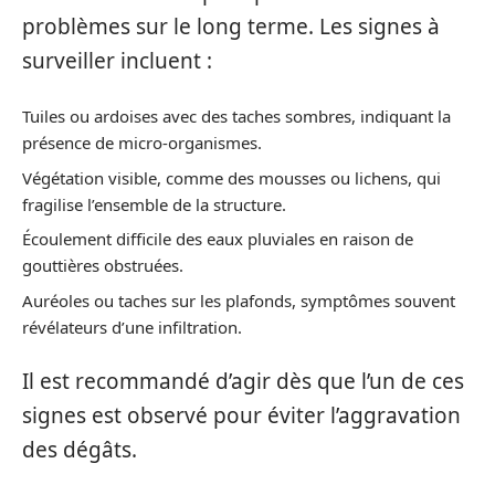
problèmes sur le long terme. Les signes à
surveiller incluent :
Tuiles ou ardoises avec des taches sombres, indiquant la
présence de micro-organismes.
Végétation visible, comme des mousses ou lichens, qui
fragilise l’ensemble de la structure.
Écoulement difficile des eaux pluviales en raison de
gouttières obstruées.
Auréoles ou taches sur les plafonds, symptômes souvent
révélateurs d’une infiltration.
Il est recommandé d’agir dès que l’un de ces
signes est observé pour éviter l’aggravation
des dégâts.