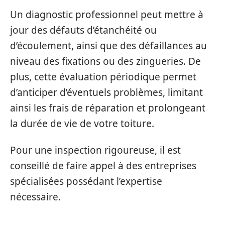
Un diagnostic professionnel peut mettre à
jour des défauts d’étanchéité ou
d’écoulement, ainsi que des défaillances au
niveau des fixations ou des zingueries. De
plus, cette évaluation périodique permet
d’anticiper d’éventuels problèmes, limitant
ainsi les frais de réparation et prolongeant
la durée de vie de votre toiture.
Pour une inspection rigoureuse, il est
conseillé de faire appel à des entreprises
spécialisées possédant l’expertise
nécessaire.