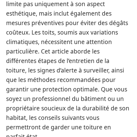
limite pas uniquement à son aspect
esthétique, mais inclut également des
mesures préventives pour éviter des dégâts
coûteux. Les toits, soumis aux variations
climatiques, nécessitent une attention
particulière. Cet article aborde les
différentes étapes de l’entretien de la
toiture, les signes d’alerte à surveiller, ainsi
que les méthodes recommandées pour
garantir une protection optimale. Que vous
soyez un professionnel du bâtiment ou un
propriétaire soucieux de la durabilité de son
habitat, les conseils suivants vous
permettront de garder une toiture en
parfait état.