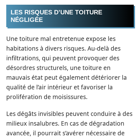
LES RISQUES D’UNE TOITURE
NÉGLIGÉE
Une toiture mal entretenue expose les
habitations à divers risques. Au-delà des
infiltrations, qui peuvent provoquer des
désordres structurels, une toiture en
mauvais état peut également détériorer la
qualité de l’air intérieur et favoriser la
prolifération de moisissures.
Les dégâts invisibles peuvent conduire à des
milieux insalubres. En cas de dégradation
avancée, il pourrait s’avérer nécessaire de