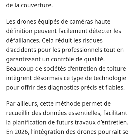
de la couverture.
Les drones équipés de caméras haute
définition peuvent facilement détecter les
défaillances. Cela réduit les risques
d’accidents pour les professionnels tout en
garantissant un contrôle de qualité.
Beaucoup de sociétés d’entretien de toiture
intègrent désormais ce type de technologie
pour offrir des diagnostics précis et fiables.
Par ailleurs, cette méthode permet de
recueillir des données essentielles, facilitant
la planification de futurs travaux d’entretien.
En 2026, l’intégration des drones pourrait se