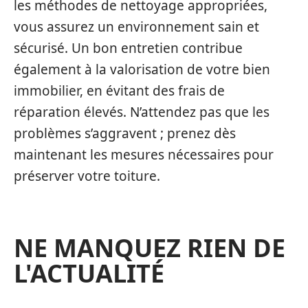
les méthodes de nettoyage appropriées,
vous assurez un environnement sain et
sécurisé. Un bon entretien contribue
également à la valorisation de votre bien
immobilier, en évitant des frais de
réparation élevés. N’attendez pas que les
problèmes s’aggravent ; prenez dès
maintenant les mesures nécessaires pour
préserver votre toiture.
NE MANQUEZ RIEN DE
L'ACTUALITÉ