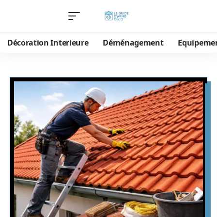
Décoration Interieure
Déménagement
Equipeme