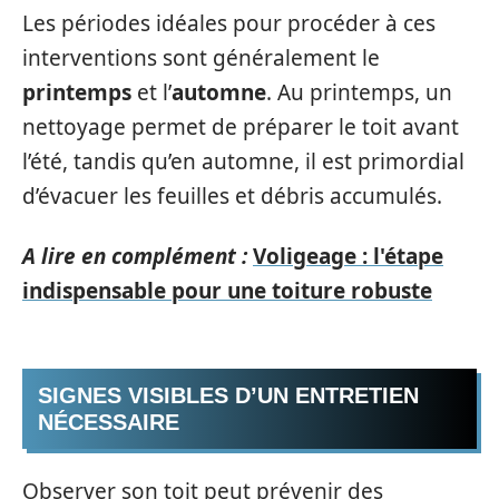
Les périodes idéales pour procéder à ces
interventions sont généralement le
printemps
et l’
automne
. Au printemps, un
nettoyage permet de préparer le toit avant
l’été, tandis qu’en automne, il est primordial
d’évacuer les feuilles et débris accumulés.
A lire en complément :
Voligeage : l'étape
indispensable pour une toiture robuste
SIGNES VISIBLES D’UN ENTRETIEN
NÉCESSAIRE
Observer son toit peut prévenir des