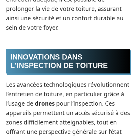
prolonger la vie de votre toiture, assurant
ainsi une sécurité et un confort durable au
sein de votre foyer.
INNOVATIONS DANS
L’INSPECTION DE TOITURE
Les avancées technologiques révolutionnent
l’entretien de toiture, en particulier grâce à
l’usage de
drones
pour l’inspection. Ces
appareils permettent un accès sécurisé à des
zones difficilement atteignables, tout en
offrant une perspective générale sur l’état