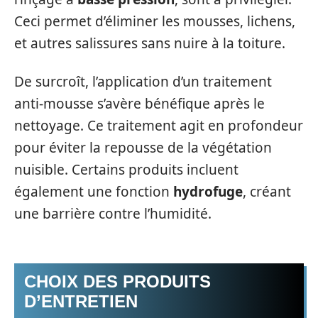
Ceci permet d’éliminer les mousses, lichens,
et autres salissures sans nuire à la toiture.
De surcroît, l’application d’un traitement
anti-mousse s’avère bénéfique après le
nettoyage. Ce traitement agit en profondeur
pour éviter la repousse de la végétation
nuisible. Certains produits incluent
également une fonction
hydrofuge
, créant
une barrière contre l’humidité.
CHOIX DES PRODUITS
D’ENTRETIEN