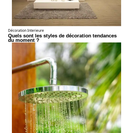
Décoration Interieure
Quels sont les styles de décoration tendances
du moment ?