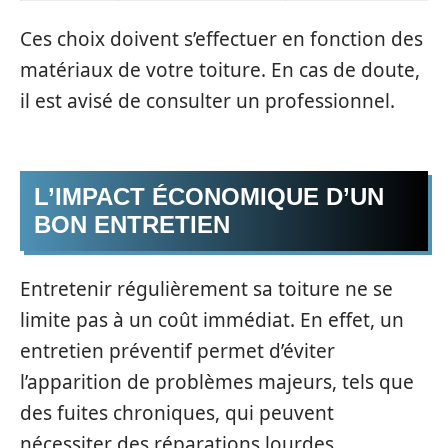
Ces choix doivent s’effectuer en fonction des
matériaux de votre toiture. En cas de doute,
il est avisé de consulter un professionnel.
L’IMPACT ÉCONOMIQUE D’UN
BON ENTRETIEN
Entretenir régulièrement sa toiture ne se
limite pas à un coût immédiat. En effet, un
entretien préventif permet d’éviter
l’apparition de problèmes majeurs, tels que
des fuites chroniques, qui peuvent
nécessiter des réparations lourdes.