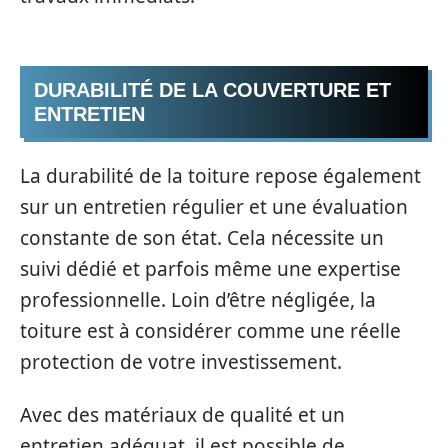
DURABILITÉ DE LA COUVERTURE ET
ENTRETIEN
La durabilité de la toiture repose également
sur un entretien régulier et une évaluation
constante de son état. Cela nécessite un
suivi dédié et parfois même une expertise
professionnelle. Loin d’être négligée, la
toiture est à considérer comme une réelle
protection de votre investissement.
Avec des matériaux de qualité et un
entretien adéquat, il est possible de