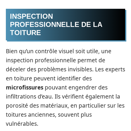
INSPECTION
PROFESSIONNELLE DE LA
TOITURE
Bien qu’un contrôle visuel soit utile, une
inspection professionnelle permet de
déceler des problèmes invisibles. Les experts
en toiture peuvent identifier des
microfissures
pouvant engendrer des
infiltrations d’eau. Ils vérifient également la
porosité des matériaux, en particulier sur les
toitures anciennes, souvent plus
vulnérables.