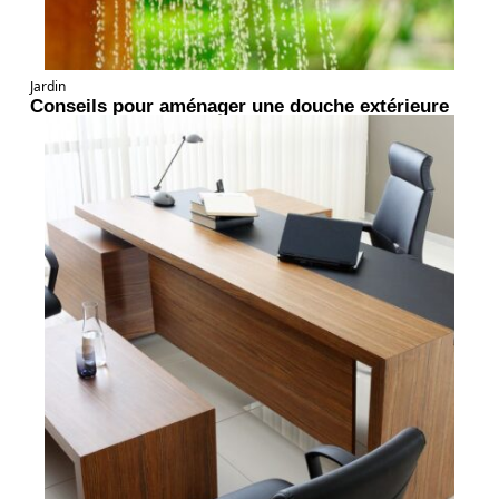
Jardin
Conseils pour aménager une douche extérieure