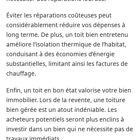
Éviter les réparations coûteuses peut
considérablement réduire vos dépenses à
long terme. De plus, un toit bien entretenu
améliore l’isolation thermique de l’habitat,
conduisant à des économies d’énergie
substantielles, limitant ainsi les factures de
chauffage.
Enfin, un toit en bon état valorise votre bien
immobilier. Lors de la revente, une toiture
bien gérée est un atout indéniable. Les
acheteurs potentiels seront plus enclins à
investir dans un bien qui ne nécessite pas de
travaux immédiats.