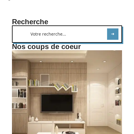
Recherche
Nos coups de coeur