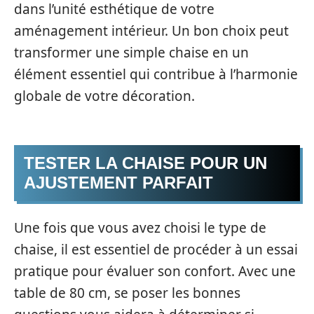
dans l’unité esthétique de votre
aménagement intérieur. Un bon choix peut
transformer une simple chaise en un
élément essentiel qui contribue à l’harmonie
globale de votre décoration.
TESTER LA CHAISE POUR UN
AJUSTEMENT PARFAIT
Une fois que vous avez choisi le type de
chaise, il est essentiel de procéder à un essai
pratique pour évaluer son confort. Avec une
table de 80 cm, se poser les bonnes