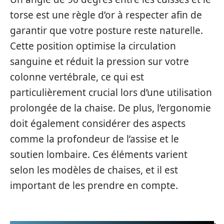
torse est une règle d’or à respecter afin de
garantir que votre posture reste naturelle.
Cette position optimise la circulation
sanguine et réduit la pression sur votre
colonne vertébrale, ce qui est
particulièrement crucial lors d’une utilisation
prolongée de la chaise. De plus, l’ergonomie
doit également considérer des aspects
comme la profondeur de l’assise et le
soutien lombaire. Ces éléments varient
selon les modèles de chaises, et il est
important de les prendre en compte.