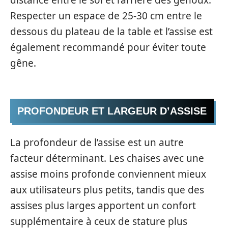
Respecter un espace de 25-30 cm entre le
dessous du plateau de la table et l’assise est
également recommandé pour éviter toute
gêne.
PROFONDEUR ET LARGEUR D’ASSISE
La profondeur de l’assise est un autre
facteur déterminant. Les chaises avec une
assise moins profonde conviennent mieux
aux utilisateurs plus petits, tandis que des
assises plus larges apportent un confort
supplémentaire à ceux de stature plus