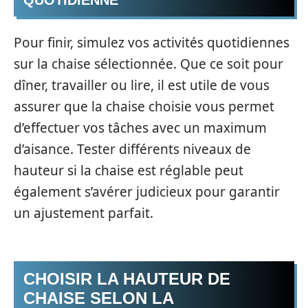
QUOTIDIENNE
Pour finir, simulez vos activités quotidiennes
sur la chaise sélectionnée. Que ce soit pour
dîner, travailler ou lire, il est utile de vous
assurer que la chaise choisie vous permet
d’effectuer vos tâches avec un maximum
d’aisance. Tester différents niveaux de
hauteur si la chaise est réglable peut
également s’avérer judicieux pour garantir
un ajustement parfait.
CHOISIR LA HAUTEUR DE
CHAISE SELON LA