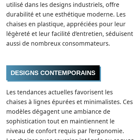
utilisé dans les designs industriels, offre
durabilité et une esthétique moderne. Les
chaises en plastique, appréciées pour leur
légèreté et leur facilité d’entretien, séduisent
aussi de nombreux consommateurs.
DESIGNS CONTEMPORAINS
Les tendances actuelles favorisent les
chaises à lignes épurées et minimalistes. Ces
modèles dégagent une ambiance de
sophistication tout en maintiennent le
niveau de confort requis par l’ergonomie.