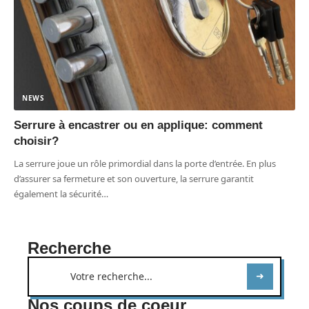
NEWS
Serrure à encastrer ou en applique: comment
choisir?
La serrure joue un rôle primordial dans la porte d’entrée. En plus
d’assurer sa fermeture et son ouverture, la serrure garantit
également la sécurité
…
Recherche
Nos coups de coeur