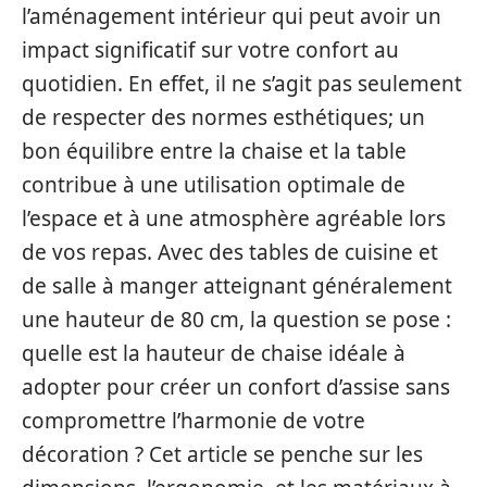
l’aménagement intérieur qui peut avoir un
impact significatif sur votre confort au
quotidien. En effet, il ne s’agit pas seulement
de respecter des normes esthétiques; un
bon équilibre entre la chaise et la table
contribue à une utilisation optimale de
l’espace et à une atmosphère agréable lors
de vos repas. Avec des tables de cuisine et
de salle à manger atteignant généralement
une hauteur de 80 cm, la question se pose :
quelle est la hauteur de chaise idéale à
adopter pour créer un confort d’assise sans
compromettre l’harmonie de votre
décoration ? Cet article se penche sur les