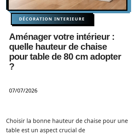
DÉCORATION INTERIEURE
Aménager votre intérieur :
quelle hauteur de chaise
pour table de 80 cm adopter
?
07/07/2026
Choisir la bonne hauteur de chaise pour une
table est un aspect crucial de