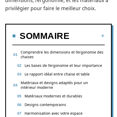
dimensions, l’ergonomie, et les matériaux à
privilégier pour faire le meilleur choix.
SOMMAIRE
Comprendre les dimensions et l’ergonomie des
chaises
Les bases de l’ergonomie et leur importance
Le rapport idéal entre chaise et table
Matériaux et designs adaptés pour un
intérieur moderne
Matériaux modernes et durables
Designs contemporains
Harmonisation avec votre espace