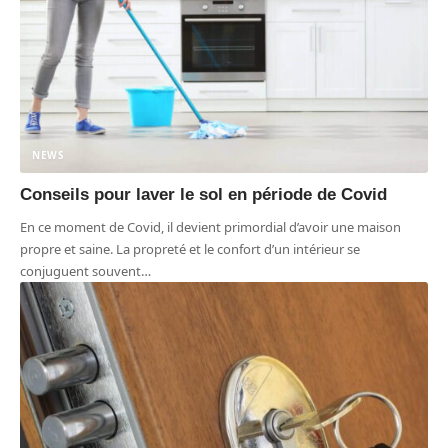
NEWS
Conseils pour laver le sol en période de Covid
En ce moment de Covid, il devient primordial d’avoir une maison
propre et saine. La propreté et le confort d’un intérieur se
conjuguent souvent
…