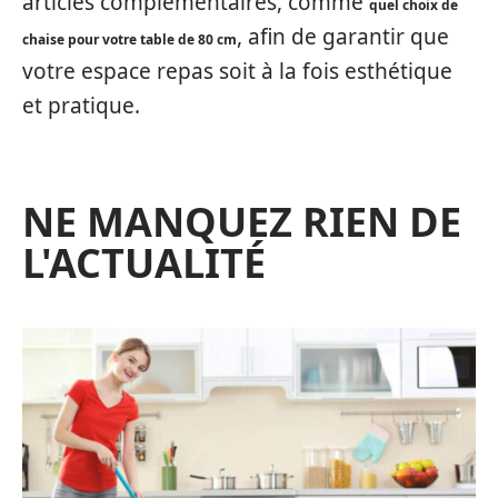
articles complémentaires, comme
quel choix de
, afin de garantir que
chaise pour votre table de 80 cm
votre espace repas soit à la fois esthétique
et pratique.
NE MANQUEZ RIEN DE
L'ACTUALITÉ