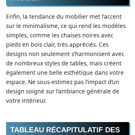
Enfin, la tendance du mobilier met l’accent
sur le minimalisme, ce qui rend les modèles
simples, comme les chaises noires avec
pieds en bois clair, très appréciés. Ces
designs non seulement s’harmonisent avec
de nombreux styles de tables, mais créent
également une belle esthétique dans votre
espace. Ne sous-estimez pas l’impact d’un
design soigné sur l’ambiance générale de
votre intérieur.
TABLEAU RÉCAPITULATIF DES