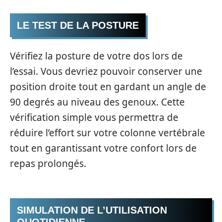
LE TEST DE LA POSTURE
Vérifiez la posture de votre dos lors de
l’essai. Vous devriez pouvoir conserver une
position droite tout en gardant un angle de
90 degrés au niveau des genoux. Cette
vérification simple vous permettra de
réduire l’effort sur votre colonne vertébrale
tout en garantissant votre confort lors de
repas prolongés.
SIMULATION DE L’UTILISATION