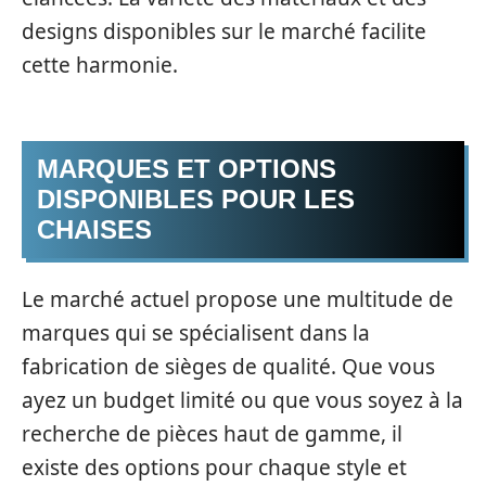
designs disponibles sur le marché facilite
cette harmonie.
MARQUES ET OPTIONS
DISPONIBLES POUR LES
CHAISES
Le marché actuel propose une multitude de
marques qui se spécialisent dans la
fabrication de sièges de qualité. Que vous
ayez un budget limité ou que vous soyez à la
recherche de pièces haut de gamme, il
existe des options pour chaque style et