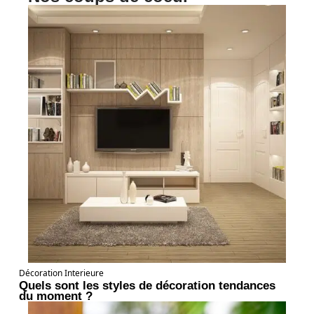
Décoration Interieure
Quels sont les styles de décoration tendances
du moment ?