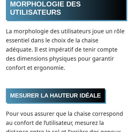
MORPHOLOGIE DES
UTILISATEURS
La morphologie des utilisateurs joue un rôle
essentiel dans le choix de la chaise
adéquate. Il est impératif de tenir compte
des dimensions physiques pour garantir
confort et ergonomie.
MESURER LA HAUTEUR IDÉALE
Pour vous assurer que la chaise correspond
au confort de l’utilisateur, mesurez la
distance entre le sol et l’arrière des genoux.