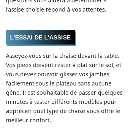
questions vous aidera à déterminer si
l’assise choisie répond à vos attentes.
L’ESSAI DE L’ASSISE
Asseyez-vous sur la chaise devant la table.
Vos pieds doivent rester à plat sur le sol, et
vous devez pouvoir glisser vos jambes
facilement sous le plateau sans aucune
gêne. Il est souhaitable de passer quelques
minutes à tester différents modèles pour
apprécier quel type de chaise vous offre le
meilleur confort.