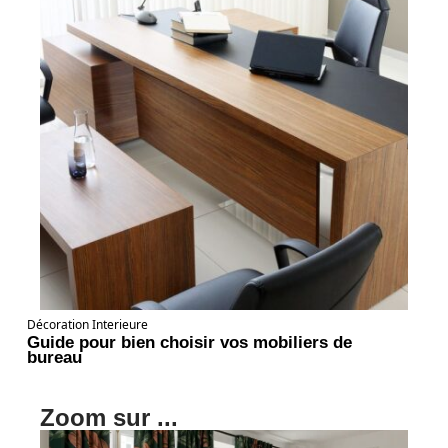
Décoration Interieure
Guide pour bien choisir vos mobiliers de
bureau
Zoom sur ...