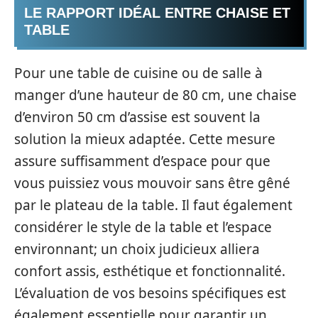
LE RAPPORT IDÉAL ENTRE CHAISE ET
TABLE
Pour une table de cuisine ou de salle à
manger d’une hauteur de 80 cm, une chaise
d’environ 50 cm d’assise est souvent la
solution la mieux adaptée. Cette mesure
assure suffisamment d’espace pour que
vous puissiez vous mouvoir sans être gêné
par le plateau de la table. Il faut également
considérer le style de la table et l’espace
environnant; un choix judicieux alliera
confort assis, esthétique et fonctionnalité.
L’évaluation de vos besoins spécifiques est
également essentielle pour garantir un