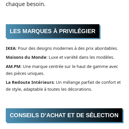
chaque besoin.
LES MARQUES À PRIVILÉGIER
IKEA
: Pour des designs modernes à des prix abordables.
Maisons du Monde
: Luxe et variété dans les modèles.
AM.PM
: Une marque centrée sur le haut de gamme avec
des pièces uniques.
La Redoute Intérieurs
: Un mélange parfait de confort et
de style, adaptable à toutes les décorations.
CONSEILS D’ACHAT ET DE SÉLECTION