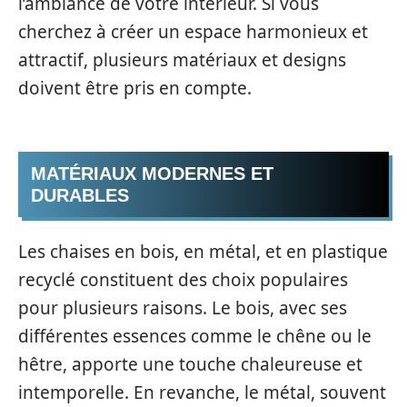
l’ambiance de votre intérieur. Si vous
cherchez à créer un espace harmonieux et
attractif, plusieurs matériaux et designs
doivent être pris en compte.
MATÉRIAUX MODERNES ET
DURABLES
Les chaises en bois, en métal, et en plastique
recyclé constituent des choix populaires
pour plusieurs raisons. Le bois, avec ses
différentes essences comme le chêne ou le
hêtre, apporte une touche chaleureuse et
intemporelle. En revanche, le métal, souvent