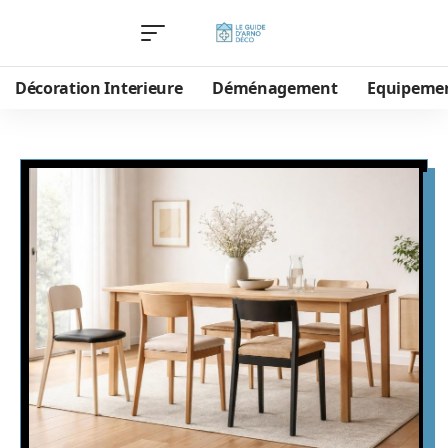
Décoration Interieure
Déménagement
Equipeme