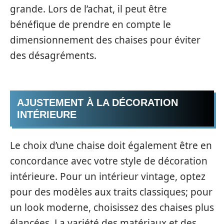
grande. Lors de l’achat, il peut être
bénéfique de prendre en compte le
dimensionnement des chaises pour éviter
des désagréments.
AJUSTEMENT À LA DÉCORATION
INTÉRIEURE
Le choix d’une chaise doit également être en
concordance avec votre style de décoration
intérieure. Pour un intérieur vintage, optez
pour des modèles aux traits classiques; pour
un look moderne, choisissez des chaises plus
élancées. La variété des matériaux et des