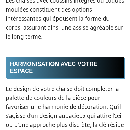
Les chaises avec coussins intégrés ou coques
moulées constituent des options
intéressantes qui épousent la forme du
corps, assurant ainsi une assise agréable sur
le long terme.
HARMONISATION AVEC VOTRE
ESPACE
Le design de votre chaise doit compléter la
palette de couleurs de la pièce pour
favoriser une harmonie de décoration. Qu’il
s’agisse d’un design audacieux qui attire l’œil
ou d’une approche plus discrète, la clé réside