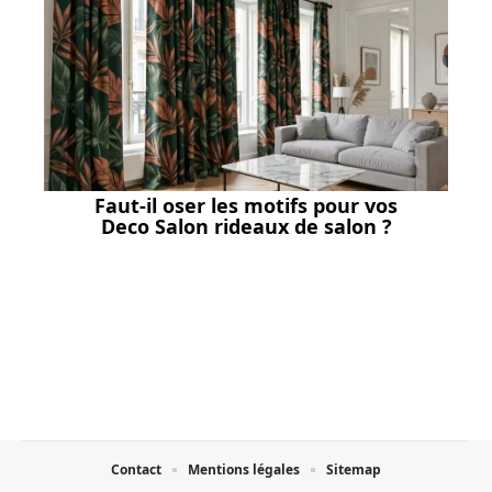
Faut-il oser les motifs pour vos
Deco Salon rideaux de salon ?
Contact
Mentions légales
Sitemap