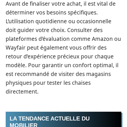
Avant de finaliser votre achat, il est vital de
déterminer vos besoins spécifiques.
L’utilisation quotidienne ou occasionnelle
doit guider votre choix. Consulter des
plateformes d’évaluation comme Amazon ou
Wayfair peut également vous offrir des
retour d’expérience précieux pour chaque
modèle. Pour garantir un confort optimal, il
est recommandé de visiter des magasins
physiques pour tester les chaises
directement.
LA TENDANCE ACTUELLE DU
MOBILIER