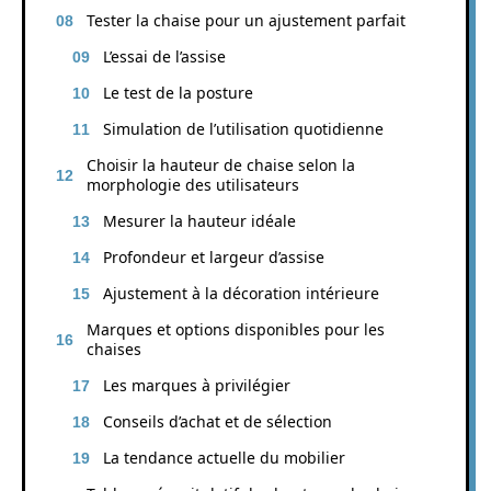
Tester la chaise pour un ajustement parfait
L’essai de l’assise
Le test de la posture
Simulation de l’utilisation quotidienne
Choisir la hauteur de chaise selon la
morphologie des utilisateurs
Mesurer la hauteur idéale
Profondeur et largeur d’assise
Ajustement à la décoration intérieure
Marques et options disponibles pour les
chaises
Les marques à privilégier
Conseils d’achat et de sélection
La tendance actuelle du mobilier