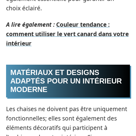
choix éclairé.
A lire également :
Couleur tendance :
comment utiliser le vert canard dans votre
intérieur
MATÉRIAUX ET DESIGNS
ADAPTÉS POUR UN INTÉRIEUR
MODERNE
Les chaises ne doivent pas être uniquement
fonctionnelles; elles sont également des
éléments décoratifs qui participent à