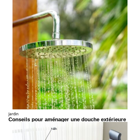
Jardin
Conseils pour aménager une douche extérieure