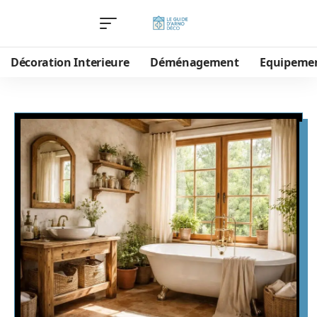
Décoration Interieure
Déménagement
Equipeme