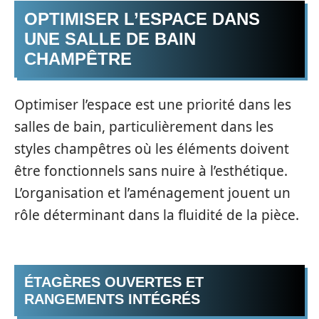
OPTIMISER L’ESPACE DANS
UNE SALLE DE BAIN
CHAMPÊTRE
Optimiser l’espace est une priorité dans les
salles de bain, particulièrement dans les
styles champêtres où les éléments doivent
être fonctionnels sans nuire à l’esthétique.
L’organisation et l’aménagement jouent un
rôle déterminant dans la fluidité de la pièce.
ÉTAGÈRES OUVERTES ET
RANGEMENTS INTÉGRÉS