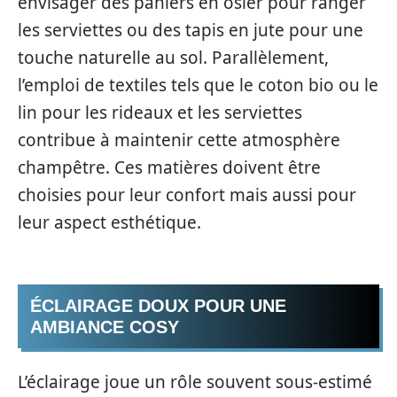
envisager des paniers en osier pour ranger
les serviettes ou des tapis en jute pour une
touche naturelle au sol. Parallèlement,
l’emploi de textiles tels que le coton bio ou le
lin pour les rideaux et les serviettes
contribue à maintenir cette atmosphère
champêtre. Ces matières doivent être
choisies pour leur confort mais aussi pour
leur aspect esthétique.
ÉCLAIRAGE DOUX POUR UNE
AMBIANCE COSY
L’éclairage joue un rôle souvent sous-estimé