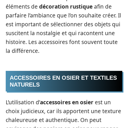
éléments de
décoration rustique
afin de
parfaire l’ambiance que l’on souhaite créer. Il
est important de sélectionner des objets qui
suscitent la nostalgie et qui racontent une
histoire. Les accessoires font souvent toute
la différence.
ACCESSOIRES EN OSIER ET TEXTILES
NATURELS
L’utilisation d’
accessoires en osier
est un
choix judicieux, car ils apportent une texture
chaleureuse et authentique. On peut