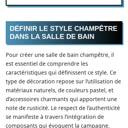
DÉFINIR LE STYLE CHAMPÊTRE
DANS LA SALLE DE BAIN
Pour créer une salle de bain champêtre, il
est essentiel de comprendre les
caractéristiques qui définissent ce style. Ce
type de décoration repose sur l’utilisation de
matériaux naturels, de couleurs pastel, et
d’accessoires charmants qui apportent une
note de rusticité. Le respect de l’authenticité
se manifeste à travers l’intégration de
composants qui évoquent la campagne.