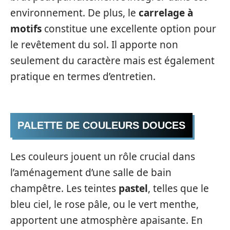
environnement. De plus, le
carrelage à
motifs
constitue une excellente option pour
le revêtement du sol. Il apporte non
seulement du caractère mais est également
pratique en termes d’entretien.
PALETTE DE COULEURS DOUCES
Les couleurs jouent un rôle crucial dans
l’aménagement d’une salle de bain
champêtre. Les teintes
pastel
, telles que le
bleu ciel, le rose pâle, ou le vert menthe,
apportent une atmosphère apaisante. En