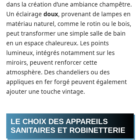
dans la création d’une ambiance champêtre.
Un éclairage
doux
, provenant de lampes en
matériau naturel, comme le rotin ou le bois,
peut transformer une simple salle de bain
en un espace chaleureux. Les points
lumineux, intégrés notamment sur les
miroirs, peuvent renforcer cette
atmosphère. Des chandeliers ou des
appliques en fer forgé peuvent également
ajouter une touche vintage.
LE CHOIX DES APPAREILS
SANITAIRES ET ROBINETTERIE