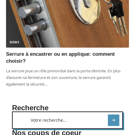
NEWS
Serrure à encastrer ou en applique: comment
choisir?
La serrure joue un rôle primordial dans la porte d’entrée. En plus
d’assurer sa fermeture et son ouverture, la serrure garantit
également la sécurité
…
Recherche
Nos coups de coeur