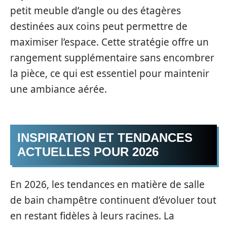
petit meuble d’angle ou des étagères
destinées aux coins peut permettre de
maximiser l’espace. Cette stratégie offre un
rangement supplémentaire sans encombrer
la pièce, ce qui est essentiel pour maintenir
une ambiance aérée.
INSPIRATION ET TENDANCES
ACTUELLES POUR 2026
En 2026, les tendances en matière de salle
de bain champêtre continuent d’évoluer tout
en restant fidèles à leurs racines. La