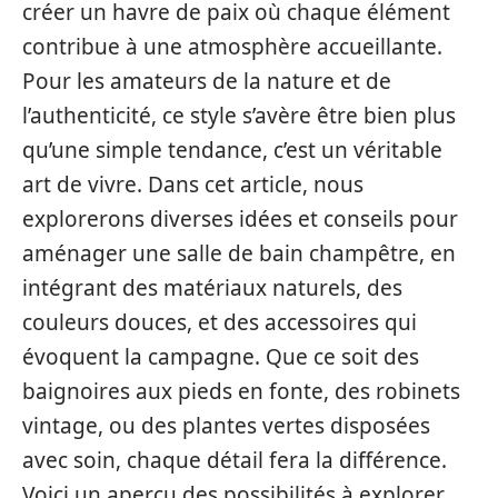
créer un havre de paix où chaque élément
contribue à une atmosphère accueillante.
Pour les amateurs de la nature et de
l’authenticité, ce style s’avère être bien plus
qu’une simple tendance, c’est un véritable
art de vivre. Dans cet article, nous
explorerons diverses idées et conseils pour
aménager une salle de bain champêtre, en
intégrant des matériaux naturels, des
couleurs douces, et des accessoires qui
évoquent la campagne. Que ce soit des
baignoires aux pieds en fonte, des robinets
vintage, ou des plantes vertes disposées
avec soin, chaque détail fera la différence.
Voici un aperçu des possibilités à explorer