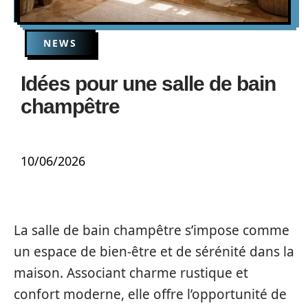
NEWS
Idées pour une salle de bain
champêtre
10/06/2026
La salle de bain champêtre s’impose comme
un espace de bien-être et de sérénité dans la
maison. Associant charme rustique et
confort moderne, elle offre l’opportunité de