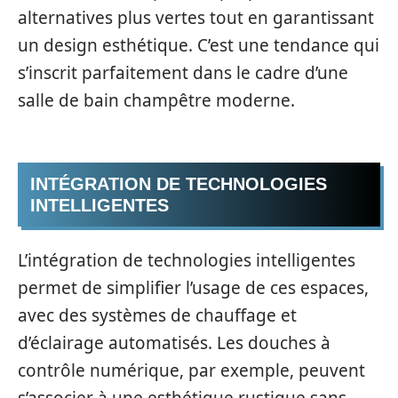
alternatives plus vertes tout en garantissant
un design esthétique. C’est une tendance qui
s’inscrit parfaitement dans le cadre d’une
salle de bain champêtre moderne.
INTÉGRATION DE TECHNOLOGIES
INTELLIGENTES
L’intégration de technologies intelligentes
permet de simplifier l’usage de ces espaces,
avec des systèmes de chauffage et
d’éclairage automatisés. Les douches à
contrôle numérique, par exemple, peuvent
s’associer à une esthétique rustique sans