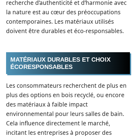
recherche d’authenticité et d’harmonie avec
la nature est au cœur des préoccupations
contemporaines. Les matériaux utilisés
doivent être durables et éco-responsables.
MATÉRIAUX DURABLES ET CHOIX
ÉCORESPONSABLES
Les consommateurs recherchent de plus en
plus des options en bois recyclé, ou encore
des matériaux à faible impact
environnemental pour leurs salles de bain.
Cela influence directement le marché,
incitant les entreprises à proposer des