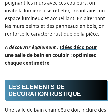
peignant les murs avec ces couleurs, on
invite la lumière à se refléter, créant ainsi un
espace lumineux et accueillant. En alternant
les murs peints et des panneaux en bois, on
renforce le caractère rustique de la pièce.
A découvrir également :
Idées déco pour
une salle de bain en couloir : optimisez
chaque centimètre
LES ÉLÉMENTS DE
DÉCORATION RUSTIQUE
Une salle de bain champêtre doit inclure des