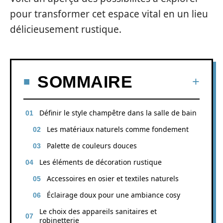
pour transformer cet espace vital en un lieu
délicieusement rustique.
SOMMAIRE
Définir le style champêtre dans la salle de bain
Les matériaux naturels comme fondement
Palette de couleurs douces
Les éléments de décoration rustique
Accessoires en osier et textiles naturels
Éclairage doux pour une ambiance cosy
Le choix des appareils sanitaires et
robinetterie