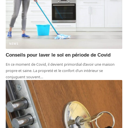
NEWS
Conseils pour laver le sol en période de Covid
En ce moment de Covid, il devient primordial d’avoir une maison
propre et saine. La propreté et le confort d’un intérieur se
conjuguent souvent
…