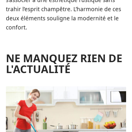
trahir l’esprit champêtre. L’harmonie de ces
deux éléments souligne la modernité et le
confort.
NE MANQUEZ RIEN DE
L'ACTUALITÉ