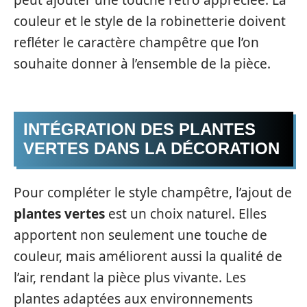
couleur et le style de la robinetterie doivent
refléter le caractère champêtre que l’on
souhaite donner à l’ensemble de la pièce.
INTÉGRATION DES PLANTES
VERTES DANS LA DÉCORATION
Pour compléter le style champêtre, l’ajout de
plantes vertes
est un choix naturel. Elles
apportent non seulement une touche de
couleur, mais améliorent aussi la qualité de
l’air, rendant la pièce plus vivante. Les
plantes adaptées aux environnements