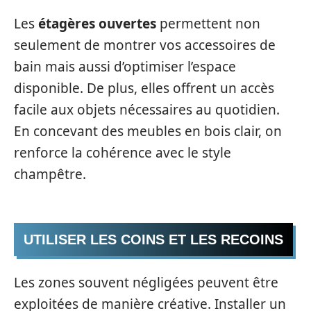
Les
étagères ouvertes
permettent non
seulement de montrer vos accessoires de
bain mais aussi d’optimiser l’espace
disponible. De plus, elles offrent un accès
facile aux objets nécessaires au quotidien.
En concevant des meubles en bois clair, on
renforce la cohérence avec le style
champêtre.
UTILISER LES COINS ET LES RECOINS
Les zones souvent négligées peuvent être
exploitées de manière créative. Installer un