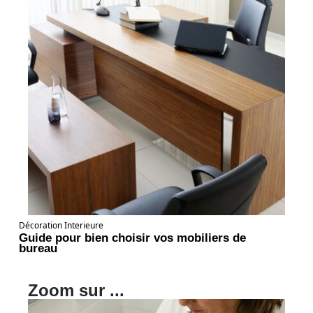
Décoration Interieure
Guide pour bien choisir vos mobiliers de
bureau
Zoom sur ...