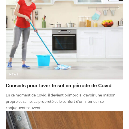
NEWS
Conseils pour laver le sol en période de Covid
En ce moment de Covid, il devient primordial d’avoir une maison
propre et saine. La propreté et le confort d’un intérieur se
conjuguent souvent
…