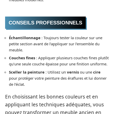
CONSEILS PROFESSIONNELS
Échantillonnage
: Toujours tester la couleur sur une
petite section avant de l’appliquer sur l’ensemble du
meuble.
Couches fines
: Appliquer plusieurs couches fines plutôt
qu’une seule couche épaisse pour une finition uniforme.
Sceller la peinture
: Utilisez un
vernis
ou une
cire
pour protéger votre peinture des éraflures et lui donner
de l’éclat.
En choisissant les bonnes couleurs et en
appliquant les techniques adéquates, vous
pouvez transformer un meuble ancien en