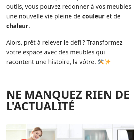
outils, vous pouvez redonner à vos meubles
une nouvelle vie pleine de
couleur
et de
chaleur
.
Alors, prêt à relever le défi ? Transformez
votre espace avec des meubles qui
racontent une histoire, la vôtre.
NE MANQUEZ RIEN DE
L'ACTUALITÉ