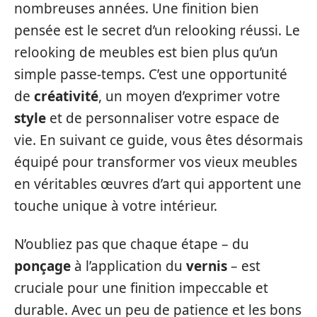
nombreuses années. Une finition bien
pensée est le secret d’un relooking réussi. Le
relooking de meubles est bien plus qu’un
simple passe-temps. C’est une opportunité
de
créativité
, un moyen d’exprimer votre
style
et de personnaliser votre espace de
vie. En suivant ce guide, vous êtes désormais
équipé pour transformer vos vieux meubles
en véritables œuvres d’art qui apportent une
touche unique à votre intérieur.
N’oubliez pas que chaque étape – du
ponçage
à l’application du
vernis
– est
cruciale pour une finition impeccable et
durable. Avec un peu de patience et les bons