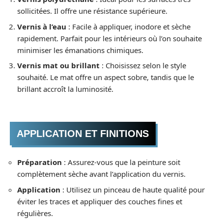
sollicitées. Il offre une résistance supérieure.
Vernis à l’eau
: Facile à appliquer, inodore et sèche
rapidement. Parfait pour les intérieurs où l’on souhaite
minimiser les émanations chimiques.
Vernis mat ou brillant
: Choisissez selon le style
souhaité. Le mat offre un aspect sobre, tandis que le
brillant accroît la luminosité.
APPLICATION ET FINITIONS
Préparation
: Assurez-vous que la peinture soit
complètement sèche avant l’application du vernis.
Application
: Utilisez un pinceau de haute qualité pour
éviter les traces et appliquer des couches fines et
régulières.