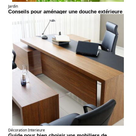
Jardin
Conseils pour aménager une douche extérieure
Décoration Interieure
Guide pour bien choisir vos mobiliers de