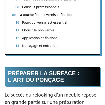
Conseils professionnels
La touche finale : vernis et finition
Pourquoi vernir est essentiel
Choisir le bon vernis
Application et finitions
Nettoyage et entretien
PRÉPARER LA SURFACE :
L’ART DU PONÇAGE
Le succès du relooking d’un meuble repose
en grande partie sur une préparation