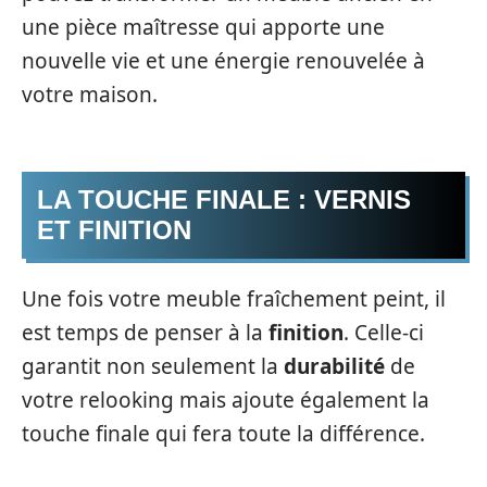
une pièce maîtresse qui apporte une
nouvelle vie et une énergie renouvelée à
votre maison.
LA TOUCHE FINALE : VERNIS
ET FINITION
Une fois votre meuble fraîchement peint, il
est temps de penser à la
finition
. Celle-ci
garantit non seulement la
durabilité
de
votre relooking mais ajoute également la
touche finale qui fera toute la différence.