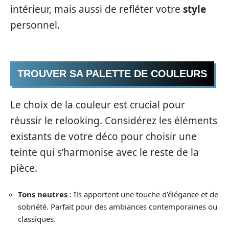
intérieur, mais aussi de refléter votre
style
personnel.
TROUVER SA PALETTE DE COULEURS
Le choix de la couleur est crucial pour
réussir le relooking. Considérez les éléments
existants de votre déco pour choisir une
teinte qui s’harmonise avec le reste de la
pièce.
Tons neutres
: Ils apportent une touche d’élégance et de
sobriété. Parfait pour des ambiances contemporaines ou
classiques.