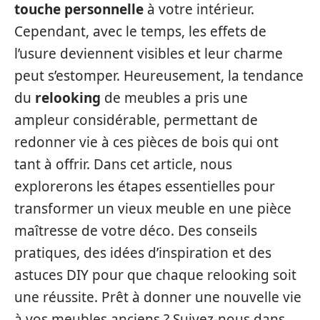
touche personnelle
à votre intérieur.
Cependant, avec le temps, les effets de
l’usure deviennent visibles et leur charme
peut s’estomper. Heureusement, la tendance
du
relooking
de meubles a pris une
ampleur considérable, permettant de
redonner vie à ces pièces de bois qui ont
tant à offrir. Dans cet article, nous
explorerons les étapes essentielles pour
transformer un vieux meuble en une pièce
maîtresse de votre déco. Des conseils
pratiques, des idées d’inspiration et des
astuces DIY pour que chaque relooking soit
une réussite. Prêt à donner une nouvelle vie
à vos meubles anciens ? Suivez-nous dans