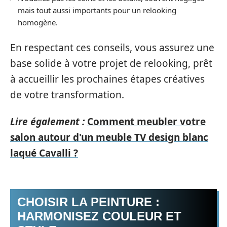
mais tout aussi importants pour un relooking
homogène.
En respectant ces conseils, vous assurez une
base solide à votre projet de relooking, prêt
à accueillir les prochaines étapes créatives
de votre transformation.
Lire également :
Comment meubler votre
salon autour d'un meuble TV design blanc
laqué Cavalli ?
CHOISIR LA PEINTURE :
HARMONISEZ COULEUR ET