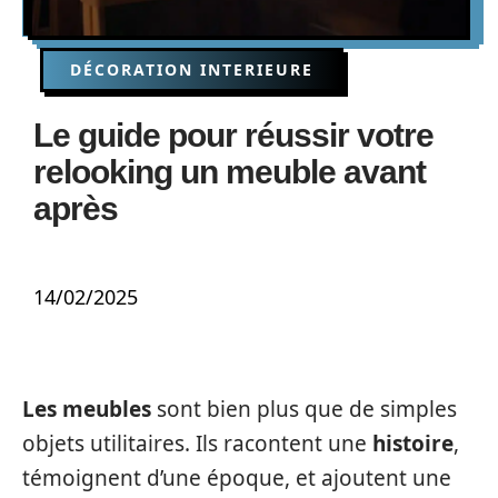
DÉCORATION INTERIEURE
Le guide pour réussir votre
relooking un meuble avant
après
14/02/2025
Les meubles
sont bien plus que de simples
objets utilitaires. Ils racontent une
histoire
,
témoignent d’une époque, et ajoutent une