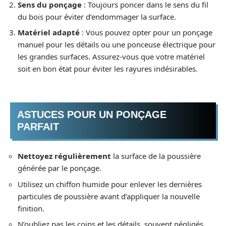
Sens du ponçage
: Toujours poncer dans le sens du fil
du bois pour éviter d’endommager la surface.
Matériel adapté
: Vous pouvez opter pour un ponçage
manuel pour les détails ou une ponceuse électrique pour
les grandes surfaces. Assurez-vous que votre matériel
soit en bon état pour éviter les rayures indésirables.
ASTUCES POUR UN PONÇAGE
PARFAIT
Nettoyez régulièrement
la surface de la poussière
générée par le ponçage.
Utilisez un chiffon humide pour enlever les dernières
particules de poussière avant d’appliquer la nouvelle
finition.
N’oubliez pas les coins et les détails, souvent négligés