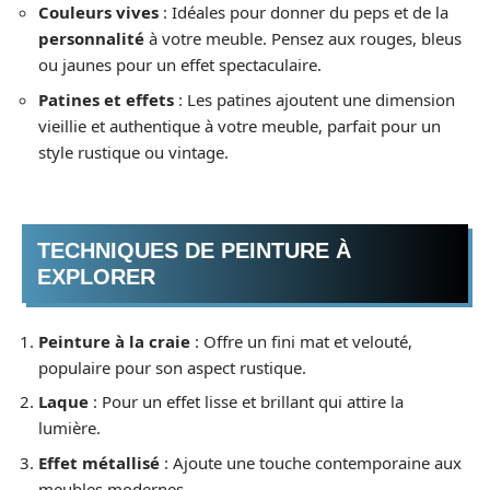
Couleurs vives
: Idéales pour donner du peps et de la
personnalité
à votre meuble. Pensez aux rouges, bleus
ou jaunes pour un effet spectaculaire.
Patines et effets
: Les patines ajoutent une dimension
vieillie et authentique à votre meuble, parfait pour un
style rustique ou vintage.
TECHNIQUES DE PEINTURE À
EXPLORER
Peinture à la craie
: Offre un fini mat et velouté,
populaire pour son aspect rustique.
Laque
: Pour un effet lisse et brillant qui attire la
lumière.
Effet métallisé
: Ajoute une touche contemporaine aux
meubles modernes.