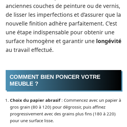
anciennes couches de peinture ou de vernis,
de lisser les imperfections et d’assurer que la
nouvelle finition adhère parfaitement. C’est
une étape indispensable pour obtenir une
surface homogène et garantir une
longévité
au travail effectué.
COMMENT BIEN PONCER VOTRE
MEUBLE ?
Choix du papier abrasif
: Commencez avec un papier à
gros grain (80 à 120) pour dégrossir, puis affinez
progressivement avec des grains plus fins (180 à 220)
pour une surface lisse.