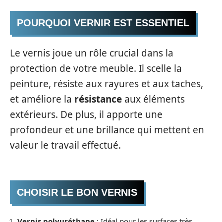
POURQUOI VERNIR EST ESSENTIEL
Le vernis joue un rôle crucial dans la
protection de votre meuble. Il scelle la
peinture, résiste aux rayures et aux taches,
et améliore la
résistance
aux éléments
extérieurs. De plus, il apporte une
profondeur et une brillance qui mettent en
valeur le travail effectué.
CHOISIR LE BON VERNIS
Vernis polyuréthane
: Idéal pour les surfaces très