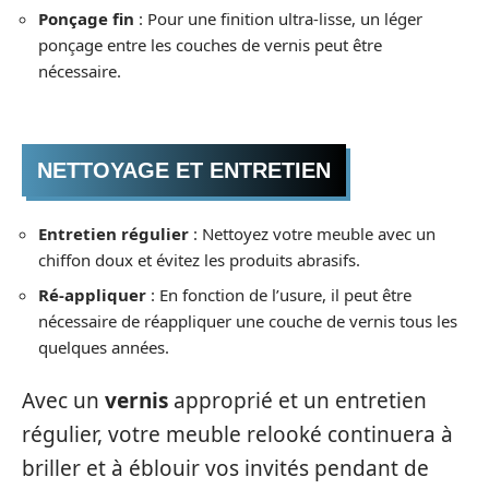
Ponçage fin
: Pour une finition ultra-lisse, un léger
ponçage entre les couches de vernis peut être
nécessaire.
NETTOYAGE ET ENTRETIEN
Entretien régulier
: Nettoyez votre meuble avec un
chiffon doux et évitez les produits abrasifs.
Ré-appliquer
: En fonction de l’usure, il peut être
nécessaire de réappliquer une couche de vernis tous les
quelques années.
Avec un
vernis
approprié et un entretien
régulier, votre meuble relooké continuera à
briller et à éblouir vos invités pendant de