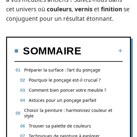
cet univers où
couleurs
,
vernis
et
finition
se
conjuguent pour un résultat étonnant.
SOMMAIRE
Préparer la surface : l’art du ponçage
Pourquoi le ponçage est-il crucial ?
Comment bien poncer votre meuble ?
Astuces pour un ponçage parfait
Choisir la peinture : harmonisez couleur et
style
Trouver sa palette de couleurs
Techniques de peinture à explorer