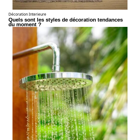
Décoration Interieure
Quels sont les styles de décoration tendances
du moment ?