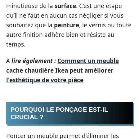
minutieuse de la
surface
. C’est une étape
qu’il ne faut en aucun cas négliger si vous
souhaitez que la
peinture
, le vernis ou toute
autre finition adhère bien et résiste au
temps.
A lire également :
Comment un meuble
cache chaudière Ikea peut améliorer
l'esthétique de votre pièce
POURQUOI LE PONÇAGE EST-IL
CRUCIAL ?
Poncer un meuble permet d’éliminer les