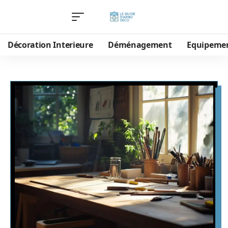
Décoration Interieure
Déménagement
Equipeme