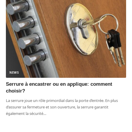
NEWS
Serrure à encastrer ou en applique: comment
choisir?
La serrure joue un rôle primordial dans la porte d’entrée. En plus
d’assurer sa fermeture et son ouverture, la serrure garantit
également la sécurité
…