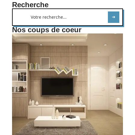
Recherche
Nos coups de coeur