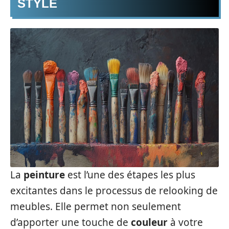
STYLE
La
peinture
est l’une des étapes les plus
excitantes dans le processus de relooking de
meubles. Elle permet non seulement
d’apporter une touche de
couleur
à votre