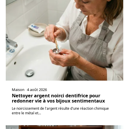
Maison
4 août 2026
Nettoyer argent noirci dentifrice pour
redonner vie à vos bijoux sentimentaux
Le noircissement de l'argent résulte d'une réaction chimique
entre le métal et
…