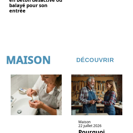
balayé pour son
entrée
MAISON
DÉCOUVRIR
Maison
22 juillet 2026
Pourquoi