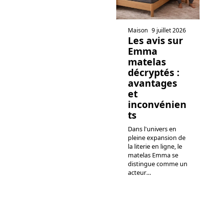
Maison
9 juillet 2026
Les avis sur
Emma
matelas
décryptés :
avantages
et
inconvénien
ts
Dans l'univers en
pleine expansion de
la literie en ligne, le
matelas Emma se
distingue comme un
acteur
…