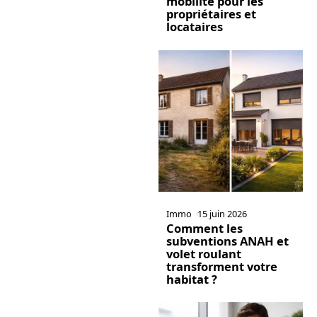
mobilité pour les
propriétaires et
locataires
Immo
15 juin 2026
Comment les
subventions ANAH et
volet roulant
transforment votre
habitat ?