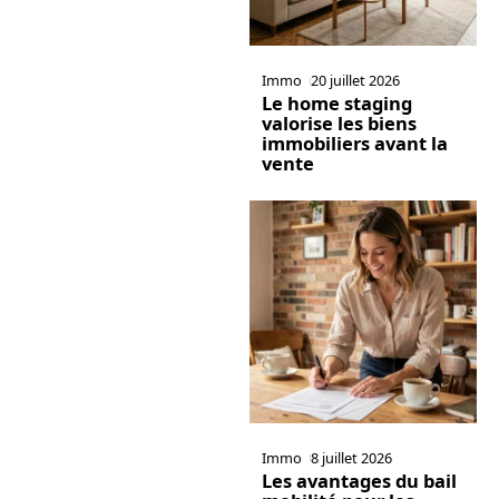
Immo
20 juillet 2026
Le home staging
valorise les biens
immobiliers avant la
vente
Immo
8 juillet 2026
Les avantages du bail