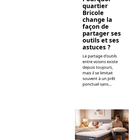
quartier
Bricole
change la
façon de
partager ses
outils et ses
astuces ?
Le partage d'outils
entre voisins existe
depuis toujours,
mais il se limitait
souvent à un prêt
ponctuel sans
…