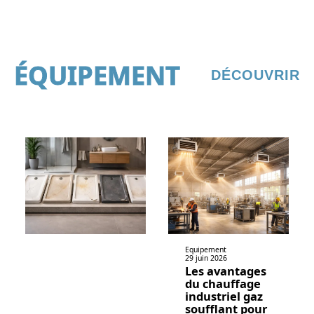
ÉQUIPEMENT
DÉCOUVRIR
Equipement
29 juin 2026
Les avantages
du chauffage
industriel gaz
soufflant pour