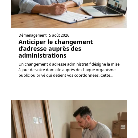
Déménagement
5 août 2026
Anticiper le changement
d’adresse auprès des
administrations
Un changement d'adresse administratif désigne la mise
à jour de votre domicile auprès de chaque organisme
public ou privé qui détient vos coordonnées. Cette
…