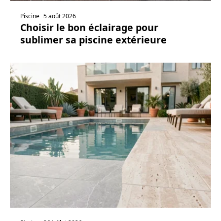
Piscine
5 août 2026
Choisir le bon éclairage pour
sublimer sa piscine extérieure