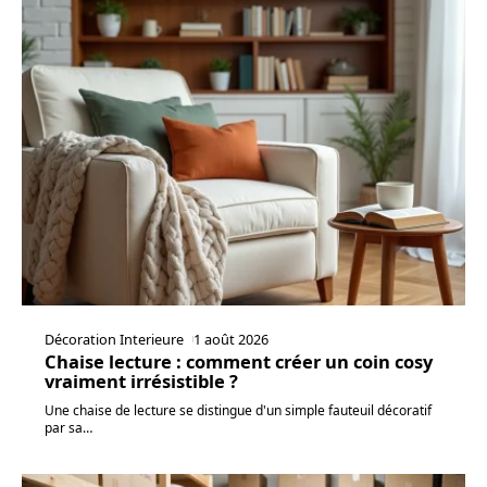
Décoration Interieure
1 août 2026
Chaise lecture : comment créer un coin cosy
vraiment irrésistible ?
Une chaise de lecture se distingue d'un simple fauteuil décoratif
par sa
…