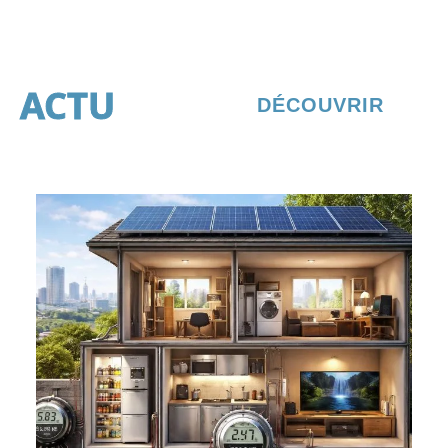
ACTU
DÉCOUVRIR