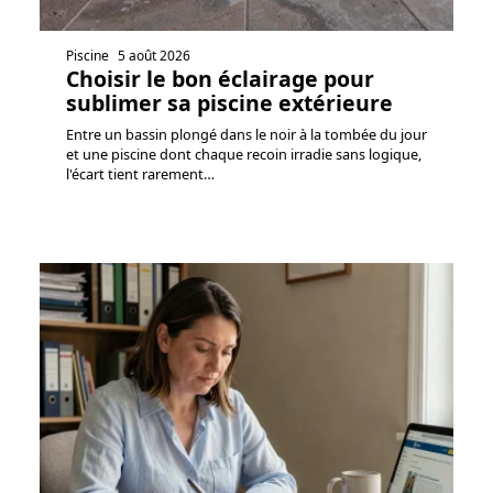
Piscine
5 août 2026
Choisir le bon éclairage pour
sublimer sa piscine extérieure
Entre un bassin plongé dans le noir à la tombée du jour
et une piscine dont chaque recoin irradie sans logique,
l'écart tient rarement
…