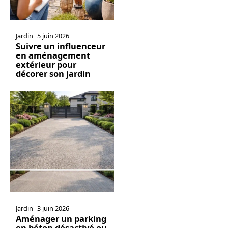
Jardin
5 juin 2026
Suivre un influenceur
en aménagement
extérieur pour
décorer son jardin
Jardin
3 juin 2026
Aménager un parking
en béton désactivé ou