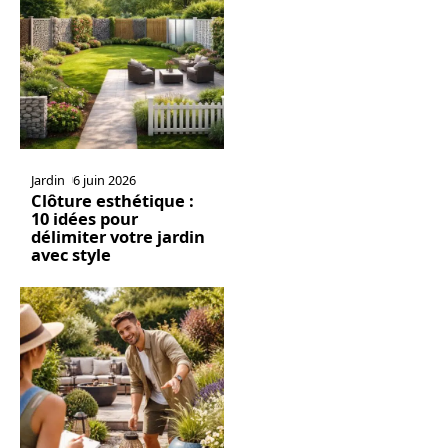
Jardin
6 juin 2026
Clôture esthétique :
10 idées pour
délimiter votre jardin
avec style