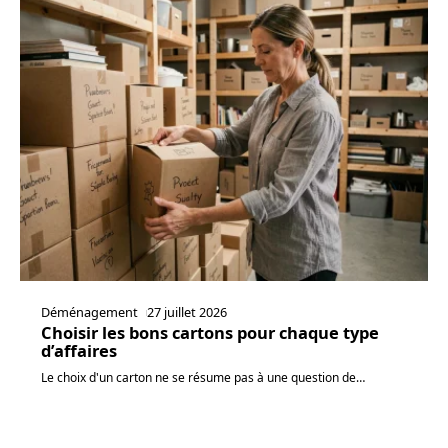
Déménagement
27 juillet 2026
Choisir les bons cartons pour chaque type
d’affaires
Le choix d'un carton ne se résume pas à une question de
…