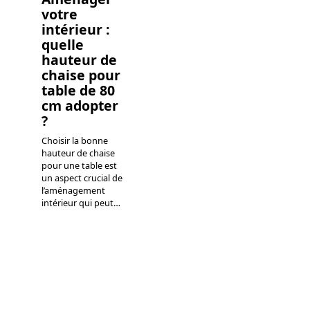
votre
intérieur :
quelle
hauteur de
chaise pour
table de 80
cm adopter
?
Choisir la bonne
hauteur de chaise
pour une table est
un aspect crucial de
l’aménagement
intérieur qui peut
…