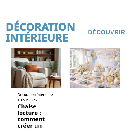
DÉCORATION
DÉCOUVRIR
INTÉRIEURE
Décoration Interieure
1 août 2026
Chaise
lecture :
comment
créer un