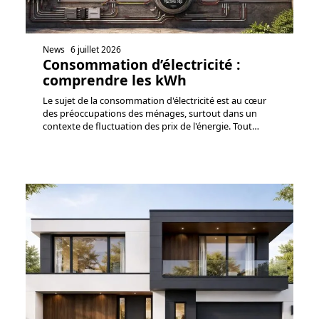
News
6 juillet 2026
Consommation d’électricité :
comprendre les kWh
Le sujet de la consommation d'électricité est au cœur
des préoccupations des ménages, surtout dans un
contexte de fluctuation des prix de l'énergie. Tout
…