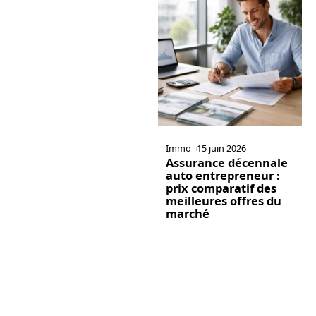
Immo
15 juin 2026
Assurance décennale
auto entrepreneur :
prix comparatif des
meilleures offres du
marché