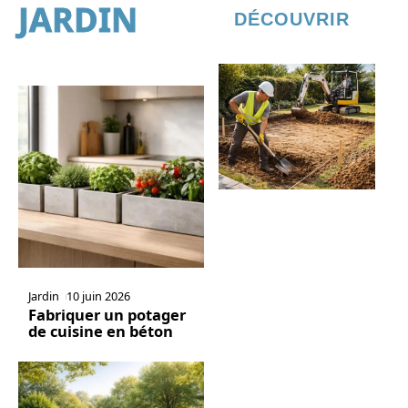
JARDIN
DÉCOUVRIR
Jardin
10 juin 2026
Fabriquer un potager
de cuisine en béton