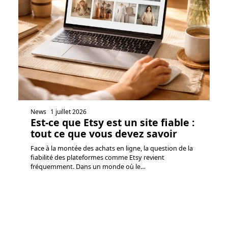
News
1 juillet 2026
Est-ce que Etsy est un site fiable :
tout ce que vous devez savoir
Face à la montée des achats en ligne, la question de la
fiabilité des plateformes comme Etsy revient
fréquemment. Dans un monde où le
…