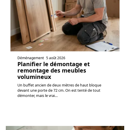
Déménagement
5 août 2026
Planifier le démontage et
remontage des meubles
volumineux
Un buffet ancien de deux mètres de haut bloque
devant une porte de 72 cm. On est tenté de tout
démonter, mais le vrai
…