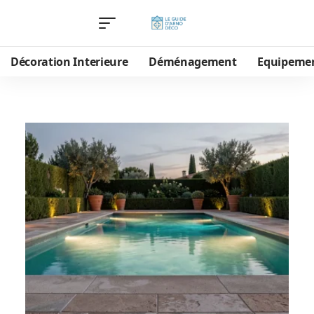
Décoration Interieure
Déménagement
Equipeme