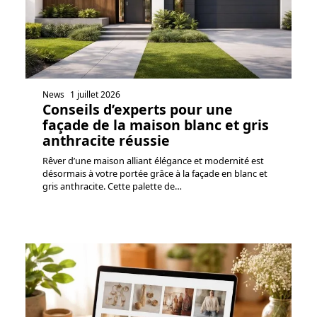
News
1 juillet 2026
Conseils d’experts pour une
façade de la maison blanc et gris
anthracite réussie
Rêver d’une maison alliant élégance et modernité est
désormais à votre portée grâce à la façade en blanc et
gris anthracite. Cette palette de
…