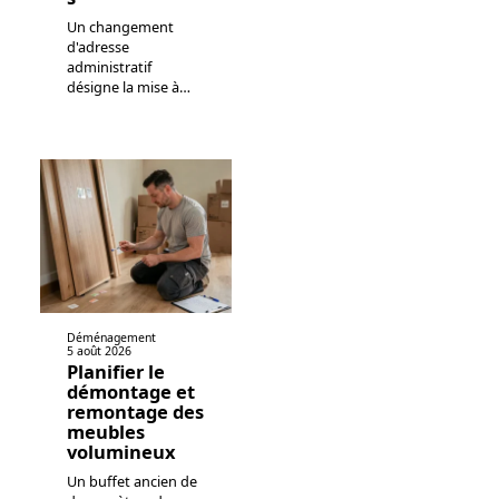
Un changement
d'adresse
administratif
désigne la mise à
…
Déménagement
5 août 2026
Planifier le
démontage et
remontage des
meubles
volumineux
Un buffet ancien de