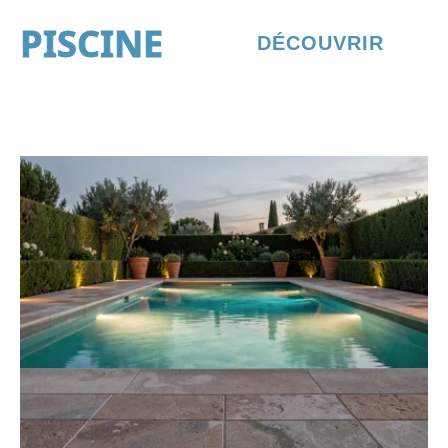
PISCINE
DÉCOUVRIR