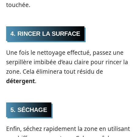
touchée.
4. RINCER LA SURFACE
Une fois le nettoyage effectué, passez une
serpillère imbibée d’eau claire pour rincer la
zone. Cela éliminera tout résidu de
détergent
.
5. SÉCHAGE
Enfin, séchez rapidement la zone en utilisant