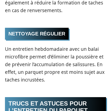
également à réduire la formation de taches
en cas de renversements.
NETTOYAGE RÉGULIER
Un entretien hebdomadaire avec un balai
microfibre permet d’éliminer la poussière et
de prévenir l’accumulation de salissures. En
effet, un parquet propre est moins sujet aux
taches incrustées.
TRUCS ET ASTUCES POUR
L’ENTRETIEN DU PARQUET