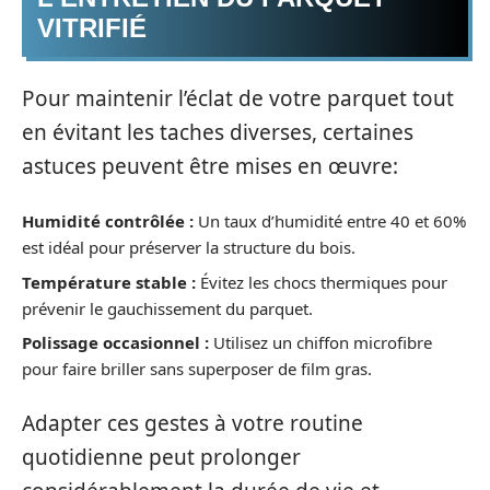
VITRIFIÉ
Pour maintenir l’éclat de votre parquet tout
en évitant les taches diverses, certaines
astuces peuvent être mises en œuvre:
Humidité contrôlée :
Un taux d’humidité entre 40 et 60%
est idéal pour préserver la structure du bois.
Température stable :
Évitez les chocs thermiques pour
prévenir le gauchissement du parquet.
Polissage occasionnel :
Utilisez un chiffon microfibre
pour faire briller sans superposer de film gras.
Adapter ces gestes à votre routine
quotidienne peut prolonger