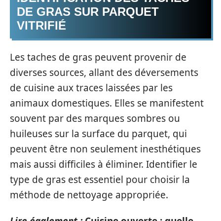
DE GRAS SUR PARQUET
VITRIFIÉ
Les taches de gras peuvent provenir de
diverses sources, allant des déversements
de cuisine aux traces laissées par les
animaux domestiques. Elles se manifestent
souvent par des marques sombres ou
huileuses sur la surface du parquet, qui
peuvent être non seulement inesthétiques
mais aussi difficiles à éliminer. Identifier le
type de gras est essentiel pour choisir la
méthode de nettoyage appropriée.