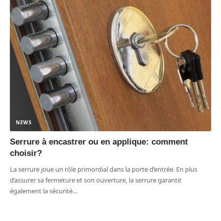
NEWS
Serrure à encastrer ou en applique: comment
choisir?
La serrure joue un rôle primordial dans la porte d’entrée. En plus
d’assurer sa fermeture et son ouverture, la serrure garantit
également la sécurité
…