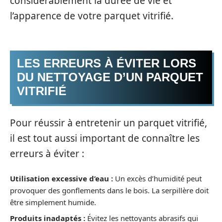
considérablement la durée de vie et
l’apparence de votre parquet vitrifié.
LES ERREURS À ÉVITER LORS
DU NETTOYAGE D’UN PARQUET
VITRIFIÉ
Pour réussir à entretenir un parquet vitrifié,
il est tout aussi important de connaître les
erreurs à éviter :
Utilisation excessive d’eau :
Un excès d’humidité peut
provoquer des gonflements dans le bois. La serpillère doit
être simplement humide.
Produits inadaptés :
Évitez les nettoyants abrasifs qui