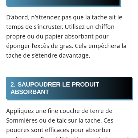
D’abord, n’attendez pas que la tache ait le
temps de s’incruster. Utilisez un chiffon
propre ou du papier absorbant pour
éponger l’excès de gras. Cela empêchera la
tache de s’étendre davantage.
2. SAUPOUDRER LE PRODUIT
ABSORBANT
Appliquez une fine couche de terre de
Sommières ou de talc sur la tache. Ces
poudres sont efficaces pour absorber