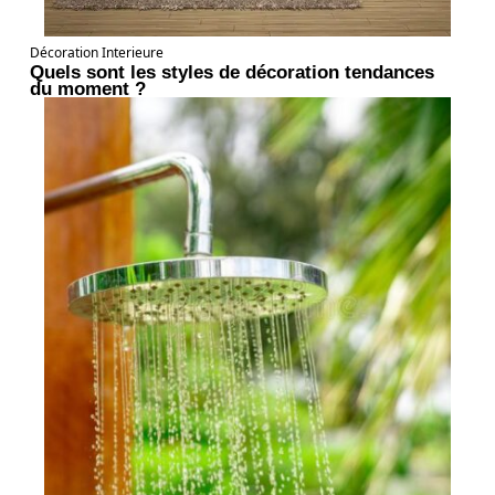
Décoration Interieure
Quels sont les styles de décoration tendances
du moment ?