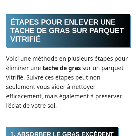
ÉTAPES POUR ENLEVER UNE
TACHE DE GRAS SUR PARQUET
VITRIFIÉ
Voici une méthode en plusieurs étapes pour
éliminer une
tache de gras
sur un parquet
vitrifié. Suivre ces étapes peut non
seulement vous aider à nettoyer
efficacement, mais également à préserver
l’éclat de votre sol.
1. ABSORBER LE GRAS EXCÉDENT