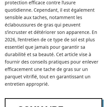
protection efficace contre l’usure
quotidienne. Cependant, il est également
sensible aux taches, notamment les
éclaboussures de gras qui peuvent
s’incruster et détériorer son apparence. En
2026, l’entretien de ce type de sol est plus
essentiel que jamais pour garantir sa
durabilité et sa beauté. Cet article vise à
fournir des conseils pratiques pour enlever
efficacement une tache de gras sur un
parquet vitrifié, tout en garantissant un
entretien approprié.