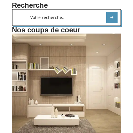
Recherche
Nos coups de coeur