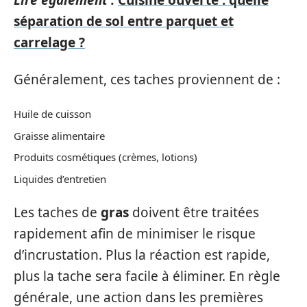
Lire également :
Cuisine ouverte : quelle
séparation de sol entre parquet et
carrelage ?
Généralement, ces taches proviennent de :
Huile de cuisson
Graisse alimentaire
Produits cosmétiques (crèmes, lotions)
Liquides d’entretien
Les taches de
gras
doivent être traitées
rapidement afin de minimiser le risque
d’incrustation. Plus la réaction est rapide,
plus la tache sera facile à éliminer. En règle
générale, une action dans les premières