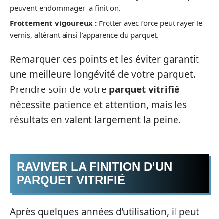
peuvent endommager la finition.
Frottement vigoureux :
Frotter avec force peut rayer le
vernis, altérant ainsi l’apparence du parquet.
Remarquer ces points et les éviter garantit
une meilleure longévité de votre parquet.
Prendre soin de votre
parquet vitrifié
nécessite patience et attention, mais les
résultats en valent largement la peine.
RAVIVER LA FINITION D’UN
PARQUET VITRIFIÉ
Après quelques années d’utilisation, il peut