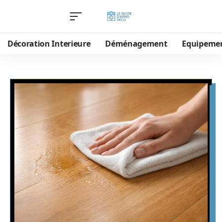
Décoration Interieure
Déménagement
Equipeme