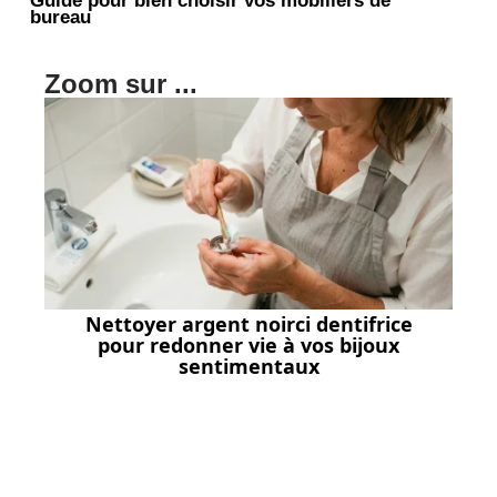
bureau
Zoom sur ...
Nettoyer argent noirci dentifrice
pour redonner vie à vos bijoux
sentimentaux