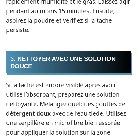
rapidement l’humidité et le gras. Laissez agir
pendant au moins 15 minutes. Ensuite,
aspirez la poudre et vérifiez si la tache
persiste.
3. NETTOYER AVEC UNE SOLUTION
DOUCE
Si la tache est encore visible après avoir
utilisé l’absorbant, préparez une solution
nettoyante. Mélangez quelques gouttes de
détergent doux
avec de l’eau tiède. Utilisez
une serpillère en microfibre bien essorée
pour appliquer la solution sur la zone