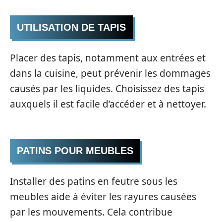
UTILISATION DE TAPIS
Placer des tapis, notamment aux entrées et
dans la cuisine, peut prévenir les dommages
causés par les liquides. Choisissez des tapis
auxquels il est facile d’accéder et à nettoyer.
PATINS POUR MEUBLES
Installer des patins en feutre sous les
meubles aide à éviter les rayures causées
par les mouvements. Cela contribue