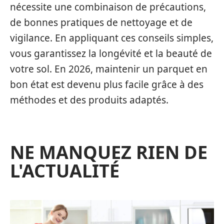
nécessite une combinaison de précautions,
de bonnes pratiques de nettoyage et de
vigilance. En appliquant ces conseils simples,
vous garantissez la longévité et la beauté de
votre sol. En 2026, maintenir un parquet en
bon état est devenu plus facile grâce à des
méthodes et des produits adaptés.
NE MANQUEZ RIEN DE
L'ACTUALITÉ