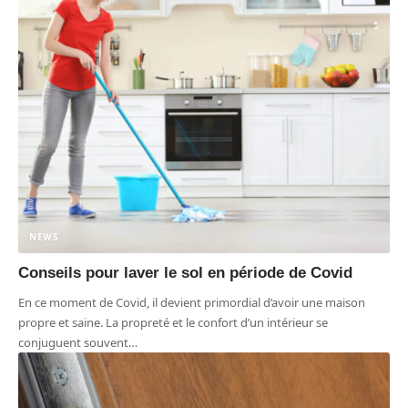
NEWS
Conseils pour laver le sol en période de Covid
En ce moment de Covid, il devient primordial d’avoir une maison
propre et saine. La propreté et le confort d’un intérieur se
conjuguent souvent
…