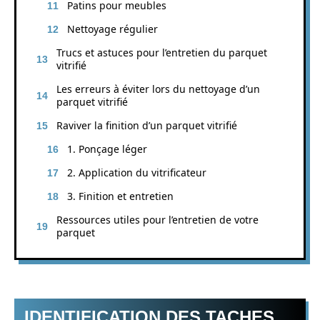
Patins pour meubles
Nettoyage régulier
Trucs et astuces pour l’entretien du parquet
vitrifié
Les erreurs à éviter lors du nettoyage d’un
parquet vitrifié
Raviver la finition d’un parquet vitrifié
1. Ponçage léger
2. Application du vitrificateur
3. Finition et entretien
Ressources utiles pour l’entretien de votre
parquet
IDENTIFICATION DES TACHES