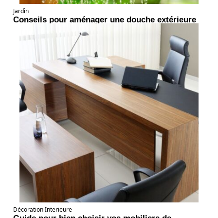
Jardin
Conseils pour aménager une douche extérieure
Décoration Interieure
Guide pour bien choisir vos mobiliers de