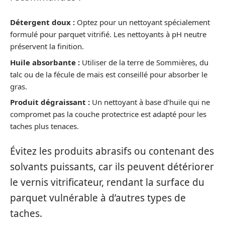
Détergent doux :
Optez pour un nettoyant spécialement
formulé pour parquet vitrifié. Les nettoyants à pH neutre
préservent la finition.
Huile absorbante :
Utiliser de la terre de Sommières, du
talc ou de la fécule de maïs est conseillé pour absorber le
gras.
Produit dégraissant :
Un nettoyant à base d’huile qui ne
compromet pas la couche protectrice est adapté pour les
taches plus tenaces.
Évitez les produits abrasifs ou contenant des
solvants puissants, car ils peuvent détériorer
le vernis vitrificateur, rendant la surface du
parquet vulnérable à d’autres types de
taches.