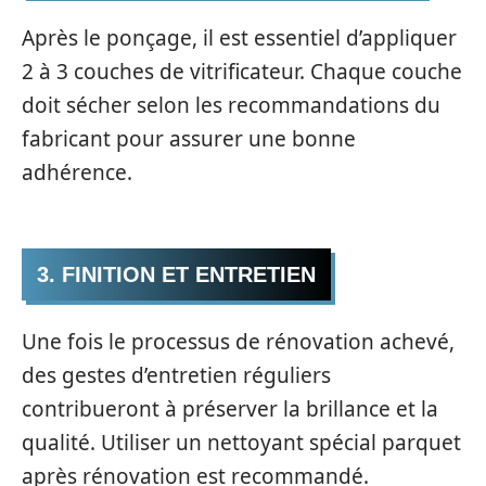
Après le ponçage, il est essentiel d’appliquer
2 à 3 couches de vitrificateur. Chaque couche
doit sécher selon les recommandations du
fabricant pour assurer une bonne
adhérence.
3. FINITION ET ENTRETIEN
Une fois le processus de rénovation achevé,
des gestes d’entretien réguliers
contribueront à préserver la brillance et la
qualité. Utiliser un nettoyant spécial parquet
après rénovation est recommandé.