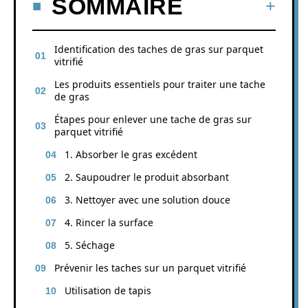
SOMMAIRE
Identification des taches de gras sur parquet
vitrifié
Les produits essentiels pour traiter une tache
de gras
Étapes pour enlever une tache de gras sur
parquet vitrifié
1. Absorber le gras excédent
2. Saupoudrer le produit absorbant
3. Nettoyer avec une solution douce
4. Rincer la surface
5. Séchage
Prévenir les taches sur un parquet vitrifié
Utilisation de tapis