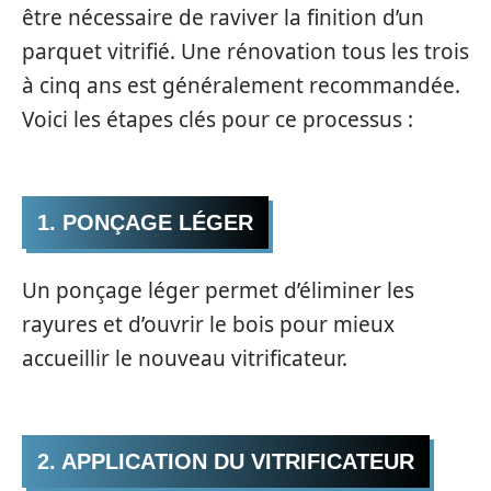
être nécessaire de raviver la finition d’un
parquet vitrifié. Une rénovation tous les trois
à cinq ans est généralement recommandée.
Voici les étapes clés pour ce processus :
1. PONÇAGE LÉGER
Un ponçage léger permet d’éliminer les
rayures et d’ouvrir le bois pour mieux
accueillir le nouveau vitrificateur.
2. APPLICATION DU VITRIFICATEUR