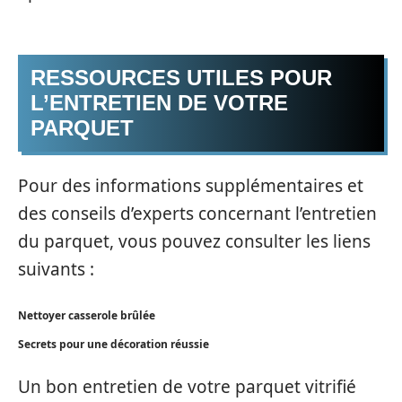
RESSOURCES UTILES POUR
L’ENTRETIEN DE VOTRE
PARQUET
Pour des informations supplémentaires et
des conseils d’experts concernant l’entretien
du parquet, vous pouvez consulter les liens
suivants :
Nettoyer casserole brûlée
Secrets pour une décoration réussie
Un bon entretien de votre parquet vitrifié