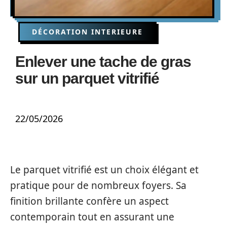
DÉCORATION INTERIEURE
Enlever une tache de gras
sur un parquet vitrifié
22/05/2026
Le parquet vitrifié est un choix élégant et
pratique pour de nombreux foyers. Sa
finition brillante confère un aspect
contemporain tout en assurant une