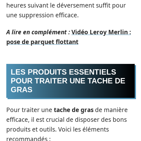
heures suivant le déversement suffit pour
une suppression efficace.
A lire en complément :
Vidéo Leroy Merlin :
pose de parquet flottant
LES PRODUITS ESSENTIELS
POUR TRAITER UNE TACHE DE
GRAS
Pour traiter une
tache de gras
de manière
efficace, il est crucial de disposer des bons
produits et outils. Voici les éléments
recommandés :