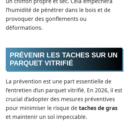
un chiffon propre et sec. Cela empêchera
l’humidité de pénétrer dans le bois et de
provoquer des gonflements ou
déformations.
PRÉVENIR LES TACHES SUR UN
PARQUET VITRIFIÉ
La prévention est une part essentielle de
l’entretien d’un parquet vitrifié. En 2026, il est
crucial d’adopter des mesures préventives
pour minimiser le risque de
taches de gras
et maintenir un sol impeccable.