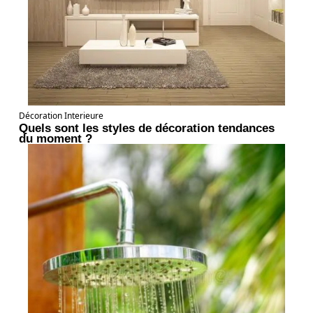
Décoration Interieure
Quels sont les styles de décoration tendances
du moment ?