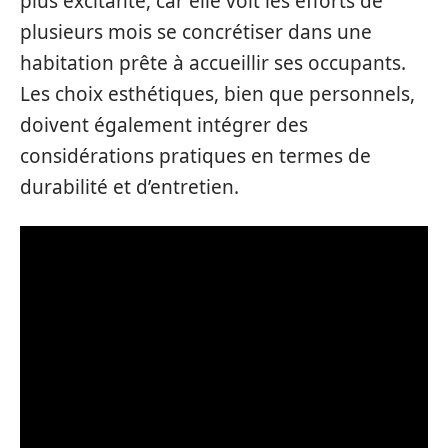
plus excitante, car elle voit les efforts de
plusieurs mois se concrétiser dans une
habitation prête à accueillir ses occupants.
Les choix esthétiques, bien que personnels,
doivent également intégrer des
considérations pratiques en termes de
durabilité et d’entretien.