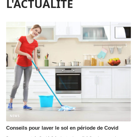
L'ACTUALITÉ
NEWS
Conseils pour laver le sol en période de Covid