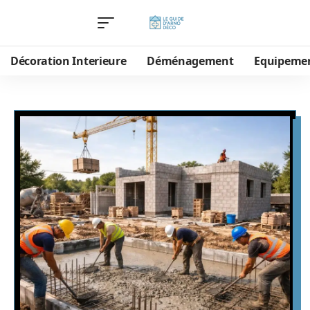
Décoration Interieure
Déménagement
Equipeme