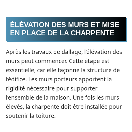
ÉLÉVATION DES MURS ET MISE
EN PLACE DE LA CHARPENTE
Après les travaux de dallage, l’élévation des
murs peut commencer. Cette étape est
essentielle, car elle façonne la structure de
l’édifice. Les murs porteurs apportent la
rigidité nécessaire pour supporter
l’ensemble de la maison. Une fois les murs
élevés, la charpente doit être installée pour
soutenir la toiture.