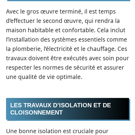
Avec le gros œuvre terminé, il est temps
d’effectuer le second œuvre, qui rendra la
maison habitable et confortable. Cela inclut
l’installation des systèmes essentiels comme
la plomberie, l’électricité et le chauffage. Ces
travaux doivent être exécutés avec soin pour
respecter les normes de sécurité et assurer
une qualité de vie optimale.
LES TRAVAUX D’ISOLATION ET DE
CLOISONNEMENT
Une bonne isolation est cruciale pour