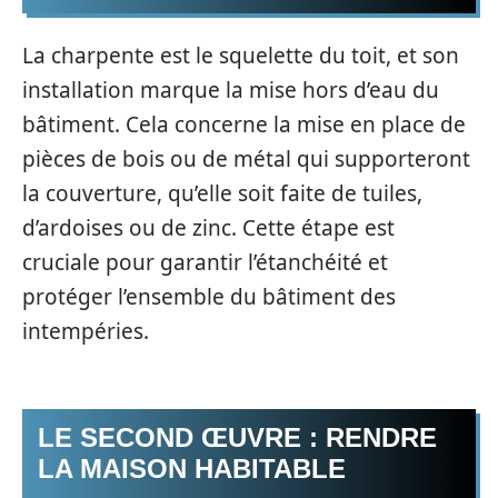
La charpente est le squelette du toit, et son
installation marque la mise hors d’eau du
bâtiment. Cela concerne la mise en place de
pièces de bois ou de métal qui supporteront
la couverture, qu’elle soit faite de tuiles,
d’ardoises ou de zinc. Cette étape est
cruciale pour garantir l’étanchéité et
protéger l’ensemble du bâtiment des
intempéries.
LE SECOND ŒUVRE : RENDRE
LA MAISON HABITABLE