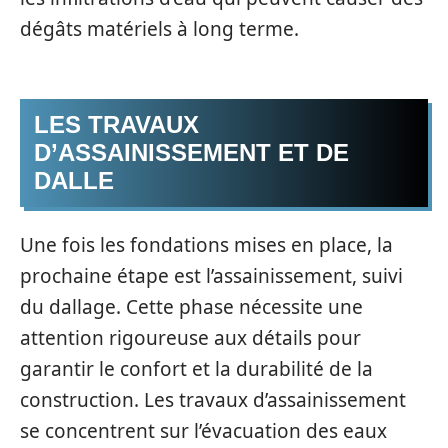
dégâts matériels à long terme.
LES TRAVAUX
D’ASSAINISSEMENT ET DE
DALLE
Une fois les fondations mises en place, la
prochaine étape est l’assainissement, suivi
du dallage. Cette phase nécessite une
attention rigoureuse aux détails pour
garantir le confort et la durabilité de la
construction. Les travaux d’assainissement
se concentrent sur l’évacuation des eaux