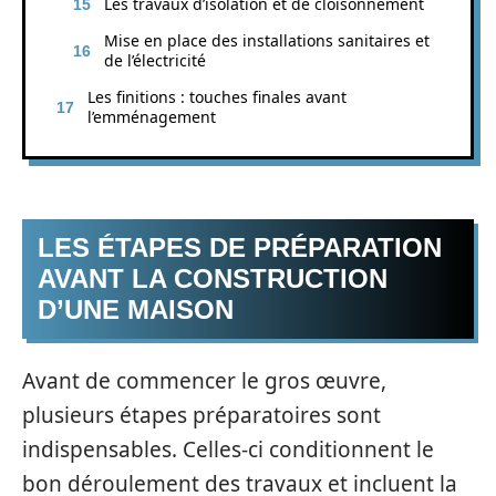
Les travaux d’isolation et de cloisonnement
Mise en place des installations sanitaires et
de l’électricité
Les finitions : touches finales avant
l’emménagement
LES ÉTAPES DE PRÉPARATION
AVANT LA CONSTRUCTION
D’UNE MAISON
Avant de commencer le gros œuvre,
plusieurs étapes préparatoires sont
indispensables. Celles-ci conditionnent le
bon déroulement des travaux et incluent la