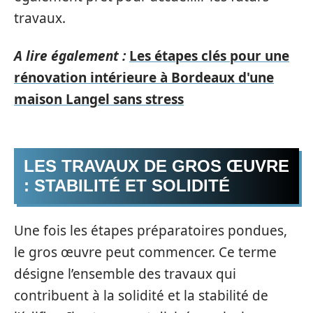
travaux.
A lire également :
Les étapes clés pour une
rénovation intérieure à Bordeaux d'une
maison Langel sans stress
LES TRAVAUX DE GROS ŒUVRE
: STABILITÉ ET SOLIDITÉ
Une fois les étapes préparatoires pondues,
le gros œuvre peut commencer. Ce terme
désigne l’ensemble des travaux qui
contribuent à la solidité et la stabilité de