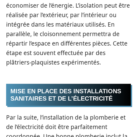
économiser de l’énergie. L’isolation peut être
réalisée par l’extérieur, par l’intérieur ou
intégrée dans les matériaux utilisés. En
parallèle, le cloisonnement permettra de
répartir l’espace en différentes pièces. Cette
étape est souvent effectuée par des
plâtriers-plaquistes expérimentés.
MISE EN PLACE DES INSTALLATIONS
SANITAIRES ET DE L’ÉLECTRICITÉ
Par la suite, l’installation de la plomberie et
de l’électricité doit être parfaitement
coordonnée. Une bonne plomberie inclut la