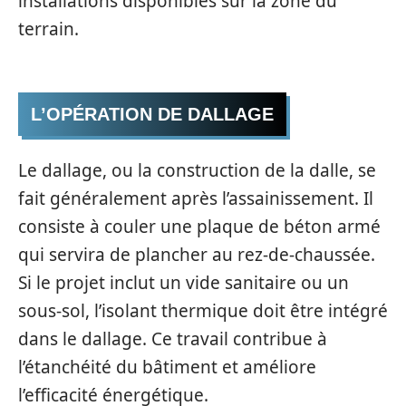
installations disponibles sur la zone du
terrain.
L’OPÉRATION DE DALLAGE
Le dallage, ou la construction de la dalle, se
fait généralement après l’assainissement. Il
consiste à couler une plaque de béton armé
qui servira de plancher au rez-de-chaussée.
Si le projet inclut un vide sanitaire ou un
sous-sol, l’isolant thermique doit être intégré
dans le dallage. Ce travail contribue à
l’étanchéité du bâtiment et améliore
l’efficacité énergétique.