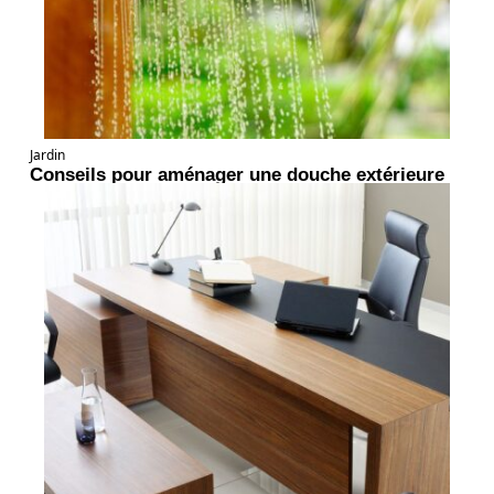
Jardin
Conseils pour aménager une douche extérieure