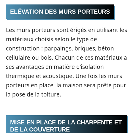
ELÉVATION DES MURS PORTEURS
Les murs porteurs sont érigés en utilisant les
matériaux choisis selon le type de
construction : parpaings, briques, béton
cellulaire ou bois. Chacun de ces matériaux a
ses avantages en matière d’isolation
thermique et acoustique. Une fois les murs
porteurs en place, la maison sera prête pour
la pose de la toiture.
MISE EN PLACE DE LA CHARPENTE ET
DE LA COUVERTURE