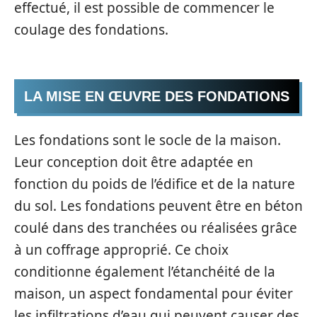
effectué, il est possible de commencer le
coulage des fondations.
LA MISE EN ŒUVRE DES FONDATIONS
Les fondations sont le socle de la maison.
Leur conception doit être adaptée en
fonction du poids de l’édifice et de la nature
du sol. Les fondations peuvent être en béton
coulé dans des tranchées ou réalisées grâce
à un coffrage approprié. Ce choix
conditionne également l’étanchéité de la
maison, un aspect fondamental pour éviter
les infiltrations d’eau qui peuvent causer des