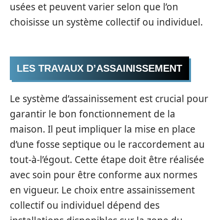
usées et peuvent varier selon que l’on
choisisse un système collectif ou individuel.
LES TRAVAUX D’ASSAINISSEMENT
Le système d’assainissement est crucial pour
garantir le bon fonctionnement de la
maison. Il peut impliquer la mise en place
d’une fosse septique ou le raccordement au
tout-à-l’égout. Cette étape doit être réalisée
avec soin pour être conforme aux normes
en vigueur. Le choix entre assainissement
collectif ou individuel dépend des