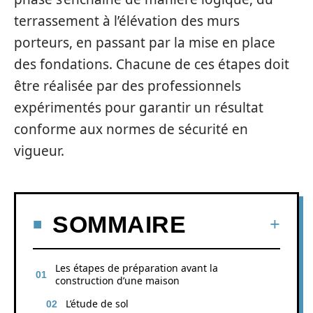
terrassement à l’élévation des murs
porteurs, en passant par la mise en place
des fondations. Chacune de ces étapes doit
être réalisée par des professionnels
expérimentés pour garantir un résultat
conforme aux normes de sécurité en
vigueur.
SOMMAIRE
Les étapes de préparation avant la
construction d’une maison
L’étude de sol