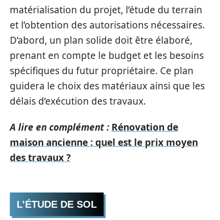
matérialisation du projet, l’étude du terrain
et l’obtention des autorisations nécessaires.
D’abord, un plan solide doit être élaboré,
prenant en compte le budget et les besoins
spécifiques du futur propriétaire. Ce plan
guidera le choix des matériaux ainsi que les
délais d’exécution des travaux.
A lire en complément :
Rénovation de
maison ancienne : quel est le prix moyen
des travaux ?
L’ÉTUDE DE SOL