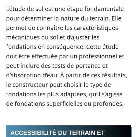
L’étude de sol est une étape fondamentale
pour déterminer la nature du terrain. Elle
permet de connaître les caractéristiques
mécaniques du sol et d’ajuster les
fondations en conséquence. Cette étude
doit être effectuée par un professionnel et
peut inclure des tests de portance et
d’absorption d’eau. À partir de ces résultats,
le constructeur peut choisir le type de
fondations les plus adaptées, qu’il s’agisse
de fondations superficielles ou profondes.
ACCESSIBILITÉ DU TERRAIN ET