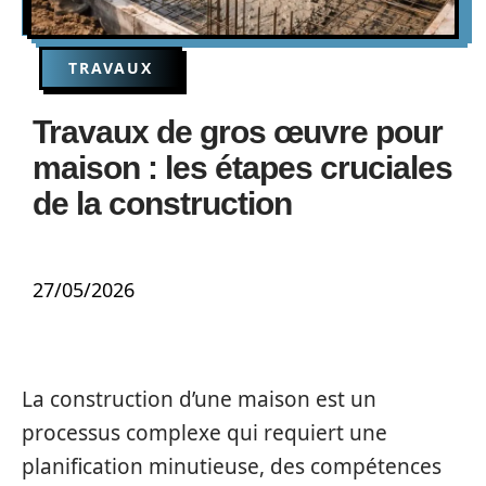
TRAVAUX
Travaux de gros œuvre pour
maison : les étapes cruciales
de la construction
27/05/2026
La construction d’une maison est un
processus complexe qui requiert une
planification minutieuse, des compétences