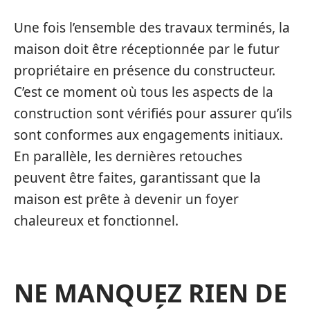
Une fois l’ensemble des travaux terminés, la
maison doit être réceptionnée par le futur
propriétaire en présence du constructeur.
C’est ce moment où tous les aspects de la
construction sont vérifiés pour assurer qu’ils
sont conformes aux engagements initiaux.
En parallèle, les dernières retouches
peuvent être faites, garantissant que la
maison est prête à devenir un foyer
chaleureux et fonctionnel.
NE MANQUEZ RIEN DE