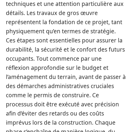
techniques et une attention particulière aux
détails. Les travaux de gros œuvre
représentent la fondation de ce projet, tant
physiquement qu’en termes de stratégie.
Ces étapes sont essentielles pour assurer la
durabilité, la sécurité et le confort des futurs
occupants. Tout commence par une
réflexion approfondie sur le budget et
l’aménagement du terrain, avant de passer à
des démarches administratives cruciales
comme le permis de construire. Ce
processus doit être exécuté avec précision
afin d’éviter des retards ou des coûts
imprévus lors de la construction. Chaque
phase s’enchaîne de manière logique, du