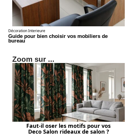
Décoration Interieure
Guide pour bien choisir vos mobiliers de
bureau
Zoom sur ...
Faut-il oser les motifs pour vos
Deco Salon rideaux de salon ?