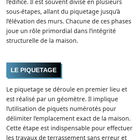
l’édifice. Il est souvent divisé en plusieurs
sous-étapes, allant du piquetage jusqu’à
l’élévation des murs. Chacune de ces phases
joue un rôle primordial dans l’intégrité
structurelle de la maison.
LE PIQUETAGE
Le piquetage se déroule en premier lieu et
est réalisé par un géomètre. Il implique
l’utilisation de piquets numérotés pour
délimiter l’emplacement exact de la maison.
Cette étape est indispensable pour effectuer
les travaux de terrassement sans erreur et