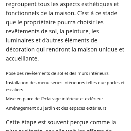
regroupent tous les aspects esthétiques et
fonctionnels de la maison. C’est à ce stade
que le propriétaire pourra choisir les
revêtements de sol, la peinture, les
luminaires et d’autres éléments de
décoration qui rendront la maison unique et
accueillante.
Pose des revêtements de sol et des murs intérieurs.
Installation des menuiseries intérieures telles que portes et
escaliers.
Mise en place de l’éclairage intérieur et extérieur.
Aménagement du jardin et des espaces extérieurs.
Cette étape est souvent perçue comme la