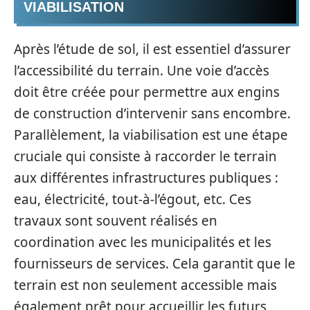
VIABILISATION
Après l’étude de sol, il est essentiel d’assurer
l’accessibilité du terrain. Une voie d’accès
doit être créée pour permettre aux engins
de construction d’intervenir sans encombre.
Parallèlement, la viabilisation est une étape
cruciale qui consiste à raccorder le terrain
aux différentes infrastructures publiques :
eau, électricité, tout-à-l’égout, etc. Ces
travaux sont souvent réalisés en
coordination avec les municipalités et les
fournisseurs de services. Cela garantit que le
terrain est non seulement accessible mais
également prêt pour accueillir les futurs