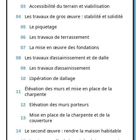
Accessibilité du terrain et viabilisation
Les travaux de gros œuvre : stabilité et solidité
Le piquetage
Les travaux de terrassement
La mise en œuvre des fondations
Les travaux d’assainissement et de dalle
Les travaux d’assainissement
L’opération de dallage
Élévation des murs et mise en place de la
charpente
Elévation des murs porteurs
Mise en place de la charpente et de la
couverture
Le second œuvre : rendre la maison habitable