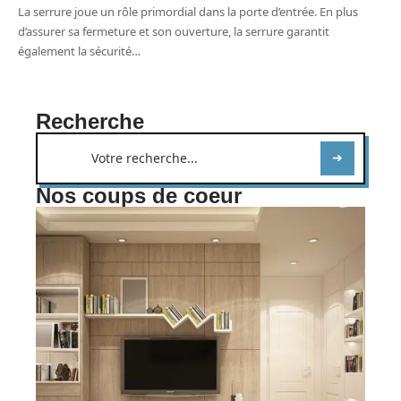
La serrure joue un rôle primordial dans la porte d’entrée. En plus
d’assurer sa fermeture et son ouverture, la serrure garantit
également la sécurité
…
Recherche
Nos coups de coeur