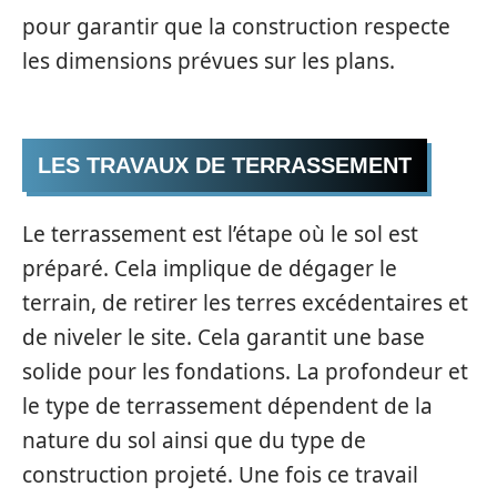
pour garantir que la construction respecte
les dimensions prévues sur les plans.
LES TRAVAUX DE TERRASSEMENT
Le terrassement est l’étape où le sol est
préparé. Cela implique de dégager le
terrain, de retirer les terres excédentaires et
de niveler le site. Cela garantit une base
solide pour les fondations. La profondeur et
le type de terrassement dépendent de la
nature du sol ainsi que du type de
construction projeté. Une fois ce travail