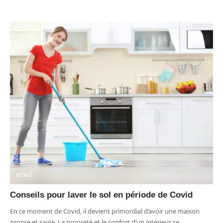
NEWS
Conseils pour laver le sol en période de Covid
En ce moment de Covid, il devient primordial d’avoir une maison
propre et saine. La propreté et le confort d’un intérieur se