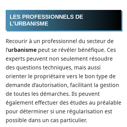
LES PROFESSIONNELS DE
L’URBANISME
Recourir à un professionnel du secteur de
l’
urbanisme
peut se révéler bénéfique. Ces
experts peuvent non seulement résoudre
des questions techniques, mais aussi
orienter le propriétaire vers le bon type de
demande d’autorisation, facilitant la gestion
de toutes les démarches. Ils peuvent
également effectuer des études au préalable
pour déterminer si une régularisation est
possible dans un cas particulier.