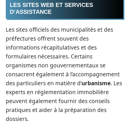
LES SITES WEB ET SERVICES
D’ASSISTANCE
Les sites officiels des municipalités et des
préfectures offrent souvent des
informations récapitulatives et des
formulaires nécessaires. Certains
organismes non gouvernementaux se
consacrent également à l’accompagnement
des particuliers en matière d’
urbanisme
. Les
experts en réglementation immobilière
peuvent également fournir des conseils
pratiques et aider à la préparation des
dossiers.