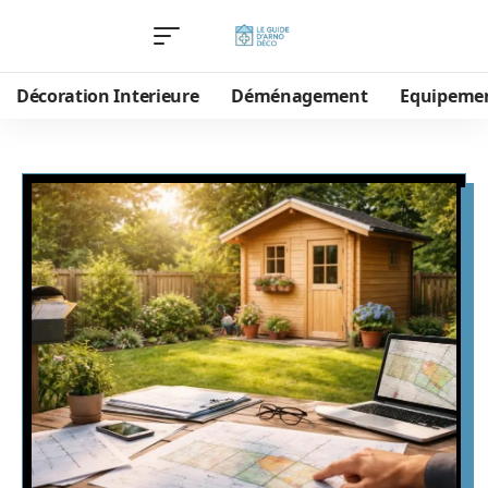
Décoration Interieure
Déménagement
Equipeme