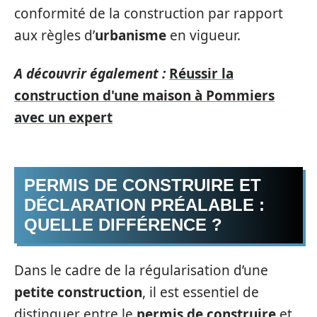
conformité de la construction par rapport
aux règles d’
urbanisme
en vigueur.
A découvrir également :
Réussir la
construction d'une maison à Pommiers
avec un expert
PERMIS DE CONSTRUIRE ET
DÉCLARATION PRÉALABLE :
QUELLE DIFFÉRENCE ?
Dans le cadre de la régularisation d’une
petite construction
, il est essentiel de
distinguer entre le
permis de construire
et