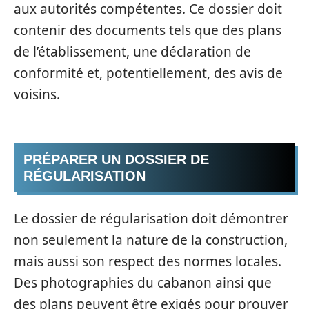
aux autorités compétentes. Ce dossier doit
contenir des documents tels que des plans
de l’établissement, une déclaration de
conformité et, potentiellement, des avis de
voisins.
PRÉPARER UN DOSSIER DE
RÉGULARISATION
Le dossier de régularisation doit démontrer
non seulement la nature de la construction,
mais aussi son respect des normes locales.
Des photographies du cabanon ainsi que
des plans peuvent être exigés pour prouver