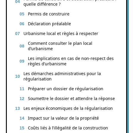
quelle différence ?
Permis de construire
Déclaration préalable
Urbanisme local et règles à respecter
Comment consulter le plan local
d’urbanisme
Les implications en cas de non-respect des
règles d’urbanisme
Les démarches administratives pour la
régularisation
Préparer un dossier de régularisation
Soumettre le dossier et attendre la réponse
Les enjeux économiques de la régularisation
Impact sur la valeur de la propriété
Coûts liés à l’illégalité de la construction