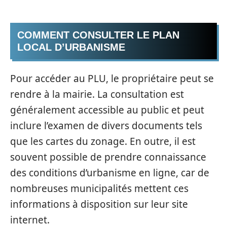
COMMENT CONSULTER LE PLAN
LOCAL D’URBANISME
Pour accéder au PLU, le propriétaire peut se
rendre à la mairie. La consultation est
généralement accessible au public et peut
inclure l’examen de divers documents tels
que les cartes du zonage. En outre, il est
souvent possible de prendre connaissance
des conditions d’urbanisme en ligne, car de
nombreuses municipalités mettent ces
informations à disposition sur leur site
internet.