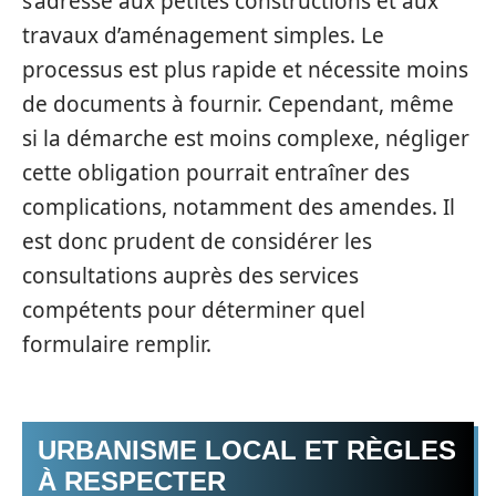
s’adresse aux petites constructions et aux
travaux d’aménagement simples. Le
processus est plus rapide et nécessite moins
de documents à fournir. Cependant, même
si la démarche est moins complexe, négliger
cette obligation pourrait entraîner des
complications, notamment des amendes. Il
est donc prudent de considérer les
consultations auprès des services
compétents pour déterminer quel
formulaire remplir.
URBANISME LOCAL ET RÈGLES
À RESPECTER