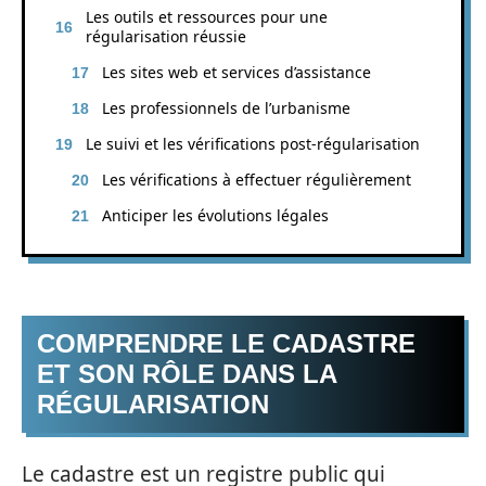
Les outils et ressources pour une
régularisation réussie
Les sites web et services d’assistance
Les professionnels de l’urbanisme
Le suivi et les vérifications post-régularisation
Les vérifications à effectuer régulièrement
Anticiper les évolutions légales
COMPRENDRE LE CADASTRE
ET SON RÔLE DANS LA
RÉGULARISATION
Le cadastre est un registre public qui