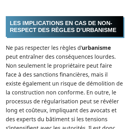
LES IMPLICATIONS EN CAS DE NON-
RESPECT DES RÈGLES D’URBANISME
Ne pas respecter les règles d’
urbanisme
peut entraîner des conséquences lourdes.
Non seulement le propriétaire peut faire
face à des sanctions financières, mais il
existe également un risque de démolition de
la construction non conforme. En outre, le
processus de régularisation peut se révéler
long et coûteux, impliquant des avocats et
des experts du bâtiment si les tensions
s’intensifient avec les autorités. Il est donc