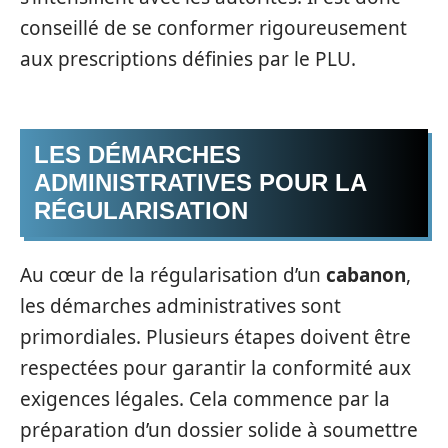
conseillé de se conformer rigoureusement
aux prescriptions définies par le PLU.
LES DÉMARCHES
ADMINISTRATIVES POUR LA
RÉGULARISATION
Au cœur de la régularisation d’un
cabanon
,
les démarches administratives sont
primordiales. Plusieurs étapes doivent être
respectées pour garantir la conformité aux
exigences légales. Cela commence par la
préparation d’un dossier solide à soumettre