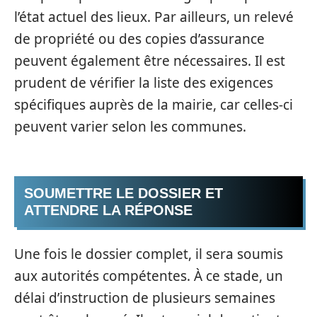
l’état actuel des lieux. Par ailleurs, un relevé
de propriété ou des copies d’assurance
peuvent également être nécessaires. Il est
prudent de vérifier la liste des exigences
spécifiques auprès de la mairie, car celles-ci
peuvent varier selon les communes.
SOUMETTRE LE DOSSIER ET
ATTENDRE LA RÉPONSE
Une fois le dossier complet, il sera soumis
aux autorités compétentes. À ce stade, un
délai d’instruction de plusieurs semaines