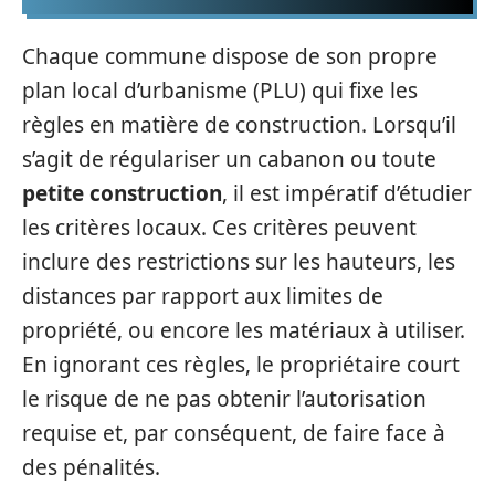
Chaque commune dispose de son propre
plan local d’urbanisme (PLU) qui fixe les
règles en matière de construction. Lorsqu’il
s’agit de régulariser un cabanon ou toute
petite construction
, il est impératif d’étudier
les critères locaux. Ces critères peuvent
inclure des restrictions sur les hauteurs, les
distances par rapport aux limites de
propriété, ou encore les matériaux à utiliser.
En ignorant ces règles, le propriétaire court
le risque de ne pas obtenir l’autorisation
requise et, par conséquent, de faire face à
des pénalités.