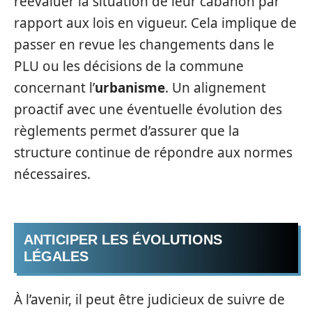
réévaluer la situation de leur cabanon par
rapport aux lois en vigueur. Cela implique de
passer en revue les changements dans le
PLU ou les décisions de la commune
concernant l’
urbanisme
. Un alignement
proactif avec une éventuelle évolution des
règlements permet d’assurer que la
structure continue de répondre aux normes
nécessaires.
ANTICIPER LES ÉVOLUTIONS
LÉGALES
À l’avenir, il peut être judicieux de suivre de