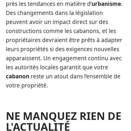
près les tendances en matière d’
urbanisme
.
Des changements dans la législation
peuvent avoir un impact direct sur des
constructions comme les cabanons, et les
propriétaires devraient être prêts à adapter
leurs propriétés si des exigences nouvelles
apparaissent. Un engagement continu avec
les autorités locales garantit que votre
cabanon
reste un atout dans l’ensemble de
votre propriété.
NE MANQUEZ RIEN DE
L'ACTUALITÉ