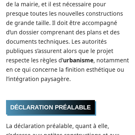
de la mairie, et il est nécessaire pour
presque toutes les nouvelles constructions
de grande taille. Il doit être accompagné
d’un dossier comprenant des plans et des
documents techniques. Les autorités
publiques s’assurent alors que le projet
respecte les règles d’
urbanisme
, notamment
en ce qui concerne la finition esthétique ou
l’intégration paysagère.
DÉCLARATION PRÉALABLE
La déclaration préalable, quant à elle,