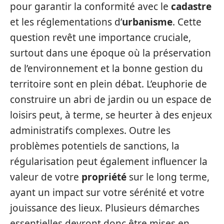
pour garantir la conformité avec le
cadastre
et les réglementations d’
urbanisme
. Cette
question revêt une importance cruciale,
surtout dans une époque où la préservation
de l’environnement et la bonne gestion du
territoire sont en plein débat. L’euphorie de
construire un abri de jardin ou un espace de
loisirs peut, à terme, se heurter à des enjeux
administratifs complexes. Outre les
problèmes potentiels de sanctions, la
régularisation peut également influencer la
valeur de votre
propriété
sur le long terme,
ayant un impact sur votre sérénité et votre
jouissance des lieux. Plusieurs démarches
essentielles devront donc être mises en