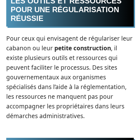
LES OUTILS ET RESSOURCES
POUR UNE RÉGULARISATION
RÉUSSIE
Pour ceux qui envisagent de régulariser leur
cabanon ou leur
petite construction
, il
existe plusieurs outils et ressources qui
peuvent faciliter le processus. Des sites
gouvernementaux aux organismes
spécialisés dans l’aide à la réglementation,
les ressources ne manquent pas pour
accompagner les propriétaires dans leurs
démarches administratives.