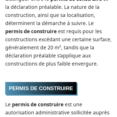
la déclaration préalable. La nature de la
construction, ainsi que sa localisation,
déterminent la démarche à suivre. Le
permis de construire
est requis pour les
constructions excédant une certaine surface,
généralement de 20 m², tandis que la
déclaration préalable s’applique aux
constructions de plus faible envergure.
PERMIS DE CONSTRUIRE
Le
permis de construire
est une
autorisation administrative sollicitée auprès