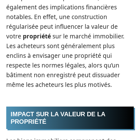
également des implications financières
notables. En effet, une construction
régularisée peut influencer la valeur de
votre
propriété
sur le marché immobilier.
Les acheteurs sont généralement plus
enclins à envisager une propriété qui
respecte les normes légales, alors qu’un
bâtiment non enregistré peut dissuader
même les acheteurs les plus motivés.
IMPACT SUR LA VALEUR DE LA
PROPRIÉTÉ