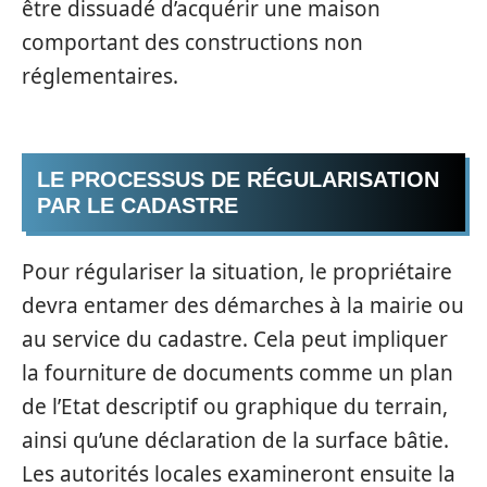
être dissuadé d’acquérir une maison
comportant des constructions non
réglementaires.
LE PROCESSUS DE RÉGULARISATION
PAR LE CADASTRE
Pour régulariser la situation, le propriétaire
devra entamer des démarches à la mairie ou
au service du cadastre. Cela peut impliquer
la fourniture de documents comme un plan
de l’Etat descriptif ou graphique du terrain,
ainsi qu’une déclaration de la surface bâtie.
Les autorités locales examineront ensuite la