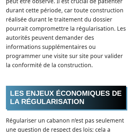
peut être observé. Il est crucial de patienter
durant cette période, car toute construction
réalisée durant le traitement du dossier
pourrait compromettre la régularisation. Les
autorités peuvent demander des
informations supplémentaires ou
programmer une visite sur site pour valider
la conformité de la construction.
LES ENJEUX ÉCONOMIQUES DE
LA RÉGULARISATION
Régulariser un cabanon n’est pas seulement
une question de respect des lois; cela a