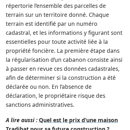
répertorie l’ensemble des parcelles de
terrain sur un territoire donné. Chaque
terrain est identifié par un numéro
cadastral, et les informations y figurant sont
essentielles pour toute activité liée à la
propriété foncière. La première étape dans
la régularisation d’un cabanon consiste ainsi
à passer en revue ces données cadastrales,
afin de déterminer si la construction a été
déclarée ou non. En l’absence de
déclaration, le propriétaire risque des
sanctions administratives.
A lire aussi :
Quel est le prix d'une maison
Tradibat pour sa future construction ?