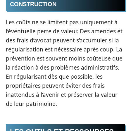
CONSTRUCTION
Les coûts ne se limitent pas uniquement à
l’éventuelle perte de valeur. Des amendes et
des frais d’avocat peuvent s’accumuler si la
régularisation est nécessaire après coup. La
prévention est souvent moins coûteuse que
la réaction à des problèmes administratifs.
En régularisant dès que possible, les
propriétaires peuvent éviter des frais
inattendus à l’avenir et préserver la valeur
de leur patrimoine.