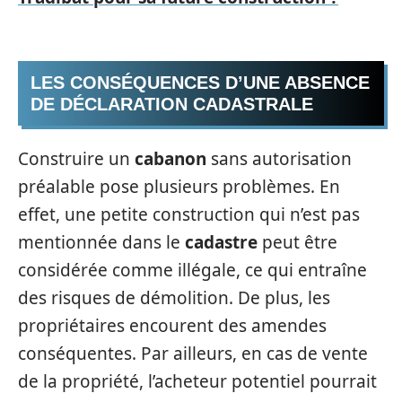
LES CONSÉQUENCES D’UNE ABSENCE
DE DÉCLARATION CADASTRALE
Construire un
cabanon
sans autorisation
préalable pose plusieurs problèmes. En
effet, une petite construction qui n’est pas
mentionnée dans le
cadastre
peut être
considérée comme illégale, ce qui entraîne
des risques de démolition. De plus, les
propriétaires encourent des amendes
conséquentes. Par ailleurs, en cas de vente
de la propriété, l’acheteur potentiel pourrait