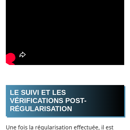
LE SUIVI ET LES
VÉRIFICATIONS POST-
RÉGULARISATION
Une fois la régularisation effectuée, il est