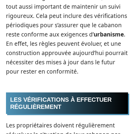
tout aussi important de maintenir un suivi
rigoureux. Cela peut inclure des vérifications
périodiques pour s’assurer que le cabanon
reste conforme aux exigences d’
urbanisme
.
En effet, les règles peuvent évoluer, et une
construction approuvée aujourd’hui pourrait
nécessiter des mises à jour dans le futur
pour rester en conformité.
LES VÉRIFICATIONS À EFFECTUER
RÉGULIÈREMENT
Les propriétaires doivent régulièrement