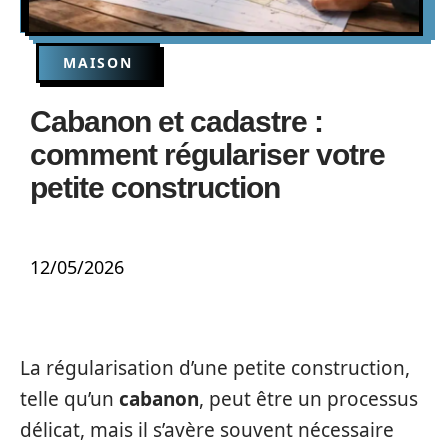
MAISON
Cabanon et cadastre :
comment régulariser votre
petite construction
12/05/2026
La régularisation d’une petite construction,
telle qu’un
cabanon
, peut être un processus
délicat, mais il s’avère souvent nécessaire