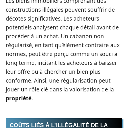
Les biens immobiliers comprenant des
constructions illégales peuvent souffrir de
décotes significatives. Les acheteurs
potentiels analysent chaque détail avant de
procéder à un achat. Un cabanon non
régularisé, en tant qu’élément contraire aux
normes, peut être perçu comme un souci à
long terme, incitant les acheteurs à baisser
leur offre ou à chercher un bien plus
conforme. Ainsi, une régularisation peut
jouer un rôle clé dans la valorisation de la
propriété
.
COÛTS LIÉS À L’ILLÉGALITÉ DE LA