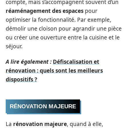
compte, mais s’accompagnent souvent d’un
réaménagement des espaces
pour
optimiser la fonctionnalité. Par exemple,
démolir une cloison pour agrandir une pièce
ou créer une ouverture entre la cuisine et le
séjour.
A lire également :
Défiscalisation et
rénovation : quels sont les meilleurs
dispositifs ?
RÉNOVATION MAJEURE
La
rénovation majeure
, quand à elle,