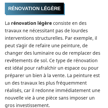
RÉNOVATION LÉGÈRE
La
rénovation légère
consiste en des
travaux ne nécessitant pas de lourdes
interventions structurelles. Par exemple, il
peut s’agir de refaire une peinture, de
changer des luminaire ou de remplacer des
revêtements de sol. Ce type de rénovation
est idéal pour rafraîchir un espace ou pour
préparer un bien à la vente. La peinture est
un des travaux les plus fréquemment
réalisés, car il redonne immédiatement une
nouvelle vie à une pièce sans imposer un
gros investissement.