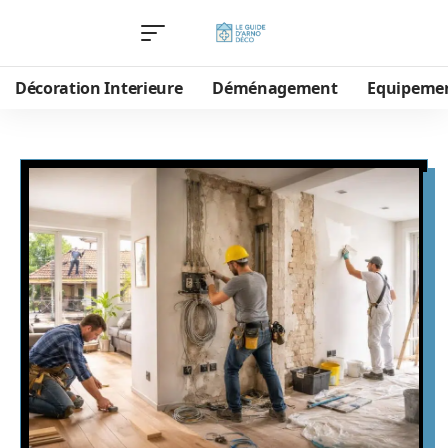
Décoration Interieure
Déménagement
Equipeme