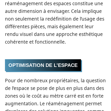
réaménagement des espaces constitue une
autre dimension à envisager. Cela implique
non seulement la redéfinition de l’usage des
différentes pièces, mais également leur
rendu visuel dans une approche esthétique
cohérente et fonctionnelle.
OPTIMISATION DE L’ESPACE
Pour de nombreux propriétaires, la question
de l’espace se pose de plus en plus dans des
zones où le coût au mètre carré est en forte
augmentation. Le réaménagement permet