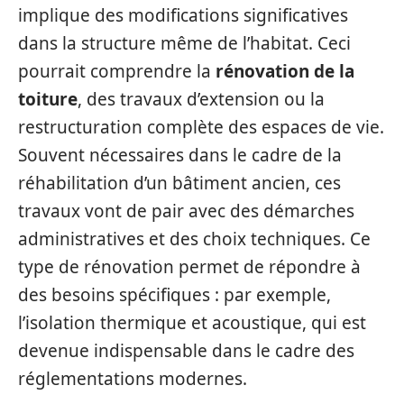
implique des modifications significatives
dans la structure même de l’habitat. Ceci
pourrait comprendre la
rénovation de la
toiture
, des travaux d’extension ou la
restructuration complète des espaces de vie.
Souvent nécessaires dans le cadre de la
réhabilitation d’un bâtiment ancien, ces
travaux vont de pair avec des démarches
administratives et des choix techniques. Ce
type de rénovation permet de répondre à
des besoins spécifiques : par exemple,
l’isolation thermique et acoustique, qui est
devenue indispensable dans le cadre des
réglementations modernes.