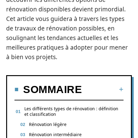
rénovation disponibles devient primordial.
Cet article vous guidera à travers les types
de travaux de rénovation possibles, en
soulignant les tendances actuelles et les
meilleures pratiques à adopter pour mener
à bien vos projets.
SOMMAIRE
Les différents types de rénovation : définition
et classification
Rénovation légère
Rénovation intermédiaire