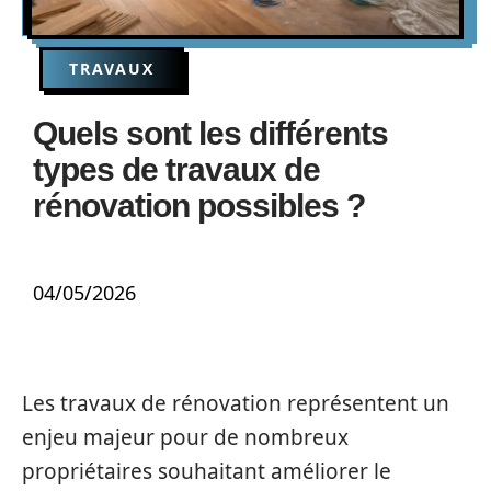
TRAVAUX
Quels sont les différents
types de travaux de
rénovation possibles ?
04/05/2026
Les travaux de rénovation représentent un
enjeu majeur pour de nombreux
propriétaires souhaitant améliorer le