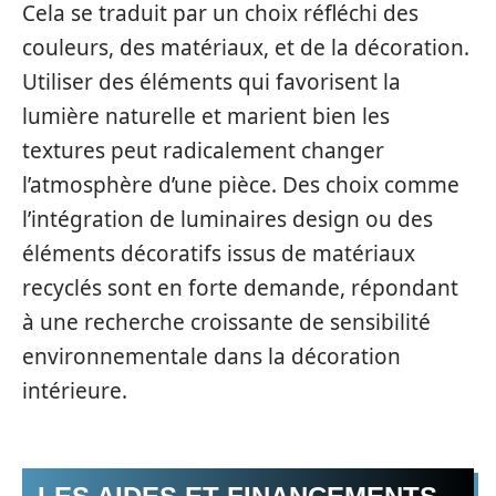
Cela se traduit par un choix réfléchi des
couleurs, des matériaux, et de la décoration.
Utiliser des éléments qui favorisent la
lumière naturelle et marient bien les
textures peut radicalement changer
l’atmosphère d’une pièce. Des choix comme
l’intégration de luminaires design ou des
éléments décoratifs issus de matériaux
recyclés sont en forte demande, répondant
à une recherche croissante de sensibilité
environnementale dans la décoration
intérieure.