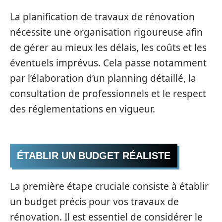
La planification de travaux de rénovation
nécessite une organisation rigoureuse afin
de gérer au mieux les délais, les coûts et les
éventuels imprévus. Cela passe notamment
par l’élaboration d’un planning détaillé, la
consultation de professionnels et le respect
des réglementations en vigueur.
ÉTABLIR UN BUDGET RÉALISTE
La première étape cruciale consiste à établir
un budget précis pour vos travaux de
rénovation. Il est essentiel de considérer le