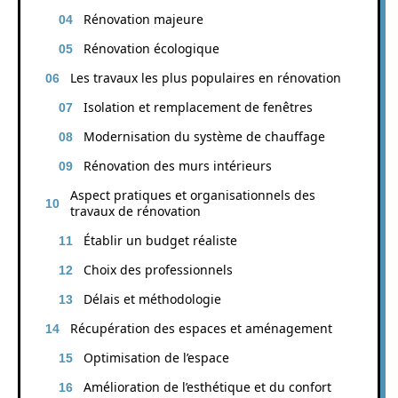
Rénovation majeure
Rénovation écologique
Les travaux les plus populaires en rénovation
Isolation et remplacement de fenêtres
Modernisation du système de chauffage
Rénovation des murs intérieurs
Aspect pratiques et organisationnels des
travaux de rénovation
Établir un budget réaliste
Choix des professionnels
Délais et méthodologie
Récupération des espaces et aménagement
Optimisation de l’espace
Amélioration de l’esthétique et du confort