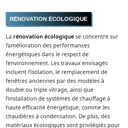
RÉNOVATION ÉCOLOGIQUE
La
rénovation écologique
se concentre sur
l’amélioration des performances
énergétiques dans le respect de
l’environnement. Les travaux envisagés
incluent l’isolation, le remplacement de
fenêtres anciennes par des modèles à
double ou triple vitrage, ainsi que
l’installation de systèmes de chauffage à
haute efficacité énergétique, comme les
chaudières à condensation. De plus, des
matériaux écologiques sont privilégiés pour