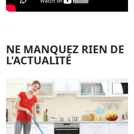
NE MANQUEZ RIEN DE
L'ACTUALITÉ