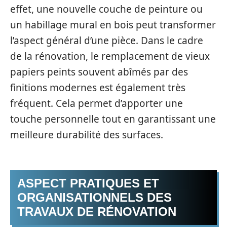
effet, une nouvelle couche de peinture ou
un habillage mural en bois peut transformer
l’aspect général d’une pièce. Dans le cadre
de la rénovation, le remplacement de vieux
papiers peints souvent abîmés par des
finitions modernes est également très
fréquent. Cela permet d’apporter une
touche personnelle tout en garantissant une
meilleure durabilité des surfaces.
ASPECT PRATIQUES ET
ORGANISATIONNELS DES
TRAVAUX DE RÉNOVATION