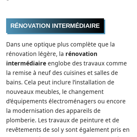
RÉNOVATION INTERMÉDIAIRE
Dans une optique plus complète que la
rénovation légère, la
rénovation
intermédiaire
englobe des travaux comme
la remise à neuf des cuisines et salles de
bains. Cela peut inclure l’installation de
nouveaux meubles, le changement
d’équipements électroménagers ou encore
la modernisation des appareils de
plomberie. Les travaux de peinture et de
revêtements de sol y sont également pris en