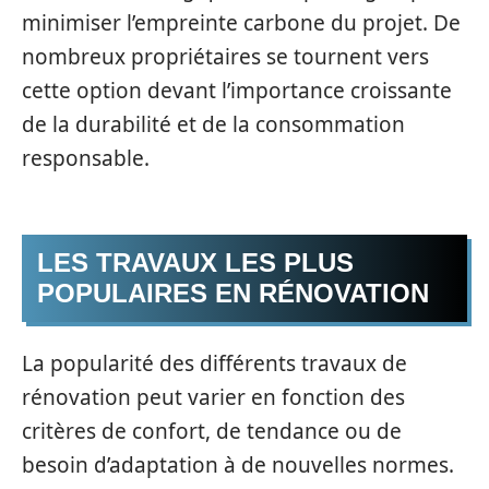
minimiser l’empreinte carbone du projet. De
nombreux propriétaires se tournent vers
cette option devant l’importance croissante
de la durabilité et de la consommation
responsable.
LES TRAVAUX LES PLUS
POPULAIRES EN RÉNOVATION
La popularité des différents travaux de
rénovation peut varier en fonction des
critères de confort, de tendance ou de
besoin d’adaptation à de nouvelles normes.