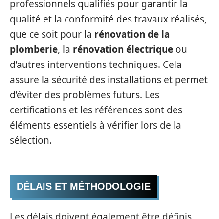
professionnels qualifiés pour garantir la
qualité et la conformité des travaux réalisés,
que ce soit pour la
rénovation de la
plomberie
, la
rénovation électrique
ou
d’autres interventions techniques. Cela
assure la sécurité des installations et permet
d’éviter des problèmes futurs. Les
certifications et les références sont des
éléments essentiels à vérifier lors de la
sélection.
DÉLAIS ET MÉTHODOLOGIE
Les délais doivent également être définis