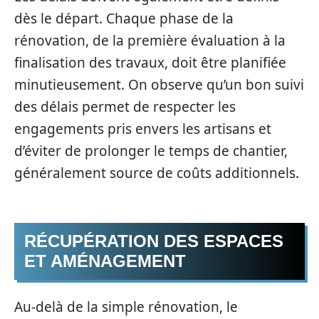
dès le départ. Chaque phase de la
rénovation, de la première évaluation à la
finalisation des travaux, doit être planifiée
minutieusement. On observe qu’un bon suivi
des délais permet de respecter les
engagements pris envers les artisans et
d’éviter de prolonger le temps de chantier,
généralement source de coûts additionnels.
RÉCUPÉRATION DES ESPACES
ET AMÉNAGEMENT
Au-delà de la simple rénovation, le