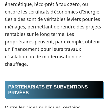
énergétique, l’éco-prêt à taux zéro, ou
encore les certificats d’économies d’énergie.
Ces aides sont de véritables leviers pour les
ménages, permettant de rendre des projets
rentables sur le long terme. Les
propriétaires peuvent, par exemple, obtenir
un financement pour leurs travaux
d’isolation ou de modernisation de
chauffage.
PARTENARIATS ET SUBVENTIONS
PRIVÉES
Outre les aides publiques, certains