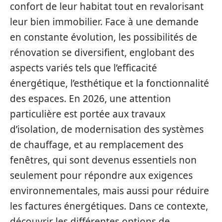
confort de leur habitat tout en revalorisant
leur bien immobilier. Face à une demande
en constante évolution, les possibilités de
rénovation se diversifient, englobant des
aspects variés tels que l’efficacité
énergétique, l’esthétique et la fonctionnalité
des espaces. En 2026, une attention
particulière est portée aux travaux
d’isolation, de modernisation des systèmes
de chauffage, et au remplacement des
fenêtres, qui sont devenus essentiels non
seulement pour répondre aux exigences
environnementales, mais aussi pour réduire
les factures énergétiques. Dans ce contexte,
découvrir les différentes options de