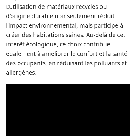
L’utilisation de matériaux recyclés ou
d’origine durable non seulement réduit
l’impact environnemental, mais participe à
créer des habitations saines. Au-delà de cet
intérêt écologique, ce choix contribue
également à améliorer le confort et la santé
des occupants, en réduisant les polluants et
allergènes.