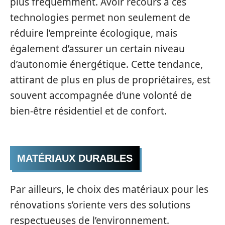
plus fréquemment. Avoir recours à ces
technologies permet non seulement de
réduire l’empreinte écologique, mais
également d’assurer un certain niveau
d’autonomie énergétique. Cette tendance,
attirant de plus en plus de propriétaires, est
souvent accompagnée d’une volonté de
bien-être résidentiel et de confort.
MATÉRIAUX DURABLES
Par ailleurs, le choix des matériaux pour les
rénovations s’oriente vers des solutions
respectueuses de l’environnement.