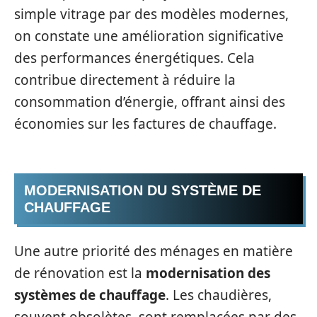
simple vitrage par des modèles modernes,
on constate une amélioration significative
des performances énergétiques. Cela
contribue directement à réduire la
consommation d’énergie, offrant ainsi des
économies sur les factures de chauffage.
MODERNISATION DU SYSTÈME DE
CHAUFFAGE
Une autre priorité des ménages en matière
de rénovation est la
modernisation des
systèmes de chauffage
. Les chaudières,
souvent obsolètes, sont remplacées par des