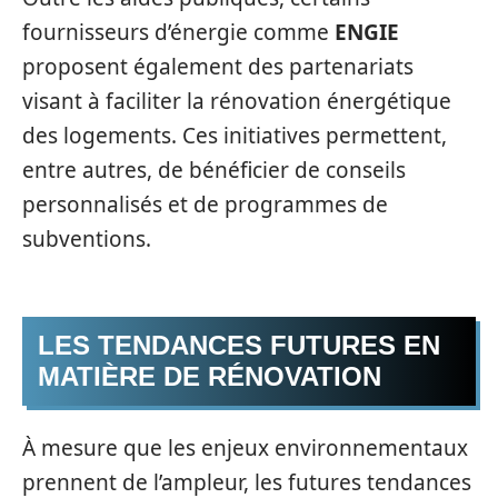
fournisseurs d’énergie comme
ENGIE
proposent également des partenariats
visant à faciliter la rénovation énergétique
des logements. Ces initiatives permettent,
entre autres, de bénéficier de conseils
personnalisés et de programmes de
subventions.
LES TENDANCES FUTURES EN
MATIÈRE DE RÉNOVATION
À mesure que les enjeux environnementaux
prennent de l’ampleur, les futures tendances