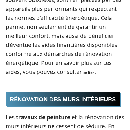
appareils plus performants qui respectent
les normes d’efficacité énergétique. Cela
permet non seulement de garantir un
meilleur confort, mais aussi de bénéficier
d’éventuelles aides financières disponibles,
conforme aux démarches de rénovation
énergétique. Pour en savoir plus sur ces
aides, vous pouvez consulter
.
ce lien
RÉNOVATION DES MURS INTÉRIEURS
Les
travaux de peinture
et la rénovation des
murs intérieurs ne cessent de séduire. En