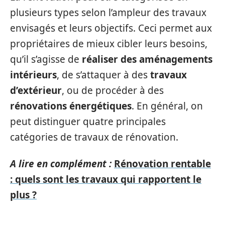
plusieurs types selon l’ampleur des travaux
envisagés et leurs objectifs. Ceci permet aux
propriétaires de mieux cibler leurs besoins,
qu’il s’agisse de
réaliser des aménagements
intérieurs
, de s’attaquer à des
travaux
d’extérieur
, ou de procéder à des
rénovations énergétiques
. En général, on
peut distinguer quatre principales
catégories de travaux de rénovation.
A lire en complément :
Rénovation rentable
: quels sont les travaux qui rapportent le
plus ?