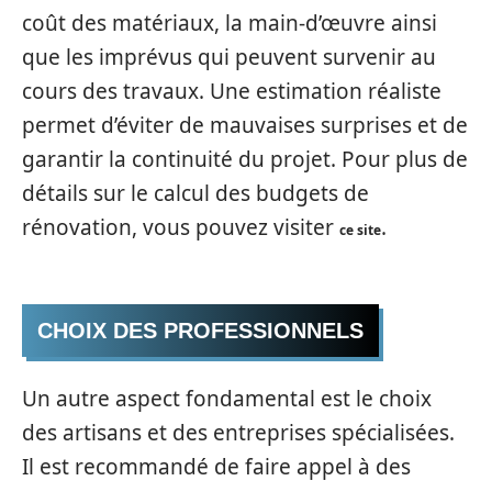
coût des matériaux, la main-d’œuvre ainsi
que les imprévus qui peuvent survenir au
cours des travaux. Une estimation réaliste
permet d’éviter de mauvaises surprises et de
garantir la continuité du projet. Pour plus de
détails sur le calcul des budgets de
rénovation, vous pouvez visiter
.
ce site
CHOIX DES PROFESSIONNELS
Un autre aspect fondamental est le choix
des artisans et des entreprises spécialisées.
Il est recommandé de faire appel à des