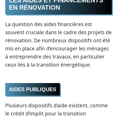
LES AIDES ET FINANCEMENTS
EN RÉNOVATION
La question des aides financières est
souvent cruciale dans le cadre des projets de
rénovation. De nombreux dispositifs ont été
mis en place afin d’encourager les ménages
à entreprendre des travaux, en particulier
ceux liés à la transition énergétique.
AIDES PUBLIQUES
Plusieurs dispositifs d’aide existent, comme
le crédit d’impôt pour la transition