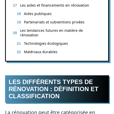
Les aides et financements en rénovation
Aides publiques
Partenariats et subventions privées
Les tendances futures en matière de
rénovation
Technologies écologiques
Matériaux durables
LES DIFFÉRENTS TYPES DE
RÉNOVATION : DÉFINITION ET
CLASSIFICATION
La rénovation peut être catégorisée en