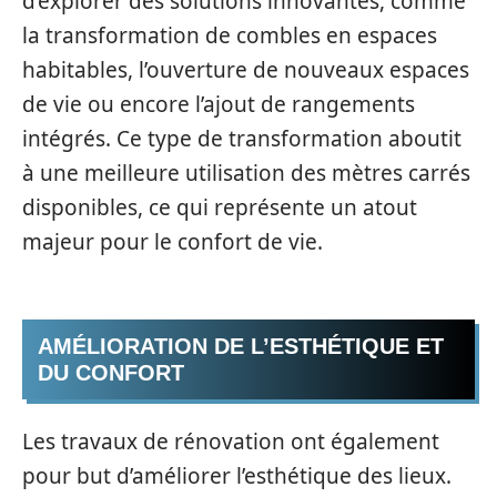
d’explorer des solutions innovantes, comme
la transformation de combles en espaces
habitables, l’ouverture de nouveaux espaces
de vie ou encore l’ajout de rangements
intégrés. Ce type de transformation aboutit
à une meilleure utilisation des mètres carrés
disponibles, ce qui représente un atout
majeur pour le confort de vie.
AMÉLIORATION DE L’ESTHÉTIQUE ET
DU CONFORT
Les travaux de rénovation ont également
pour but d’améliorer l’esthétique des lieux.