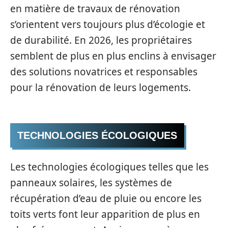
en matière de travaux de rénovation
s’orientent vers toujours plus d’écologie et
de durabilité. En 2026, les propriétaires
semblent de plus en plus enclins à envisager
des solutions novatrices et responsables
pour la rénovation de leurs logements.
TECHNOLOGIES ÉCOLOGIQUES
Les technologies écologiques telles que les
panneaux solaires, les systèmes de
récupération d’eau de pluie ou encore les
toits verts font leur apparition de plus en