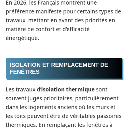
En 2026, les Français montrent une
préférence manifeste pour certains types de
travaux, mettant en avant des priorités en
matière de confort et d’efficacité
énergétique.
ISOLATION ET REMPLACEMENT DE
FENÊTRES
Les travaux d’
isolation thermique
sont
souvent jugés prioritaires, particulièrement
dans les logements anciens où les murs et
les toits peuvent être de véritables passoires
thermiques. En remplaçant les fenêtres à