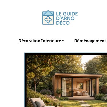
Décoration Interieure
Déménagement