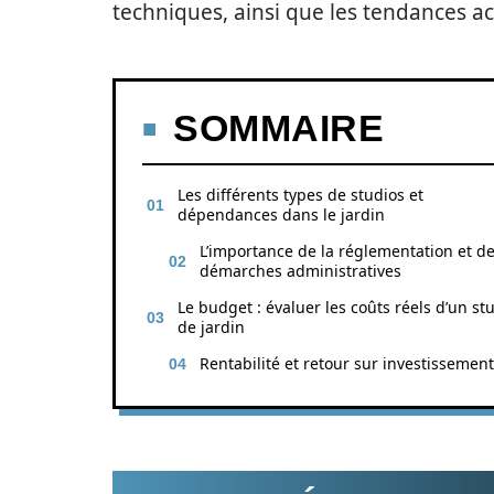
techniques, ainsi que les tendances ac
SOMMAIRE
Les différents types de studios et
dépendances dans le jardin
L’importance de la réglementation et d
démarches administratives
Le budget : évaluer les coûts réels d’un st
de jardin
Rentabilité et retour sur investissement