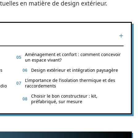
tuelles en matière de design extérieur.
Aménagement et confort : comment concevoir
un espace vivant?
es
Design extérieur et intégration paysagère
L’importance de l’isolation thermique et des
udio
raccordements
Choisir le bon constructeur : kit,
préfabriqué, sur mesure