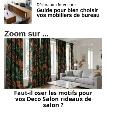
Décoration Interieure
Guide pour bien choisir
vos mobiliers de bureau
Zoom sur ...
Faut-il oser les motifs pour
vos Deco Salon rideaux de
salon ?