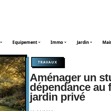
Equipement
Immo
Jardin
Mai
TRAVAUX
Aménager un st
dépendance au 
jardin privé