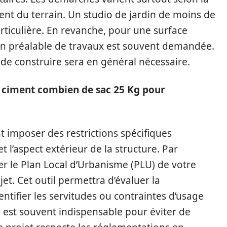
ent du terrain. Un studio de jardin de moins de
rticulière. En revanche, pour une surface
ion préalable de travaux est souvent demandée.
 de construire sera en général nécessaire.
 ciment combien de sac 25 Kg pour
t imposer des restrictions spécifiques
t l’aspect extérieur de la structure. Par
ter le Plan Local d’Urbanisme (PLU) de votre
. Cet outil permettra d’évaluer la
dentifier les servitudes ou contraintes d’usage
ue est souvent indispensable pour éviter de