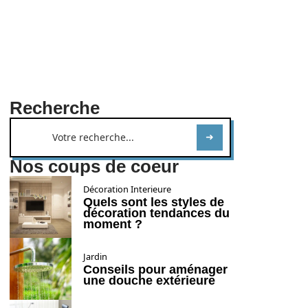
Recherche
Nos coups de coeur
Décoration Interieure
Quels sont les styles de
décoration tendances du
moment ?
Jardin
Conseils pour aménager
une douche extérieure