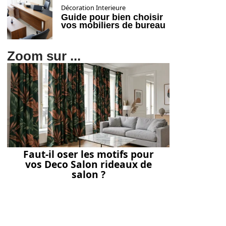
Décoration Interieure
Guide pour bien choisir
vos mobiliers de bureau
Zoom sur ...
Faut-il oser les motifs pour
vos Deco Salon rideaux de
salon ?