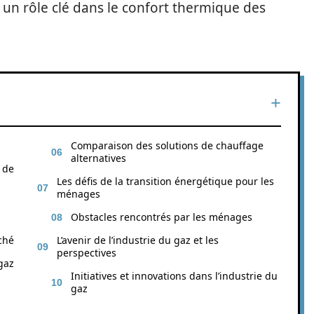
 un rôle clé dans le confort thermique des
Comparaison des solutions de chauffage
alternatives
 de
Les défis de la transition énergétique pour les
ménages
Obstacles rencontrés par les ménages
ché
L’avenir de l’industrie du gaz et les
perspectives
gaz
Initiatives et innovations dans l’industrie du
gaz