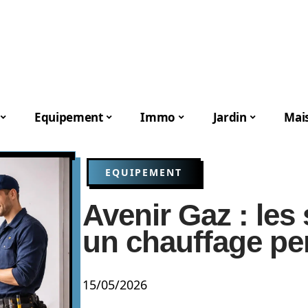
Equipement
Immo
Jardin
Mai
EQUIPEMENT
Avenir Gaz : les
un chauffage pe
15/05/2026