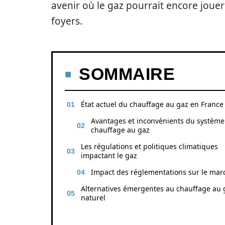
avenir où le gaz pourrait encore jouer
foyers.
SOMMAIRE
État actuel du chauffage au gaz en France
Avantages et inconvénients du système
chauffage au gaz
Les régulations et politiques climatiques
impactant le gaz
Impact des réglementations sur le mar
Alternatives émergentes au chauffage au 
naturel