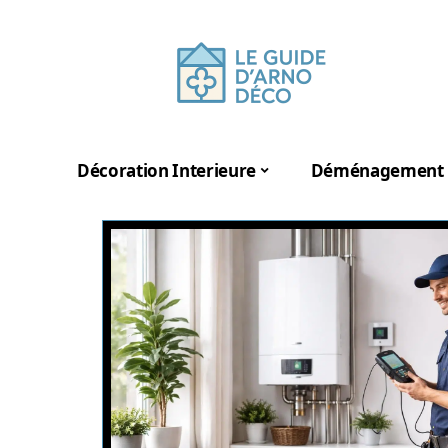
Décoration Interieure
Déménagement