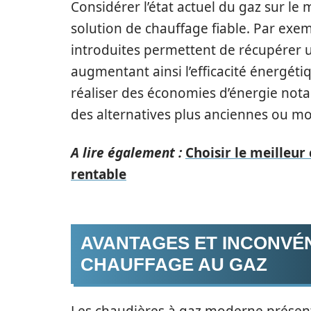
Considérer l’état actuel du gaz sur le
solution de chauffage fiable. Par ex
introduites permettent de récupérer un
augmentant ainsi l’efficacité énergét
réaliser des économies d’énergie not
des alternatives plus anciennes ou m
A lire également :
Choisir le meilleur
rentable
AVANTAGES ET INCONVÉ
CHAUFFAGE AU GAZ