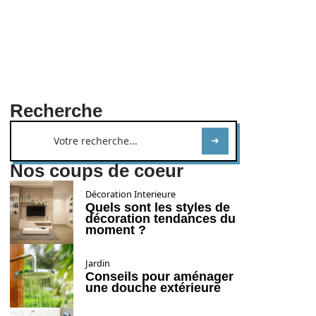
Recherche
Nos coups de coeur
Décoration Interieure
Quels sont les styles de
décoration tendances du
moment ?
Jardin
Conseils pour aménager
une douche extérieure