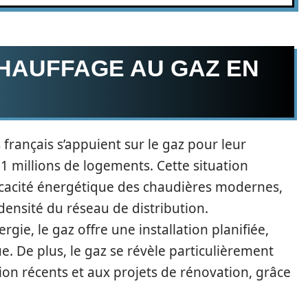
CHAUFFAGE AU GAZ EN
français s’appuient sur le gaz pour leur
1 millions de logements. Cette situation
efficacité énergétique des chaudières modernes,
 densité du réseau de distribution.
gie, le gaz offre une installation planifiée,
. De plus, le gaz se révèle particulièrement
n récents et aux projets de rénovation, grâce