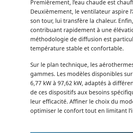
Premièrement, l’eau chaude est chauf
Deuxièmement, le ventilateur aspire l’a
son tour, lui transfère la chaleur. Enfin
contribuant rapidement à une élévati
méthodologie de diffusion est particu
température stable et confortable.
Sur le plan technique, les aérotherme
gammes. Les modèles disponibles sur 
6,77 kW à 97,62 kW, adaptés à différen
de ces dispositifs aux besoins spécifiq
leur efficacité. Affiner le choix du m
optimiser le confort tout en limitant 