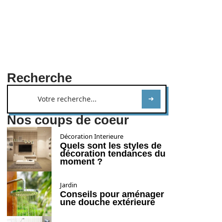
Recherche
Nos coups de coeur
Décoration Interieure
Quels sont les styles de
décoration tendances du
moment ?
Jardin
Conseils pour aménager
une douche extérieure