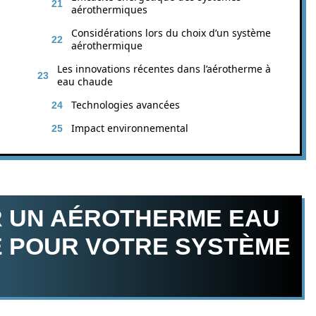
aérothermiques
Considérations lors du choix d’un système
aérothermique
Les innovations récentes dans l’aérotherme à
eau chaude
Technologies avancées
Impact environnemental
R UN AÉROTHERME EAU
 POUR VOTRE SYSTÈME