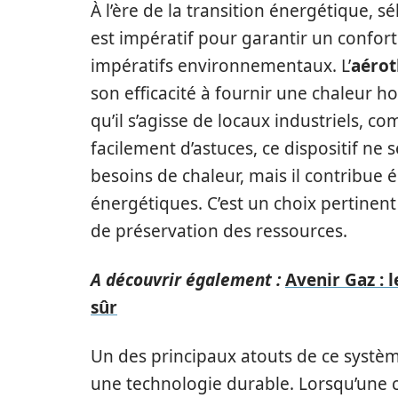
À l’ère de la transition énergétique, 
est impératif pour garantir un confor
impératifs environnementaux. L’
aérot
son efficacité à fournir une chaleur 
qu’il s’agisse de locaux industriels, c
facilement d’astuces, ce dispositif n
besoins de chaleur, mais il contribu
énergétiques. C’est un choix pertinent
de préservation des ressources.
A découvrir également :
Avenir Gaz : 
sûr
Un des principaux atouts de ce systè
une technologie durable. Lorsqu’une