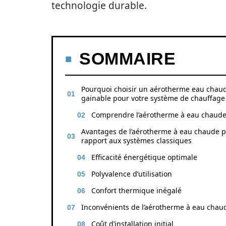
technologie durable.
SOMMAIRE
Pourquoi choisir un aérotherme eau chau
gainable pour votre système de chauffage
Comprendre l’aérotherme à eau chaud
Avantages de l’aérotherme à eau chaude p
rapport aux systèmes classiques
Efficacité énergétique optimale
Polyvalence d’utilisation
Confort thermique inégalé
Inconvénients de l’aérotherme à eau chau
Coût d’installation initial