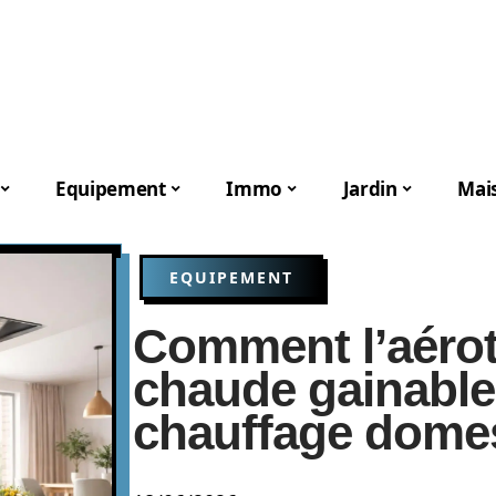
Equipement
Immo
Jardin
Mai
EQUIPEMENT
Comment l’aéro
chaude gainable 
chauffage dome