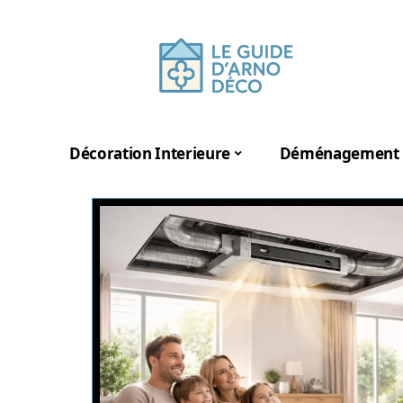
Décoration Interieure
Déménagement