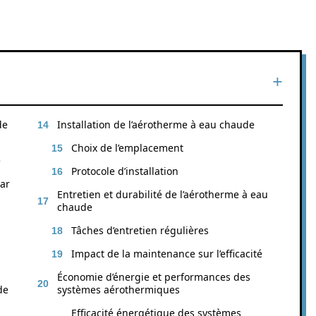
de
Installation de l’aérotherme à eau chaude
Choix de l’emplacement
e
Protocole d’installation
ar
Entretien et durabilité de l’aérotherme à eau
chaude
Tâches d’entretien régulières
Impact de la maintenance sur l’efficacité
Économie d’énergie et performances des
de
systèmes aérothermiques
Efficacité énergétique des systèmes