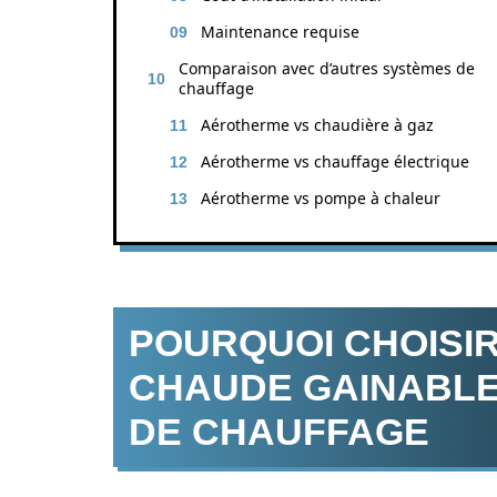
Maintenance requise
Comparaison avec d’autres systèmes de
chauffage
Aérotherme vs chaudière à gaz
Aérotherme vs chauffage électrique
Aérotherme vs pompe à chaleur
POURQUOI CHOISI
CHAUDE GAINABLE
DE CHAUFFAGE