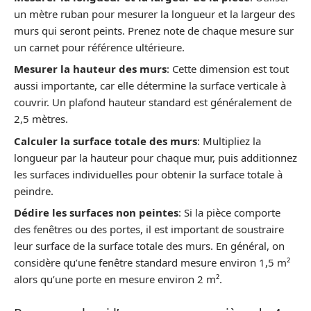
un mètre ruban pour mesurer la longueur et la largeur des
murs qui seront peints. Prenez note de chaque mesure sur
un carnet pour référence ultérieure.
Mesurer la hauteur des murs
: Cette dimension est tout
aussi importante, car elle détermine la surface verticale à
couvrir. Un plafond hauteur standard est généralement de
2,5 mètres.
Calculer la surface totale des murs
: Multipliez la
longueur par la hauteur pour chaque mur, puis additionnez
les surfaces individuelles pour obtenir la surface totale à
peindre.
Dédire les surfaces non peintes
: Si la pièce comporte
des fenêtres ou des portes, il est important de soustraire
leur surface de la surface totale des murs. En général, on
considère qu’une fenêtre standard mesure environ 1,5 m²
alors qu’une porte en mesure environ 2 m².