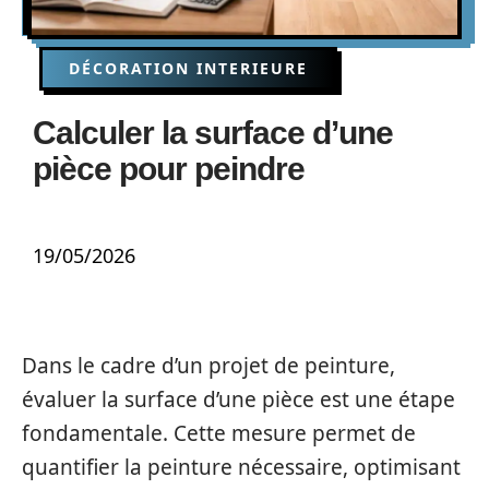
DÉCORATION INTERIEURE
Calculer la surface d’une
pièce pour peindre
19/05/2026
Dans le cadre d’un projet de peinture,
évaluer la surface d’une pièce est une étape
fondamentale. Cette mesure permet de
quantifier la peinture nécessaire, optimisant