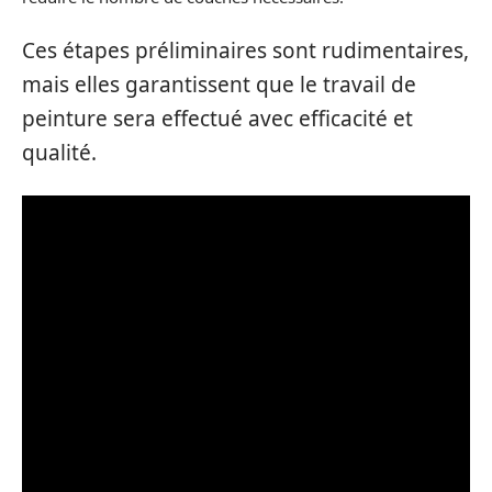
Ces étapes préliminaires sont rudimentaires,
mais elles garantissent que le travail de
peinture sera effectué avec efficacité et
qualité.