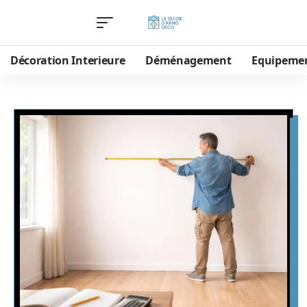
Décoration Interieure
Déménagement
Equipeme