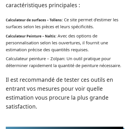
caractéristiques principales :
: Ce site permet d’estimer les
Calculateur de surfaces – Tollens
surfaces selon les pièces et leurs spécificités.
: Avec des options de
Calculateur Peinture – Naltis
personnalisation selon les ouvertures, il fournit une
estimation précise des quantités requises.
Calculateur peinture – Zolpan: Un outil pratique pour
déterminer rapidement la quantité de peinture nécessaire.
Il est recommandé de tester ces outils en
entrant vos mesures pour voir quelle
estimation vous procure la plus grande
satisfaction.