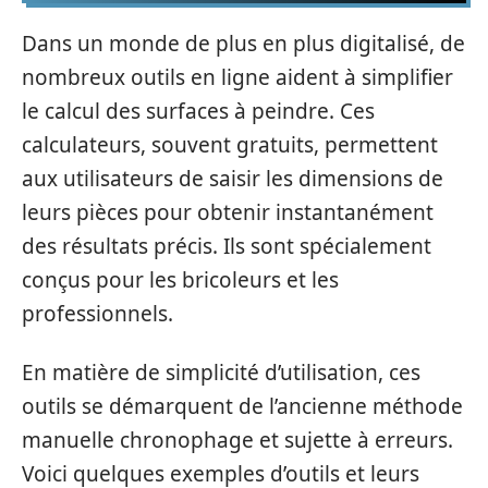
Dans un monde de plus en plus digitalisé, de
nombreux outils en ligne aident à simplifier
le calcul des surfaces à peindre. Ces
calculateurs, souvent gratuits, permettent
aux utilisateurs de saisir les dimensions de
leurs pièces pour obtenir instantanément
des résultats précis. Ils sont spécialement
conçus pour les bricoleurs et les
professionnels.
En matière de simplicité d’utilisation, ces
outils se démarquent de l’ancienne méthode
manuelle chronophage et sujette à erreurs.
Voici quelques exemples d’outils et leurs