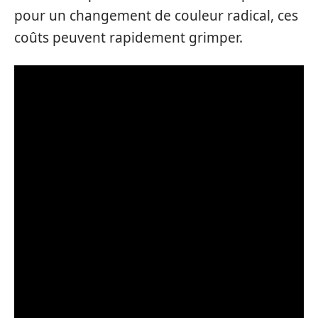
pour un changement de couleur radical, ces
coûts peuvent rapidement grimper.