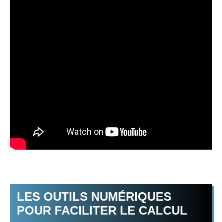
LES OUTILS NUMÉRIQUES
POUR FACILITER LE CALCUL