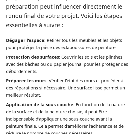
préparation peut influencer directement le
rendu final de votre projet. Voici les étapes
essentielles à suivre :
Dégager l’espace
: Retirer tous les meubles et les objets
pour protéger la pièce des éclaboussures de peinture.
Protection des surfaces
: Couvrir les sols et les plinthes
avec des bâches ou du papier journal pour les protéger des
débordements.
Préparer les murs
: Vérifier l’état des murs et procéder à
des réparations si nécessaire. Une surface lisse permet un
meilleur résultat.
Application de la sous-couche
: En fonction de la nature
de la surface et de la peinture choisie, il peut être
indispensable d’appliquer une sous-couche avant la
peinture finale. Cela permet d’améliorer l’adhérence et de
réduire le nombre de couches nécessaires.