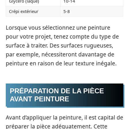
Glycéro (laque)
10-14
Crépi extérieur
5-8
Lorsque vous sélectionnez une peinture
pour votre projet, tenez compte du type de
surface à traiter. Des surfaces rugueuses,
par exemple, nécessiteront davantage de
peinture en raison de leur texture inégale.
PRÉPARATION DE LA PIÈCE
AVANT PEINTURE
Avant d’appliquer la peinture, il est capital de
préparer la pièce adéquatement. Cette