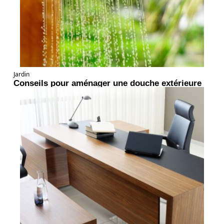
Jardin
Conseils pour aménager une douche extérieure