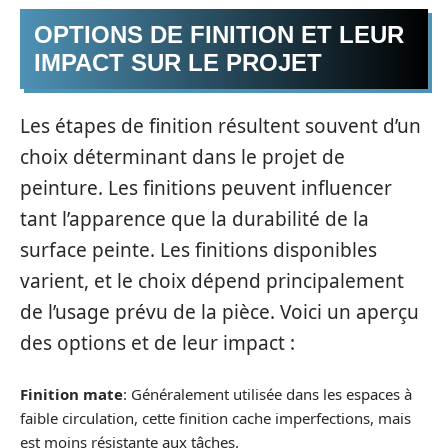
OPTIONS DE FINITION ET LEUR
IMPACT SUR LE PROJET
Les étapes de finition résultent souvent d’un
choix déterminant dans le projet de
peinture. Les finitions peuvent influencer
tant l’apparence que la durabilité de la
surface peinte. Les finitions disponibles
varient, et le choix dépend principalement
de l’usage prévu de la pièce. Voici un aperçu
des options et de leur impact :
Finition mate
: Généralement utilisée dans les espaces à
faible circulation, cette finition cache imperfections, mais
est moins résistante aux tâches.