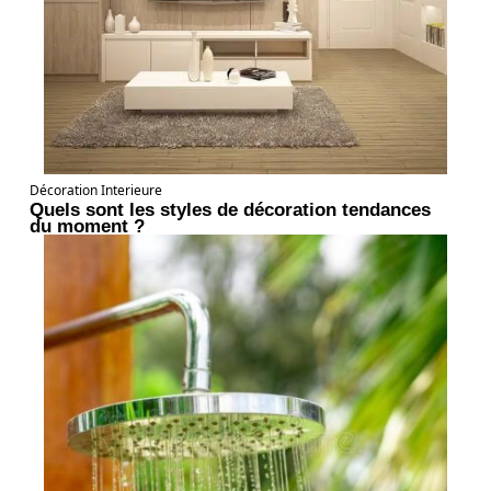
Décoration Interieure
Quels sont les styles de décoration tendances
du moment ?