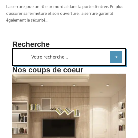
La serrure joue un rôle primordial dans la porte d’entrée. En plus
d’assurer sa fermeture et son ouverture, la serrure garantit
également la sécurité
…
Recherche
Nos coups de coeur