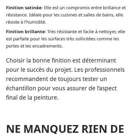
Finition satinée
: Elle est un compromis entre brillance et
résistance. Idéale pour les cuisines et salles de bains, elle
résiste à l’humidité.
Finition brillante
: Très résistante et facile à nettoyer, elle
est parfaite pour les surfaces très sollicitées comme les
portes et les encadrements.
Choisir la bonne finition est déterminant
pour le succès du projet. Les professionnels
recommandent de toujours tester un
échantillon pour vous assurer de l’aspect
final de la peinture.
NE MANQUEZ RIEN DE