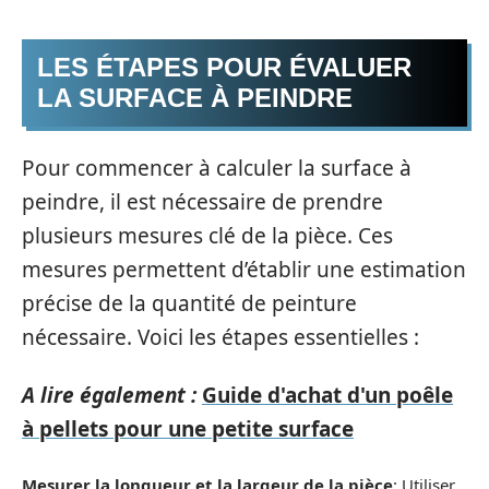
LES ÉTAPES POUR ÉVALUER
LA SURFACE À PEINDRE
Pour commencer à calculer la surface à
peindre, il est nécessaire de prendre
plusieurs mesures clé de la pièce. Ces
mesures permettent d’établir une estimation
précise de la quantité de peinture
nécessaire. Voici les étapes essentielles :
A lire également :
Guide d'achat d'un poêle
à pellets pour une petite surface
Mesurer la longueur et la largeur de la pièce
: Utiliser