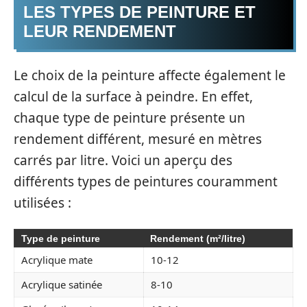
LES TYPES DE PEINTURE ET
LEUR RENDEMENT
Le choix de la peinture affecte également le
calcul de la surface à peindre. En effet,
chaque type de peinture présente un
rendement différent, mesuré en mètres
carrés par litre. Voici un aperçu des
différents types de peintures couramment
utilisées :
Type de peinture
Rendement (m²/litre)
Acrylique mate
10-12
Acrylique satinée
8-10