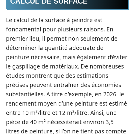
CALCUL DE SURFACE
Le calcul de la surface à peindre est
fondamental pour plusieurs raisons. En
premier lieu, il permet non seulement de
déterminer la quantité adéquate de
peinture nécessaire, mais également d’éviter
le gaspillage de matériaux. De nombreuses
études montrent que des estimations
précises peuvent entraîner des économies
substantielles. A titre d’exemple, en 2026, le
rendement moyen d’une peinture est estimé
entre 10 m²/litre et 12 m²/litre. Ainsi, une
pièce de 40 m² nécessiterait environ 3,5
litres de peinture, si l’on ne tient pas compte