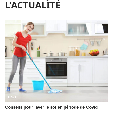
L'ACTUALITÉ
NEWS
Conseils pour laver le sol en période de Covid