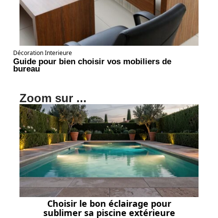
Décoration Interieure
Guide pour bien choisir vos mobiliers de
bureau
Zoom sur ...
Choisir le bon éclairage pour
sublimer sa piscine extérieure