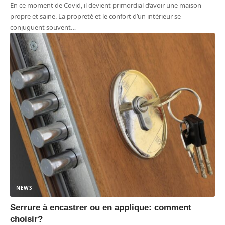
En ce moment de Covid, il devient primordial d’avoir une maison
propre et saine. La propreté et le confort d’un intérieur se
conjuguent souvent
…
NEWS
Serrure à encastrer ou en applique: comment
choisir?