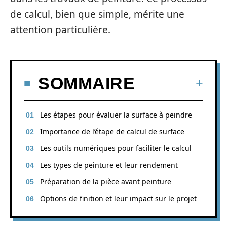
de calcul, bien que simple, mérite une
attention particulière.
SOMMAIRE
Les étapes pour évaluer la surface à peindre
Importance de l’étape de calcul de surface
Les outils numériques pour faciliter le calcul
Les types de peinture et leur rendement
Préparation de la pièce avant peinture
Options de finition et leur impact sur le projet