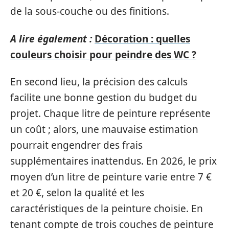
de la sous-couche ou des finitions.
A lire également :
Décoration : quelles
couleurs choisir pour peindre des WC ?
En second lieu, la précision des calculs
facilite une bonne gestion du budget du
projet. Chaque litre de peinture représente
un coût ; alors, une mauvaise estimation
pourrait engendrer des frais
supplémentaires inattendus. En 2026, le prix
moyen d’un litre de peinture varie entre 7 €
et 20 €, selon la qualité et les
caractéristiques de la peinture choisie. En
tenant compte de trois couches de peinture