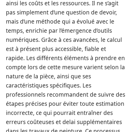
ainsi les coûts et les ressources. Il ne s’agit
pas simplement d’une question de devoir,
mais d’une méthode qui a évolué avec le
temps, enrichie par l’émergence d’outils
numériques. Grâce à ces avancées, le calcul
est à présent plus accessible, fiable et
rapide. Les différents éléments à prendre en
compte lors de cette mesure varient selon la
nature de la pièce, ainsi que ses
caractéristiques spécifiques. Les
professionnels recommandent de suivre des
étapes précises pour éviter toute estimation
incorrecte, ce qui pourrait entraîner des
erreurs coûteuses et delai supplémentaires
dans les travaux de peinture. Ce processus