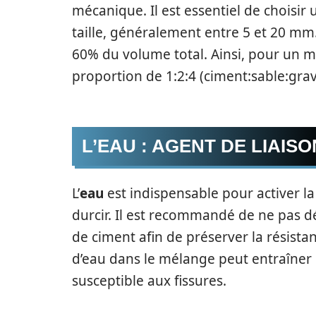
mécanique. Il est essentiel de choisir
taille, généralement entre 5 et 20 mm
60% du volume total. Ainsi, pour un 
proportion de 1:2:4 (ciment:sable:grav
L’EAU : AGENT DE LIAISO
L’
eau
est indispensable pour activer l
durcir. Il est recommandé de ne pas dé
de ciment afin de préserver la résist
d’eau dans le mélange peut entraîner 
susceptible aux fissures.