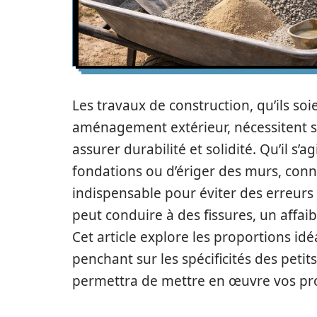
Les travaux de construction, qu’ils soi
aménagement extérieur, nécessitent 
assurer durabilité et solidité. Qu’il s’a
fondations ou d’ériger des murs, conn
indispensable pour éviter des erreurs 
peut conduire à des fissures, un affa
Cet article explore les proportions idé
penchant sur les spécificités des pet
permettra de mettre en œuvre vos proj