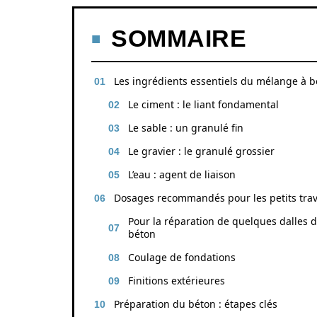
SOMMAIRE
Les ingrédients essentiels du mélange à b
Le ciment : le liant fondamental
Le sable : un granulé fin
Le gravier : le granulé grossier
L’eau : agent de liaison
Dosages recommandés pour les petits tra
Pour la réparation de quelques dalles 
béton
Coulage de fondations
Finitions extérieures
Préparation du béton : étapes clés