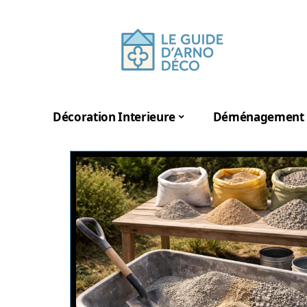
Décoration Interieure
Déménagement