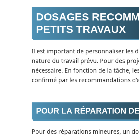
DOSAGES RECOMM
PETITS TRAVAUX
Il est important de personnaliser les
nature du travail prévu. Pour des proje
nécessaire. En fonction de la tâche, le
confirmé par les recommandations d’e
POUR LA RÉPARATION D
Pour des réparations mineures, un dos