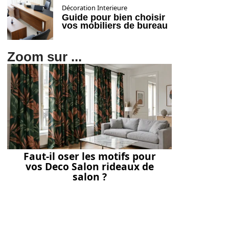
Décoration Interieure
Guide pour bien choisir
vos mobiliers de bureau
Zoom sur ...
Faut-il oser les motifs pour
vos Deco Salon rideaux de
salon ?