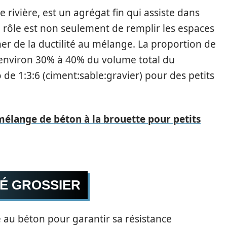
e rivière, est un agrégat fin qui assiste dans
n rôle est non seulement de remplir les espaces
er de la ductilité au mélange. La proportion de
environ 30% à 40% du volume total du
de 1:3:6 (ciment:sable:gravier) pour des petits
élange de béton à la brouette pour petits
LÉ GROSSIER
 au béton pour garantir sa résistance