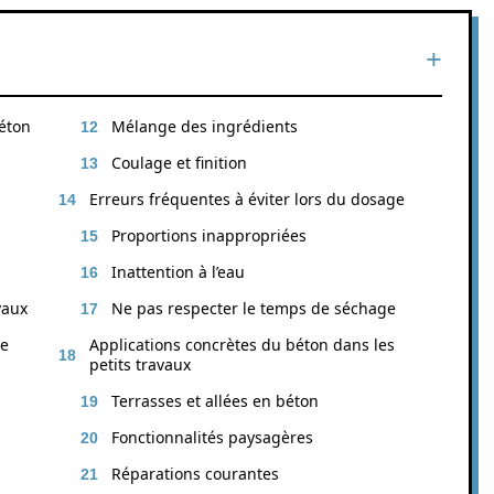
éton
Mélange des ingrédients
Coulage et finition
Erreurs fréquentes à éviter lors du dosage
Proportions inappropriées
Inattention à l’eau
vaux
Ne pas respecter le temps de séchage
de
Applications concrètes du béton dans les
petits travaux
Terrasses et allées en béton
Fonctionnalités paysagères
Réparations courantes