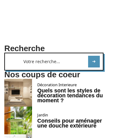
Recherche
Nos coups de coeur
Décoration Interieure
Quels sont les styles de
décoration tendances du
moment ?
Jardin
Conseils pour aménager
une douche extérieure