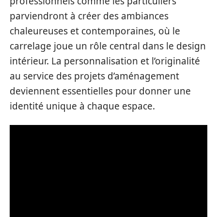
professionnels comme les particuliers
parviendront à créer des ambiances
chaleureuses et contemporaines, où le
carrelage joue un rôle central dans le design
intérieur. La personnalisation et l’originalité
au service des projets d’aménagement
deviennent essentielles pour donner une
identité unique à chaque espace.