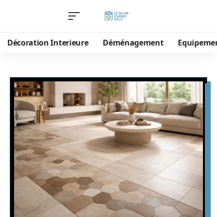
Décoration Interieure
Déménagement
Equipeme