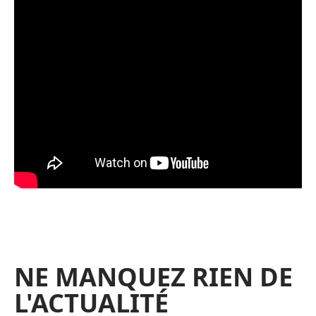
NE MANQUEZ RIEN DE
L'ACTUALITÉ