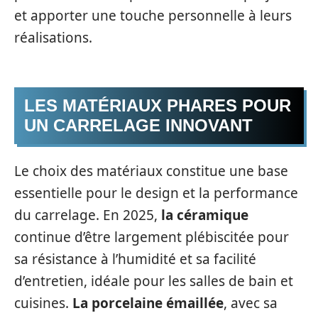
et apporter une touche personnelle à leurs
réalisations.
LES MATÉRIAUX PHARES POUR
UN CARRELAGE INNOVANT
Le choix des matériaux constitue une base
essentielle pour le design et la performance
du carrelage. En 2025,
la céramique
continue d’être largement plébiscitée pour
sa résistance à l’humidité et sa facilité
d’entretien, idéale pour les salles de bain et
cuisines.
La porcelaine émaillée
, avec sa