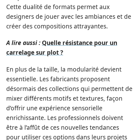
Cette dualité de formats permet aux
designers de jouer avec les ambiances et de
créer des compositions attrayantes.
A lire aussi :
Quelle résistance pour un
carrelage sur plot ?
En plus de la taille, la modularité devient
essentielle. Les fabricants proposent
désormais des collections qui permettent de
mixer différents motifs et textures, façon
d’offrir une expérience sensorielle
enrichissante. Les professionnels doivent
être à l’affût de ces nouvelles tendances
pour utiliser ces options dans leurs projets