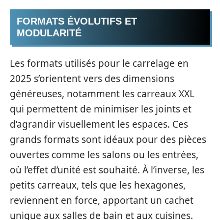
FORMATS ÉVOLUTIFS ET
MODULARITÉ
Les formats utilisés pour le carrelage en
2025 s’orientent vers des dimensions
généreuses, notamment les carreaux XXL
qui permettent de minimiser les joints et
d’agrandir visuellement les espaces. Ces
grands formats sont idéaux pour des pièces
ouvertes comme les salons ou les entrées,
où l’effet d’unité est souhaité. À l’inverse, les
petits carreaux, tels que les hexagones,
reviennent en force, apportant un cachet
unique aux salles de bain et aux cuisines.