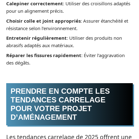
Calepiner correctement
: Utiliser des croisillons adaptés
pour un alignement précis.
Choisir colle et joint appropriés
: Assurer étanchéité et
résistance selon l’environnement.
Entretenir régulièrement
: Utiliser des produits non
abrasifs adaptés aux matériaux.
Réparer les fissures rapidement
: Éviter l’aggravation
des dégâts.
PRENDRE EN COMPTE LES
TENDANCES CARRELAGE
POUR VOTRE PROJET
D’AMÉNAGEMENT
Les tendances carrelage de 2025 offrent une