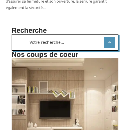
d’assurer sa fermeture et son ouverture, la serrure garantit
également la sécurité
…
Recherche
Nos coups de coeur