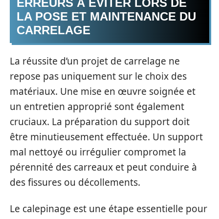
ERREURS À ÉVITER LORS DE
LA POSE ET MAINTENANCE DU
CARRELAGE
La réussite d’un projet de carrelage ne
repose pas uniquement sur le choix des
matériaux. Une mise en œuvre soignée et
un entretien approprié sont également
cruciaux. La préparation du support doit
être minutieusement effectuée. Un support
mal nettoyé ou irrégulier compromet la
pérennité des carreaux et peut conduire à
des fissures ou décollements.
Le calepinage est une étape essentielle pour