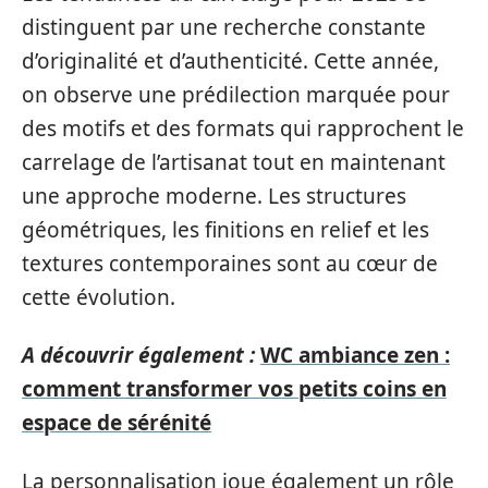
distinguent par une recherche constante
d’originalité et d’authenticité. Cette année,
on observe une prédilection marquée pour
des motifs et des formats qui rapprochent le
carrelage de l’artisanat tout en maintenant
une approche moderne. Les structures
géométriques, les finitions en relief et les
textures contemporaines sont au cœur de
cette évolution.
A découvrir également :
WC ambiance zen :
comment transformer vos petits coins en
espace de sérénité
La personnalisation joue également un rôle