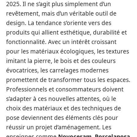
2025. Il ne s’agit plus simplement d’un
revêtement, mais d’un véritable outil de
design. La tendance s’oriente vers des
produits qui allient esthétique, durabilité et
fonctionnalité. Avec un intérêt croissant
pour les matériaux écologiques, les textures
imitant la pierre, le bois et des couleurs
évocatrices, les carrelages modernes
promettent de transformer tous les espaces.
Professionnels et consommateurs doivent
s’adapter à ces nouvelles attentes, où le
choix des matériaux et des techniques de
pose deviennent des éléments clés pour
réussir un projet d’aménagement. Les
enseignes comme
Novoceram
,
Porcelanosa