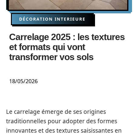
DÉCORATION INTERIEURE
Carrelage 2025 : les textures
et formats qui vont
transformer vos sols
18/05/2026
Le carrelage émerge de ses origines
traditionnelles pour adopter des formes
innovantes et des textures saisissantes en