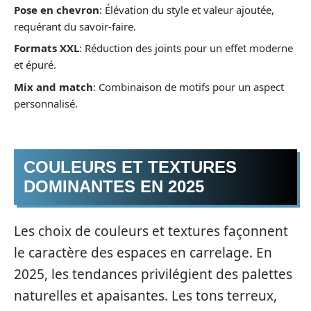
Pose en chevron
: Élévation du style et valeur ajoutée,
requérant du savoir-faire.
Formats XXL
: Réduction des joints pour un effet moderne
et épuré.
Mix and match
: Combinaison de motifs pour un aspect
personnalisé.
COULEURS ET TEXTURES
DOMINANTES EN 2025
Les choix de couleurs et textures façonnent
le caractère des espaces en carrelage. En
2025, les tendances privilégient des palettes
naturelles et apaisantes. Les tons terreux,