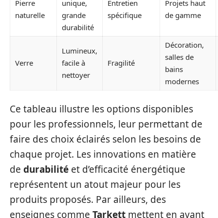
Pierre
unique,
Entretien
Projets haut
naturelle
grande
spécifique
de gamme
durabilité
Décoration,
Lumineux,
salles de
Verre
facile à
Fragilité
bains
nettoyer
modernes
Ce tableau illustre les options disponibles
pour les professionnels, leur permettant de
faire des choix éclairés selon les besoins de
chaque projet. Les innovations en matière
de
durabilité
et d’efficacité énergétique
représentent un atout majeur pour les
produits proposés. Par ailleurs, des
enseignes comme
Tarkett
mettent en avant