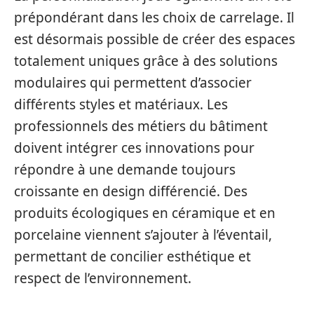
prépondérant dans les choix de carrelage. Il
est désormais possible de créer des espaces
totalement uniques grâce à des solutions
modulaires qui permettent d’associer
différents styles et matériaux. Les
professionnels des métiers du bâtiment
doivent intégrer ces innovations pour
répondre à une demande toujours
croissante en design différencié. Des
produits écologiques en céramique et en
porcelaine viennent s’ajouter à l’éventail,
permettant de concilier esthétique et
respect de l’environnement.