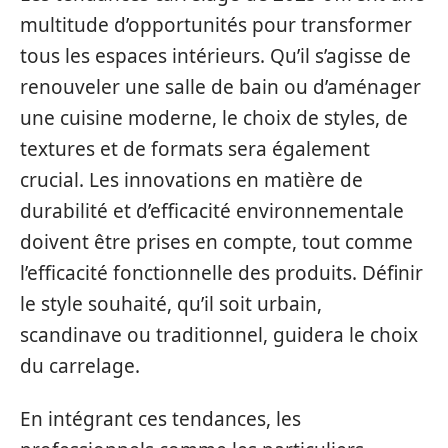
multitude d’opportunités pour transformer
tous les espaces intérieurs. Qu’il s’agisse de
renouveler une salle de bain ou d’aménager
une cuisine moderne, le choix de styles, de
textures et de formats sera également
crucial. Les innovations en matière de
durabilité et d’efficacité environnementale
doivent être prises en compte, tout comme
l’efficacité fonctionnelle des produits. Définir
le style souhaité, qu’il soit urbain,
scandinave ou traditionnel, guidera le choix
du carrelage.
En intégrant ces tendances, les