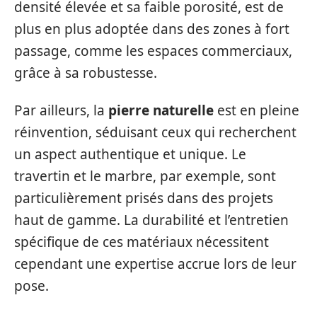
densité élevée et sa faible porosité, est de
plus en plus adoptée dans des zones à fort
passage, comme les espaces commerciaux,
grâce à sa robustesse.
Par ailleurs, la
pierre naturelle
est en pleine
réinvention, séduisant ceux qui recherchent
un aspect authentique et unique. Le
travertin et le marbre, par exemple, sont
particulièrement prisés dans des projets
haut de gamme. La durabilité et l’entretien
spécifique de ces matériaux nécessitent
cependant une expertise accrue lors de leur
pose.