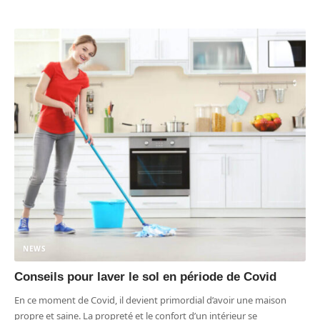
NEWS
Conseils pour laver le sol en période de Covid
En ce moment de Covid, il devient primordial d’avoir une maison
propre et saine. La propreté et le confort d’un intérieur se