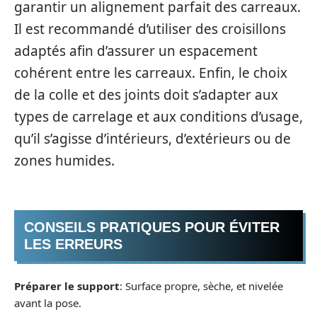
garantir un alignement parfait des carreaux.
Il est recommandé d’utiliser des croisillons
adaptés afin d’assurer un espacement
cohérent entre les carreaux. Enfin, le choix
de la colle et des joints doit s’adapter aux
types de carrelage et aux conditions d’usage,
qu’il s’agisse d’intérieurs, d’extérieurs ou de
zones humides.
CONSEILS PRATIQUES POUR ÉVITER
LES ERREURS
Préparer le support
: Surface propre, sèche, et nivelée
avant la pose.