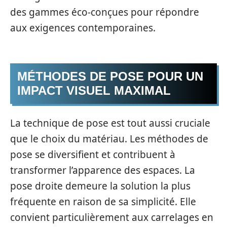
des gammes éco-conçues pour répondre
aux exigences contemporaines.
MÉTHODES DE POSE POUR UN
IMPACT VISUEL MAXIMAL
La technique de pose est tout aussi cruciale
que le choix du matériau. Les méthodes de
pose se diversifient et contribuent à
transformer l’apparence des espaces. La
pose droite demeure la solution la plus
fréquente en raison de sa simplicité. Elle
convient particulièrement aux carrelages en