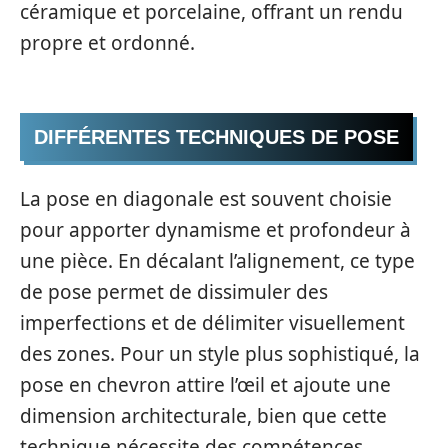
céramique et porcelaine, offrant un rendu
propre et ordonné.
DIFFÉRENTES TECHNIQUES DE POSE
La pose en diagonale est souvent choisie
pour apporter dynamisme et profondeur à
une pièce. En décalant l’alignement, ce type
de pose permet de dissimuler des
imperfections et de délimiter visuellement
des zones. Pour un style plus sophistiqué, la
pose en chevron attire l’œil et ajoute une
dimension architecturale, bien que cette
technique nécessite des compétences