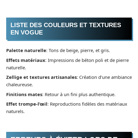
LISTE DES COULEURS ET TEXTURES
EN VOGUE
Palette naturelle
: Tons de beige, pierre, et gris.
Effets matériaux
: Impressions de béton poli et de pierre
naturelle.
Zellige et textures artisanales
: Création d’une ambiance
chaleureuse.
Finitions mates
: Retour à un fini plus authentique.
Effet trompe-l’œil
: Reproductions fidèles des matériaux
naturels.