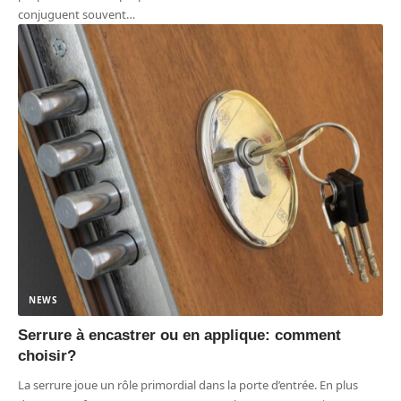
conjuguent souvent
…
NEWS
Serrure à encastrer ou en applique: comment
choisir?
La serrure joue un rôle primordial dans la porte d’entrée. En plus