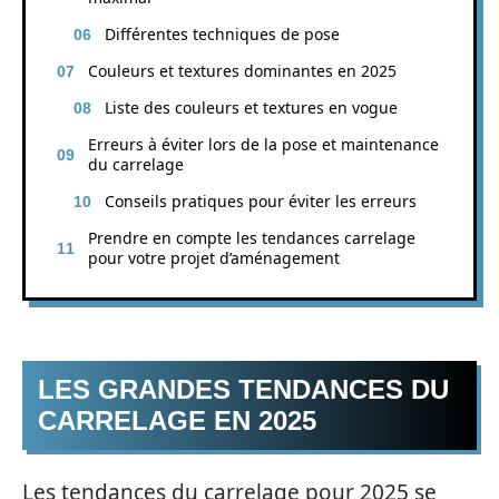
Différentes techniques de pose
Couleurs et textures dominantes en 2025
Liste des couleurs et textures en vogue
Erreurs à éviter lors de la pose et maintenance
du carrelage
Conseils pratiques pour éviter les erreurs
Prendre en compte les tendances carrelage
pour votre projet d’aménagement
LES GRANDES TENDANCES DU
CARRELAGE EN 2025
Les tendances du carrelage pour 2025 se