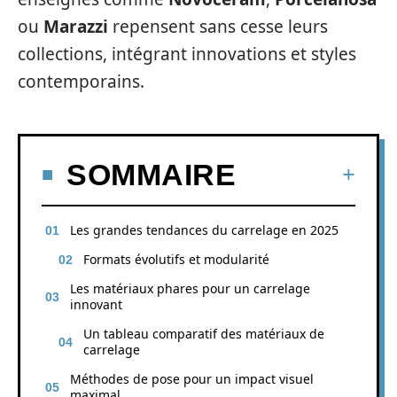
ou
Marazzi
repensent sans cesse leurs
collections, intégrant innovations et styles
contemporains.
SOMMAIRE
Les grandes tendances du carrelage en 2025
Formats évolutifs et modularité
Les matériaux phares pour un carrelage
innovant
Un tableau comparatif des matériaux de
carrelage
Méthodes de pose pour un impact visuel
maximal