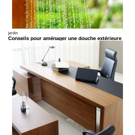
Jardin
Conseils pour aménager une douche extérieure