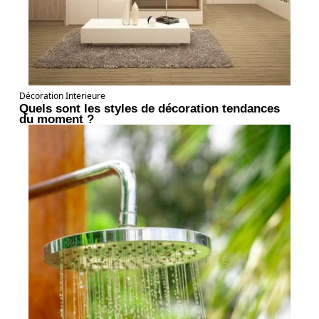
Décoration Interieure
Quels sont les styles de décoration tendances
du moment ?