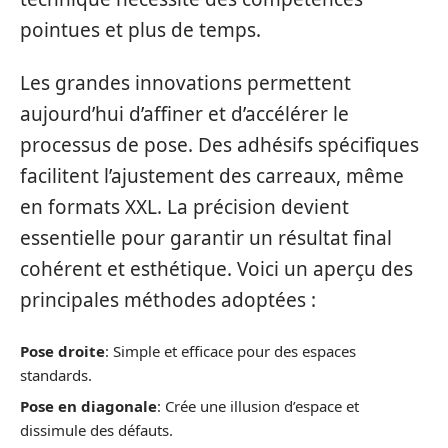
pointues et plus de temps.
Les grandes innovations permettent
aujourd’hui d’affiner et d’accélérer le
processus de pose. Des adhésifs spécifiques
facilitent l’ajustement des carreaux, même
en formats XXL. La précision devient
essentielle pour garantir un résultat final
cohérent et esthétique. Voici un aperçu des
principales méthodes adoptées :
Pose droite
: Simple et efficace pour des espaces
standards.
Pose en diagonale
: Crée une illusion d’espace et
dissimule des défauts.