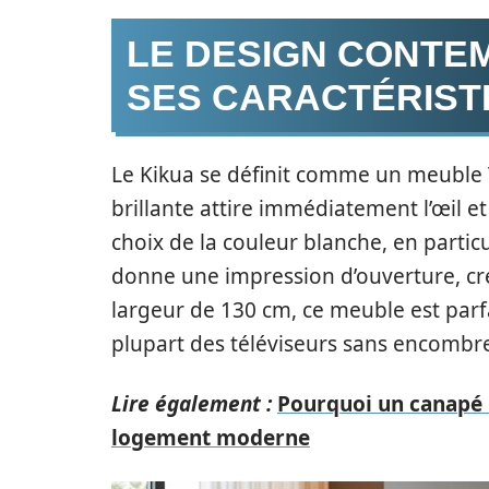
LE DESIGN CONTEM
SES CARACTÉRIST
Le Kikua se définit comme un meuble TV
brillante attire immédiatement l’œil et 
choix de la couleur blanche, en parti
donne une impression d’ouverture, cr
largeur de 130 cm, ce meuble est parf
plupart des téléviseurs sans encombre
Lire également :
Pourquoi un canapé r
logement moderne