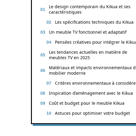
Le design contemporain du Kikua et ses
caractéristiques
Les spécifications techniques du Kikua
Un meuble TV fonctionnel et adaptatif
Pensées créatives pour intégrer le Kiku
Les tendances actuelles en matière de
meubles TV en 2025
Matériaux et impacts environnementaux 
mobilier moderne
Critères environnementaux à considére
Inspiration d’aménagement avec le Kikua
Coût et budget pour le meuble Kikua
Astuces pour optimiser votre budget