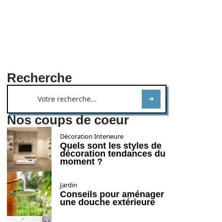
Recherche
Nos coups de coeur
Décoration Interieure
Quels sont les styles de
décoration tendances du
moment ?
Jardin
Conseils pour aménager
une douche extérieure