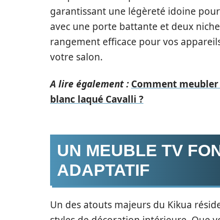
garantissant une légèreté idoine pour
avec une porte battante et deux niches
rangement efficace pour vos appareils 
votre salon.
A lire également :
Comment meubler v
blanc laqué Cavalli ?
UN MEUBLE TV FO
ADAPTATIF
Un des atouts majeurs du Kikua réside 