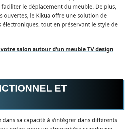
 faciliter le déplacement du meuble. De plus,
 ouvertes, le Kikua offre une solution de
électroniques, tout en préservant le style de
otre salon autour d'un meuble TV design
NCTIONNEL ET
dans sa capacité à s’intégrer dans différents