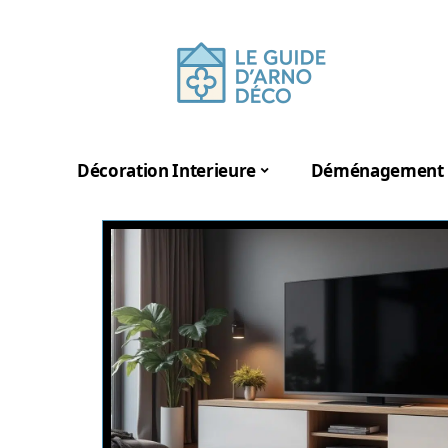
Décoration Interieure
Déménagement