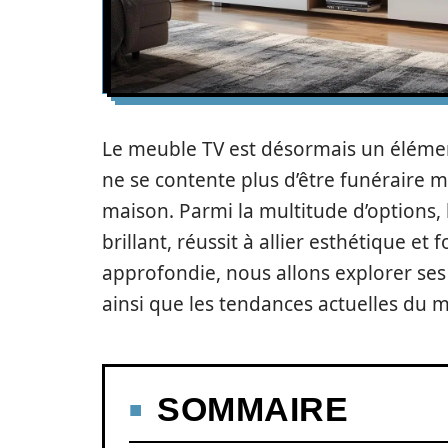
Le meuble TV est désormais un élémen
ne se contente plus d’être funéraire ma
maison. Parmi la multitude d’options,
brillant, réussit à allier esthétique et
approfondie, nous allons explorer ses 
ainsi que les tendances actuelles du 
SOMMAIRE