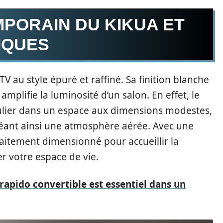
PORAIN DU KIKUA ET
IQUES
 au style épuré et raffiné. Sa finition blanche
amplifie la luminosité d’un salon. En effet, le
culier dans un espace aux dimensions modestes,
éant ainsi une atmosphère aérée. Avec une
aitement dimensionné pour accueillir la
r votre espace de vie.
apido convertible est essentiel dans un