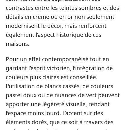
contrastes entre les teintes sombres et des
détails en crème ou en or non seulement
modernisent le décor, mais renforcent
également l’aspect historique de ces
maisons.
Pour un effet contemporanéisé tout en
gardant l’esprit victorien, l’intégration de
couleurs plus claires est conseillée.
L’utilisation de blancs cassés, de couleurs
pastel doux ou de nuances de vert peuvent
apporter une légèreté visuelle, rendant
l’espace moins lourd. L’accent sur des
éléments dorés, que ce soit à travers des