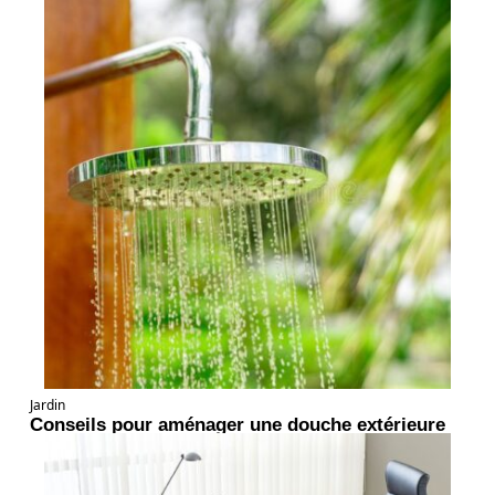
Jardin
Conseils pour aménager une douche extérieure