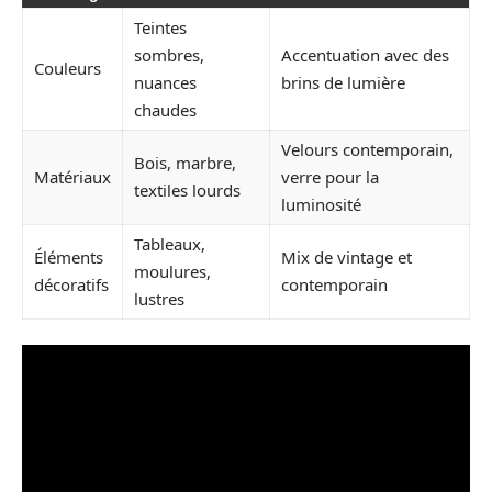
Teintes
sombres,
Accentuation avec des
Couleurs
nuances
brins de lumière
chaudes
Velours contemporain,
Bois, marbre,
Matériaux
verre pour la
textiles lourds
luminosité
Tableaux,
Éléments
Mix de vintage et
moulures,
décoratifs
contemporain
lustres