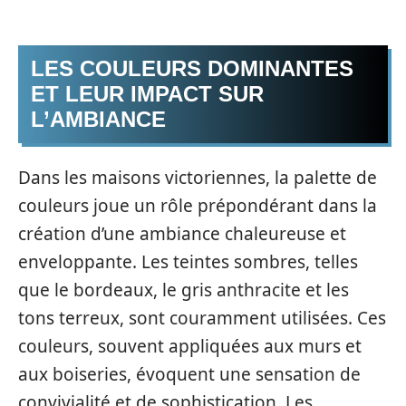
LES COULEURS DOMINANTES
ET LEUR IMPACT SUR
L’AMBIANCE
Dans les maisons victoriennes, la palette de
couleurs joue un rôle prépondérant dans la
création d’une ambiance chaleureuse et
enveloppante. Les teintes sombres, telles
que le bordeaux, le gris anthracite et les
tons terreux, sont couramment utilisées. Ces
couleurs, souvent appliquées aux murs et
aux boiseries, évoquent une sensation de
convivialité et de sophistication. Les