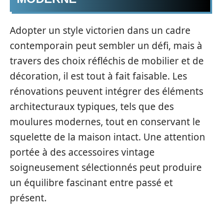
Adopter un style victorien dans un cadre
contemporain peut sembler un défi, mais à
travers des choix réfléchis de mobilier et de
décoration, il est tout à fait faisable. Les
rénovations peuvent intégrer des éléments
architecturaux typiques, tels que des
moulures modernes, tout en conservant le
squelette de la maison intact. Une attention
portée à des accessoires vintage
soigneusement sélectionnés peut produire
un équilibre fascinant entre passé et
présent.