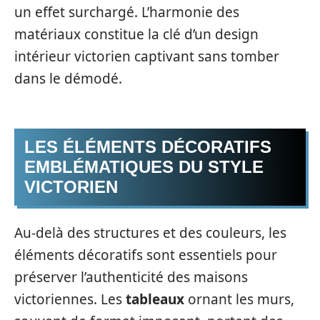
un effet surchargé. L’harmonie des
matériaux constitue la clé d’un design
intérieur victorien captivant sans tomber
dans le démodé.
LES ÉLÉMENTS DÉCORATIFS
EMBLÉMATIQUES DU STYLE
VICTORIEN
Au-delà des structures et des couleurs, les
éléments décoratifs sont essentiels pour
préserver l’authenticité des maisons
victoriennes. Les
tableaux
ornant les murs,