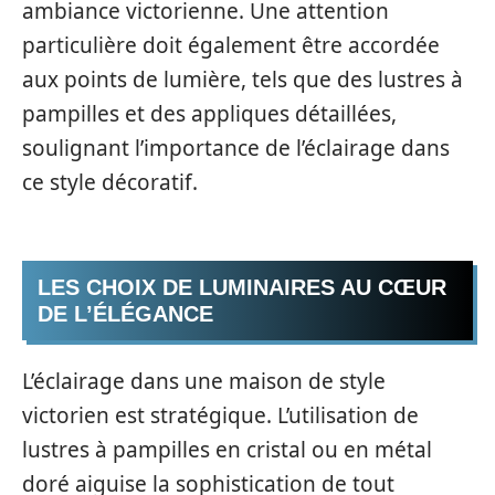
ambiance victorienne. Une attention
particulière doit également être accordée
aux points de lumière, tels que des lustres à
pampilles et des appliques détaillées,
soulignant l’importance de l’éclairage dans
ce style décoratif.
LES CHOIX DE LUMINAIRES AU CŒUR
DE L’ÉLÉGANCE
L’éclairage dans une maison de style
victorien est stratégique. L’utilisation de
lustres à pampilles en cristal ou en métal
doré aiguise la sophistication de tout