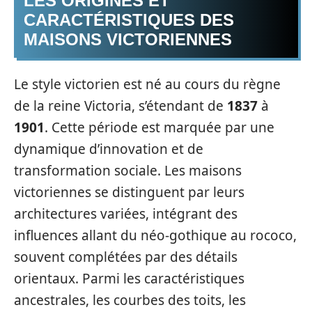
LES ORIGINES ET
CARACTÉRISTIQUES DES
MAISONS VICTORIENNES
Le style victorien est né au cours du règne
de la reine Victoria, s’étendant de
1837
à
1901
. Cette période est marquée par une
dynamique d’innovation et de
transformation sociale. Les maisons
victoriennes se distinguent par leurs
architectures variées, intégrant des
influences allant du néo-gothique au rococo,
souvent complétées par des détails
orientaux. Parmi les caractéristiques
ancestrales, les courbes des toits, les