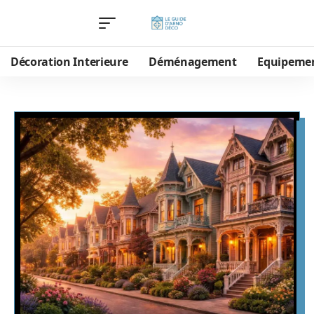
Décoration Interieure
Déménagement
Equipeme