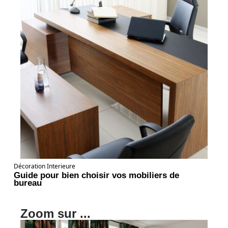
Décoration Interieure
Guide pour bien choisir vos mobiliers de
bureau
Zoom sur ...