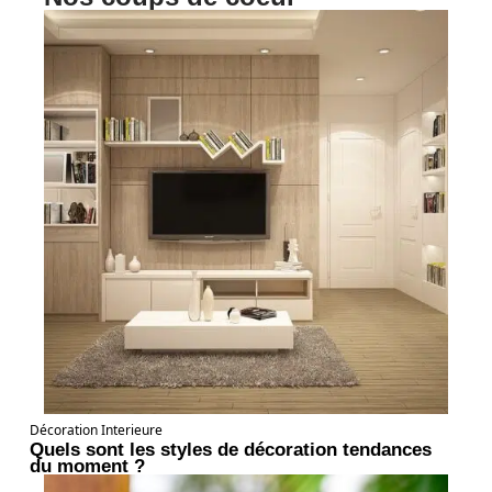
Décoration Interieure
Quels sont les styles de décoration tendances
du moment ?