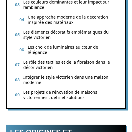
Les couleurs dominantes et leur impact sur
l’ambiance
Une approche moderne de la décoration
inspirée des matériaux
Les éléments décoratifs emblématiques du
style victorien
Les choix de luminaires au cœur de
l’élégance
Le rôle des textiles et de la floraison dans le
décor victorien
Intégrer le style victorien dans une maison
moderne
Les projets de rénovation de maisons
victoriennes : défis et solutions