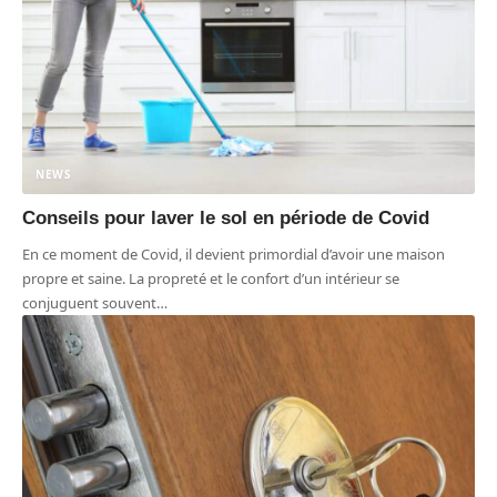
NEWS
Conseils pour laver le sol en période de Covid
En ce moment de Covid, il devient primordial d’avoir une maison
propre et saine. La propreté et le confort d’un intérieur se
conjuguent souvent
…