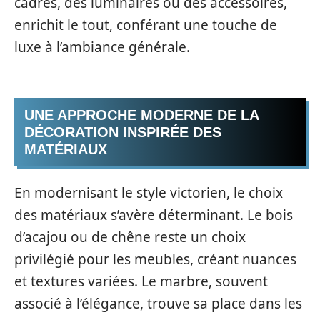
cadres, des luminaires ou des accessoires,
enrichit le tout, conférant une touche de
luxe à l’ambiance générale.
UNE APPROCHE MODERNE DE LA
DÉCORATION INSPIRÉE DES
MATÉRIAUX
En modernisant le style victorien, le choix
des matériaux s’avère déterminant. Le bois
d’acajou ou de chêne reste un choix
privilégié pour les meubles, créant nuances
et textures variées. Le marbre, souvent
associé à l’élégance, trouve sa place dans les