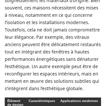
soigneusement les matériaux d’origine. Bien
souvent, ces maisons nécessitent des mises
à niveau, notamment en ce qui concerne
l’isolation et les installations modernes.
Toutefois, cela ne doit jamais compromettre
leur élégance. Par exemple, des vitraux
anciens peuvent être délicatement restaurés
tout en intégrant des fenêtres à hautes
performances énergétiques sans dénaturer
l’esthétique. Un autre exemple peut être de
reconfigurer les espaces intérieurs, mais en
mettant en œuvre des solutions subtiles qui
s’intègrent dans l’esthétique globale.
Élément
Caractéristiques
Applications modernes
de design