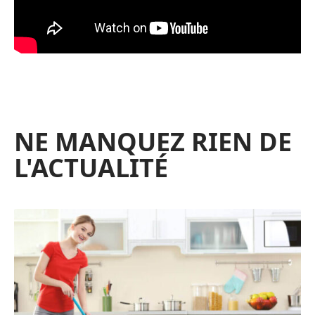
NE MANQUEZ RIEN DE
L'ACTUALITÉ