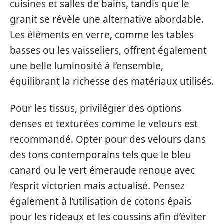
cuisines et salles de bains, tandis que le
granit se révèle une alternative abordable.
Les éléments en verre, comme les tables
basses ou les vaisseliers, offrent également
une belle luminosité à l’ensemble,
équilibrant la richesse des matériaux utilisés.
Pour les tissus, privilégier des options
denses et texturées comme le velours est
recommandé. Opter pour des velours dans
des tons contemporains tels que le bleu
canard ou le vert émeraude renoue avec
l’esprit victorien mais actualisé. Pensez
également à l’utilisation de cotons épais
pour les rideaux et les coussins afin d’éviter