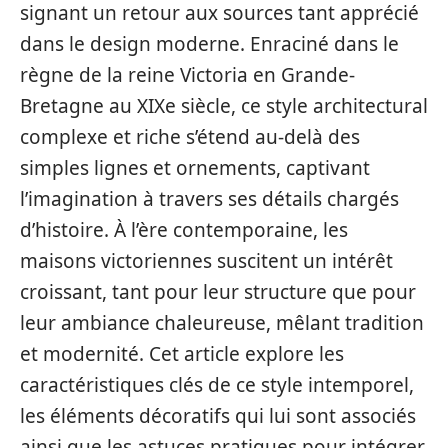
signant un retour aux sources tant apprécié
dans le design moderne. Enraciné dans le
règne de la reine Victoria en Grande-
Bretagne au XIXe siècle, ce style architectural
complexe et riche s’étend au-delà des
simples lignes et ornements, captivant
l’imagination à travers ses détails chargés
d’histoire. À l’ère contemporaine, les
maisons victoriennes suscitent un intérêt
croissant, tant pour leur structure que pour
leur ambiance chaleureuse, mêlant tradition
et modernité. Cet article explore les
caractéristiques clés de ce style intemporel,
les éléments décoratifs qui lui sont associés
ainsi que les astuces pratiques pour intégrer