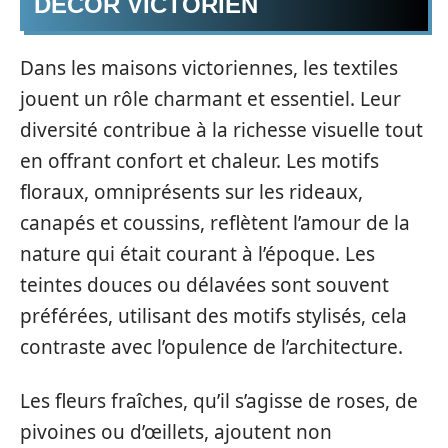
DÉCOR VICTORIEN
Dans les maisons victoriennes, les textiles
jouent un rôle charmant et essentiel. Leur
diversité contribue à la richesse visuelle tout
en offrant confort et chaleur. Les motifs
floraux, omniprésents sur les rideaux,
canapés et coussins, reflètent l’amour de la
nature qui était courant à l’époque. Les
teintes douces ou délavées sont souvent
préférées, utilisant des motifs stylisés, cela
contraste avec l’opulence de l’architecture.
Les fleurs fraîches, qu’il s’agisse de roses, de
pivoines ou d’œillets, ajoutent non