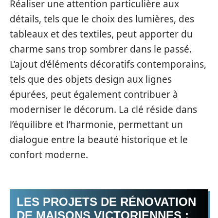
Réaliser une attention particulière aux
détails, tels que le choix des lumières, des
tableaux et des textiles, peut apporter du
charme sans trop sombrer dans le passé.
L’ajout d’éléments décoratifs contemporains,
tels que des objets design aux lignes
épurées, peut également contribuer à
moderniser le décorum. La clé réside dans
l’équilibre et l’harmonie, permettant un
dialogue entre la beauté historique et le
confort moderne.
LES PROJETS DE RÉNOVATION
DE MAISONS VICTORIENNES :