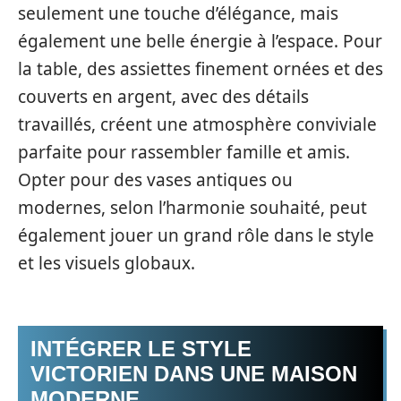
seulement une touche d’élégance, mais
également une belle énergie à l’espace. Pour
la table, des assiettes finement ornées et des
couverts en argent, avec des détails
travaillés, créent une atmosphère conviviale
parfaite pour rassembler famille et amis.
Opter pour des vases antiques ou
modernes, selon l’harmonie souhaité, peut
également jouer un grand rôle dans le style
et les visuels globaux.
INTÉGRER LE STYLE
VICTORIEN DANS UNE MAISON
MODERNE