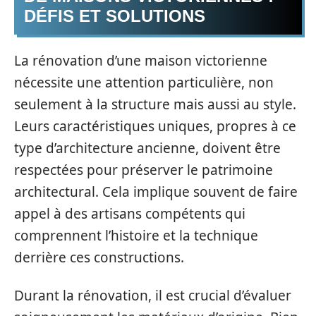
DÉFIS ET SOLUTIONS
La rénovation d’une maison victorienne
nécessite une attention particulière, non
seulement à la structure mais aussi au style.
Leurs caractéristiques uniques, propres à ce
type d’architecture ancienne, doivent être
respectées pour préserver le patrimoine
architectural. Cela implique souvent de faire
appel à des artisans compétents qui
comprennent l’histoire et la technique
derrière ces constructions.
Durant la rénovation, il est crucial d’évaluer