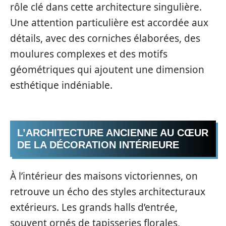
rôle clé dans cette architecture singulière.
Une attention particulière est accordée aux
détails, avec des corniches élaborées, des
moulures complexes et des motifs
géométriques qui ajoutent une dimension
esthétique indéniable.
L’ARCHITECTURE ANCIENNE AU CŒUR
DE LA DÉCORATION INTÉRIEURE
À l’intérieur des maisons victoriennes, on
retrouve un écho des styles architecturaux
extérieurs. Les grands halls d’entrée,
souvent ornés de tapisseries florales,