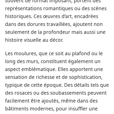
souvent de format imposant, portent des
représentations romantiques ou des scènes
historiques. Ces œuvres d’art, encadrées
dans des dorures travaillées, ajoutent non
seulement de la profondeur mais aussi une
histoire visuelle au décor.
Les moulures, que ce soit au plafond ou le
long des murs, constituent également un
aspect emblématique. Elles apportent une
sensation de richesse et de sophistication,
typique de cette époque. Des détails tels que
des rosaces ou des soubassements peuvent
facilement être ajoutés, même dans des
bâtiments modernes, pour insuffler une