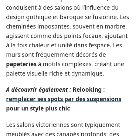
conduisent à des salons où l’influence du
design gothique et baroque se fusionne. Les
cheminées imposantes, souvent en marbre,
agissent comme des points focaux, ajoutant
à la fois chaleur et unité dans l’espace. Les
murs sont fréquemment décorés de
papeteries
à motifs complexes, créant une
palette visuelle riche et dynamique.
A découvrir également :
Relooking :
remplacer ses spots par des suspensions
pour un style plus chic
Les salons victoriennes sont typiquement
meublés avec des canapés profonds, des