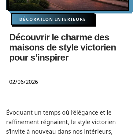
DÉCORATION INTERIEURE
Découvrir le charme des
maisons de style victorien
pour s’inspirer
02/06/2026
Évoquant un temps où l’élégance et le
raffinement régnaient, le style victorien
s’invite à nouveau dans nos intérieurs,