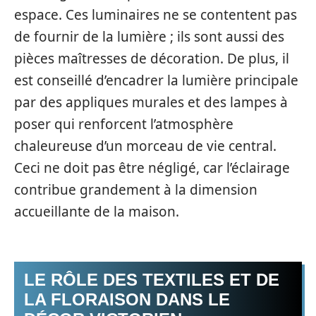
espace. Ces luminaires ne se contentent pas
de fournir de la lumière ; ils sont aussi des
pièces maîtresses de décoration. De plus, il
est conseillé d’encadrer la lumière principale
par des appliques murales et des lampes à
poser qui renforcent l’atmosphère
chaleureuse d’un morceau de vie central.
Ceci ne doit pas être négligé, car l’éclairage
contribue grandement à la dimension
accueillante de la maison.
LE RÔLE DES TEXTILES ET DE
LA FLORAISON DANS LE