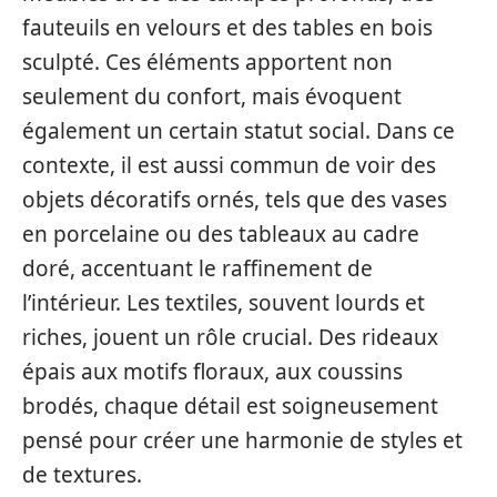
fauteuils en velours et des tables en bois
sculpté. Ces éléments apportent non
seulement du confort, mais évoquent
également un certain statut social. Dans ce
contexte, il est aussi commun de voir des
objets décoratifs ornés, tels que des vases
en porcelaine ou des tableaux au cadre
doré, accentuant le raffinement de
l’intérieur. Les textiles, souvent lourds et
riches, jouent un rôle crucial. Des rideaux
épais aux motifs floraux, aux coussins
brodés, chaque détail est soigneusement
pensé pour créer une harmonie de styles et
de textures.