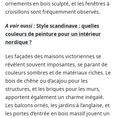
ornements en bois sculpté, et les fenêtres à
croisillons sont fréquemment observés.
A voir aussi :
Style scandinave : quelles
couleurs de peinture pour un intérieur
nordique ?
Les façades des maisons victoriennes se
révèlent souvent imposantes, se parant de
couleurs sombres et de matériaux riches. Le
bois de chêne ou d’acajou pour les
structures, et les briques pour les murs,
apportent également un charme inégalé.
Les balcons ornés, les jardins à l’anglaise, et
les portes d’entrée en bois massif jouent un