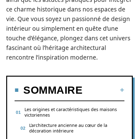
ce charme historique dans nos espaces de
vie. Que vous soyez un passionné de design
intérieur ou simplement en quête d’une
touche d’élégance, plongez dans cet univers
fascinant où l’héritage architectural
rencontre l’inspiration moderne.
SOMMAIRE
Les origines et caractéristiques des maisons
victoriennes
L’architecture ancienne au cœur de la
décoration intérieure