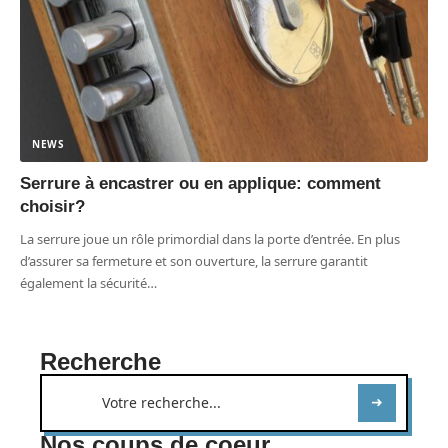
NEWS
Serrure à encastrer ou en applique: comment
choisir?
La serrure joue un rôle primordial dans la porte d’entrée. En plus
d’assurer sa fermeture et son ouverture, la serrure garantit
également la sécurité
…
Recherche
Nos coups de coeur