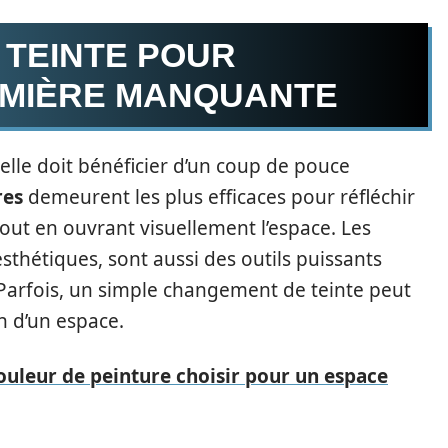
 TEINTE POUR
UMIÈRE MANQUANTE
lle doit bénéficier d’un coup de pouce
res
demeurent les plus efficaces pour réfléchir
out en ouvrant visuellement l’espace. Les
esthétiques, sont aussi des outils puissants
. Parfois, un simple changement de teinte peut
n d’un espace.
couleur de peinture choisir pour un espace