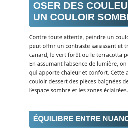
OSER DES COULE
UN COULOIR SOMB
Contre toute attente, peindre un cou
peut offrir un contraste saisissant et
canard, le vert forêt ou le terracott
En assumant l’absence de lumière, on 
qui apporte chaleur et confort. Cette 
couloir dessert des pièces baignées d
l’espace sombre et les zones éclairées.
ÉQUILIBRE ENTRE NUAN