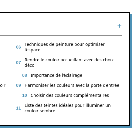
Techniques de peinture pour optimiser
l’espace
Rendre le couloir accueillant avec des choix
déco
Importance de l’éclairage
oir
Harmoniser les couleurs avec la porte d’entrée
Choisir des couleurs complémentaires
Liste des teintes idéales pour illuminer un
couloir sombre