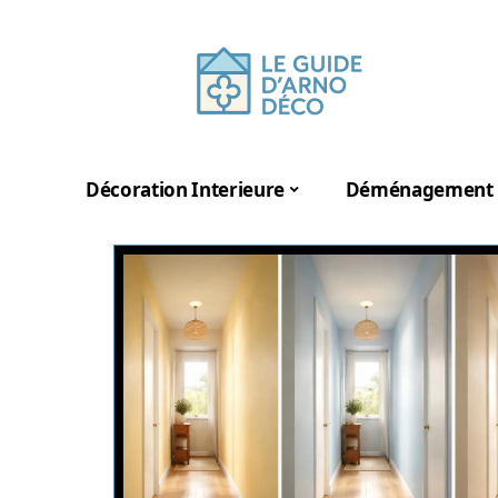
Décoration Interieure
Déménagement