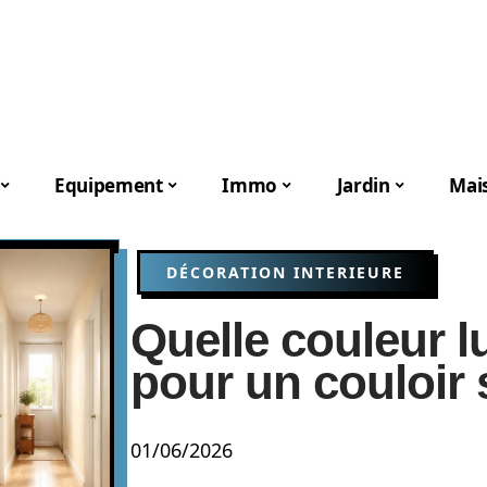
Equipement
Immo
Jardin
Mai
DÉCORATION INTERIEURE
Quelle couleur l
pour un couloir
01/06/2026