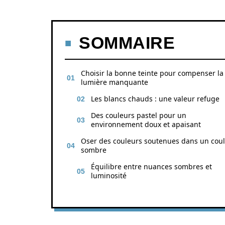
SOMMAIRE
Choisir la bonne teinte pour compenser la
lumière manquante
Les blancs chauds : une valeur refuge
Des couleurs pastel pour un
environnement doux et apaisant
Oser des couleurs soutenues dans un coul
sombre
Équilibre entre nuances sombres et
luminosité