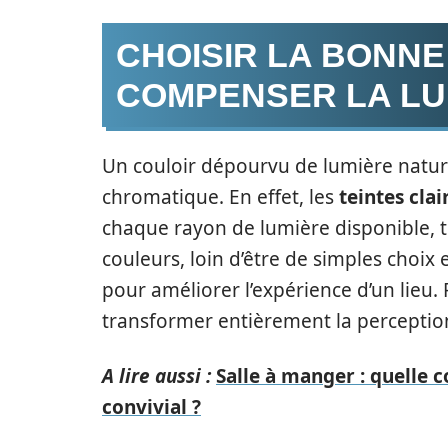
CHOISIR LA BONNE
COMPENSER LA L
Un couloir dépourvu de lumière nature
chromatique. En effet, les
teintes clai
chaque rayon de lumière disponible, t
couleurs, loin d’être de simples choix 
pour améliorer l’expérience d’un lieu
transformer entièrement la perceptio
A lire aussi :
Salle à manger : quelle 
convivial ?