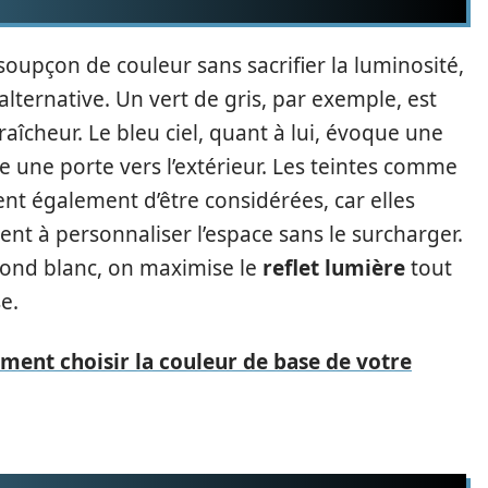
oupçon de couleur sans sacrifier la luminosité,
lternative. Un vert de gris, par exemple, est
aîcheur. Le bleu ciel, quant à lui, évoque une
une porte vers l’extérieur. Les teintes comme
ent également d’être considérées, car elles
ent à personnaliser l’espace sans le surcharger.
fond blanc, on maximise le
reflet lumière
tout
e.
ment choisir la couleur de base de votre