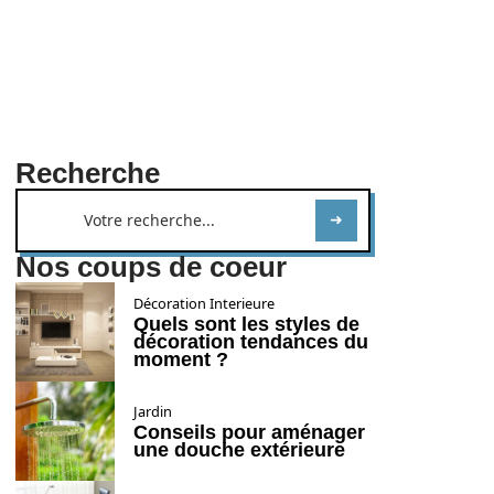
Recherche
Nos coups de coeur
Décoration Interieure
Quels sont les styles de
décoration tendances du
moment ?
Jardin
Conseils pour aménager
une douche extérieure