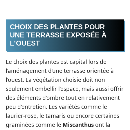
CHOIX DES PLANTES POUR
UNE TERRASSE EXPOSÉE À
L’OUEST
Le choix des plantes est capital lors de
l’aménagement d’une terrasse orientée à
l’ouest. La végétation choisie doit non
seulement embellir l’espace, mais aussi offrir
des éléments d’ombre tout en relativement
peu d’entretien. Les variétés comme le
laurier-rose, le tamaris ou encore certaines
graminées comme le
Miscanthus
ont la