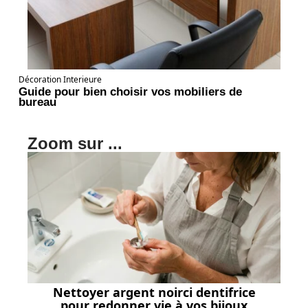
Décoration Interieure
Guide pour bien choisir vos mobiliers de
bureau
Zoom sur ...
Nettoyer argent noirci dentifrice
pour redonner vie à vos bijoux