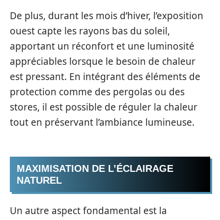
De plus, durant les mois d’hiver, l’exposition
ouest capte les rayons bas du soleil,
apportant un réconfort et une luminosité
appréciables lorsque le besoin de chaleur
est pressant. En intégrant des éléments de
protection comme des pergolas ou des
stores, il est possible de réguler la chaleur
tout en préservant l’ambiance lumineuse.
MAXIMISATION DE L’ÉCLAIRAGE
NATUREL
Un autre aspect fondamental est la