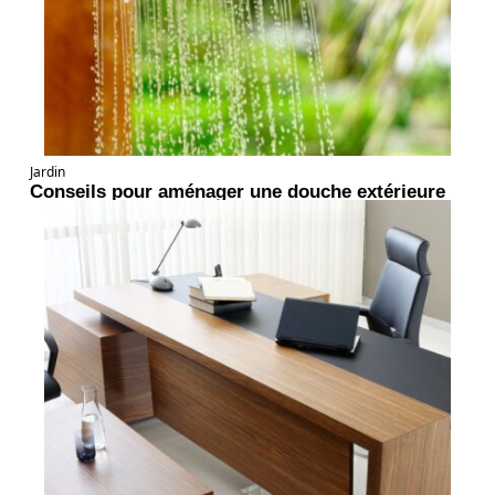
Jardin
Conseils pour aménager une douche extérieure