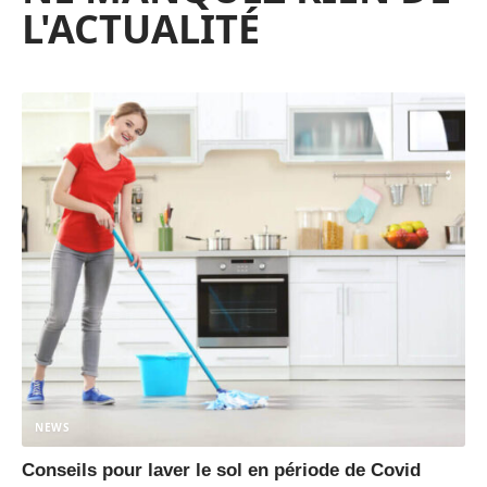
L'ACTUALITÉ
NEWS
Conseils pour laver le sol en période de Covid