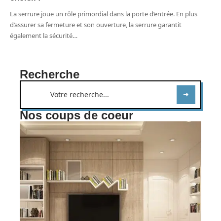
La serrure joue un rôle primordial dans la porte d’entrée. En plus
d’assurer sa fermeture et son ouverture, la serrure garantit
également la sécurité
…
Recherche
Nos coups de coeur