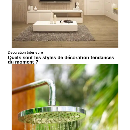
Décoration Interieure
Quels sont les styles de décoration tendances
du moment ?