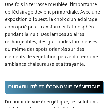
Une fois la terrasse meublée, l’importance
de l’éclairage devient primordiale. Avec une
exposition à l’ouest, le choix d’un éclairage
approprié peut transformer l’atmosphère
pendant la nuit. Des lampes solaires
rechargeables, des guirlandes lumineuses
ou même des spots orientés sur des
éléments de végétation peuvent créer une
ambiance chaleureuse et attrayante.
DURABILITÉ ET ÉCONOMIE D’ÉNERGIE
Du point de vue énergétique, les solutions