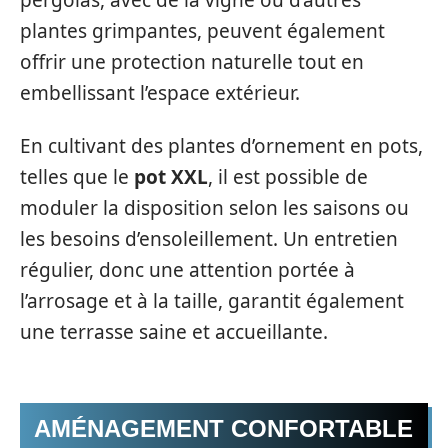
plantes grimpantes, peuvent également
offrir une protection naturelle tout en
embellissant l’espace extérieur.
En cultivant des plantes d’ornement en pots,
telles que le
pot XXL
, il est possible de
moduler la disposition selon les saisons ou
les besoins d’ensoleillement. Un entretien
régulier, donc une attention portée à
l’arrosage et à la taille, garantit également
une terrasse saine et accueillante.
AMÉNAGEMENT CONFORTABLE