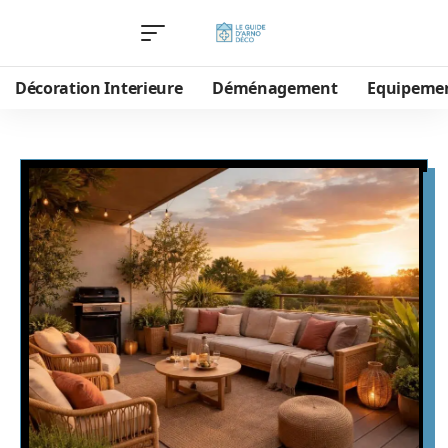
Décoration Interieure
Déménagement
Equipeme