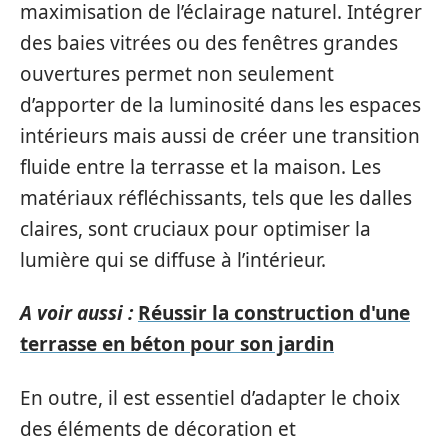
maximisation de l’éclairage naturel. Intégrer
des baies vitrées ou des fenêtres grandes
ouvertures permet non seulement
d’apporter de la luminosité dans les espaces
intérieurs mais aussi de créer une transition
fluide entre la terrasse et la maison. Les
matériaux réfléchissants, tels que les dalles
claires, sont cruciaux pour optimiser la
lumière qui se diffuse à l’intérieur.
A voir aussi :
Réussir la construction d'une
terrasse en béton pour son jardin
En outre, il est essentiel d’adapter le choix
des éléments de décoration et