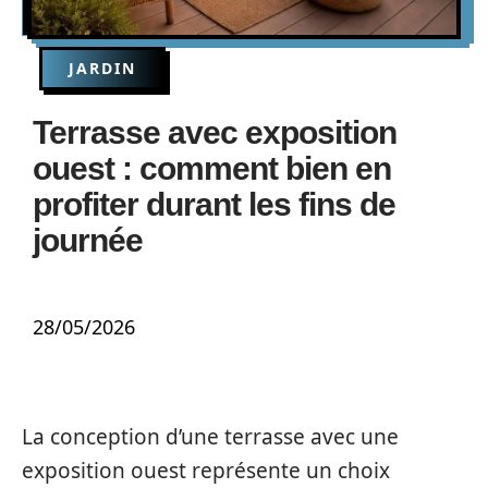
JARDIN
Terrasse avec exposition
ouest : comment bien en
profiter durant les fins de
journée
28/05/2026
La conception d’une terrasse avec une
exposition ouest représente un choix