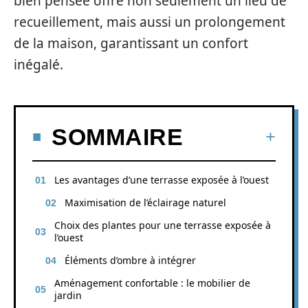
bien pensée offre non seulement un lieu de
recueillement, mais aussi un prolongement
de la maison, garantissant un confort
inégalé.
SOMMAIRE
Les avantages d’une terrasse exposée à l’ouest
Maximisation de l’éclairage naturel
Choix des plantes pour une terrasse exposée à
l’ouest
Éléments d’ombre à intégrer
Aménagement confortable : le mobilier de
jardin