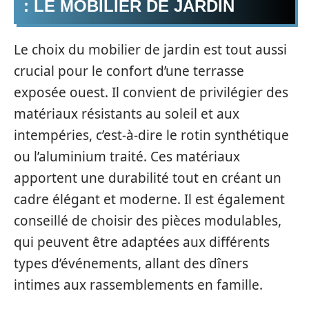
: LE MOBILIER DE JARDIN
Le choix du mobilier de jardin est tout aussi
crucial pour le confort d’une terrasse
exposée ouest. Il convient de privilégier des
matériaux résistants au soleil et aux
intempéries, c’est-à-dire le rotin synthétique
ou l’aluminium traité. Ces matériaux
apportent une durabilité tout en créant un
cadre élégant et moderne. Il est également
conseillé de choisir des pièces modulables,
qui peuvent être adaptées aux différents
types d’événements, allant des dîners
intimes aux rassemblements en famille.