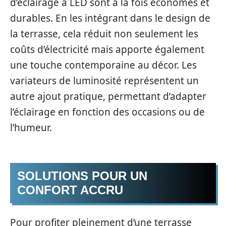
d’éclairage à LED sont à la fois économes et
durables. En les intégrant dans le design de
la terrasse, cela réduit non seulement les
coûts d’électricité mais apporte également
une touche contemporaine au décor. Les
variateurs de luminosité représentent un
autre ajout pratique, permettant d’adapter
l’éclairage en fonction des occasions ou de
l’humeur.
SOLUTIONS POUR UN
CONFORT ACCRU
Pour profiter pleinement d’une terrasse