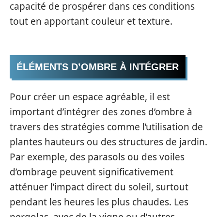
capacité de prospérer dans ces conditions
tout en apportant couleur et texture.
ÉLÉMENTS D’OMBRE À INTÉGRER
Pour créer un espace agréable, il est
important d’intégrer des zones d’ombre à
travers des stratégies comme l’utilisation de
plantes hauteurs ou des structures de jardin.
Par exemple, des parasols ou des voiles
d’ombrage peuvent significativement
atténuer l’impact direct du soleil, surtout
pendant les heures les plus chaudes. Les
pergolas, avec de la vigne ou d’autres