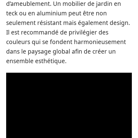
d’ameublement. Un mobilier de jardin en
teck ou en aluminium peut être non
seulement résistant mais également design.
Il est recommandé de privilégier des
couleurs qui se fondent harmonieusement
dans le paysage global afin de créer un
ensemble esthétique.