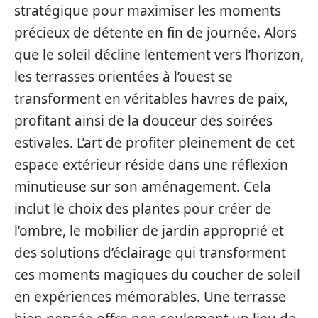
stratégique pour maximiser les moments
précieux de détente en fin de journée. Alors
que le soleil décline lentement vers l’horizon,
les terrasses orientées à l’ouest se
transforment en véritables havres de paix,
profitant ainsi de la douceur des soirées
estivales. L’art de profiter pleinement de cet
espace extérieur réside dans une réflexion
minutieuse sur son aménagement. Cela
inclut le choix des plantes pour créer de
l’ombre, le mobilier de jardin approprié et
des solutions d’éclairage qui transforment
ces moments magiques du coucher de soleil
en expériences mémorables. Une terrasse