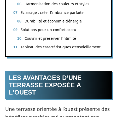
Harmonisation des couleurs et styles
Éclairage : créer l’ambiance parfaite
Durabilité et économie d’énergie
Solutions pour un confort accru
Couvrir et préserver l’intimité
Tableau des caractéristiques d’ensoleillement
LES AVANTAGES D’UNE
TERRASSE EXPOSÉE À
L’OUEST
Une terrasse orientée à l’ouest présente des