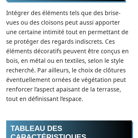
Intégrer des éléments tels que des brise-
vues ou des cloisons peut aussi apporter
une certaine intimité tout en permettant de
se protéger des regards indiscrets. Ces
éléments décoratifs peuvent être conçus en
bois, en métal ou en textiles, selon le style
recherché. Par ailleurs, le choix de clôtures
éventuellement ornées de végétation peut
renforcer l’aspect apaisant de la terrasse,
tout en définissant l’espace.
TABLEAU DES
CARACTÉRISTIQUES