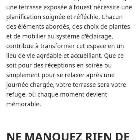
une terrasse exposée à l’ouest nécessite une
planification soignée et réfléchie. Chacun
des éléments abordés, des choix de plantes
et de mobilier au système d’éclairage,
contribue à transformer cet espace en un
lieu de vie agréable et accueillant. Que ce
soit pour des réceptions en soirée ou
simplement pour se relaxer après une
journée chargée, votre terrasse sera votre
refuge, où chaque moment devient
mémorable.
NE MANQUEZ RIEN DE