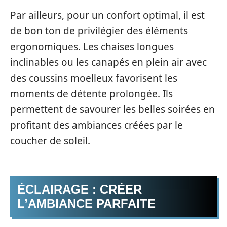
Par ailleurs, pour un confort optimal, il est
de bon ton de privilégier des éléments
ergonomiques. Les chaises longues
inclinables ou les canapés en plein air avec
des coussins moelleux favorisent les
moments de détente prolongée. Ils
permettent de savourer les belles soirées en
profitant des ambiances créées par le
coucher de soleil.
ÉCLAIRAGE : CRÉER
L’AMBIANCE PARFAITE