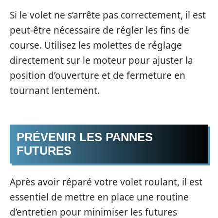
Si le volet ne s’arrête pas correctement, il est
peut-être nécessaire de régler les fins de
course. Utilisez les molettes de réglage
directement sur le moteur pour ajuster la
position d’ouverture et de fermeture en
tournant lentement.
PRÉVENIR LES PANNES
FUTURES
Après avoir réparé votre volet roulant, il est
essentiel de mettre en place une routine
d’entretien pour minimiser les futures