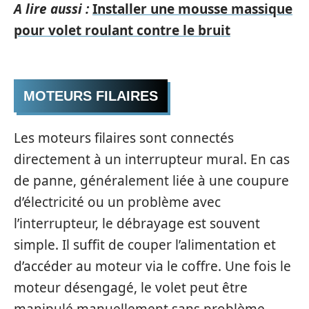
A lire aussi :
Installer une mousse massique
pour volet roulant contre le bruit
MOTEURS FILAIRES
Les moteurs filaires sont connectés
directement à un interrupteur mural. En cas
de panne, généralement liée à une coupure
d’électricité ou un problème avec
l’interrupteur, le débrayage est souvent
simple. Il suffit de couper l’alimentation et
d’accéder au moteur via le coffre. Une fois le
moteur désengagé, le volet peut être