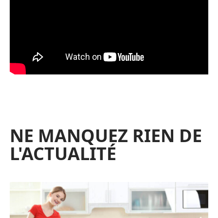
NE MANQUEZ RIEN DE
L'ACTUALITÉ