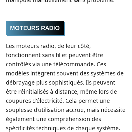
manipulé manuellement sans problème.
MOTEURS RADIO
Les moteurs radio, de leur côté,
fonctionnent sans fil et peuvent être
contrôlés via une télécommande. Ces
modèles intègrent souvent des systèmes de
débrayage plus sophistiqués. Ils peuvent
être réinitialisés à distance, même lors de
coupures d’électricité. Cela permet une
souplesse d’utilisation accrue, mais nécessite
également une compréhension des
spécificités techniques de chaque système.