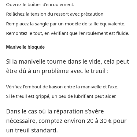
Ouvrez le boîtier d’enroulement.
Relâchez la tension du ressort avec précaution.
Remplacez la sangle par un modèle de taille équivalente.
Remontez le tout, en vérifiant que l’enroulement est fluide.
Manivelle bloquée
Si la manivelle tourne dans le vide, cela peut
être dû à un problème avec le treuil :
Vérifiez l’embout de liaison entre la manivelle et l’axe.
Si le treuil est grippé, un peu de lubrifiant peut aider.
Dans le cas où la réparation s’avère
nécessaire, comptez environ 20 à 30 € pour
un treuil standard.