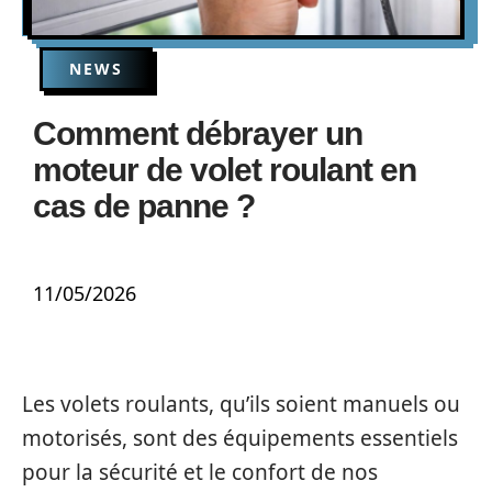
NEWS
Comment débrayer un
moteur de volet roulant en
cas de panne ?
11/05/2026
Les volets roulants, qu’ils soient manuels ou
motorisés, sont des équipements essentiels
pour la sécurité et le confort de nos