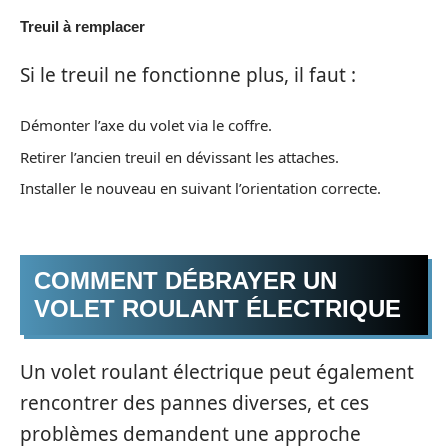
Treuil à remplacer
Si le treuil ne fonctionne plus, il faut :
Démonter l’axe du volet via le coffre.
Retirer l’ancien treuil en dévissant les attaches.
Installer le nouveau en suivant l’orientation correcte.
COMMENT DÉBRAYER UN
VOLET ROULANT ÉLECTRIQUE
Un volet roulant électrique peut également
rencontrer des pannes diverses, et ces
problèmes demandent une approche