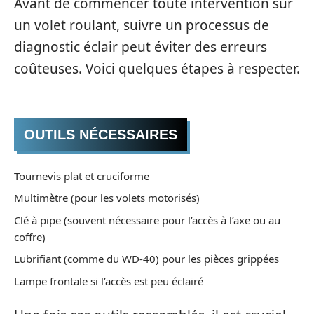
Avant de commencer toute intervention sur
un volet roulant, suivre un processus de
diagnostic éclair peut éviter des erreurs
coûteuses. Voici quelques étapes à respecter.
OUTILS NÉCESSAIRES
Tournevis plat et cruciforme
Multimètre (pour les volets motorisés)
Clé à pipe (souvent nécessaire pour l’accès à l’axe ou au
coffre)
Lubrifiant (comme du WD-40) pour les pièces grippées
Lampe frontale si l’accès est peu éclairé