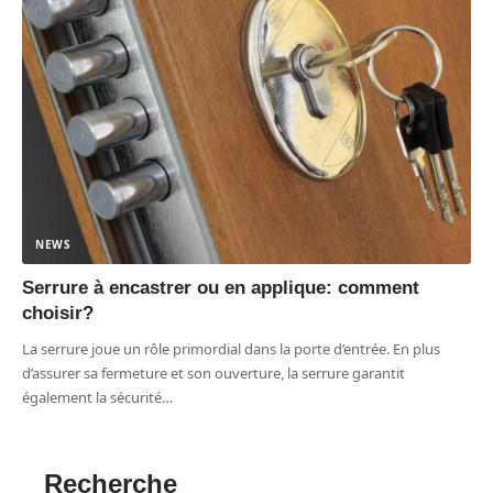
NEWS
Serrure à encastrer ou en applique: comment
choisir?
La serrure joue un rôle primordial dans la porte d’entrée. En plus
d’assurer sa fermeture et son ouverture, la serrure garantit
également la sécurité
…
Recherche