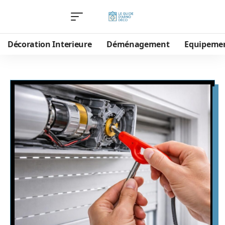
Décoration Interieure
Déménagement
Equipeme