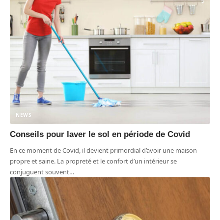
NEWS
Conseils pour laver le sol en période de Covid
En ce moment de Covid, il devient primordial d’avoir une maison
propre et saine. La propreté et le confort d’un intérieur se
conjuguent souvent
…