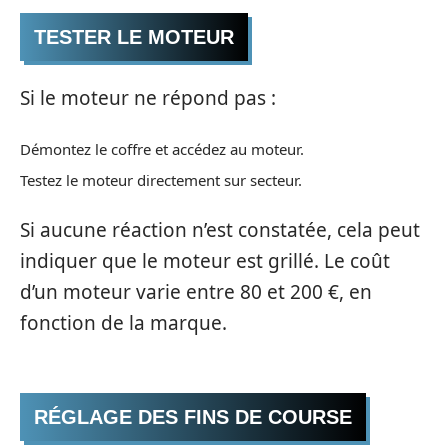
TESTER LE MOTEUR
Si le moteur ne répond pas :
Démontez le coffre et accédez au moteur.
Testez le moteur directement sur secteur.
Si aucune réaction n’est constatée, cela peut
indiquer que le moteur est grillé. Le coût
d’un moteur varie entre 80 et 200 €, en
fonction de la marque.
RÉGLAGE DES FINS DE COURSE