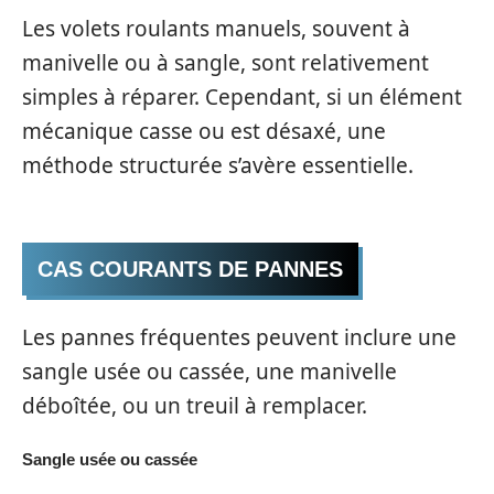
Les volets roulants manuels, souvent à
manivelle ou à sangle, sont relativement
simples à réparer. Cependant, si un élément
mécanique casse ou est désaxé, une
méthode structurée s’avère essentielle.
CAS COURANTS DE PANNES
Les pannes fréquentes peuvent inclure une
sangle usée ou cassée, une manivelle
déboîtée, ou un treuil à remplacer.
Sangle usée ou cassée