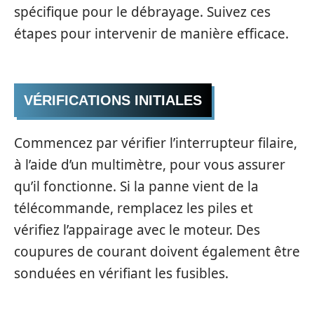
spécifique pour le débrayage. Suivez ces
étapes pour intervenir de manière efficace.
VÉRIFICATIONS INITIALES
Commencez par vérifier l’interrupteur filaire,
à l’aide d’un multimètre, pour vous assurer
qu’il fonctionne. Si la panne vient de la
télécommande, remplacez les piles et
vérifiez l’appairage avec le moteur. Des
coupures de courant doivent également être
sonduées en vérifiant les fusibles.