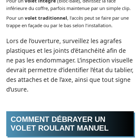
Pour un
volet intégré
(bloc-baie), dévissez la face
inférieure du coffre, parfois maintenue par un simple clip.
Pour un
volet traditionnel
, l’accès peut se faire par une
trappe en façade ou par le bas selon l’installation.
Lors de l’ouverture, surveillez les agrafes
plastiques et les joints d’étanchéité afin de
ne pas les endommager. L’inspection visuelle
devrait permettre d’identifier l’état du tablier,
des attaches et de l’axe, ainsi que tout signe
d’usure.
COMMENT DÉBRAYER UN
VOLET ROULANT MANUEL