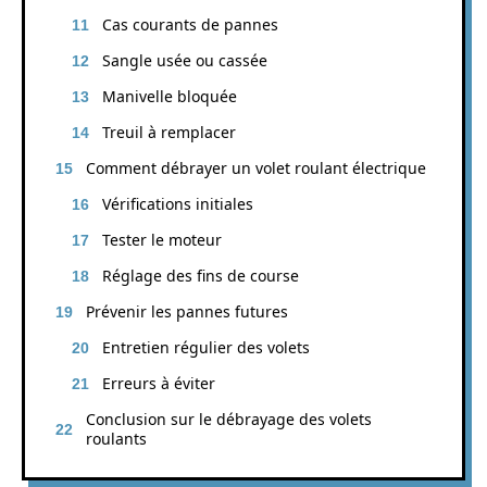
Cas courants de pannes
Sangle usée ou cassée
Manivelle bloquée
Treuil à remplacer
Comment débrayer un volet roulant électrique
Vérifications initiales
Tester le moteur
Réglage des fins de course
Prévenir les pannes futures
Entretien régulier des volets
Erreurs à éviter
Conclusion sur le débrayage des volets
roulants