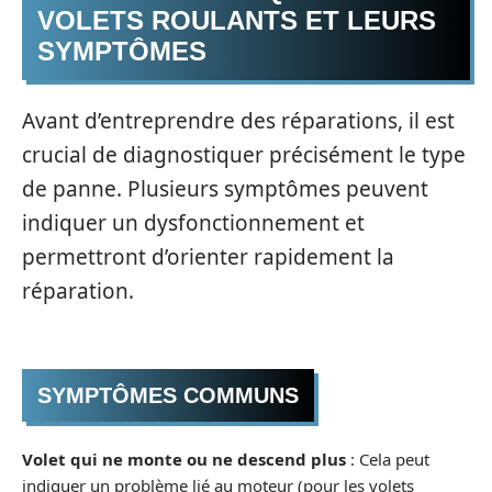
VOLETS ROULANTS ET LEURS
SYMPTÔMES
Avant d’entreprendre des réparations, il est
crucial de diagnostiquer précisément le type
de panne. Plusieurs symptômes peuvent
indiquer un dysfonctionnement et
permettront d’orienter rapidement la
réparation.
SYMPTÔMES COMMUNS
Volet qui ne monte ou ne descend plus
: Cela peut
indiquer un problème lié au moteur (pour les volets