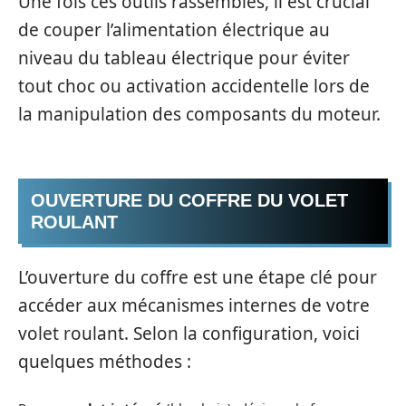
Une fois ces outils rassemblés, il est crucial
de couper l’alimentation électrique au
niveau du tableau électrique pour éviter
tout choc ou activation accidentelle lors de
la manipulation des composants du moteur.
OUVERTURE DU COFFRE DU VOLET
ROULANT
L’ouverture du coffre est une étape clé pour
accéder aux mécanismes internes de votre
volet roulant. Selon la configuration, voici
quelques méthodes :