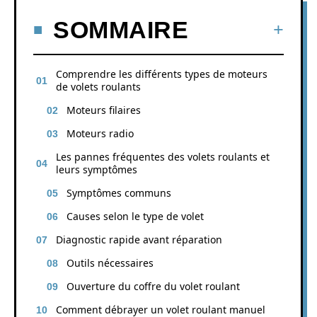
SOMMAIRE
Comprendre les différents types de moteurs
de volets roulants
Moteurs filaires
Moteurs radio
Les pannes fréquentes des volets roulants et
leurs symptômes
Symptômes communs
Causes selon le type de volet
Diagnostic rapide avant réparation
Outils nécessaires
Ouverture du coffre du volet roulant
Comment débrayer un volet roulant manuel