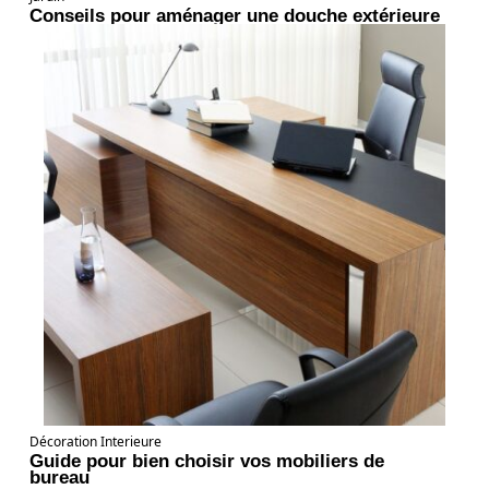
Conseils pour aménager une douche extérieure
Décoration Interieure
Guide pour bien choisir vos mobiliers de
bureau