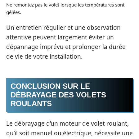
Ne remontez pas le volet lorsque les températures sont
gélées.
Un entretien régulier et une observation
attentive peuvent largement éviter un
dépannage imprévu et prolonger la durée
de vie de votre installation.
CONCLUSION SUR LE
DÉBRAYAGE DES VOLETS
ROULANTS
Le débrayage d’un moteur de volet roulant,
qu’il soit manuel ou électrique, nécessite une