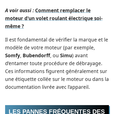
A voir aussi :
Comment remplacer le
moteur d'un volet roulant électrique soi-
même ?
Il est fondamental de vérifier la marque et le
modèle de votre moteur (par exemple,
Somfy
,
Bubendorff
, ou
Simu
) avant
d’entamer toute procédure de débrayage.
Ces informations figurent généralement sur
une étiquette collée sur le moteur ou dans la
documentation livrée avec l’appareil.
LES PANNES FRÉQUENTES DES