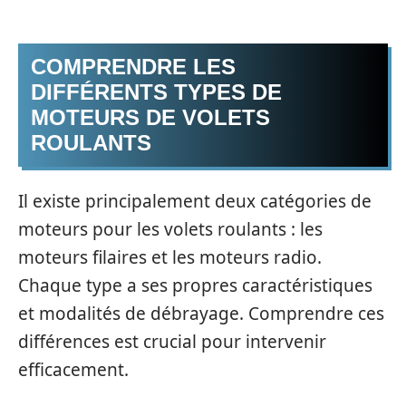
COMPRENDRE LES
DIFFÉRENTS TYPES DE
MOTEURS DE VOLETS
ROULANTS
Il existe principalement deux catégories de
moteurs pour les volets roulants : les
moteurs filaires et les moteurs radio.
Chaque type a ses propres caractéristiques
et modalités de débrayage. Comprendre ces
différences est crucial pour intervenir
efficacement.