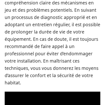
compréhension claire des mécanismes en
jeu et des problèmes potentiels. En suivant
un processus de diagnostic approprié et en
adoptant un entretien régulier, il est possible
de prolonger la durée de vie de votre
équipement. En cas de doute, il est toujours
recommandé de faire appel à un
professionnel pour éviter d’endommager
votre installation. En maîtrisant ces
techniques, vous vous donnerez les moyens
d’assurer le confort et la sécurité de votre
habitat.