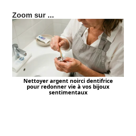
Zoom sur ...
Nettoyer argent noirci dentifrice
pour redonner vie à vos bijoux
sentimentaux