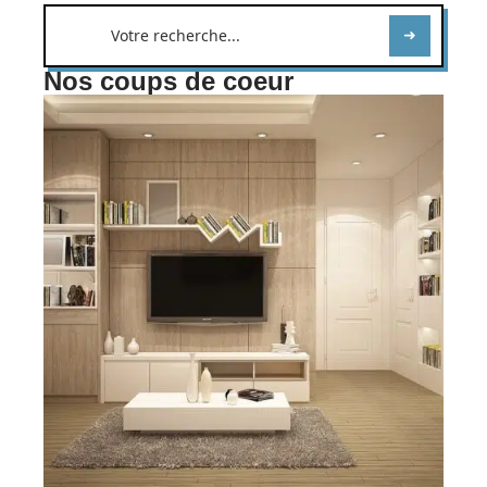
Nos coups de coeur