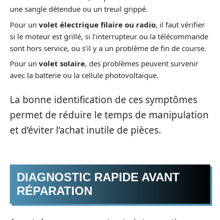
une sangle détendue ou un treuil grippé.
Pour un
volet électrique filaire ou radio
, il faut vérifier
si le moteur est grillé, si l’interrupteur ou la télécommande
sont hors service, ou s’il y a un problème de fin de course.
Pour un
volet solaire
, des problèmes peuvent survenir
avec la batterie ou la cellule photovoltaïque.
La bonne identification de ces symptômes
permet de réduire le temps de manipulation
et d’éviter l’achat inutile de pièces.
DIAGNOSTIC RAPIDE AVANT
RÉPARATION