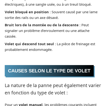
électriques), à une sangle usée, ou à un treuil bloqué.
Volet bloqué en position
: Souvent causé par une lame
sortie des rails ou un axe désaxé.
Bruit lors de la montée ou de la descente
: Peut
signaler un problème d’enroulement ou une attache
cassée.
Volet qui descend tout seul
: La pièce de freinage est
probablement endommagée.
CAUSES SELON LE TYPE DE VOLET
La nature de la panne peut également varier
en fonction du type de volet :
Pour un
volet manuel
, les problèmes courants incluent