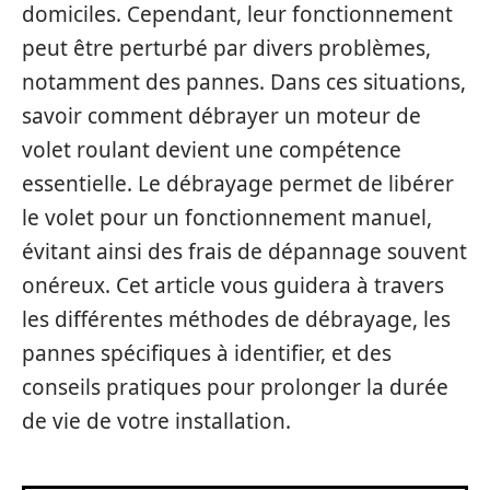
domiciles. Cependant, leur fonctionnement
peut être perturbé par divers problèmes,
notamment des pannes. Dans ces situations,
savoir comment débrayer un moteur de
volet roulant devient une compétence
essentielle. Le débrayage permet de libérer
le volet pour un fonctionnement manuel,
évitant ainsi des frais de dépannage souvent
onéreux. Cet article vous guidera à travers
les différentes méthodes de débrayage, les
pannes spécifiques à identifier, et des
conseils pratiques pour prolonger la durée
de vie de votre installation.