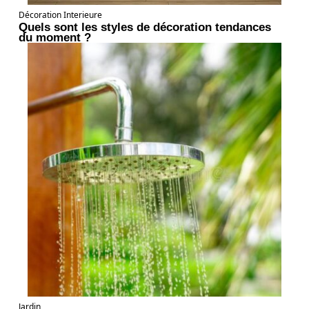
Décoration Interieure
Quels sont les styles de décoration tendances
du moment ?
Jardin