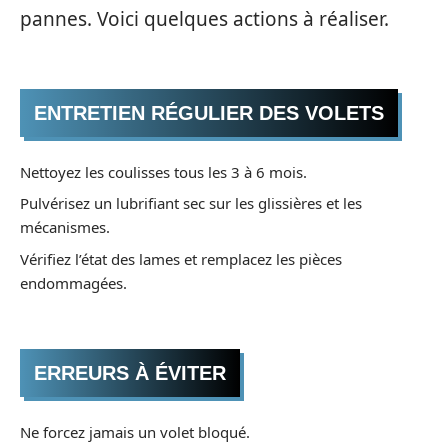
pannes. Voici quelques actions à réaliser.
ENTRETIEN RÉGULIER DES VOLETS
Nettoyez les coulisses tous les 3 à 6 mois.
Pulvérisez un lubrifiant sec sur les glissières et les
mécanismes.
Vérifiez l’état des lames et remplacez les pièces
endommagées.
ERREURS À ÉVITER
Ne forcez jamais un volet bloqué.