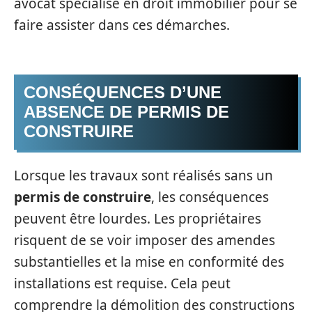
avocat spécialisé en droit immobilier pour se
faire assister dans ces démarches.
CONSÉQUENCES D’UNE
ABSENCE DE PERMIS DE
CONSTRUIRE
Lorsque les travaux sont réalisés sans un
permis de construire
, les conséquences
peuvent être lourdes. Les propriétaires
risquent de se voir imposer des amendes
substantielles et la mise en conformité des
installations est requise. Cela peut
comprendre la démolition des constructions