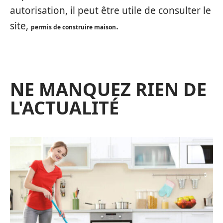
autorisation, il peut être utile de consulter le
site,
.
permis de construire maison
NE MANQUEZ RIEN DE
L'ACTUALITÉ