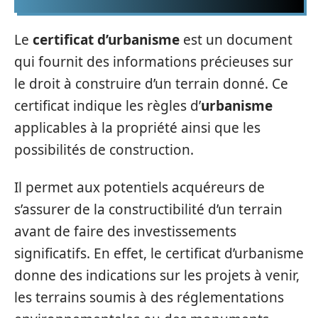
Le
certificat d’urbanisme
est un document
qui fournit des informations précieuses sur
le droit à construire d’un terrain donné. Ce
certificat indique les règles d’
urbanisme
applicables à la propriété ainsi que les
possibilités de construction.
Il permet aux potentiels acquéreurs de
s’assurer de la constructibilité d’un terrain
avant de faire des investissements
significatifs. En effet, le certificat d’urbanisme
donne des indications sur les projets à venir,
les terrains soumis à des réglementations