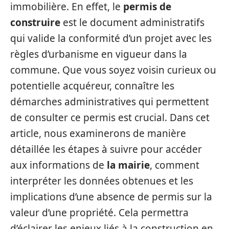
immobilière. En effet, le
permis de
construire
est le document administratifs
qui valide la conformité d’un projet avec les
règles d’urbanisme en vigueur dans la
commune. Que vous soyez voisin curieux ou
potentielle acquéreur, connaître les
démarches administratives qui permettent
de consulter ce permis est crucial. Dans cet
article, nous examinerons de manière
détaillée les étapes à suivre pour accéder
aux informations de
la mairie
, comment
interpréter les données obtenues et les
implications d’une absence de permis sur la
valeur d’une propriété. Cela permettra
d’éclairer les enjeux liés à la construction en