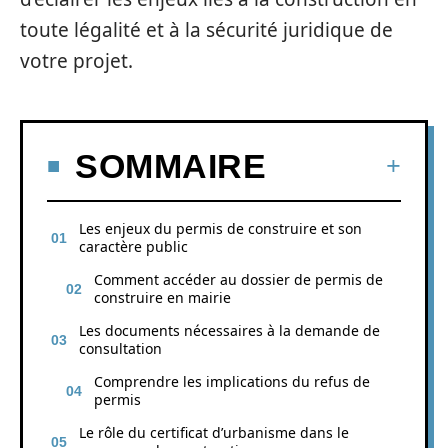
toute légalité et à la sécurité juridique de
votre projet.
SOMMAIRE
Les enjeux du permis de construire et son
caractère public
Comment accéder au dossier de permis de
construire en mairie
Les documents nécessaires à la demande de
consultation
Comprendre les implications du refus de
permis
Le rôle du certificat d’urbanisme dans le