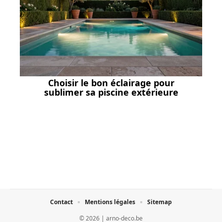
Choisir le bon éclairage pour
sublimer sa piscine extérieure
Contact
Mentions légales
Sitemap
© 2026 | arno-deco.be