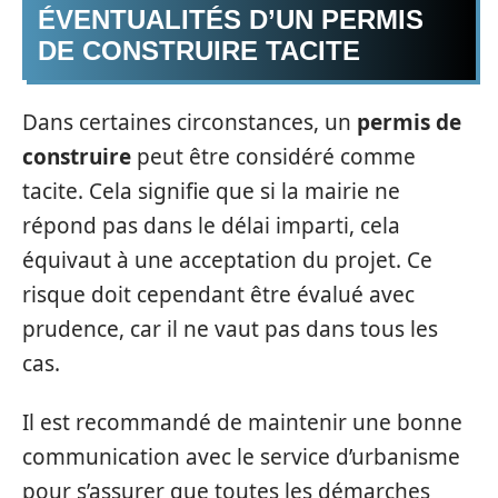
ÉVENTUALITÉS D’UN PERMIS
DE CONSTRUIRE TACITE
Dans certaines circonstances, un
permis de
construire
peut être considéré comme
tacite. Cela signifie que si la mairie ne
répond pas dans le délai imparti, cela
équivaut à une acceptation du projet. Ce
risque doit cependant être évalué avec
prudence, car il ne vaut pas dans tous les
cas.
Il est recommandé de maintenir une bonne
communication avec le service d’urbanisme
pour s’assurer que toutes les démarches