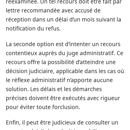
réexaminée. Un tel recours doit être fait par
lettre recommandée avec accusé de
réception dans un délai d’un mois suivant la
notification du refus.
La seconde option est d’intenter un recours
contentieux auprès du juge administratif. Ce
recours offre la possibilité d’atteindre une
décision judiciaire, applicable dans les cas où
le réflexe administratif n’apporte aucune
solution. Les délais et les démarches
précises doivent être exécutés avec rigueur
pour éviter toute forclusion.
Enfin, il peut être judicieux de consulter un