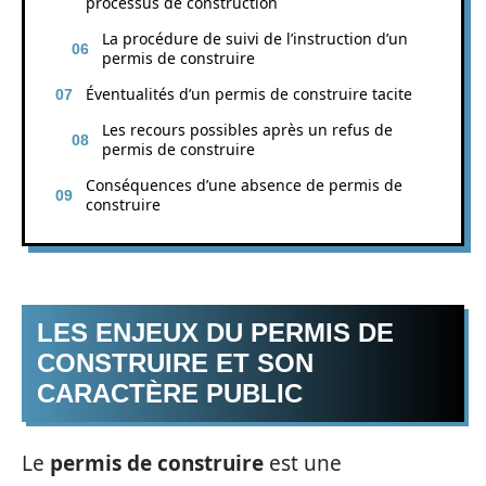
processus de construction
La procédure de suivi de l’instruction d’un
permis de construire
Éventualités d’un permis de construire tacite
Les recours possibles après un refus de
permis de construire
Conséquences d’une absence de permis de
construire
LES ENJEUX DU PERMIS DE
CONSTRUIRE ET SON
CARACTÈRE PUBLIC
Le
permis de construire
est une