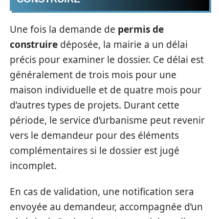
Une fois la demande de
permis de
construire
déposée, la mairie a un délai
précis pour examiner le dossier. Ce délai est
généralement de trois mois pour une
maison individuelle et de quatre mois pour
d’autres types de projets. Durant cette
période, le service d’urbanisme peut revenir
vers le demandeur pour des éléments
complémentaires si le dossier est jugé
incomplet.
En cas de validation, une notification sera
envoyée au demandeur, accompagnée d’un