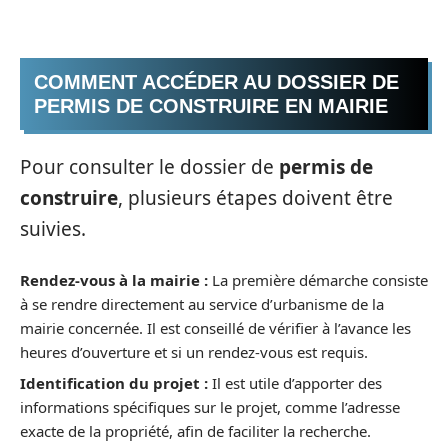
COMMENT ACCÉDER AU DOSSIER DE
PERMIS DE CONSTRUIRE EN MAIRIE
Pour consulter le dossier de
permis de
construire
, plusieurs étapes doivent être
suivies.
Rendez-vous à la mairie :
La première démarche consiste
à se rendre directement au service d’urbanisme de la
mairie concernée. Il est conseillé de vérifier à l’avance les
heures d’ouverture et si un rendez-vous est requis.
Identification du projet :
Il est utile d’apporter des
informations spécifiques sur le projet, comme l’adresse
exacte de la propriété, afin de faciliter la recherche.