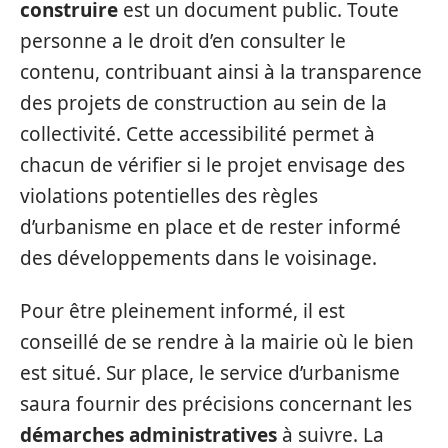
construire
est un document public. Toute
personne a le droit d’en consulter le
contenu, contribuant ainsi à la transparence
des projets de construction au sein de la
collectivité. Cette accessibilité permet à
chacun de vérifier si le projet envisage des
violations potentielles des règles
d’urbanisme en place et de rester informé
des développements dans le voisinage.
Pour être pleinement informé, il est
conseillé de se rendre à la mairie où le bien
est situé. Sur place, le service d’urbanisme
saura fournir des précisions concernant les
démarches administratives
à suivre. La