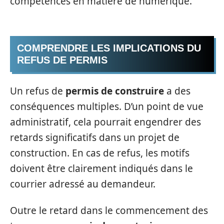
compétences en matière de numérique.
COMPRENDRE LES IMPLICATIONS DU
REFUS DE PERMIS
Un refus de
permis de construire
a des
conséquences multiples. D’un point de vue
administratif, cela pourrait engendrer des
retards significatifs dans un projet de
construction. En cas de refus, les motifs
doivent être clairement indiqués dans le
courrier adressé au demandeur.
Outre le retard dans le commencement des