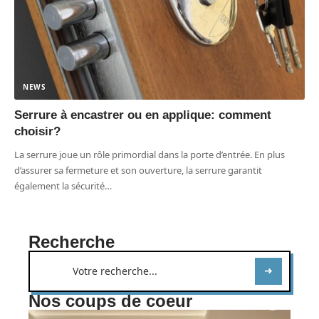
NEWS
Serrure à encastrer ou en applique: comment
choisir?
La serrure joue un rôle primordial dans la porte d’entrée. En plus
d’assurer sa fermeture et son ouverture, la serrure garantit
également la sécurité
…
Recherche
Nos coups de coeur