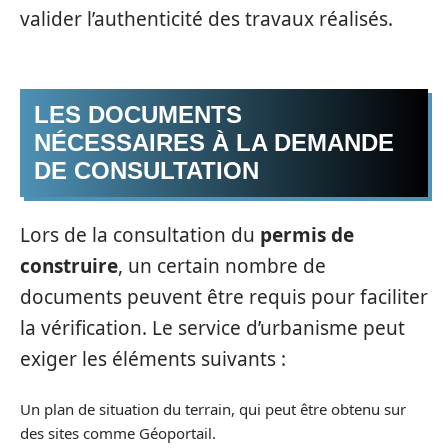
valider l’authenticité des travaux réalisés.
LES DOCUMENTS
NÉCESSAIRES À LA DEMANDE
DE CONSULTATION
Lors de la consultation du
permis de
construire
, un certain nombre de
documents peuvent être requis pour faciliter
la vérification. Le service d’urbanisme peut
exiger les éléments suivants :
Un plan de situation du terrain, qui peut être obtenu sur
des sites comme Géoportail.