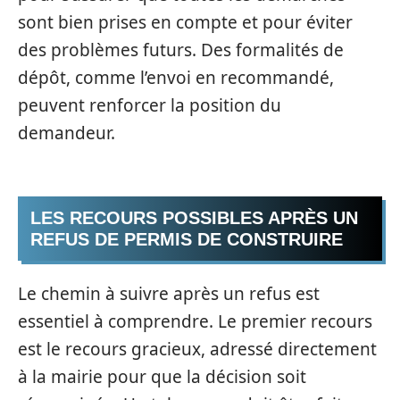
sont bien prises en compte et pour éviter
des problèmes futurs. Des formalités de
dépôt, comme l’envoi en recommandé,
peuvent renforcer la position du
demandeur.
LES RECOURS POSSIBLES APRÈS UN
REFUS DE PERMIS DE CONSTRUIRE
Le chemin à suivre après un refus est
essentiel à comprendre. Le premier recours
est le recours gracieux, adressé directement
à la mairie pour que la décision soit