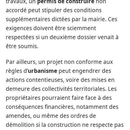
travaux, un
permis de construire
non
accordé peut stipuler des conditions
supplémentaires dictées par la mairie. Ces
exigences doivent être sciemment
respectées si un deuxième dossier venait à
être soumis.
Par ailleurs, un projet non conforme aux
règles d’
urbanisme
peut engendrer des
actions contentieuses, voire des mises en
demeure des collectivités territoriales. Les
propriétaires pourraient faire face à des
conséquences financières, notamment des
amendes, ou même des ordres de
démolition si la construction ne respecte pas