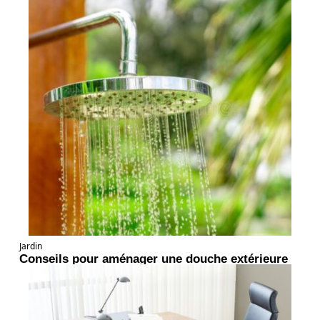
Jardin
Conseils pour aménager une douche extérieure