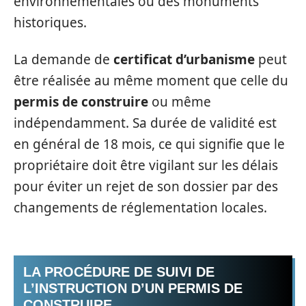
environnementales ou des monuments
historiques.
La demande de
certificat d’urbanisme
peut
être réalisée au même moment que celle du
permis de construire
ou même
indépendamment. Sa durée de validité est
en général de 18 mois, ce qui signifie que le
propriétaire doit être vigilant sur les délais
pour éviter un rejet de son dossier par des
changements de réglementation locales.
LA PROCÉDURE DE SUIVI DE
L’INSTRUCTION D’UN PERMIS DE
CONSTRUIRE