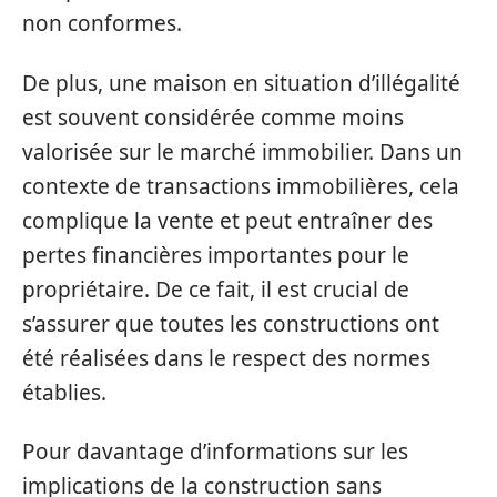
non conformes.
De plus, une maison en situation d’illégalité
est souvent considérée comme moins
valorisée sur le marché immobilier. Dans un
contexte de transactions immobilières, cela
complique la vente et peut entraîner des
pertes financières importantes pour le
propriétaire. De ce fait, il est crucial de
s’assurer que toutes les constructions ont
été réalisées dans le respect des normes
établies.
Pour davantage d’informations sur les
implications de la construction sans