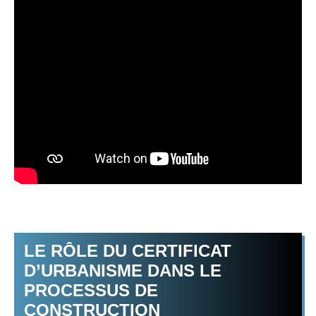
LE RÔLE DU CERTIFICAT
D’URBANISME DANS LE
PROCESSUS DE
CONSTRUCTION