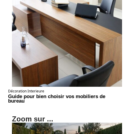
Décoration Interieure
Guide pour bien choisir vos mobiliers de
bureau
Zoom sur ...