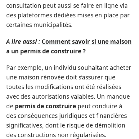
consultation peut aussi se faire en ligne via
des plateformes dédiées mises en place par
certaines municipalités.
A lire aussi :
Comment savoir si une maison
a un permis de construire ?
Par exemple, un individu souhaitant acheter
une maison rénovée doit s’assurer que
toutes les modifications ont été réalisées
avec des autorisations valables. Un manque
de
permis de construire
peut conduire à
des conséquences juridiques et financières
significatives, dont le risque de démolition
des constructions non régularisées.