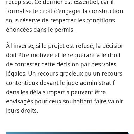
récépissé. Ce dernier est essentiel, car il
formalise le droit d’engager la construction
sous réserve de respecter les conditions
énoncées dans le permis.
À l’inverse, si le projet est refusé, la décision
doit être motivée et le requérant a le droit
de contester cette décision par des voies
légales. Un recours gracieux ou un recours
contentieux devant le juge administratif
dans les délais impartis peuvent être
envisagés pour ceux souhaitant faire valoir
leurs droits.