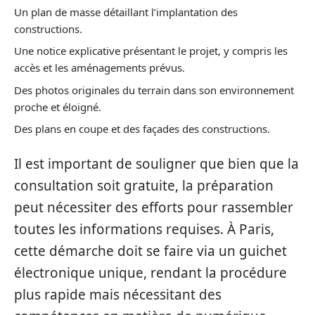
Un plan de masse détaillant l’implantation des
constructions.
Une notice explicative présentant le projet, y compris les
accès et les aménagements prévus.
Des photos originales du terrain dans son environnement
proche et éloigné.
Des plans en coupe et des façades des constructions.
Il est important de souligner que bien que la
consultation soit gratuite, la préparation
peut nécessiter des efforts pour rassembler
toutes les informations requises. À Paris,
cette démarche doit se faire via un guichet
électronique unique, rendant la procédure
plus rapide mais nécessitant des