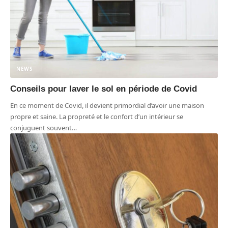
NEWS
Conseils pour laver le sol en période de Covid
En ce moment de Covid, il devient primordial d’avoir une maison
propre et saine. La propreté et le confort d’un intérieur se
conjuguent souvent
…