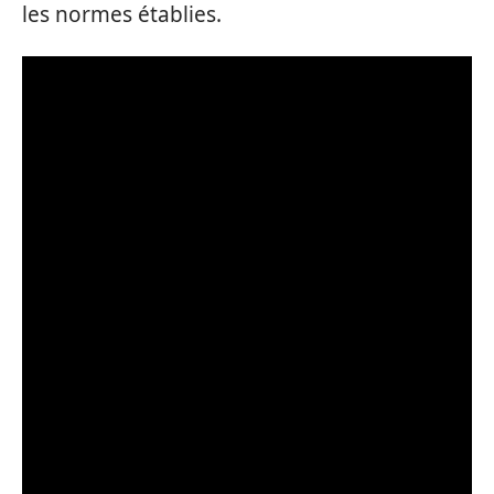
les normes établies.