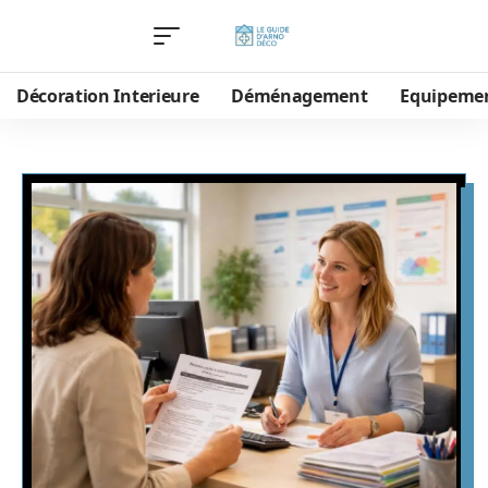
Décoration Interieure
Déménagement
Equipeme