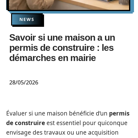
NEWS
Savoir si une maison a un
permis de construire : les
démarches en mairie
28/05/2026
Évaluer si une maison bénéficie d’un
permis
de construire
est essentiel pour quiconque
envisage des travaux ou une acquisition