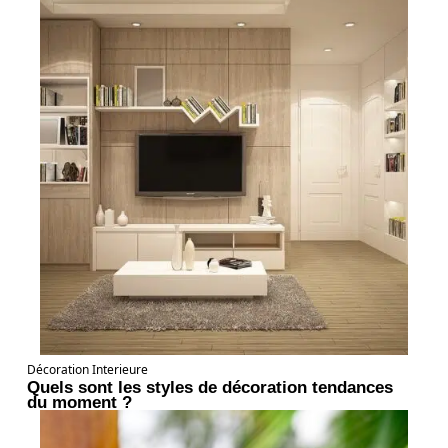
Décoration Interieure
Quels sont les styles de décoration tendances
du moment ?