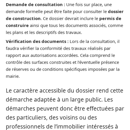
Demande de consultation :
Une fois sur place, une
demande formelle peut être faite pour consulter le
dossier
de construction
. Ce dossier devrait inclure le
permis de
construire
ainsi que tous les documents associés, comme
les plans et les descriptifs des travaux.
Vérification des documents :
Lors de la consultation, il
faudra vérifier la conformité des travaux réalisés par
rapport aux autorisations accordées. Cela comprend le
contrôle des surfaces construites et l’éventuelle présence
de réserves ou de conditions spécifiques imposées par la
mairie.
Le caractère accessible du dossier rend cette
démarche adaptée à un large public. Les
démarches peuvent donc être effectuées par
des particuliers, des voisins ou des
professionnels de l’immobilier intéressés à