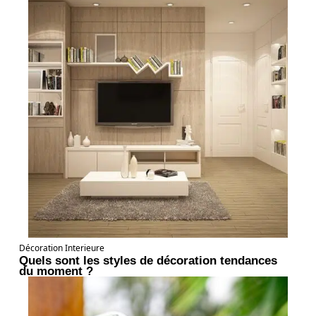
Décoration Interieure
Quels sont les styles de décoration tendances
du moment ?