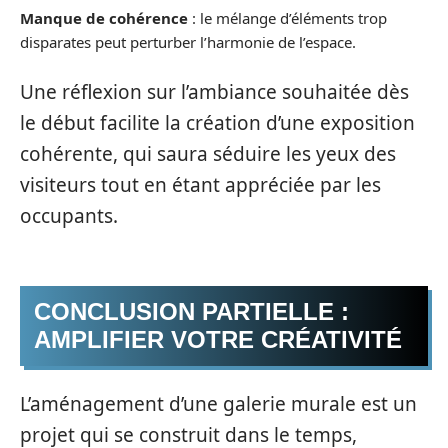
Manque de cohérence
: le mélange d’éléments trop
disparates peut perturber l’harmonie de l’espace.
Une réflexion sur l’ambiance souhaitée dès
le début facilite la création d’une exposition
cohérente, qui saura séduire les yeux des
visiteurs tout en étant appréciée par les
occupants.
CONCLUSION PARTIELLE :
AMPLIFIER VOTRE CRÉATIVITÉ
L’aménagement d’une galerie murale est un
projet qui se construit dans le temps,