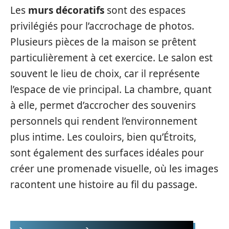
Les
murs décoratifs
sont des espaces
privilégiés pour l’accrochage de photos.
Plusieurs pièces de la maison se prêtent
particulièrement à cet exercice. Le salon est
souvent le lieu de choix, car il représente
l’espace de vie principal. La chambre, quant
à elle, permet d’accrocher des souvenirs
personnels qui rendent l’environnement
plus intime. Les couloirs, bien qu’Étroits,
sont également des surfaces idéales pour
créer une promenade visuelle, où les images
racontent une histoire au fil du passage.