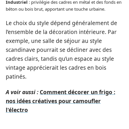
Industriel
: privilégie des cadres en métal et des fonds en
béton ou bois brut, apportant une touche urbaine.
Le choix du style dépend généralement de
l’ensemble de la décoration intérieure. Par
exemple, une salle de séjour au style
scandinave pourrait se décliner avec des
cadres clairs, tandis qu’un espace au style
vintage apprécierait les cadres en bois
patinés.
A voir aussi :
Comment décorer un frigo :
nos idées créatives pour camoufler
l'électro