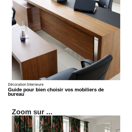
Décoration Interieure
Guide pour bien choisir vos mobiliers de
bureau
Zoom sur ...