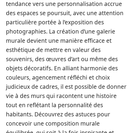
tendance vers une personnalisation accrue
des espaces se poursuit, avec une attention
particulière portée à l’exposition des
photographies. La création d’une galerie
murale devient une manière efficace et
esthétique de mettre en valeur des
souvenirs, des œuvres d’art ou même des
objets décoratifs. En alliant harmonie des
couleurs, agencement réfléchi et choix
judicieux de cadres, il est possible de donner
vie à des murs qui racontent une histoire
tout en reflétant la personnalité des
habitants. Découvrez des astuces pour
concevoir une composition murale
équilibrée, qui soit à la fois inspirante et