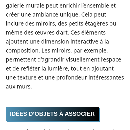
galerie murale peut enrichir l’ensemble et
créer une ambiance unique. Cela peut
inclure des miroirs, des petits étagères ou
même des œuvres d’art. Ces éléments
ajoutent une dimension interactive à la
composition. Les miroirs, par exemple,
permettent d’agrandir visuellement l’espace
et de refléter la lumière, tout en ajoutant
une texture et une profondeur intéressantes
aux murs.
IDÉES D’OBJETS À ASSOCIER