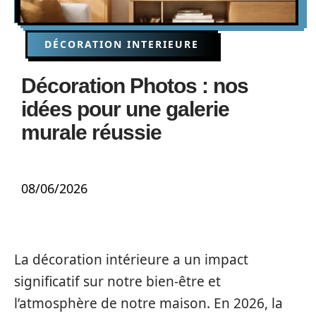
DÉCORATION INTERIEURE
Décoration Photos : nos
idées pour une galerie
murale réussie
08/06/2026
La décoration intérieure a un impact
significatif sur notre bien-être et
l’atmosphère de notre maison. En 2026, la