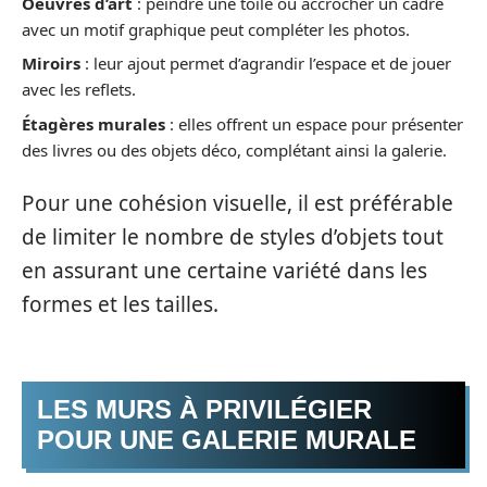
Oeuvres d’art
: peindre une toile ou accrocher un cadre
avec un motif graphique peut compléter les photos.
Miroirs
: leur ajout permet d’agrandir l’espace et de jouer
avec les reflets.
Étagères murales
: elles offrent un espace pour présenter
des livres ou des objets déco, complétant ainsi la galerie.
Pour une cohésion visuelle, il est préférable
de limiter le nombre de styles d’objets tout
en assurant une certaine variété dans les
formes et les tailles.
LES MURS À PRIVILÉGIER
POUR UNE GALERIE MURALE