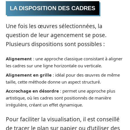
LA DISPOSITION DES CADRES
Une fois les œuvres sélectionnées, la
question de leur agencement se pose.
Plusieurs dispositions sont possibles :
Alignement
: une approche classique consistant à aligner
les cadres sur une ligne horizontale ou verticale.
Alignement en grille
: idéal pour des œuvres de même
taille, cette méthode donne un aspect structuré.
Accrochage en désordre
: permet une approche plus
artistique, où les cadres sont positionnés de manière
irrégulière, créant un effet dynamique.
Pour faciliter la visualisation, il est conseillé
de tracer le plan sur papier ou d’utiliser des