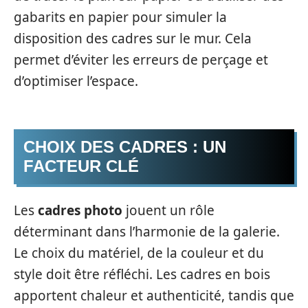
gabarits en papier pour simuler la
disposition des cadres sur le mur. Cela
permet d’éviter les erreurs de perçage et
d’optimiser l’espace.
CHOIX DES CADRES : UN
FACTEUR CLÉ
Les
cadres photo
jouent un rôle
déterminant dans l’harmonie de la galerie.
Le choix du matériel, de la couleur et du
style doit être réfléchi. Les cadres en bois
apportent chaleur et authenticité, tandis que