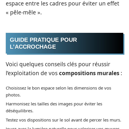
espace entre les cadres pour éviter un effet
« pêle-mêle ».
GUIDE PRATIQUE POUR
L’ACCROCHAGE
Voici quelques conseils clés pour réussir
l’exploitation de vos
compositions murales
:
Choisissez le bon espace selon les dimensions de vos
photos.
Harmonisez les tailles des images pour éviter les
déséquilibres.
Testez vos dispositions sur le sol avant de percer les murs.
Jouez avec la lumière naturelle pour valoriser vos œuvres.