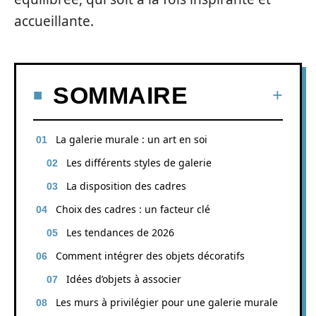
accueillante.
SOMMAIRE
La galerie murale : un art en soi
Les différents styles de galerie
La disposition des cadres
Choix des cadres : un facteur clé
Les tendances de 2026
Comment intégrer des objets décoratifs
Idées d’objets à associer
Les murs à privilégier pour une galerie murale