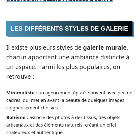
LES DIFFÉRENTS STYLES DE GALERIE
Il existe plusieurs styles de
galerie murale
,
chacun apportant une ambiance distincte à
un espace. Parmi les plus populaires, on
retrouve :
Minimaliste
: un agencement épuré, souvent avec peu de
cadres, qui met en avant la beauté de quelques images
soigneusement choisies.
Bohème
: associe des photos à des tissus, des objets
artisanaux et des éléments naturels, créant un effet
chaleureux et authentique.