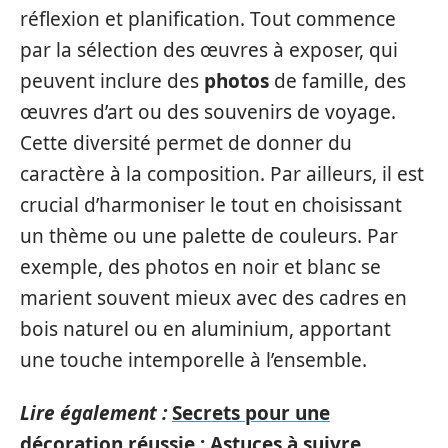
réflexion et planification. Tout commence
par la sélection des œuvres à exposer, qui
peuvent inclure des
photos
de famille, des
œuvres d’art ou des souvenirs de voyage.
Cette diversité permet de donner du
caractère à la composition. Par ailleurs, il est
crucial d’harmoniser le tout en choisissant
un thème ou une palette de couleurs. Par
exemple, des photos en noir et blanc se
marient souvent mieux avec des cadres en
bois naturel ou en aluminium, apportant
une touche intemporelle à l’ensemble.
Lire également :
Secrets pour une
décoration réussie : Astuces à suivre