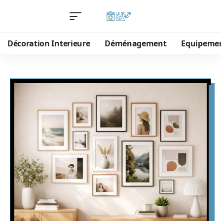
Décoration Interieure
Déménagement
Equipeme