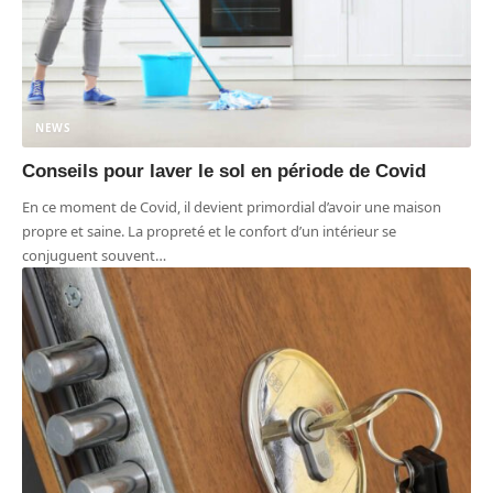
NEWS
Conseils pour laver le sol en période de Covid
En ce moment de Covid, il devient primordial d’avoir une maison
propre et saine. La propreté et le confort d’un intérieur se
conjuguent souvent
…