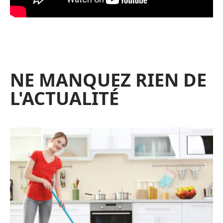
NE MANQUEZ RIEN DE
L'ACTUALITÉ