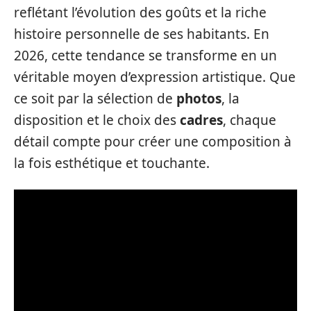
reflétant l’évolution des goûts et la riche
histoire personnelle de ses habitants. En
2026, cette tendance se transforme en un
véritable moyen d’expression artistique. Que
ce soit par la sélection de
photos
, la
disposition et le choix des
cadres
, chaque
détail compte pour créer une composition à
la fois esthétique et touchante.