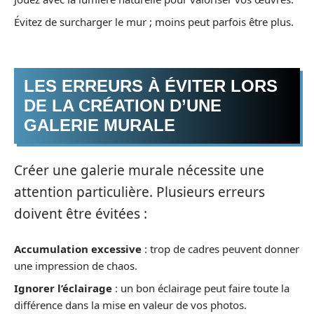
Évitez de surcharger le mur ; moins peut parfois être plus.
LES ERREURS À ÉVITER LORS
DE LA CRÉATION D’UNE
GALERIE MURALE
Créer une galerie murale nécessite une
attention particulière. Plusieurs erreurs
doivent être évitées :
Accumulation excessive
: trop de cadres peuvent donner
une impression de chaos.
Ignorer l’éclairage
: un bon éclairage peut faire toute la
différence dans la mise en valeur de vos photos.