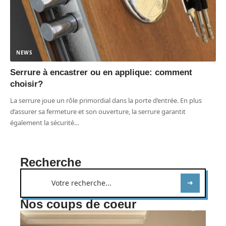
NEWS
Serrure à encastrer ou en applique: comment
choisir?
La serrure joue un rôle primordial dans la porte d’entrée. En plus
d’assurer sa fermeture et son ouverture, la serrure garantit
également la sécurité
…
Recherche
Nos coups de coeur