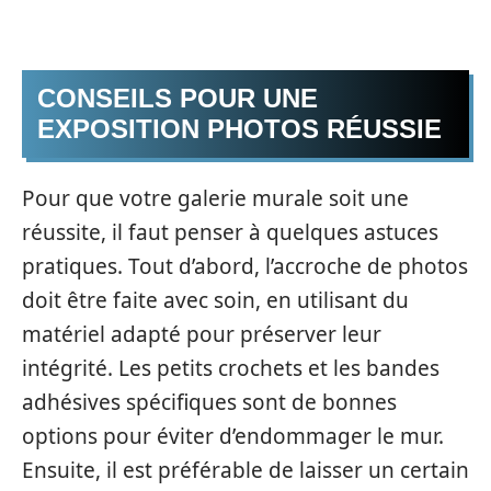
CONSEILS POUR UNE
EXPOSITION PHOTOS RÉUSSIE
Pour que votre galerie murale soit une
réussite, il faut penser à quelques astuces
pratiques. Tout d’abord, l’accroche de photos
doit être faite avec soin, en utilisant du
matériel adapté pour préserver leur
intégrité. Les petits crochets et les bandes
adhésives spécifiques sont de bonnes
options pour éviter d’endommager le mur.
Ensuite, il est préférable de laisser un certain