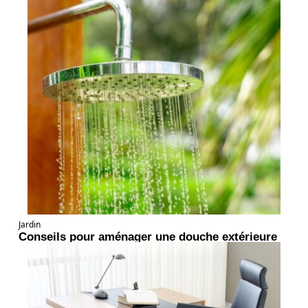
Jardin
Conseils pour aménager une douche extérieure