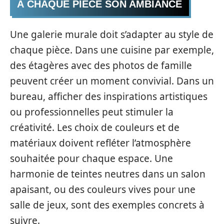
À CHAQUE PIÈCE SON AMBIANCE
Une galerie murale doit s’adapter au style de
chaque pièce. Dans une cuisine par exemple,
des étagères avec des photos de famille
peuvent créer un moment convivial. Dans un
bureau, afficher des inspirations artistiques
ou professionnelles peut stimuler la
créativité. Les choix de couleurs et de
matériaux doivent refléter l’atmosphère
souhaitée pour chaque espace. Une
harmonie de teintes neutres dans un salon
apaisant, ou des couleurs vives pour une
salle de jeux, sont des exemples concrets à
suivre.