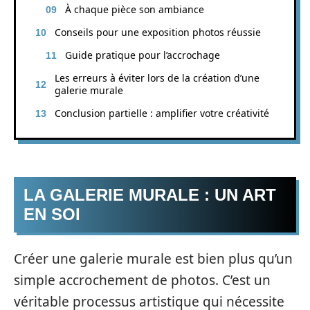
À chaque pièce son ambiance
Conseils pour une exposition photos réussie
Guide pratique pour l’accrochage
Les erreurs à éviter lors de la création d’une
galerie murale
Conclusion partielle : amplifier votre créativité
LA GALERIE MURALE : UN ART
EN SOI
Créer une galerie murale est bien plus qu’un
simple accrochement de photos. C’est un
véritable processus artistique qui nécessite