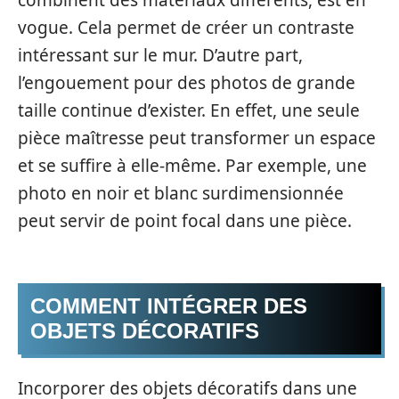
vogue. Cela permet de créer un contraste
intéressant sur le mur. D’autre part,
l’engouement pour des photos de grande
taille continue d’exister. En effet, une seule
pièce maîtresse peut transformer un espace
et se suffire à elle-même. Par exemple, une
photo en noir et blanc surdimensionnée
peut servir de point focal dans une pièce.
COMMENT INTÉGRER DES
OBJETS DÉCORATIFS
Incorporer des objets décoratifs dans une