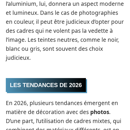
l’aluminium, lui, donnera un aspect moderne
et lumineux. Dans le cas de photographies
en couleur, il peut être judicieux d’opter pour
des cadres qui ne volent pas la vedette à
l’image. Les teintes neutres, comme le noir,
blanc ou gris, sont souvent des choix
judicieux.
LES TENDANCES DE 2026
En 2026, plusieurs tendances émergent en
matière de décoration avec des
photos
.
D’une part, l’utilisation de cadres mixtes, qui
combinent des matériaux différents, est en