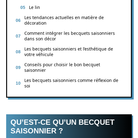
Le lin
Les tendances actuelles en matière de
décoration
Comment intégrer les becquets saisonniers
dans son décor
Les becquets saisonniers et l’esthétique de
votre véhicule
Conseils pour choisir le bon becquet
saisonnier
Les becquets saisonniers comme réflexion de
soi
QU’EST-CE QU’UN BECQUET
SAISONNIER ?