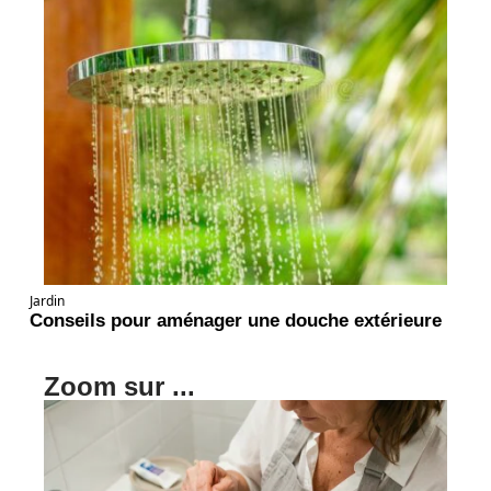
Jardin
Conseils pour aménager une douche extérieure
Zoom sur ...