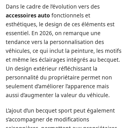
Dans le cadre de l’évolution vers des
accessoires auto
fonctionnels et
esthétiques, le design de ces éléments est
essentiel. En 2026, on remarque une
tendance vers la personnalisation des
véhicules, ce qui inclut la peinture, les motifs
et même les éclairages intégrés au becquet.
Un design extérieur réfléchissant la
personnalité du propriétaire permet non
seulement d’améliorer l’apparence mais
aussi d’augmenter la valeur du véhicule.
L’ajout d’un becquet sport peut également
s’accompagner de modifications