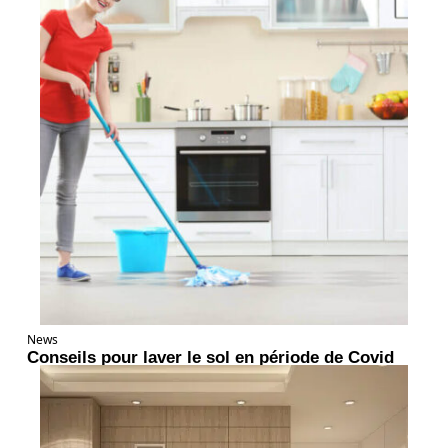
News
Conseils pour laver le sol en période de Covid