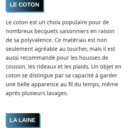
LE COTON
Le coton est un choix populaire pour de
nombreux becquets saisonniers en raison
de sa polyvalence. Ce matériau est non
seulement agréable au toucher, mais il est
aussi recommandé pour les housses de
coussin, les rideaux et les plaids. Un objet en
coton se distingue par sa capacité à garder
une belle apparence au fil du temps, même
après plusieurs lavages.
LA LAINE