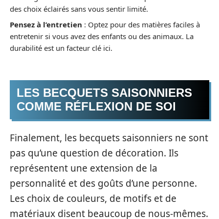
des choix éclairés sans vous sentir limité.
Pensez à l’entretien
: Optez pour des matières faciles à
entretenir si vous avez des enfants ou des animaux. La
durabilité est un facteur clé ici.
LES BECQUETS SAISONNIERS
COMME RÉFLEXION DE SOI
Finalement, les becquets saisonniers ne sont
pas qu’une question de décoration. Ils
représentent une extension de la
personnalité et des goûts d’une personne.
Les choix de couleurs, de motifs et de
matériaux disent beaucoup de nous-mêmes.