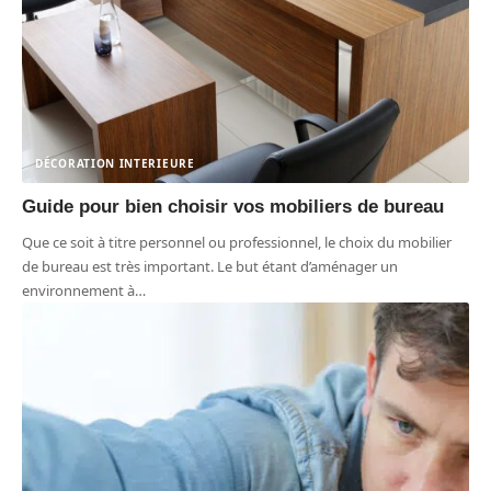
DÉCORATION INTERIEURE
Guide pour bien choisir vos mobiliers de bureau
Que ce soit à titre personnel ou professionnel, le choix du mobilier
de bureau est très important. Le but étant d’aménager un
environnement à
…