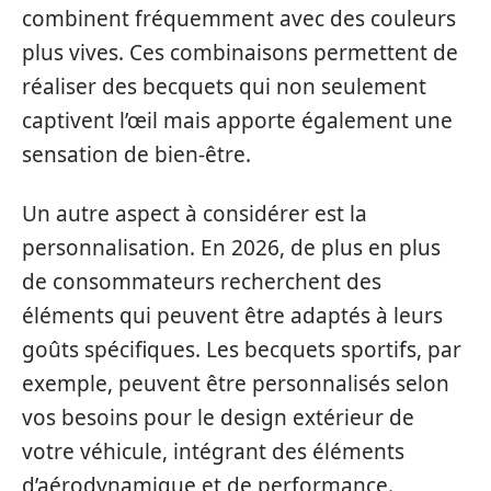
combinent fréquemment avec des couleurs
plus vives. Ces combinaisons permettent de
réaliser des becquets qui non seulement
captivent l’œil mais apporte également une
sensation de bien-être.
Un autre aspect à considérer est la
personnalisation. En 2026, de plus en plus
de consommateurs recherchent des
éléments qui peuvent être adaptés à leurs
goûts spécifiques. Les becquets sportifs, par
exemple, peuvent être personnalisés selon
vos besoins pour le design extérieur de
votre véhicule, intégrant des éléments
d’aérodynamique et de performance.