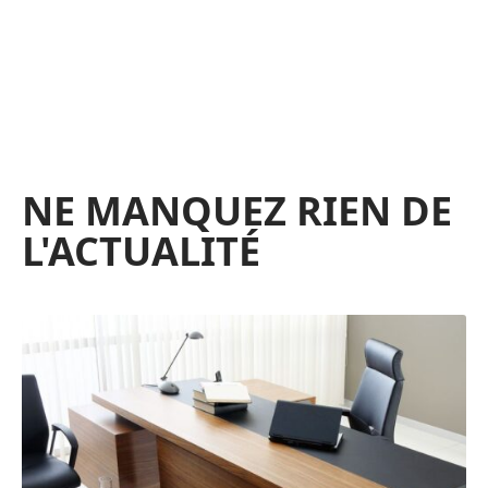
NE MANQUEZ RIEN DE
L'ACTUALITÉ