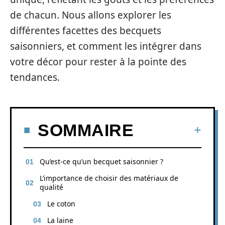
de chacun. Nous allons explorer les
différentes facettes des becquets
saisonniers, et comment les intégrer dans
votre décor pour rester à la pointe des
tendances.
SOMMAIRE
Qu’est-ce qu’un becquet saisonnier ?
L’importance de choisir des matériaux de
qualité
Le coton
La laine