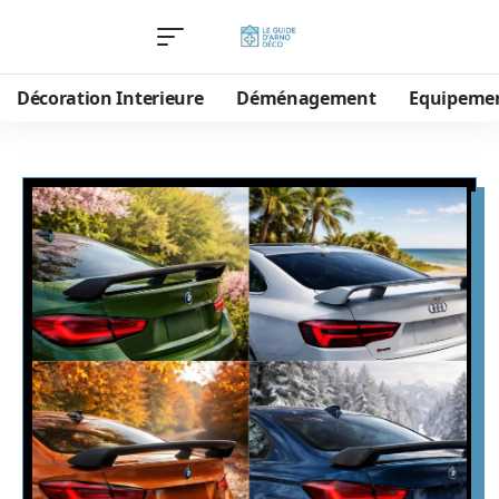
Décoration Interieure
Déménagement
Equipeme