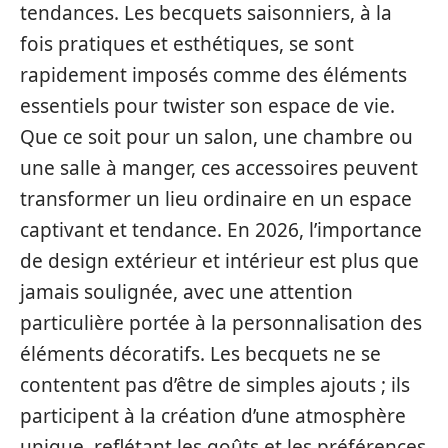
tendances. Les becquets saisonniers, à la
fois pratiques et esthétiques, se sont
rapidement imposés comme des éléments
essentiels pour twister son espace de vie.
Que ce soit pour un salon, une chambre ou
une salle à manger, ces accessoires peuvent
transformer un lieu ordinaire en un espace
captivant et tendance. En 2026, l’importance
de design extérieur et intérieur est plus que
jamais soulignée, avec une attention
particulière portée à la personnalisation des
éléments décoratifs. Les becquets ne se
contentent pas d’être de simples ajouts ; ils
participent à la création d’une atmosphère
unique, reflétant les goûts et les préférences