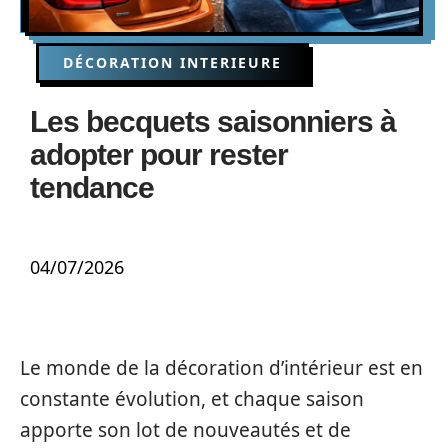
DÉCORATION INTERIEURE
Les becquets saisonniers à
adopter pour rester
tendance
04/07/2026
Le monde de la décoration d’intérieur est en
constante évolution, et chaque saison
apporte son lot de nouveautés et de