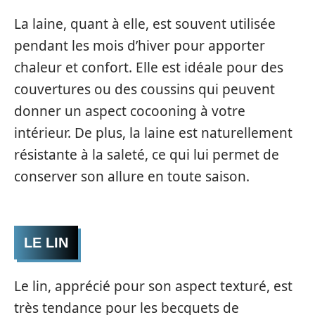
La laine, quant à elle, est souvent utilisée
pendant les mois d’hiver pour apporter
chaleur et confort. Elle est idéale pour des
couvertures ou des coussins qui peuvent
donner un aspect cocooning à votre
intérieur. De plus, la laine est naturellement
résistante à la saleté, ce qui lui permet de
conserver son allure en toute saison.
LE LIN
Le lin, apprécié pour son aspect texturé, est
très tendance pour les becquets de