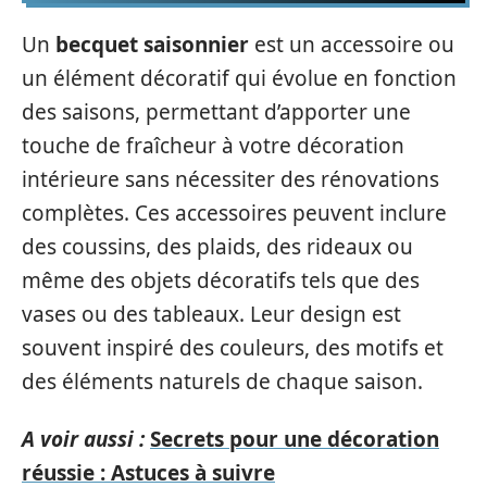
Un
becquet saisonnier
est un accessoire ou
un élément décoratif qui évolue en fonction
des saisons, permettant d’apporter une
touche de fraîcheur à votre décoration
intérieure sans nécessiter des rénovations
complètes. Ces accessoires peuvent inclure
des coussins, des plaids, des rideaux ou
même des objets décoratifs tels que des
vases ou des tableaux. Leur design est
souvent inspiré des couleurs, des motifs et
des éléments naturels de chaque saison.
A voir aussi :
Secrets pour une décoration
réussie : Astuces à suivre