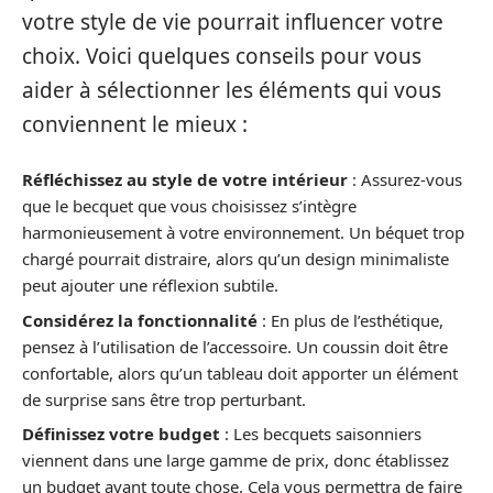
votre style de vie pourrait influencer votre
choix. Voici quelques conseils pour vous
aider à sélectionner les éléments qui vous
conviennent le mieux :
Réfléchissez au style de votre intérieur
: Assurez-vous
que le becquet que vous choisissez s’intègre
harmonieusement à votre environnement. Un béquet trop
chargé pourrait distraire, alors qu’un design minimaliste
peut ajouter une réflexion subtile.
Considérez la fonctionnalité
: En plus de l’esthétique,
pensez à l’utilisation de l’accessoire. Un coussin doit être
confortable, alors qu’un tableau doit apporter un élément
de surprise sans être trop perturbant.
Définissez votre budget
: Les becquets saisonniers
viennent dans une large gamme de prix, donc établissez
un budget avant toute chose. Cela vous permettra de faire