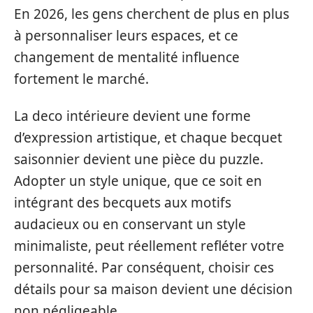
En 2026, les gens cherchent de plus en plus
à personnaliser leurs espaces, et ce
changement de mentalité influence
fortement le marché.
La deco intérieure devient une forme
d’expression artistique, et chaque becquet
saisonnier devient une pièce du puzzle.
Adopter un style unique, que ce soit en
intégrant des becquets aux motifs
audacieux ou en conservant un style
minimaliste, peut réellement refléter votre
personnalité. Par conséquent, choisir ces
détails pour sa maison devient une décision
non négligeable.