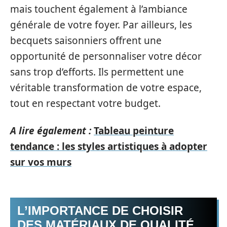
mais touchent également à l’ambiance
générale de votre foyer. Par ailleurs, les
becquets saisonniers offrent une
opportunité de personnaliser votre décor
sans trop d’efforts. Ils permettent une
véritable transformation de votre espace,
tout en respectant votre budget.
A lire également :
Tableau peinture
tendance : les styles artistiques à adopter
sur vos murs
L’IMPORTANCE DE CHOISIR
DES MATÉRIAUX DE QUALITÉ