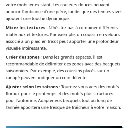
votre mobilier existant. Les couleurs douces peuvent
adoucir l’ambiance d’une pièce, tandis que des teintes vives
ajoutent une touche dynamique.
Mixez les textures
: N’hésitez pas à combiner différents
matériaux et textures. Par exemple, un coussin en velours
associé à un plaid en tricot peut apporter une profondeur
visuelle intéressante.
Créer des zones
: Dans les grands espaces, il est
recommandable de délimiter des zones avec des becquets
saisonniers. Par exemple, des coussins placés sur un
canapé peuvent indiquer un coin détente.
Ajuster selon les saisons
: Tournez-vous vers des motifs
floraux pour le printemps et des motifs plus structurés
pour l’automne. Adapter vos becquets tout au long de
l’année apportera une fresque de fraîcheur à votre maison.