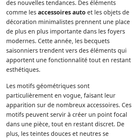
des nouvelles tendances. Des éléments
comme les
accessoires auto
et les objets de
décoration minimalistes prennent une place
de plus en plus importante dans les foyers
modernes. Cette année, les becquets
saisonniers trendent vers des éléments qui
apportent une fonctionnalité tout en restant
esthétiques.
Les motifs géométriques sont
particulièrement en vogue, faisant leur
apparition sur de nombreux accessoires. Ces
motifs peuvent servir à créer un point focal
dans une pièce, tout en restant discret. De
plus, les teintes douces et neutres se