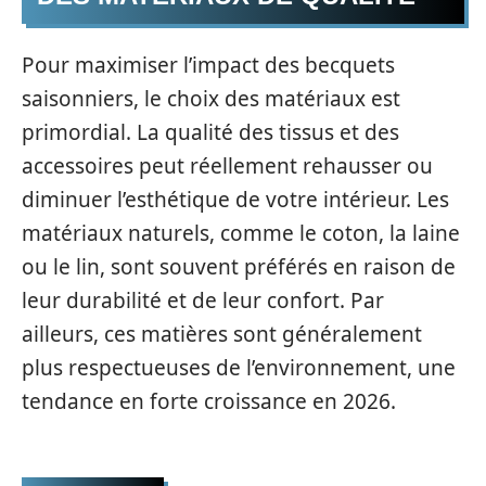
Pour maximiser l’impact des becquets
saisonniers, le choix des matériaux est
primordial. La qualité des tissus et des
accessoires peut réellement rehausser ou
diminuer l’esthétique de votre intérieur. Les
matériaux naturels, comme le coton, la laine
ou le lin, sont souvent préférés en raison de
leur durabilité et de leur confort. Par
ailleurs, ces matières sont généralement
plus respectueuses de l’environnement, une
tendance en forte croissance en 2026.