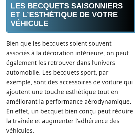
LES BECQUETS SAISONNIERS
ET L’ESTHÉTIQUE DE VOTRE
VÉHICULE
Bien que les becquets soient souvent
associés à la décoration intérieure, on peut
également les retrouver dans l’univers
automobile. Les becquets sport, par
exemple, sont des accessoires de voiture qui
ajoutent une touche esthétique tout en
améliorant la performance aérodynamique.
En effet, un becquet bien conçu peut réduire
la traînée et augmenter l’adhérence des
véhicules.