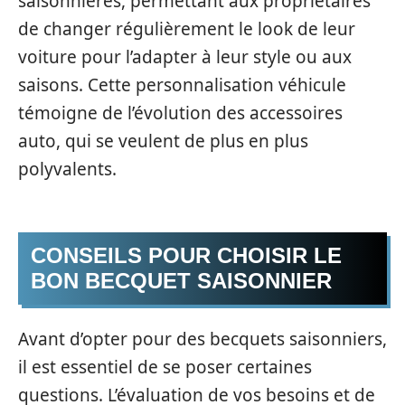
saisonnières, permettant aux propriétaires
de changer régulièrement le look de leur
voiture pour l’adapter à leur style ou aux
saisons. Cette personnalisation véhicule
témoigne de l’évolution des accessoires
auto, qui se veulent de plus en plus
polyvalents.
CONSEILS POUR CHOISIR LE
BON BECQUET SAISONNIER
Avant d’opter pour des becquets saisonniers,
il est essentiel de se poser certaines
questions. L’évaluation de vos besoins et de