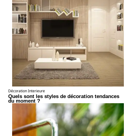
Décoration Interieure
Quels sont les styles de décoration tendances
du moment ?