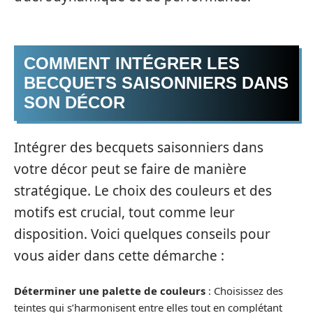
COMMENT INTÉGRER LES
BECQUETS SAISONNIERS DANS
SON DÉCOR
Intégrer des becquets saisonniers dans
votre décor peut se faire de manière
stratégique. Le choix des couleurs et des
motifs est crucial, tout comme leur
disposition. Voici quelques conseils pour
vous aider dans cette démarche :
Déterminer une palette de couleurs
: Choisissez des
teintes qui s’harmonisent entre elles tout en complétant