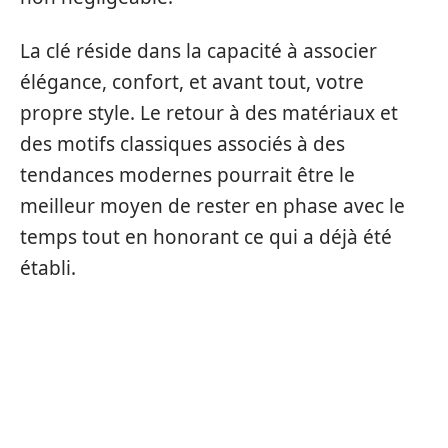
La clé réside dans la capacité à associer
élégance, confort, et avant tout, votre
propre style. Le retour à des matériaux et
des motifs classiques associés à des
tendances modernes pourrait être le
meilleur moyen de rester en phase avec le
temps tout en honorant ce qui a déjà été
établi.