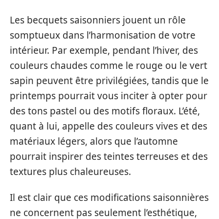
Les becquets saisonniers jouent un rôle
somptueux dans l’harmonisation de votre
intérieur. Par exemple, pendant l’hiver, des
couleurs chaudes comme le rouge ou le vert
sapin peuvent être privilégiées, tandis que le
printemps pourrait vous inciter à opter pour
des tons pastel ou des motifs floraux. L’été,
quant à lui, appelle des couleurs vives et des
matériaux légers, alors que l’automne
pourrait inspirer des teintes terreuses et des
textures plus chaleureuses.
Il est clair que ces modifications saisonnières
ne concernent pas seulement l’esthétique,