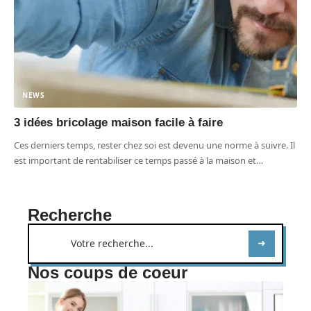
NEWS
3 idées bricolage maison facile à faire
Ces derniers temps, rester chez soi est devenu une norme à suivre. Il
est important de rentabiliser ce temps passé à la maison et
…
Recherche
Nos coups de coeur