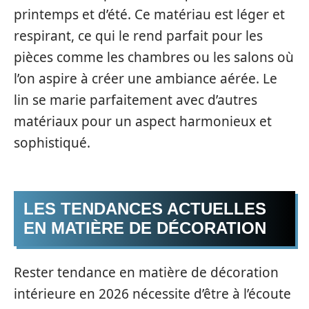
printemps et d’été. Ce matériau est léger et
respirant, ce qui le rend parfait pour les
pièces comme les chambres ou les salons où
l’on aspire à créer une ambiance aérée. Le
lin se marie parfaitement avec d’autres
matériaux pour un aspect harmonieux et
sophistiqué.
LES TENDANCES ACTUELLES
EN MATIÈRE DE DÉCORATION
Rester tendance en matière de décoration
intérieure en 2026 nécessite d’être à l’écoute