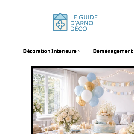
Décoration Interieure
Déménagement