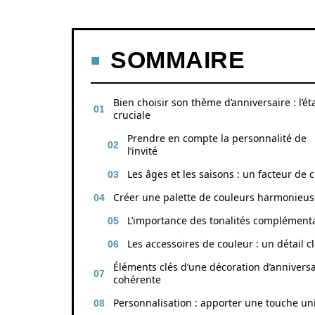
SOMMAIRE
Bien choisir son thème d’anniversaire : l’é
cruciale
Prendre en compte la personnalité de
l’invité
Les âges et les saisons : un facteur de 
Créer une palette de couleurs harmonieus
L’importance des tonalités complément
Les accessoires de couleur : un détail c
Éléments clés d’une décoration d’anniversa
cohérente
Personnalisation : apporter une touche un