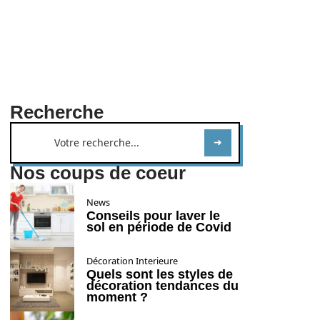
Recherche
Nos coups de coeur
News
Conseils pour laver le
sol en période de Covid
Décoration Interieure
Quels sont les styles de
décoration tendances du
moment ?