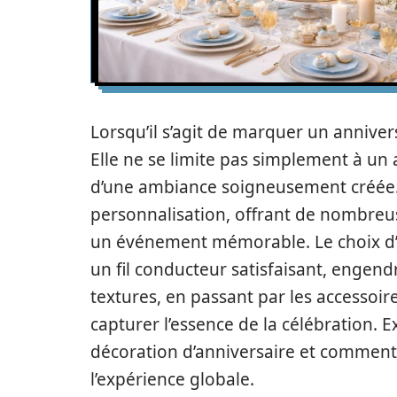
Lorsqu’il s’agit de marquer un anniver
Elle ne se limite pas simplement à un 
d’une ambiance soigneusement créée. E
personnalisation, offrant de nombreu
un événement mémorable. Le choix d’u
un fil conducteur satisfaisant, engen
textures, en passant par les accessoire
capturer l’essence de la célébration. E
décoration d’anniversaire et comment
l’expérience globale.