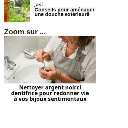
Jardin
Conseils pour aménager
une douche extérieure
Zoom sur ...
Nettoyer argent noirci
dentifrice pour redonner vie
à vos bijoux sentimentaux