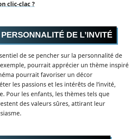
 clic-clac ?
PERSONNALITÉ DE L’INVITÉ
ssentiel de se pencher sur la personnalité de
 exemple, pourrait apprécier un thème inspiré
inéma pourrait favoriser un décor
er les passions et les intérêts de l’invité,
. Pour les enfants, les thèmes tels que
estent des valeurs sûres, attirant leur
usiasme.