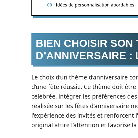
Idées de personnalisation abordables
BIEN CHOISIR SON
D’ANNIVERSAIRE :
Le choix d’un thème d’anniversaire con
d’une fête réussie. Ce thème doit êtr
célébrée, intégrer les préférences des i
réalisée sur les fêtes d’anniversaire
l’expérience des invités et renforcent
original attire l’attention et favorise l