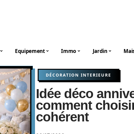
Equipement
Immo
Jardin
Mai
DÉCORATION INTERIEURE
Idée déco annive
comment choisi
cohérent