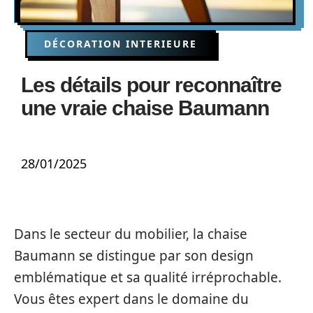
DÉCORATION INTERIEURE
Les détails pour reconnaître
une vraie chaise Baumann
28/01/2025
Dans le secteur du mobilier, la chaise
Baumann se distingue par son design
emblématique et sa qualité irréprochable.
Vous êtes expert dans le domaine du