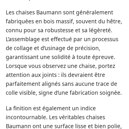
Les chaises Baumann sont généralement
fabriquées en bois massif, souvent du hêtre,
connu pour sa robustesse et sa légèreté.
L’assemblage est effectué par un processus
de collage et d’usinage de précision,
garantissant une solidité à toute épreuve.
Lorsque vous observez une chaise, portez
attention aux joints : ils devraient être
parfaitement alignés sans aucune trace de
colle visible, signe d’une fabrication soignée.
La finition est également un indice
incontournable. Les véritables chaises
Baumann ont une surface lisse et bien polie,