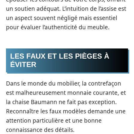
un soutien adéquat. L’intuition de l’assise est
un aspect souvent négligé mais essentiel
pour évaluer l’authenticité du meuble.
LES FAUX ET LES PIÈGES À
ÉVITER
Dans le monde du mobilier, la contrefaçon
est malheureusement monnaie courante, et
la chaise Baumann ne fait pas exception.
Reconnaître les faux modèles demande une
attention particulière et une bonne
connaissance des détails.