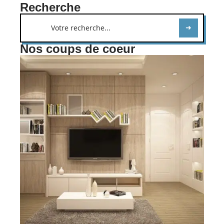
Recherche
Nos coups de coeur