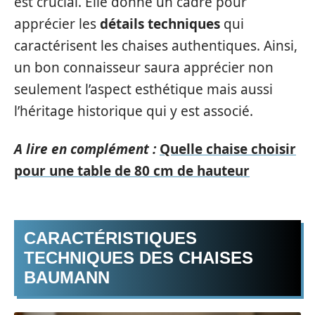
est crucial. Elle donne un cadre pour
apprécier les
détails techniques
qui
caractérisent les chaises authentiques. Ainsi,
un bon connaisseur saura apprécier non
seulement l’aspect esthétique mais aussi
l’héritage historique qui y est associé.
A lire en complément :
Quelle chaise choisir
pour une table de 80 cm de hauteur
CARACTÉRISTIQUES
TECHNIQUES DES CHAISES
BAUMANN