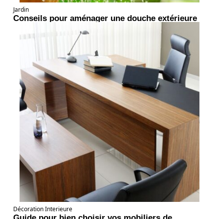
Jardin
Conseils pour aménager une douche extérieure
Décoration Interieure
Guide pour bien choisir vos mobiliers de