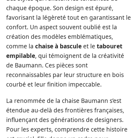
chaque époque. Son design est épuré,
favorisant la légèreté tout en garantissant le
confort. Un aspect souvent oublié est la
création des modèles emblématiques,
comme la
chaise à bascule
et le
tabouret
empilable
, qui témoignent de la créativité
de Baumann. Ces pièces sont
reconnaissables par leur structure en bois
courbé et leur finition impeccable.
La renommée de la chaise Baumann s’est
étendue au-delà des frontières françaises,
influençant des générations de designers.
Pour les experts, comprendre cette histoire