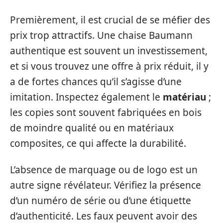
Premièrement, il est crucial de se méfier des
prix trop attractifs. Une chaise Baumann
authentique est souvent un investissement,
et si vous trouvez une offre à prix réduit, il y
a de fortes chances qu’il s’agisse d’une
imitation. Inspectez également le
matériau
;
les copies sont souvent fabriquées en bois
de moindre qualité ou en matériaux
composites, ce qui affecte la durabilité.
L’absence de marquage ou de logo est un
autre signe révélateur. Vérifiez la présence
d’un numéro de série ou d’une étiquette
d’authenticité. Les faux peuvent avoir des