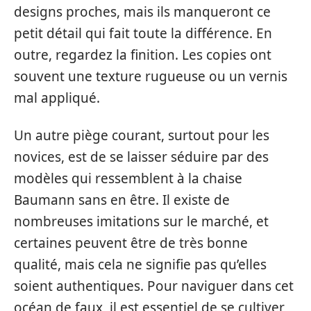
designs proches, mais ils manqueront ce
petit détail qui fait toute la différence. En
outre, regardez la finition. Les copies ont
souvent une texture rugueuse ou un vernis
mal appliqué.
Un autre piège courant, surtout pour les
novices, est de se laisser séduire par des
modèles qui ressemblent à la chaise
Baumann sans en être. Il existe de
nombreuses imitations sur le marché, et
certaines peuvent être de très bonne
qualité, mais cela ne signifie pas qu’elles
soient authentiques. Pour naviguer dans cet
océan de faux, il est essentiel de se cultiver