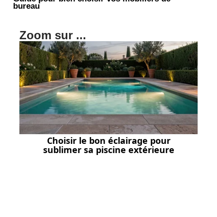
bureau
Zoom sur ...
Choisir le bon éclairage pour
sublimer sa piscine extérieure