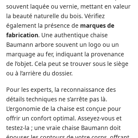
souvent laquée ou vernie, mettant en valeur
la beauté naturelle du bois. Vérifiez
également la présence de
marques de
fabrication
. Une authentique chaise
Baumann arbore souvent un logo ou un
marquage au fer, indiquant la provenance
de l’objet. Cela peut se trouver sous le siège
ou à l’arrière du dossier.
Pour les experts, la reconnaissance des
détails techniques ne s’arrête pas là.
L’ergonomie de la chaise est conçue pour
offrir un confort optimal. Asseyez-vous et
testez-la ; une vraie chaise Baumann doit
épouser les contours de votre corps, offrant