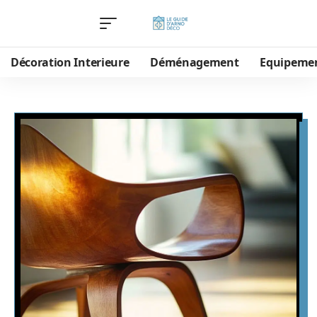
Décoration Interieure
Déménagement
Equipeme