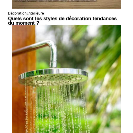
Décoration Interieure
Quels sont les styles de décoration tendances
du moment ?