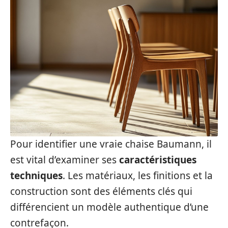
Pour identifier une vraie chaise Baumann, il
est vital d’examiner ses
caractéristiques
techniques
. Les matériaux, les finitions et la
construction sont des éléments clés qui
différencient un modèle authentique d’une
contrefaçon.