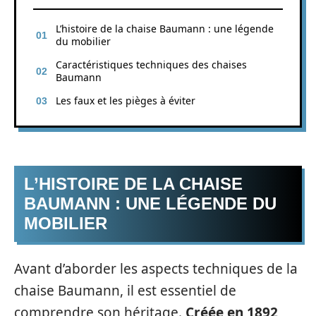
L’histoire de la chaise Baumann : une légende
du mobilier
Caractéristiques techniques des chaises
Baumann
Les faux et les pièges à éviter
L’HISTOIRE DE LA CHAISE
BAUMANN : UNE LÉGENDE DU
MOBILIER
Avant d’aborder les aspects techniques de la
chaise Baumann, il est essentiel de
comprendre son héritage.
Créée en 1892