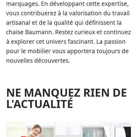
marquages. En développant cette expertise,
vous contribuerez à la valorisation du travail
artisanal et de la qualité qui définissent la
chaise Baumann. Restez curieux et continuez
à explorer cet univers fascinant. La passion
pour le mobilier vous apportera toujours de
nouvelles découvertes.
NE MANQUEZ RIEN DE
L'ACTUALITÉ