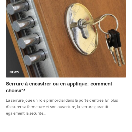
NEWS
Serrure à encastrer ou en applique: comment
choisir?
La serrure joue un rôle primordial dans la porte d’entrée. En plus
d’assurer sa fermeture et son ouverture, la serrure garantit
également la sécurité
…