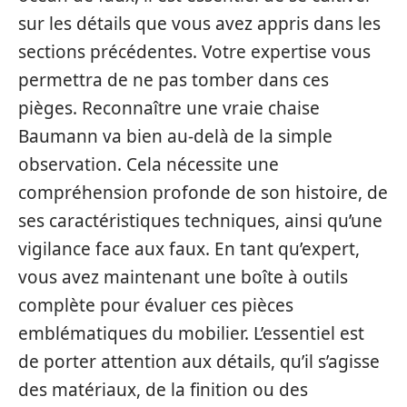
sur les détails que vous avez appris dans les
sections précédentes. Votre expertise vous
permettra de ne pas tomber dans ces
pièges. Reconnaître une vraie chaise
Baumann va bien au-delà de la simple
observation. Cela nécessite une
compréhension profonde de son histoire, de
ses caractéristiques techniques, ainsi qu’une
vigilance face aux faux. En tant qu’expert,
vous avez maintenant une boîte à outils
complète pour évaluer ces pièces
emblématiques du mobilier. L’essentiel est
de porter attention aux détails, qu’il s’agisse
des matériaux, de la finition ou des