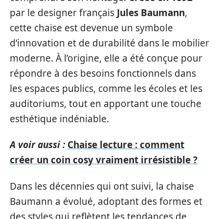
par le designer français
Jules Baumann
,
cette chaise est devenue un symbole
d’innovation et de durabilité dans le mobilier
moderne. À l’origine, elle a été conçue pour
répondre à des besoins fonctionnels dans
les espaces publics, comme les écoles et les
auditoriums, tout en apportant une touche
esthétique indéniable.
A voir aussi :
Chaise lecture : comment
créer un coin cosy vraiment irrésistible ?
Dans les décennies qui ont suivi, la chaise
Baumann a évolué, adoptant des formes et
des styles qui reflètent les tendances de