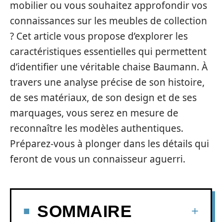
mobilier ou vous souhaitez approfondir vos
connaissances sur les meubles de collection
? Cet article vous propose d’explorer les
caractéristiques essentielles qui permettent
d’identifier une véritable chaise Baumann. À
travers une analyse précise de son histoire,
de ses matériaux, de son design et de ses
marquages, vous serez en mesure de
reconnaître les modèles authentiques.
Préparez-vous à plonger dans les détails qui
feront de vous un connaisseur aguerri.
SOMMAIRE