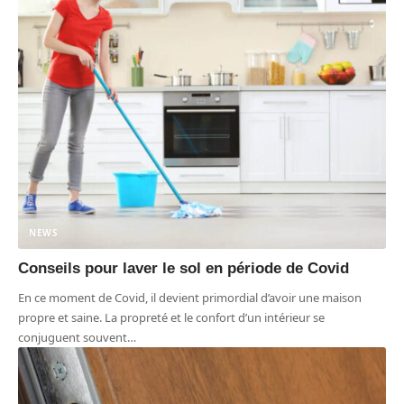
NEWS
Conseils pour laver le sol en période de Covid
En ce moment de Covid, il devient primordial d’avoir une maison
propre et saine. La propreté et le confort d’un intérieur se
conjuguent souvent
…