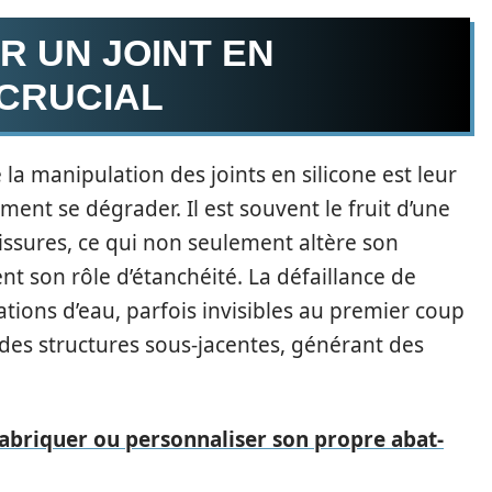
R UN JOINT EN
 CRUCIAL
la manipulation des joints en silicone est leur
vement se dégrader. Il est souvent le fruit d’une
issures, ce qui non seulement altère son
 son rôle d’étanchéité. La défaillance de
ations d’eau, parfois invisibles au premier coup
es structures sous-jacentes, générant des
abriquer ou personnaliser son propre abat-