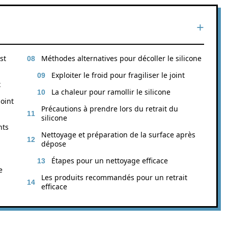
st
Méthodes alternatives pour décoller le silicone
Exploiter le froid pour fragiliser le joint
x
La chaleur pour ramollir le silicone
oint
Précautions à prendre lors du retrait du
silicone
nts
Nettoyage et préparation de la surface après
dépose
Étapes pour un nettoyage efficace
e
Les produits recommandés pour un retrait
efficace