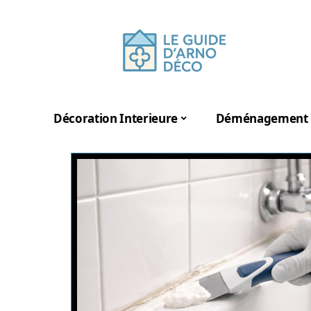
Décoration Interieure
Déménagement