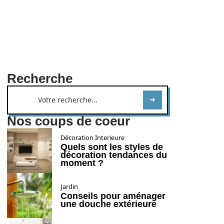
Recherche
Nos coups de coeur
Décoration Interieure
Quels sont les styles de
décoration tendances du
moment ?
Jardin
Conseils pour aménager
une douche extérieure