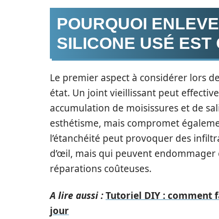
POURQUOI ENLEVE
SILICONE USÉ EST
Le premier aspect à considérer lors de 
état. Un joint vieillissant peut effecti
accumulation de moisissures et de sal
esthétisme, mais compromet également
l’étanchéité peut provoquer des infiltr
d’œil, mais qui peuvent endommager d
réparations coûteuses.
A lire aussi :
Tutoriel DIY : comment f
jour