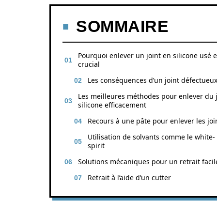
SOMMAIRE
Pourquoi enlever un joint en silicone usé e
crucial
Les conséquences d’un joint défectueu
Les meilleures méthodes pour enlever du j
silicone efficacement
Recours à une pâte pour enlever les joi
Utilisation de solvants comme le white-
spirit
Solutions mécaniques pour un retrait facil
Retrait à l’aide d’un cutter