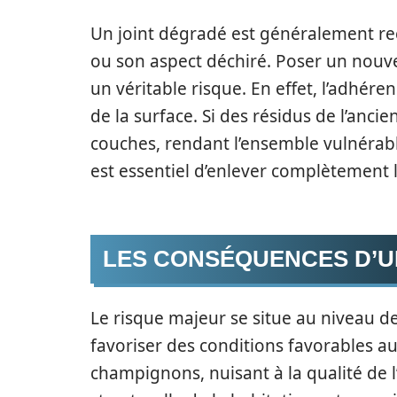
Un joint dégradé est généralement rec
ou son aspect déchiré. Poser un nouve
un véritable risque. En effet, l’adhé
de la surface. Si des résidus de l’ancien 
couches, rendant l’ensemble vulnérable
est essentiel d’enlever complètement 
LES CONSÉQUENCES D’U
Le risque majeur se situe au niveau de
favoriser des conditions favorables 
champignons, nuisant à la qualité de l’a